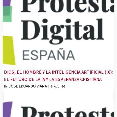
DIOS, EL HOMBRE Y LA INTELIGENCIA ARTIFICIAL (IX):
EL FUTURO DE LA IA Y LA ESPERANZA CRISTIANA
JOSE EDUARDO VIANA
By
|
6
Ago, 26