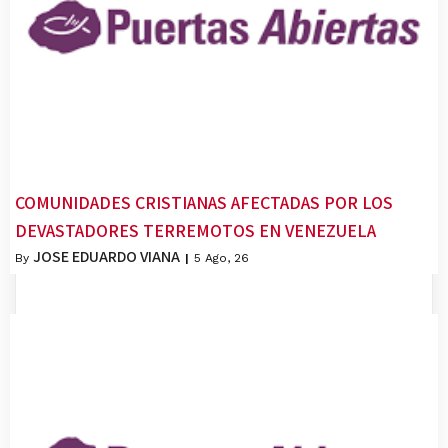
COMUNIDADES CRISTIANAS AFECTADAS POR LOS
DEVASTADORES TERREMOTOS EN VENEZUELA
JOSE EDUARDO VIANA
By
|
5
Ago, 26