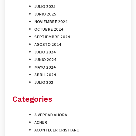
JULIO 2025
JUNIO 2025
NOVIEMBRE 2024
OCTUBRE 2024
SEPTIEMBRE 2024
AGOSTO 2024
JULIO 2024
JUNIO 2024
MAYO 2024
ABRIL 2024
JULIO 202
Categories
A VERDAD AHORA
ACNUR
ACONTECER CRISTIANO