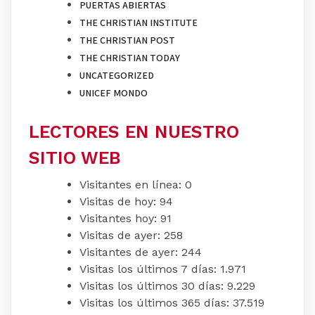
PUERTAS ABIERTAS
THE CHRISTIAN INSTITUTE
THE CHRISTIAN POST
THE CHRISTIAN TODAY
UNCATEGORIZED
UNICEF MONDO
LECTORES EN NUESTRO
SITIO WEB
Visitantes en línea:
0
Visitas de hoy:
94
Visitantes hoy:
91
Visitas de ayer:
258
Visitantes de ayer:
244
Visitas los últimos 7 días:
1.971
Visitas los últimos 30 días:
9.229
Visitas los últimos 365 días:
37.519