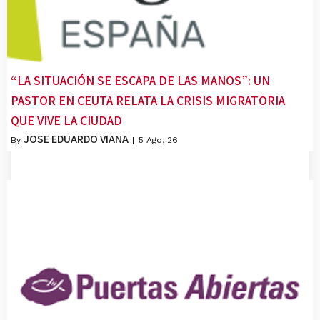
“LA SITUACIÓN SE ESCAPA DE LAS MANOS”: UN
PASTOR EN CEUTA RELATA LA CRISIS MIGRATORIA
QUE VIVE LA CIUDAD
JOSE EDUARDO VIANA
By
|
5
Ago, 26