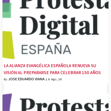
LA ALIANZA EVANGÉLICA ESPAÑOLA RENUEVA SU
VISIÓN AL PREPARARSE PARA CELEBRAR 150 AÑOS
JOSE EDUARDO VIANA
By
|
6
Ago, 26