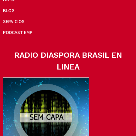
BLOG
SERVICIOS
PODCAST EMP
RADIO DIASPORA BRASIL EN
LINEA