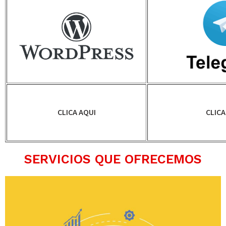
CLICA AQUI
CLICA
SERVICIOS QUE OFRECEMOS