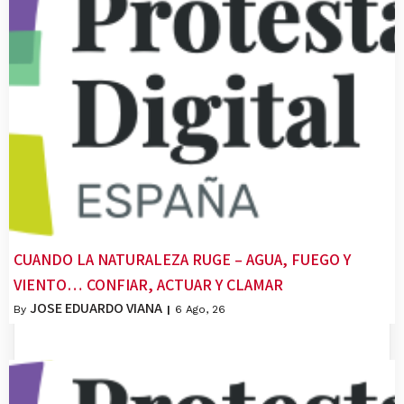
CUANDO LA NATURALEZA RUGE – AGUA, FUEGO Y
VIENTO… CONFIAR, ACTUAR Y CLAMAR
JOSE EDUARDO VIANA
By
|
6
Ago, 26