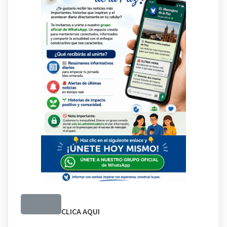
CLICA AQUI