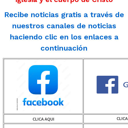
Recibe noticias gratis a través de
nuestros canales de noticias
haciendo clic en los enlaces a
continuación
CLICA
CLICA AQUI