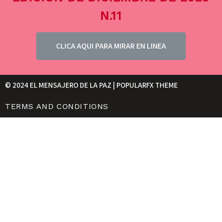
N.11
CLICA AQUI PARA MIRAR EN LINEA
© 2024 EL MENSAJERO DE LA PAZ |
POPULARFX THEME
TERMS AND CONDITIONS