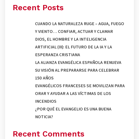
Recent Posts
CUANDO LA NATURALEZA RUGE – AGUA, FUEGO
Y VIENTO… CONFIAR, ACTUAR Y CLAMAR
DIOS, EL HOMBRE Y LA INTELIGENCIA
ARTIFICIAL (IX): EL FUTURO DE LA IA Y LA
ESPERANZA CRISTIANA
LA ALIANZA EVANGÉLICA ESPAÑOLA RENUEVA
SU VISIÓN AL PREPARARSE PARA CELEBRAR
150 AÑOS
EVANGÉLICOS FRANCESES SE MOVILIZAN PARA
ORAR Y AYUDAR A LAS VÍCTIMAS DE LOS
INCENDIOS
¿POR QUÉ EL EVANGELIO ES UNA BUENA
NOTICIA?
Recent Comments