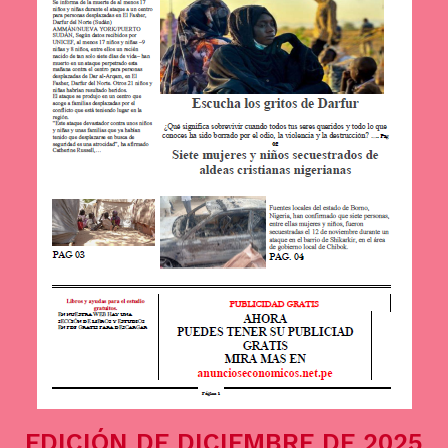
EDICIÓN DE DICIEMBRE DE 2025