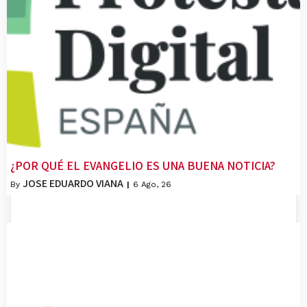
¿POR QUÉ EL EVANGELIO ES UNA BUENA NOTICIA?
JOSE EDUARDO VIANA
By
|
6
Ago, 26