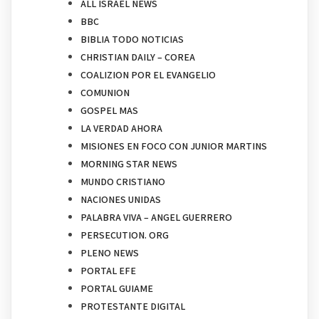
ALL ISRAEL NEWS
BBC
BIBLIA TODO NOTICIAS
CHRISTIAN DAILY – COREA
COALIZION POR EL EVANGELIO
COMUNION
GOSPEL MAS
LA VERDAD AHORA
MISIONES EN FOCO CON JUNIOR MARTINS
MORNING STAR NEWS
MUNDO CRISTIANO
NACIONES UNIDAS
PALABRA VIVA – ANGEL GUERRERO
PERSECUTION. ORG
PLENO NEWS
PORTAL EFE
PORTAL GUIAME
PROTESTANTE DIGITAL