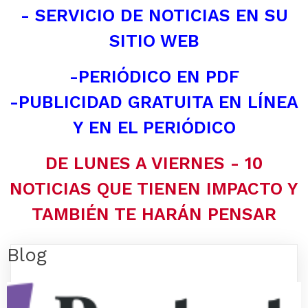
- SERVICIO DE NOTICIAS EN SU
SITIO WEB
-PERIÓDICO EN PDF
-PUBLICIDAD GRATUITA EN LÍNEA
Y EN EL PERIÓDICO
DE LUNES A VIERNES - 10
NOTICIAS QUE TIENEN IMPACTO Y
TAMBIÉN TE HARÁN PENSAR
Blog