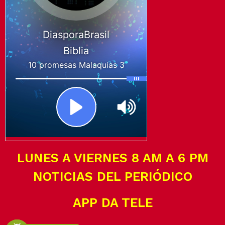
LUNES A VIERNES 8 AM A 6 PM
NOTICIAS DEL PERIÓDICO
APP DA TELE