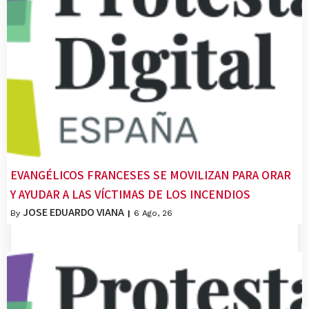
EVANGÉLICOS FRANCESES SE MOVILIZAN PARA ORAR
Y AYUDAR A LAS VÍCTIMAS DE LOS INCENDIOS
JOSE EDUARDO VIANA
By
|
6
Ago, 26