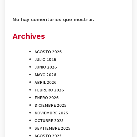
No hay comentarios que mostrar.
Archives
AGOSTO 2026
JULIO 2026
JUNIO 2026
MAYO 2026
ABRIL 2026
FEBRERO 2026
ENERO 2026
DICIEMBRE 2025
NOVIEMBRE 2025
OCTUBRE 2025
SEPTIEMBRE 2025
AGOSTO 2025