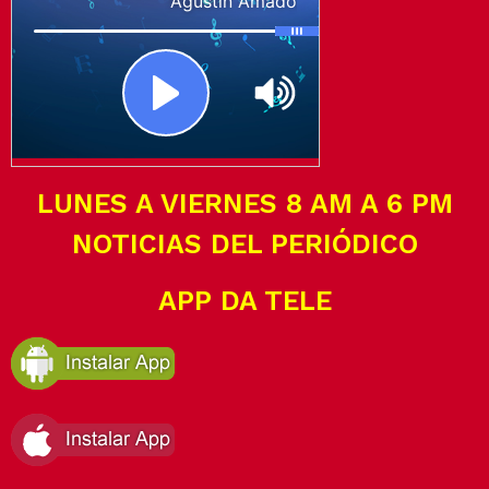
LUNES A VIERNES 8 AM A 6 PM
NOTICIAS DEL PERIÓDICO
APP DA TELE