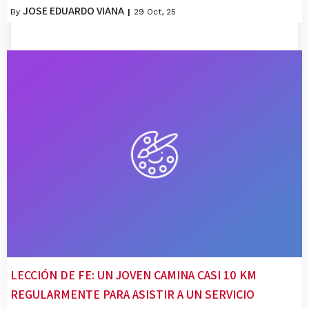
JOSE EDUARDO VIANA
By
|
29
Oct, 25
LECCIÓN DE FE: UN JOVEN CAMINA CASI 10 KM
REGULARMENTE PARA ASISTIR A UN SERVICIO