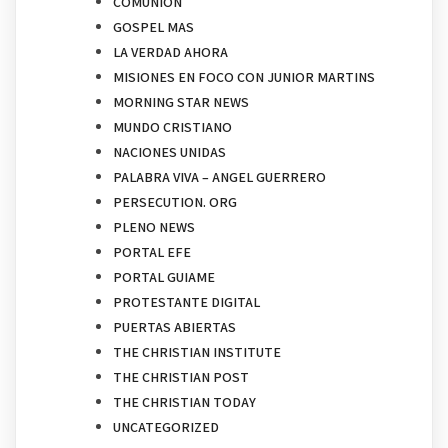
COMUNION
GOSPEL MAS
LA VERDAD AHORA
MISIONES EN FOCO CON JUNIOR MARTINS
MORNING STAR NEWS
MUNDO CRISTIANO
NACIONES UNIDAS
PALABRA VIVA – ANGEL GUERRERO
PERSECUTION. ORG
PLENO NEWS
PORTAL EFE
PORTAL GUIAME
PROTESTANTE DIGITAL
PUERTAS ABIERTAS
THE CHRISTIAN INSTITUTE
THE CHRISTIAN POST
THE CHRISTIAN TODAY
UNCATEGORIZED