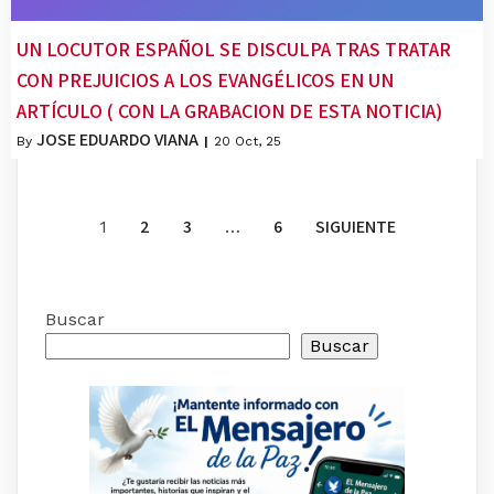
UN LOCUTOR ESPAÑOL SE DISCULPA TRAS TRATAR
CON PREJUICIOS A LOS EVANGÉLICOS EN UN
ARTÍCULO ( CON LA GRABACION DE ESTA NOTICIA)
JOSE EDUARDO VIANA
By
|
20
Oct, 25
2
3
6
SIGUIENTE
1
…
Buscar
Buscar