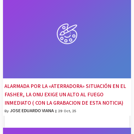
ALARMADA POR LA «ATERRADORA» SITUACIÓN EN EL
FASHER, LA ONU EXIGE UN ALTO AL FUEGO
INMEDIATO ( CON LA GRABACION DE ESTA NOTICIA)
JOSE EDUARDO VIANA
By
|
29
Oct, 25