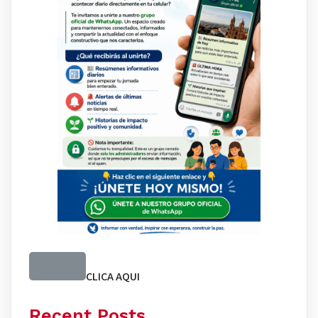
CLICA AQUI
Recent Posts