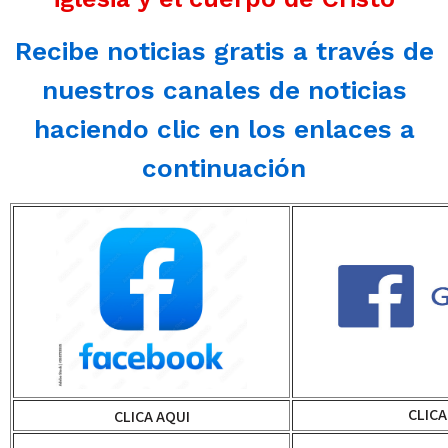
Recibe noticias gratis a través de
nuestros canales de noticias
haciendo clic en los enlaces a
continuación
CLICA
CLICA AQUI