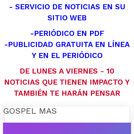
- SERVICIO DE NOTICIAS EN SU
SITIO WEB
-PERIÓDICO EN PDF
-PUBLICIDAD GRATUITA EN LÍNEA
Y EN EL PERIÓDICO
DE LUNES A VIERNES - 10
NOTICIAS QUE TIENEN IMPACTO Y
TAMBIÉN TE HARÁN PENSAR
GOSPEL MAS