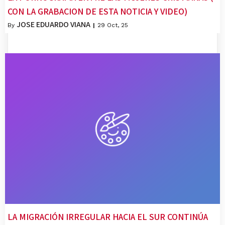
CON LA GRABACION DE ESTA NOTICIA Y VIDEO)
JOSE EDUARDO VIANA
By
|
29
Oct, 25
LA MIGRACIÓN IRREGULAR HACIA EL SUR CONTINÚA