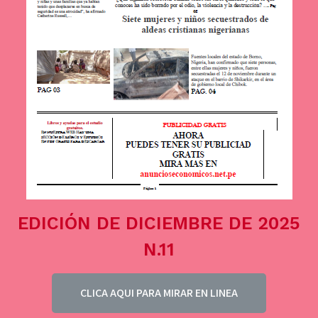
EDICIÓN DE DICIEMBRE DE 2025
N.11
CLICA AQUI PARA MIRAR EN LINEA