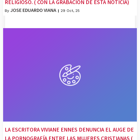
RELIGIOSO. ( CON LA GRABACION DE ESTA NOTICIA)
JOSE EDUARDO VIANA
By
|
29
Oct, 25
LA ESCRITORA VIVIANE ENNES DENUNCIA EL AUGE DE
LA PORNOGRAFÍA ENTRE LAS MUJERES CRISTIANAS (