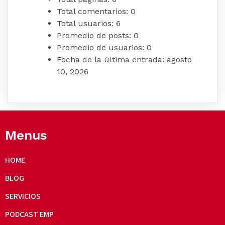
Total comentarios:
0
Total usuarios:
6
Promedio de posts:
0
Promedio de usuarios:
0
Fecha de la última entrada:
agosto
10, 2026
Menus
HOME
BLOG
SERVICIOS
PODCAST EMP