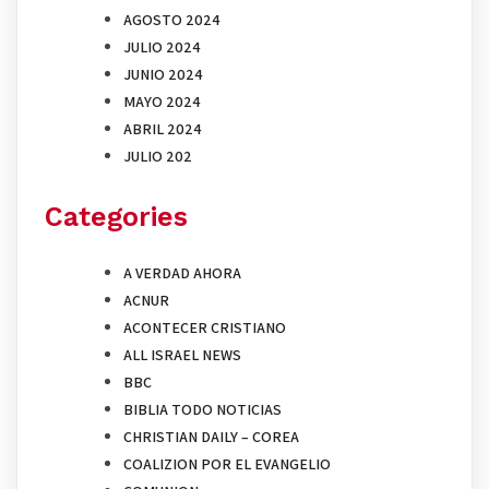
AGOSTO 2024
JULIO 2024
JUNIO 2024
MAYO 2024
ABRIL 2024
JULIO 202
Categories
A VERDAD AHORA
ACNUR
ACONTECER CRISTIANO
ALL ISRAEL NEWS
BBC
BIBLIA TODO NOTICIAS
CHRISTIAN DAILY – COREA
COALIZION POR EL EVANGELIO