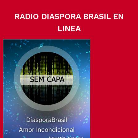
RADIO DIASPORA BRASIL EN
LINEA