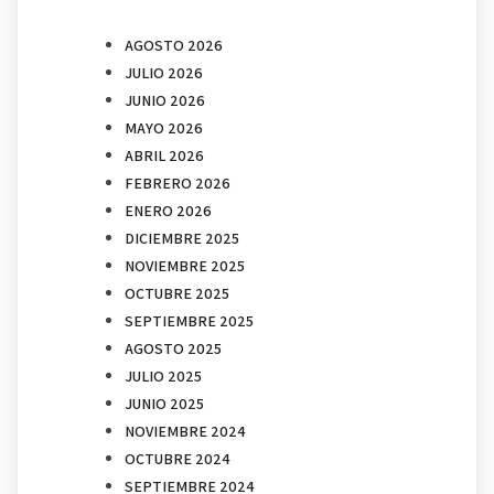
AGOSTO 2026
JULIO 2026
JUNIO 2026
MAYO 2026
ABRIL 2026
FEBRERO 2026
ENERO 2026
DICIEMBRE 2025
NOVIEMBRE 2025
OCTUBRE 2025
SEPTIEMBRE 2025
AGOSTO 2025
JULIO 2025
JUNIO 2025
NOVIEMBRE 2024
OCTUBRE 2024
SEPTIEMBRE 2024