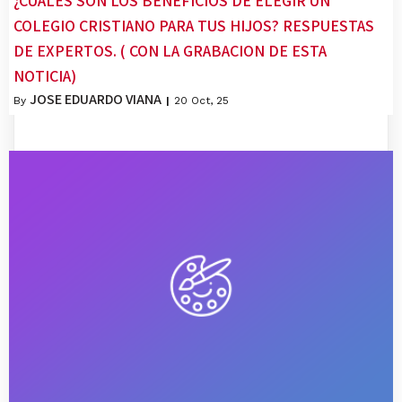
¿CUÁLES SON LOS BENEFICIOS DE ELEGIR UN
COLEGIO CRISTIANO PARA TUS HIJOS? RESPUESTAS
DE EXPERTOS. ( CON LA GRABACION DE ESTA
NOTICIA)
JOSE EDUARDO VIANA
By
|
20
Oct, 25