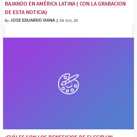
BAJANDO EN AMÉRICA LATINA ( CON LA GRABACION
DE ESTA NOTICIA)
JOSE EDUARDO VIANA
By
|
29
Oct, 25