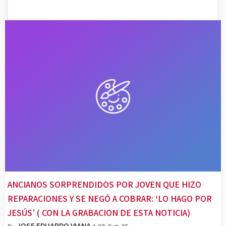
ANCIANOS SORPRENDIDOS POR JOVEN QUE HIZO
REPARACIONES Y SE NEGÓ A COBRAR: ‘LO HAGO POR
JESÚS’ ( CON LA GRABACION DE ESTA NOTICIA)
JOSE EDUARDO VIANA