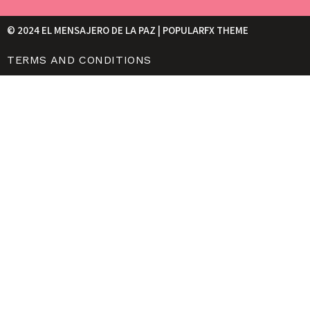
© 2024 EL MENSAJERO DE LA PAZ |
POPULARFX THEME
TERMS AND CONDITIONS