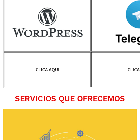
CLICA AQUI
CLICA
SERVICIOS QUE OFRECEMOS