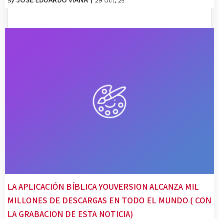
By
|
29
Oct, 25
LA APLICACIÓN BÍBLICA YOUVERSION ALCANZA MIL
MILLONES DE DESCARGAS EN TODO EL MUNDO ( CON
LA GRABACION DE ESTA NOTICIA)