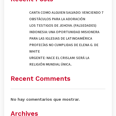
CANTA COMO ALGUIEN SALVADO: VENCIENDO 7
OBSTÁCULOS PARA LA ADORACIÓN
LOS TESTIGOS DE JEHOVA. (FALSEDADES)
INDONESIA: UNA OPORTUNIDAD MISIONERA
PARA LAS IGLESIAS DE LATINOAMÉRICA
PROFECÍAS NO CUMPLIDAS DE ELENA G. DE
WHITE
URGENTE: NACE EL CRISLAM: SERÁ LA
RELIGIÓN MUNDIAL ÚNICA..
Recent Comments
No hay comentarios que mostrar.
Archives