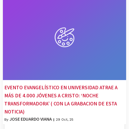
EVENTO EVANGELÍSTICO EN UNIVERSIDAD ATRAE A
MÁS DE 4.000 JÓVENES A CRISTO: ‘NOCHE
TRANSFORMADORA’ ( CON LA GRABACION DE ESTA
NOTICIA)
JOSE EDUARDO VIANA
By
|
29
Oct, 25