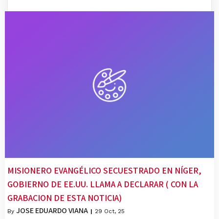
MISIONERO EVANGÉLICO SECUESTRADO EN NÍGER,
GOBIERNO DE EE.UU. LLAMA A DECLARAR ( CON LA
GRABACION DE ESTA NOTICIA)
JOSE EDUARDO VIANA
By
|
29
Oct, 25