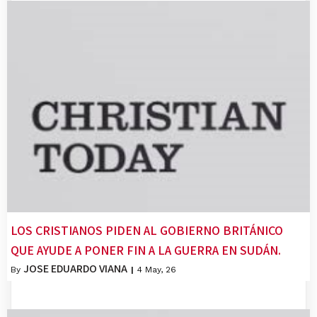
LOS CRISTIANOS PIDEN AL GOBIERNO BRITÁNICO
QUE AYUDE A PONER FIN A LA GUERRA EN SUDÁN.
JOSE EDUARDO VIANA
By
|
4
May, 26