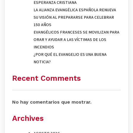
ESPERANZA CRISTIANA
LA ALIANZA EVANGÉLICA ESPAÑOLA RENUEVA
SU VISIÓN AL PREPARARSE PARA CELEBRAR
150 AÑOS
EVANGÉLICOS FRANCESES SE MOVILIZAN PARA
ORAR Y AYUDAR A LAS VÍCTIMAS DE LOS
INCENDIOS
¿POR QUÉ EL EVANGELIO ES UNA BUENA
NOTICIA?
Recent Comments
No hay comentarios que mostrar.
Archives