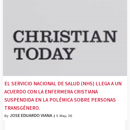
EL SERVICIO NACIONAL DE SALUD (NHS) LLEGA A UN
ACUERDO CON LA ENFERMERA CRISTIANA
SUSPENDIDA EN LA POLÉMICA SOBRE PERSONAS
TRANSGÉNERO.
JOSE EDUARDO VIANA
By
|
5
May, 26