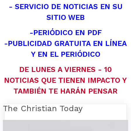
- SERVICIO DE NOTICIAS EN SU
SITIO WEB
-PERIÓDICO EN PDF
-PUBLICIDAD GRATUITA EN LÍNEA
Y EN EL PERIÓDICO
DE LUNES A VIERNES - 10
NOTICIAS QUE TIENEN IMPACTO Y
TAMBIÉN TE HARÁN PENSAR
The Christian Today