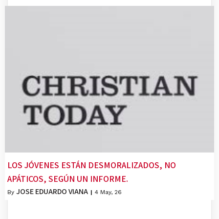
LOS JÓVENES ESTÁN DESMORALIZADOS, NO
APÁTICOS, SEGÚN UN INFORME.
JOSE EDUARDO VIANA
By
|
4
May, 26