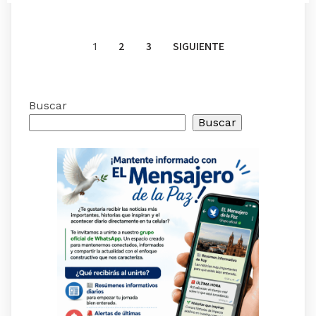
2
3
SIGUIENTE
1
Buscar
Buscar