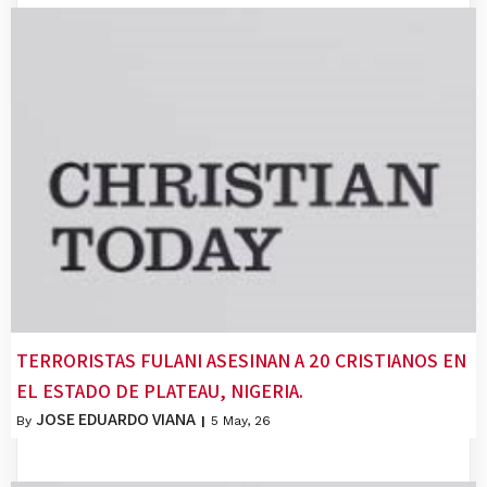
TERRORISTAS FULANI ASESINAN A 20 CRISTIANOS EN
EL ESTADO DE PLATEAU, NIGERIA.
JOSE EDUARDO VIANA
By
|
5
May, 26