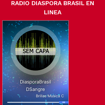
RADIO DIASPORA BRASIL EN
LINEA