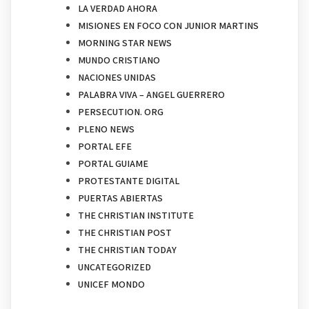
LA VERDAD AHORA
MISIONES EN FOCO CON JUNIOR MARTINS
MORNING STAR NEWS
MUNDO CRISTIANO
NACIONES UNIDAS
PALABRA VIVA – ANGEL GUERRERO
PERSECUTION. ORG
PLENO NEWS
PORTAL EFE
PORTAL GUIAME
PROTESTANTE DIGITAL
PUERTAS ABIERTAS
THE CHRISTIAN INSTITUTE
THE CHRISTIAN POST
THE CHRISTIAN TODAY
UNCATEGORIZED
UNICEF MONDO