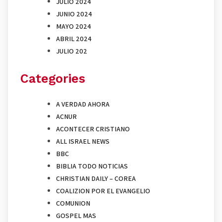
JULIO 2024
JUNIO 2024
MAYO 2024
ABRIL 2024
JULIO 202
Categories
A VERDAD AHORA
ACNUR
ACONTECER CRISTIANO
ALL ISRAEL NEWS
BBC
BIBLIA TODO NOTICIAS
CHRISTIAN DAILY – COREA
COALIZION POR EL EVANGELIO
COMUNION
GOSPEL MAS