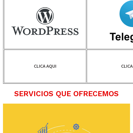
CLICA AQUI
CLICA
SERVICIOS QUE OFRECEMOS