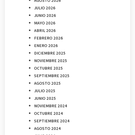
AGOSTO 2026
JULIO 2026
JUNIO 2026
MAYO 2026
ABRIL 2026
FEBRERO 2026
ENERO 2026
DICIEMBRE 2025
NOVIEMBRE 2025
OCTUBRE 2025
SEPTIEMBRE 2025
AGOSTO 2025
JULIO 2025
JUNIO 2025
NOVIEMBRE 2024
OCTUBRE 2024
SEPTIEMBRE 2024
AGOSTO 2024