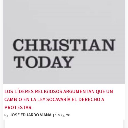
LOS LÍDERES RELIGIOSOS ARGUMENTAN QUE UN
CAMBIO EN LA LEY SOCAVARÍA EL DERECHO A
PROTESTAR.
JOSE EDUARDO VIANA
By
|
1
May, 26