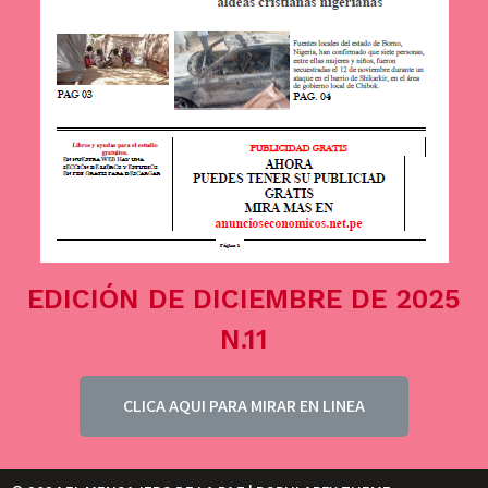
EDICIÓN DE DICIEMBRE DE 2025
N.11
CLICA AQUI PARA MIRAR EN LINEA