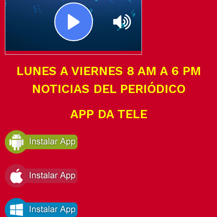
LUNES A VIERNES 8 AM A 6 PM
NOTICIAS DEL PERIÓDICO
APP DA TELE