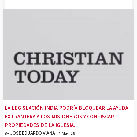
LA LEGISLACIÓN INDIA PODRÍA BLOQUEAR LA AYUDA
EXTRANJERA A LOS MISIONEROS Y CONFISCAR
PROPIEDADES DE LA IGLESIA.
JOSE EDUARDO VIANA
By
|
1
May, 26