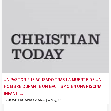
UN PASTOR FUE ACUSADO TRAS LA MUERTE DE UN
HOMBRE DURANTE UN BAUTISMO EN UNA PISCINA
INFANTIL.
JOSE EDUARDO VIANA
By
|
4
May, 26