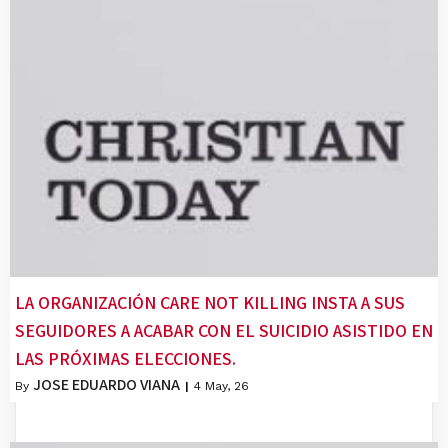
LA ORGANIZACIÓN CARE NOT KILLING INSTA A SUS
SEGUIDORES A ACABAR CON EL SUICIDIO ASISTIDO EN
LAS PRÓXIMAS ELECCIONES.
JOSE EDUARDO VIANA
By
|
4
May, 26