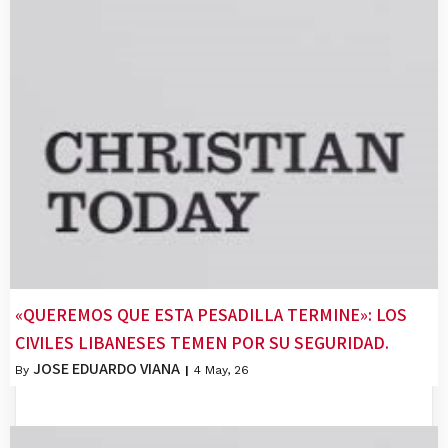
«QUEREMOS QUE ESTA PESADILLA TERMINE»: LOS
CIVILES LIBANESES TEMEN POR SU SEGURIDAD.
JOSE EDUARDO VIANA
By
|
4
May, 26