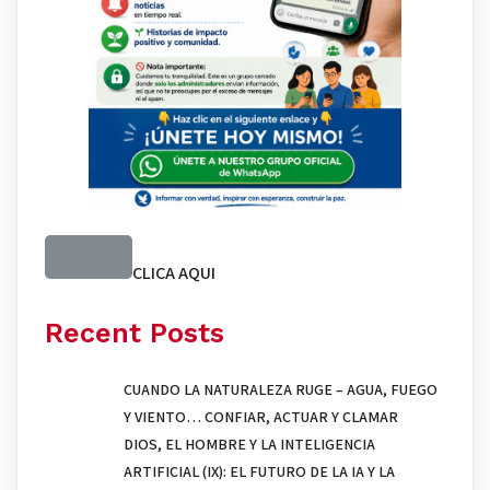
CLICA AQUI
Recent Posts
CUANDO LA NATURALEZA RUGE – AGUA, FUEGO
Y VIENTO… CONFIAR, ACTUAR Y CLAMAR
DIOS, EL HOMBRE Y LA INTELIGENCIA
ARTIFICIAL (IX): EL FUTURO DE LA IA Y LA