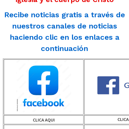
Recibe noticias gratis a través de
nuestros canales de noticias
haciendo clic en los enlaces a
continuación
CLICA
CLICA AQUI