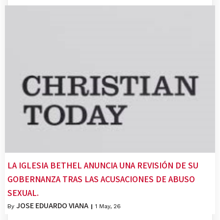
LA IGLESIA BETHEL ANUNCIA UNA REVISIÓN DE SU
GOBERNANZA TRAS LAS ACUSACIONES DE ABUSO
SEXUAL.
JOSE EDUARDO VIANA
By
|
1
May, 26