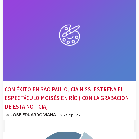
CON ÉXITO EN SÃO PAULO, CIA NISSI ESTRENA EL
ESPECTÁCULO MOISÉS EN RÍO ( CON LA GRABACION
DE ESTA NOTICIA)
JOSE EDUARDO VIANA
By
|
26
Sep, 25