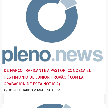
DE NARCOTRAFICANTE A PASTOR: CONOZCA EL
TESTIMONIO DE JUNIOR TROVÃO ( CON LA
GRABACION DE ESTA NOTICIA)
JOSE EDUARDO VIANA
By
|
24
Jul, 25