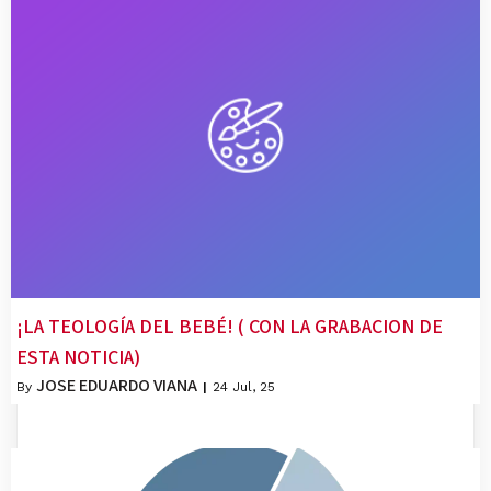
¡LA TEOLOGÍA DEL BEBÉ! ( CON LA GRABACION DE
ESTA NOTICIA)
JOSE EDUARDO VIANA
By
|
24
Jul, 25