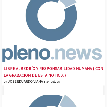
LIBRE ALBEDRÍO Y RESPONSABILIDAD HUMANA ( CON
LA GRABACION DE ESTA NOTICIA )
JOSE EDUARDO VIANA
By
|
24
Jul, 25