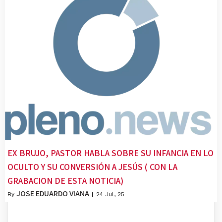
EX BRUJO, PASTOR HABLA SOBRE SU INFANCIA EN LO
OCULTO Y SU CONVERSIÓN A JESÚS ( CON LA
GRABACION DE ESTA NOTICIA)
JOSE EDUARDO VIANA
By
|
24
Jul, 25