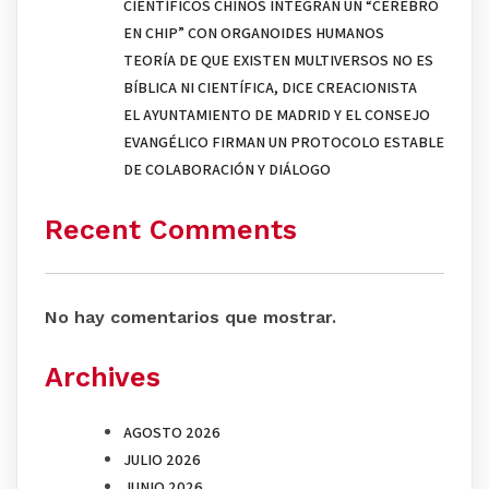
CIENTÍFICOS CHINOS INTEGRAN UN “CEREBRO
EN CHIP” CON ORGANOIDES HUMANOS
TEORÍA DE QUE EXISTEN MULTIVERSOS NO ES
BÍBLICA NI CIENTÍFICA, DICE CREACIONISTA
EL AYUNTAMIENTO DE MADRID Y EL CONSEJO
EVANGÉLICO FIRMAN UN PROTOCOLO ESTABLE
DE COLABORACIÓN Y DIÁLOGO
Recent Comments
No hay comentarios que mostrar.
Archives
AGOSTO 2026
JULIO 2026
JUNIO 2026