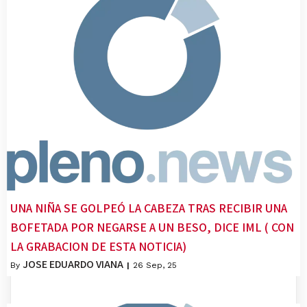
UNA NIÑA SE GOLPEÓ LA CABEZA TRAS RECIBIR UNA
BOFETADA POR NEGARSE A UN BESO, DICE IML ( CON
LA GRABACION DE ESTA NOTICIA)
JOSE EDUARDO VIANA
By
|
26
Sep, 25