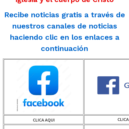
Recibe noticias gratis a través de
nuestros canales de noticias
haciendo clic en los enlaces a
continuación
CLICA
CLICA AQUI