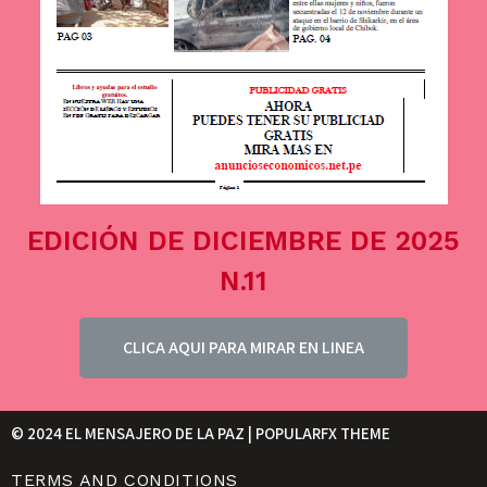
EDICIÓN DE DICIEMBRE DE 2025
N.11
CLICA AQUI PARA MIRAR EN LINEA
© 2024 EL MENSAJERO DE LA PAZ |
POPULARFX THEME
TERMS AND CONDITIONS