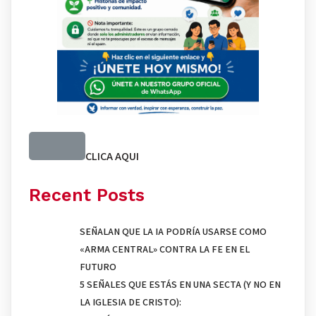
CLICA AQUI
Recent Posts
SEÑALAN QUE LA IA PODRÍA USARSE COMO
«ARMA CENTRAL» CONTRA LA FE EN EL
FUTURO
5 SEÑALES QUE ESTÁS EN UNA SECTA (Y NO EN
LA IGLESIA DE CRISTO):