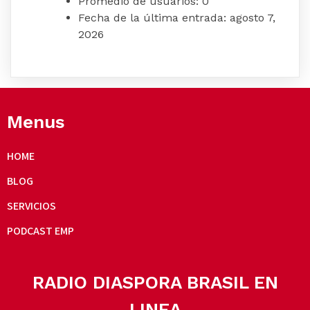
Promedio de usuarios:
0
Fecha de la última entrada:
agosto 7,
2026
Menus
HOME
BLOG
SERVICIOS
PODCAST EMP
RADIO DIASPORA BRASIL EN
LINEA