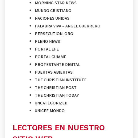
MORNING STAR NEWS
MUNDO CRISTIANO
NACIONES UNIDAS
PALABRA VIVA – ANGEL GUERRERO
PERSECUTION. ORG
PLENO NEWS
PORTAL EFE
PORTAL GUIAME
PROTESTANTE DIGITAL
PUERTAS ABIERTAS
THE CHRISTIAN INSTITUTE
THE CHRISTIAN POST
THE CHRISTIAN TODAY
UNCATEGORIZED
UNICEF MONDO
LECTORES EN NUESTRO