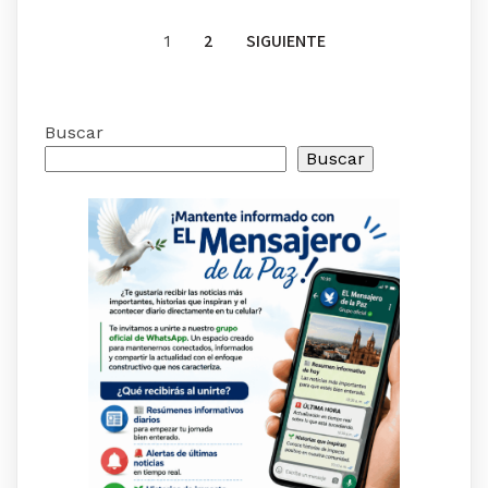
2
SIGUIENTE
1
Buscar
Buscar