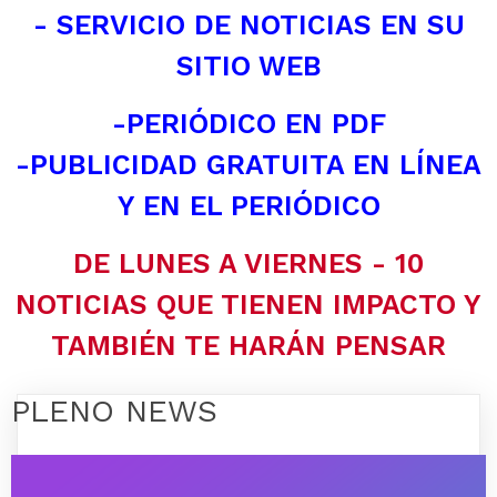
- SERVICIO DE NOTICIAS EN SU
SITIO WEB
-PERIÓDICO EN PDF
-PUBLICIDAD GRATUITA EN LÍNEA
Y EN EL PERIÓDICO
DE LUNES A VIERNES - 10
NOTICIAS QUE TIENEN IMPACTO Y
TAMBIÉN TE HARÁN PENSAR
PLENO NEWS