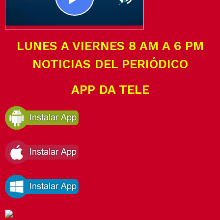
LUNES A VIERNES 8 AM A 6 PM
NOTICIAS DEL PERIÓDICO
APP DA TELE