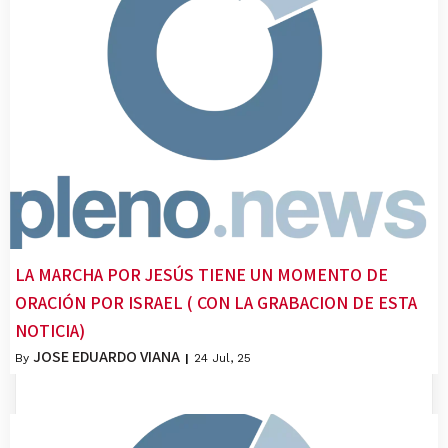
LA MARCHA POR JESÚS TIENE UN MOMENTO DE
ORACIÓN POR ISRAEL ( CON LA GRABACION DE ESTA
NOTICIA)
JOSE EDUARDO VIANA
By
|
24
Jul, 25