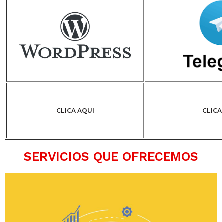
CLICA AQUI
CLICA
SERVICIOS QUE OFRECEMOS