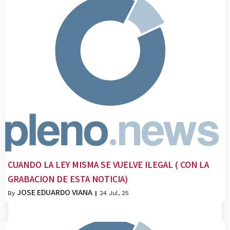
CUANDO LA LEY MISMA SE VUELVE ILEGAL ( CON LA
GRABACION DE ESTA NOTICIA)
JOSE EDUARDO VIANA
By
|
24
Jul, 25