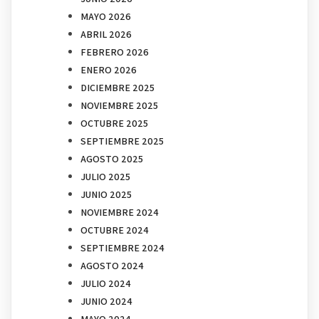
MAYO 2026
ABRIL 2026
FEBRERO 2026
ENERO 2026
DICIEMBRE 2025
NOVIEMBRE 2025
OCTUBRE 2025
SEPTIEMBRE 2025
AGOSTO 2025
JULIO 2025
JUNIO 2025
NOVIEMBRE 2024
OCTUBRE 2024
SEPTIEMBRE 2024
AGOSTO 2024
JULIO 2024
JUNIO 2024