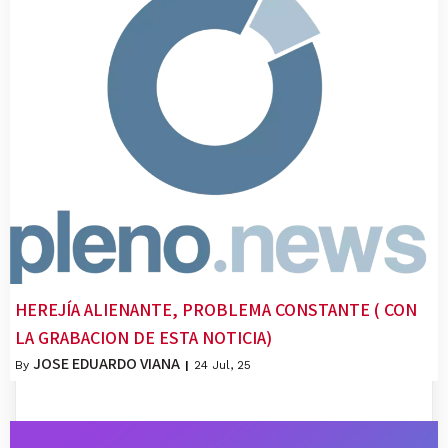
HEREJÍA ALIENANTE, PROBLEMA CONSTANTE ( CON
LA GRABACION DE ESTA NOTICIA)
JOSE EDUARDO VIANA
By
|
24
Jul, 25