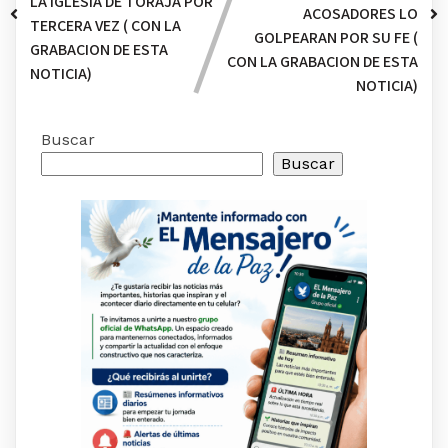
LA IGLESIA DE TORAJA POR
ACOSADORES LO
TERCERA VEZ ( CON LA
GOLPEARAN POR SU FE (
GRABACION DE ESTA
CON LA GRABACION DE ESTA
NOTICIA)
NOTICIA)
Buscar
Buscar