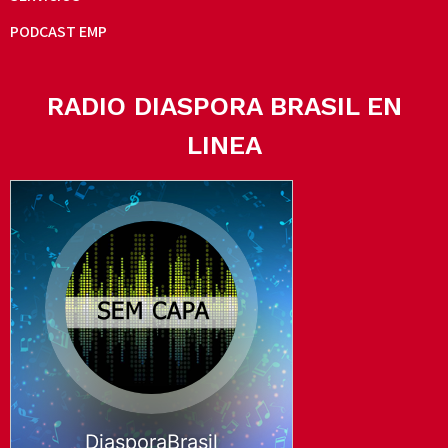
PODCAST EMP
RADIO DIASPORA BRASIL EN
LINEA