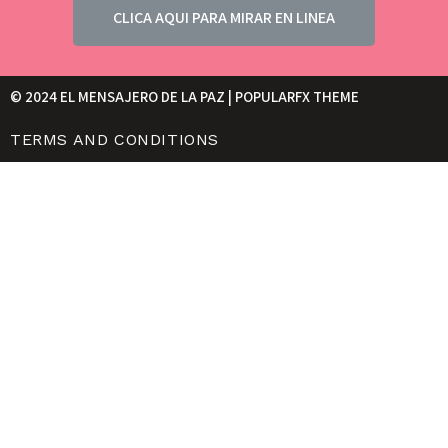
CLICA AQUI PARA MIRAR EN LINEA
© 2024 EL MENSAJERO DE LA PAZ |
POPULARFX THEME
TERMS AND CONDITIONS