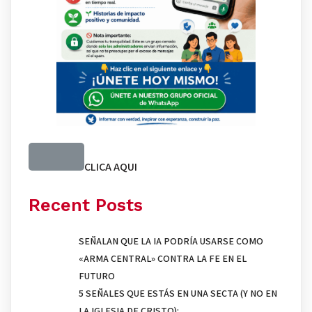
CLICA AQUI
Recent Posts
SEÑALAN QUE LA IA PODRÍA USARSE COMO
«ARMA CENTRAL» CONTRA LA FE EN EL
FUTURO
5 SEÑALES QUE ESTÁS EN UNA SECTA (Y NO EN
LA IGLESIA DE CRISTO):