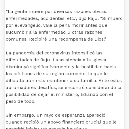
“La gente muere por diversas razones obvias:
enfermedades, accidentes, etc.”, dijo Raju. “Si muero
por el evangelio, vale la pena morir antes que
sucumbir a la enfermedad u otras razones
comunes. Recibiré una recompensa de Dios.”
La pandemia del coronavirus intensificó las
dificultades de Raju. La asistencia a la iglesia
disminuyó significativamente y la hostilidad hacia
los cristianos de su región aumentó, lo que le
dificultó aún más mantener a su familia. Ante estos
abrumadores desafíos, se encontró considerando la
posibilidad de dejar el ministerio, lidiando con el
peso de todo.
Sin embargo, un rayo de esperanza apareció
cuando recibió un apoyo financiero crucial que le
permitió iniciar un negocio boutique.