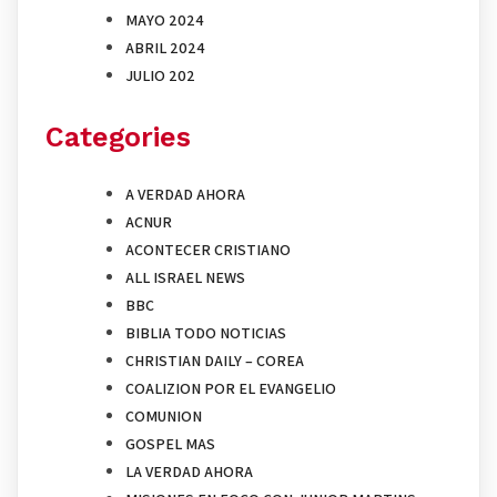
MAYO 2024
ABRIL 2024
JULIO 202
Categories
A VERDAD AHORA
ACNUR
ACONTECER CRISTIANO
ALL ISRAEL NEWS
BBC
BIBLIA TODO NOTICIAS
CHRISTIAN DAILY – COREA
COALIZION POR EL EVANGELIO
COMUNION
GOSPEL MAS
LA VERDAD AHORA