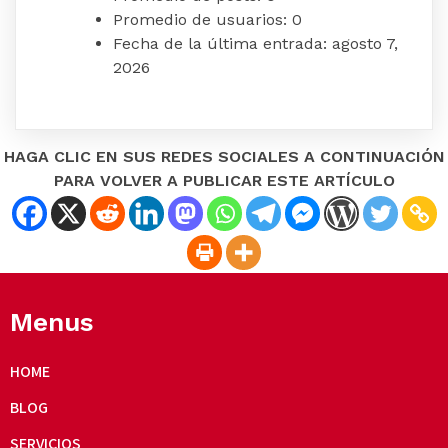
Promedio de usuarios:
0
Fecha de la última entrada:
agosto 7,
2026
HAGA CLIC EN SUS REDES SOCIALES A CONTINUACIÓN
PARA VOLVER A PUBLICAR ESTE ARTÍCULO
Menus
HOME
BLOG
SERVICIOS