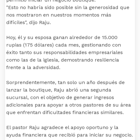
"Esto no habría sido posible sin la generosidad que
nos mostraron en nuestros momentos más
difíciles", dijo Raju.
Hoy, él y su esposa ganan alrededor de 15.000
rupias (175 dólares) cada mes, gestionando con
éxito tanto sus responsabilidades empresariales
como las de la iglesia, demostrando resiliencia
frente a la adversidad.
Sorprendentemente, tan solo un año después de
lanzar la boutique, Raju abrió una segunda
sucursal, con el objetivo de generar ingresos
adicionales para apoyar a otros pastores de su área
que enfrentan dificultades financieras similares.
El pastor Raju agradece el apoyo oportuno y la
ayuda financiera que recibió para iniciar su negocio.