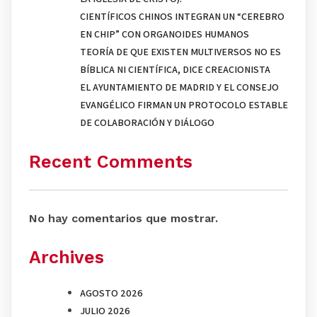
CIENTÍFICOS CHINOS INTEGRAN UN “CEREBRO
EN CHIP” CON ORGANOIDES HUMANOS
TEORÍA DE QUE EXISTEN MULTIVERSOS NO ES
BÍBLICA NI CIENTÍFICA, DICE CREACIONISTA
EL AYUNTAMIENTO DE MADRID Y EL CONSEJO
EVANGÉLICO FIRMAN UN PROTOCOLO ESTABLE
DE COLABORACIÓN Y DIÁLOGO
Recent Comments
No hay comentarios que mostrar.
Archives
AGOSTO 2026
JULIO 2026