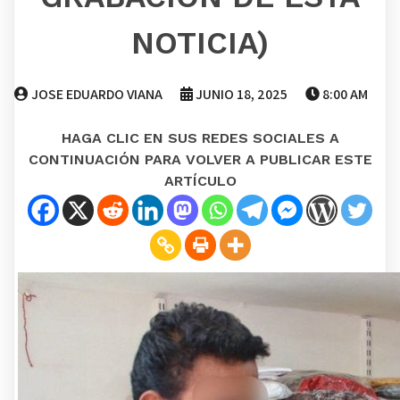
NOTICIA)
JOSE EDUARDO VIANA
JUNIO 18, 2025
8:00 AM
HAGA CLIC EN SUS REDES SOCIALES A
CONTINUACIÓN PARA VOLVER A PUBLICAR ESTE
ARTÍCULO