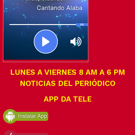
LUNES A VIERNES 8 AM A 6 PM
NOTICIAS DEL PERIÓDICO
APP DA TELE