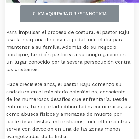
CLICA AQUI PARA OIR ESTA NOTICIA
Para impulsar el proceso de costura, el pastor Raju
usa la máquina de coser a pedal todo el día para
mantener a su familia. Además de su negocio
boutique, también pastorea a su congregación en
un lugar conocido por la severa persecución contra
los cristianos.
Hace diecisiete años, el pastor Raju comenzó su
andadura en el ministerio eclesiástico, consciente
de los numerosos desafíos que enfrentaría. Desde
entonces, ha soportado dificultades económicas, así
como abusos físicos y amenazas de muerte por
parte de activistas anticristianos, todo ello mientras
servía con devoción en una de las zonas menos
evangelizadas de la India.