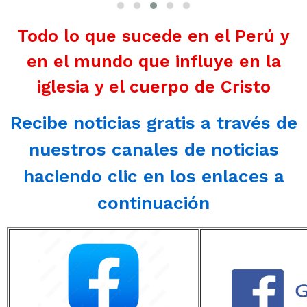
Todo lo que sucede en el Perú y
en el mundo que influye en la
iglesia y el cuerpo de Cristo
Recibe noticias gratis a través de
nuestros canales de noticias
haciendo clic en los enlaces a
continuación