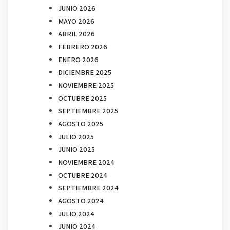
JUNIO 2026
MAYO 2026
ABRIL 2026
FEBRERO 2026
ENERO 2026
DICIEMBRE 2025
NOVIEMBRE 2025
OCTUBRE 2025
SEPTIEMBRE 2025
AGOSTO 2025
JULIO 2025
JUNIO 2025
NOVIEMBRE 2024
OCTUBRE 2024
SEPTIEMBRE 2024
AGOSTO 2024
JULIO 2024
JUNIO 2024