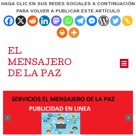
HAGA CLIC EN SUS REDES SOCIALES A CONTINUACIÓN
PARA VOLVER A PUBLICAR ESTE ARTÍCULO
EL
MENSAJERO
DE LA PAZ
‹
›