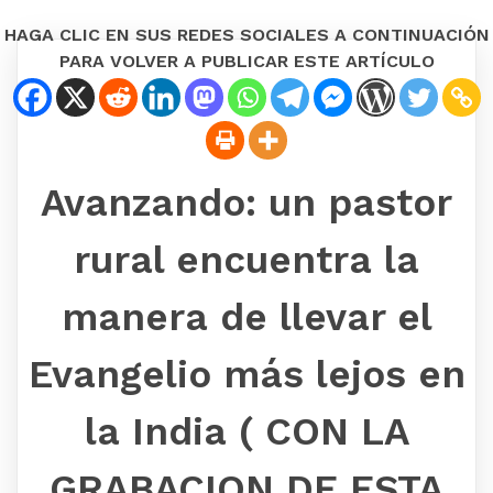
HAGA CLIC EN SUS REDES SOCIALES A CONTINUACIÓN
PARA VOLVER A PUBLICAR ESTE ARTÍCULO
Avanzando: un pastor
rural encuentra la
manera de llevar el
Evangelio más lejos en
la India ( CON LA
GRABACION DE ESTA