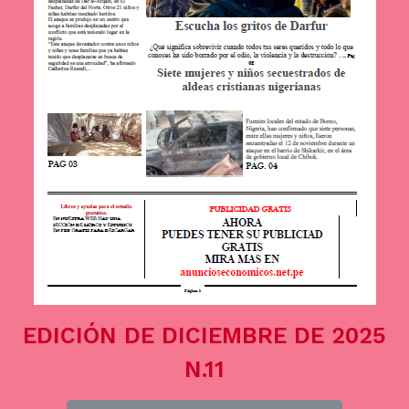
EDICIÓN DE DICIEMBRE DE 2025
N.11