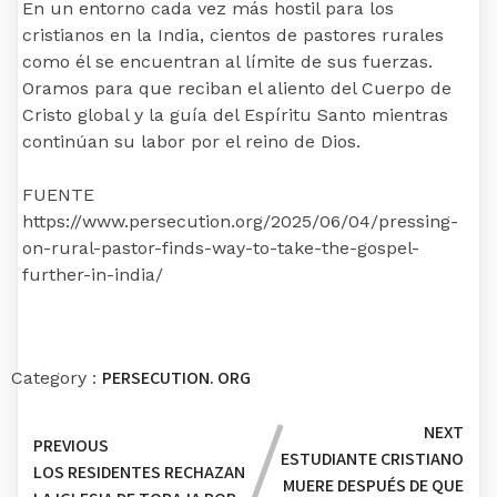
En un entorno cada vez más hostil para los
cristianos en la India, cientos de pastores rurales
como él se encuentran al límite de sus fuerzas.
Oramos para que reciban el aliento del Cuerpo de
Cristo global y la guía del Espíritu Santo mientras
continúan su labor por el reino de Dios.
FUENTE
https://www.persecution.org/2025/06/04/pressing-
on-rural-pastor-finds-way-to-take-the-gospel-
further-in-india/
PERSECUTION. ORG
Category :
NEXT
PREVIOUS
ESTUDIANTE CRISTIANO
LOS RESIDENTES RECHAZAN
MUERE DESPUÉS DE QUE