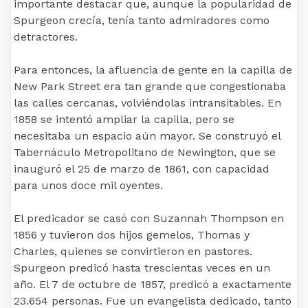
importante destacar que, aunque la popularidad de
Spurgeon crecía, tenía tanto admiradores como
detractores.
Para entonces, la afluencia de gente en la capilla de
New Park Street era tan grande que congestionaba
las calles cercanas, volviéndolas intransitables. En
1858 se intentó ampliar la capilla, pero se
necesitaba un espacio aún mayor. Se construyó el
Tabernáculo Metropolitano de Newington, que se
inauguró el 25 de marzo de 1861, con capacidad
para unos doce mil oyentes.
El predicador se casó con Suzannah Thompson en
1856 y tuvieron dos hijos gemelos, Thomas y
Charles, quienes se convirtieron en pastores.
Spurgeon predicó hasta trescientas veces en un
año. El 7 de octubre de 1857, predicó a exactamente
23.654 personas. Fue un evangelista dedicado, tanto