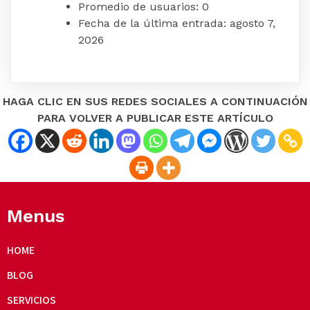
Promedio de usuarios:
0
Fecha de la última entrada:
agosto 7,
2026
HAGA CLIC EN SUS REDES SOCIALES A CONTINUACIÓN
PARA VOLVER A PUBLICAR ESTE ARTÍCULO
Menus
HOME
BLOG
SERVICIOS