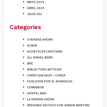
MAYO 2024
ABRIL 2024
JULIO 202
Categories
A VERDAD AHORA
ACNUR
ACONTECER CRISTIANO
ALL ISRAEL NEWS
BBC
BIBLIA TODO NOTICIAS
CHRISTIAN DAILY – COREA
COALIZION POR EL EVANGELIO
COMUNION
GOSPEL MAS
LA VERDAD AHORA
MISIONES EN FOCO CON JUNIOR MARTINS