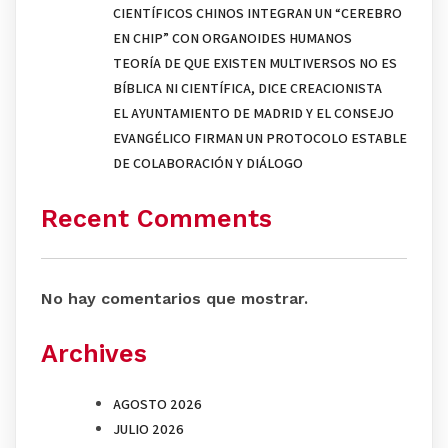
CIENTÍFICOS CHINOS INTEGRAN UN “CEREBRO
EN CHIP” CON ORGANOIDES HUMANOS
TEORÍA DE QUE EXISTEN MULTIVERSOS NO ES
BÍBLICA NI CIENTÍFICA, DICE CREACIONISTA
EL AYUNTAMIENTO DE MADRID Y EL CONSEJO
EVANGÉLICO FIRMAN UN PROTOCOLO ESTABLE
DE COLABORACIÓN Y DIÁLOGO
Recent Comments
No hay comentarios que mostrar.
Archives
AGOSTO 2026
JULIO 2026