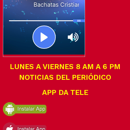
LUNES A VIERNES 8 AM A 6 PM
NOTICIAS DEL PERIÓDICO
APP DA TELE