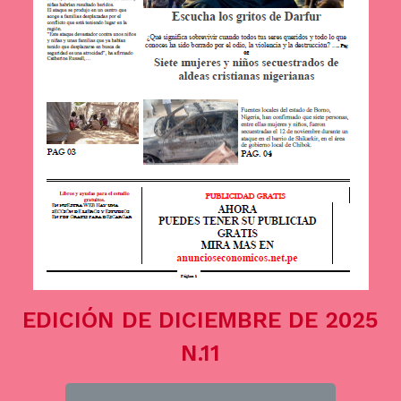
EDICIÓN DE DICIEMBRE DE 2025
N.11