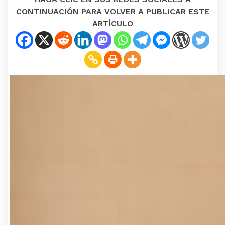
CONTINUACIÓN PARA VOLVER A PUBLICAR ESTE
ARTÍCULO