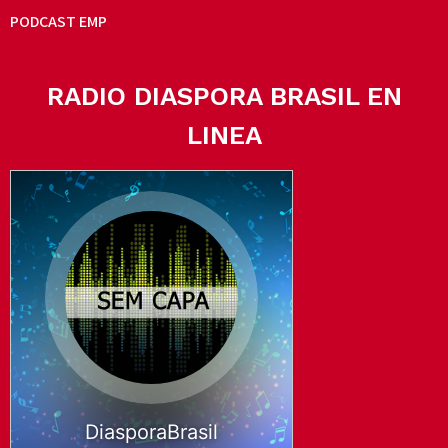
PODCAST EMP
RADIO DIASPORA BRASIL EN
LINEA