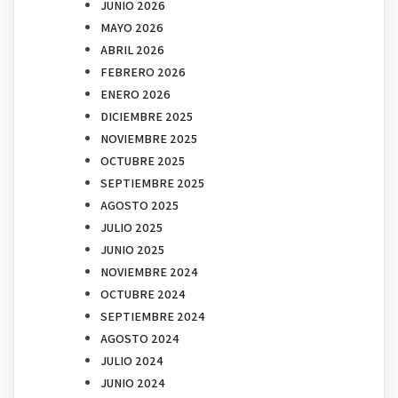
JUNIO 2026
MAYO 2026
ABRIL 2026
FEBRERO 2026
ENERO 2026
DICIEMBRE 2025
NOVIEMBRE 2025
OCTUBRE 2025
SEPTIEMBRE 2025
AGOSTO 2025
JULIO 2025
JUNIO 2025
NOVIEMBRE 2024
OCTUBRE 2024
SEPTIEMBRE 2024
AGOSTO 2024
JULIO 2024
JUNIO 2024