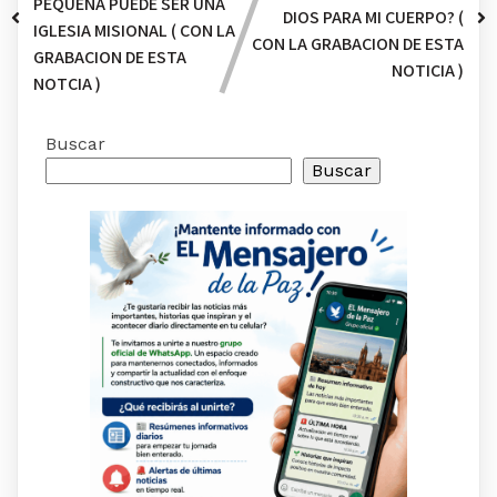
PEQUEÑA PUEDE SER UNA
DIOS PARA MI CUERPO? (
IGLESIA MISIONAL ( CON LA
CON LA GRABACION DE ESTA
GRABACION DE ESTA
NOTICIA )
NOTCIA )
Buscar
Buscar