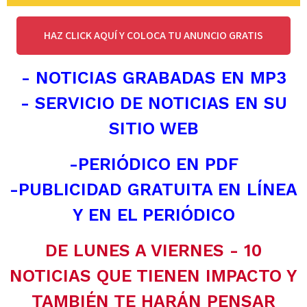
HAZ CLICK AQUÍ Y COLOCA TU ANUNCIO GRATIS
- NOTICIAS GRABADAS EN MP3
- SERVICIO DE NOTICIAS EN SU
SITIO WEB
-PERIÓDICO EN PDF
-PUBLICIDAD GRATUITA EN LÍNEA
Y EN EL PERIÓDICO
DE LUNES A VIERNES - 10
NOTICIAS QUE TIENEN IMPACTO Y
TAMBIÉN TE HARÁN PENSAR