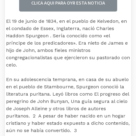
CLICA AQUI PARA OYR ESTA NOTICIA
El 19 de junio de 1834, en el pueblo de Kelvedon, en
el condado de Essex, Inglaterra, nació Charles
Haddon Spurgeon . Sería conocido como «el
príncipe de los predicadores». Era nieto de James e
hijo de John, ambos fieles ministros
congregacionalistas que ejercieron su pastorado con
celo.
En su adolescencia temprana, en casa de su abuelo
en el pueblo de Stambourne, Spurgeon conoció la
literatura puritana. Leyó libros como El progreso del
peregrino de John Bunyan, Una guía segura al cielo
de Joseph Alleine y otros libros de autores
puritanos. 2 A pesar de haber nacido en un hogar
cristiano y haber estado expuesto a dicho contenido,
aún no se había convertido. 3