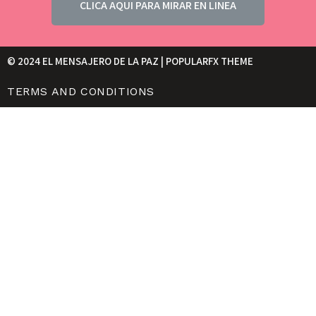
CLICA AQUI PARA MIRAR EN LINEA
© 2024 EL MENSAJERO DE LA PAZ |
POPULARFX THEME
TERMS AND CONDITIONS