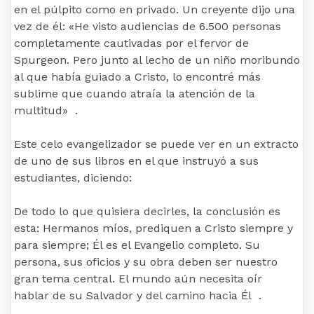
en el púlpito como en privado. Un creyente dijo una
vez de él: «He visto audiencias de 6.500 personas
completamente cautivadas por el fervor de
Spurgeon. Pero junto al lecho de un niño moribundo
al que había guiado a Cristo, lo encontré más
sublime que cuando atraía la atención de la
multitud» .
Este celo evangelizador se puede ver en un extracto
de uno de sus libros en el que instruyó a sus
estudiantes, diciendo:
De todo lo que quisiera decirles, la conclusión es
esta: Hermanos míos, prediquen a Cristo siempre y
para siempre; Él es el Evangelio completo. Su
persona, sus oficios y su obra deben ser nuestro
gran tema central. El mundo aún necesita oír
hablar de su Salvador y del camino hacia Él .