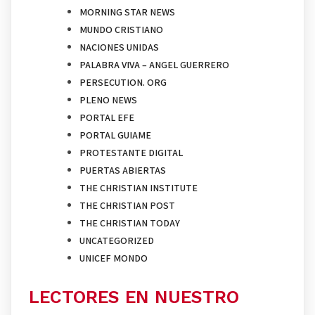
MORNING STAR NEWS
MUNDO CRISTIANO
NACIONES UNIDAS
PALABRA VIVA – ANGEL GUERRERO
PERSECUTION. ORG
PLENO NEWS
PORTAL EFE
PORTAL GUIAME
PROTESTANTE DIGITAL
PUERTAS ABIERTAS
THE CHRISTIAN INSTITUTE
THE CHRISTIAN POST
THE CHRISTIAN TODAY
UNCATEGORIZED
UNICEF MONDO
LECTORES EN NUESTRO