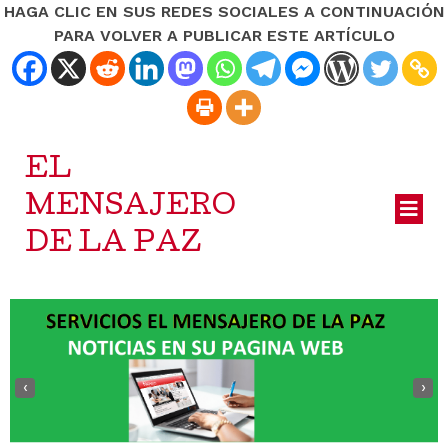
HAGA CLIC EN SUS REDES SOCIALES A CONTINUACIÓN
PARA VOLVER A PUBLICAR ESTE ARTÍCULO
EL
MENSAJERO
DE LA PAZ
‹
›