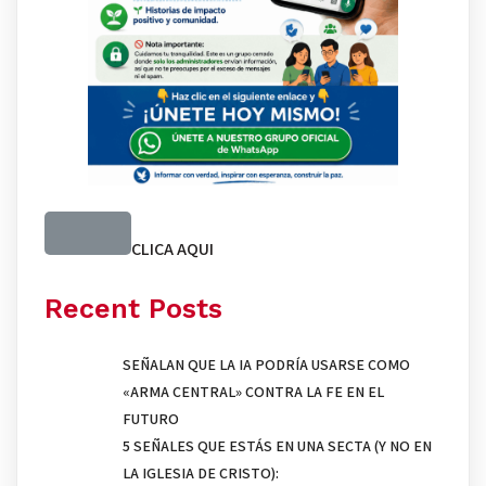
CLICA AQUI
Recent Posts
SEÑALAN QUE LA IA PODRÍA USARSE COMO
«ARMA CENTRAL» CONTRA LA FE EN EL
FUTURO
5 SEÑALES QUE ESTÁS EN UNA SECTA (Y NO EN
LA IGLESIA DE CRISTO):