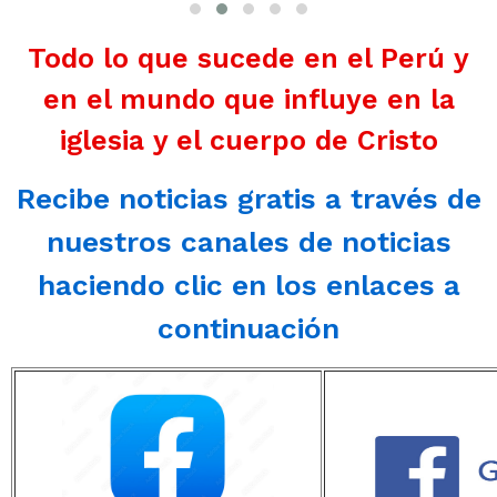
Todo lo que sucede en el Perú y
en el mundo que influye en la
iglesia y el cuerpo de Cristo
Recibe noticias gratis a través de
nuestros canales de noticias
haciendo clic en los enlaces a
continuación