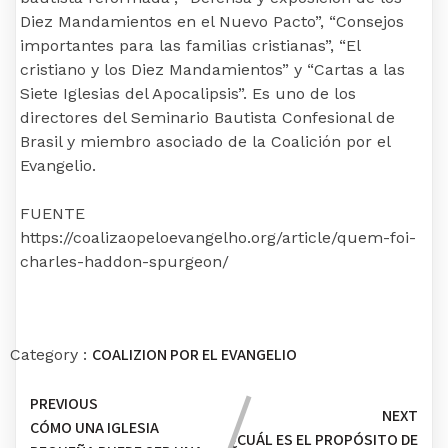
Diez Mandamientos en el Nuevo Pacto”, “Consejos
importantes para las familias cristianas”, “El
cristiano y los Diez Mandamientos” y “Cartas a las
Siete Iglesias del Apocalipsis”. Es uno de los
directores del Seminario Bautista Confesional de
Brasil y miembro asociado de la Coalición por el
Evangelio.
FUENTE
https://coalizaopeloevangelho.org/article/quem-foi-
charles-haddon-spurgeon/
COALIZION POR EL EVANGELIO
Category :
PREVIOUS
NEXT
CÓMO UNA IGLESIA
¿CUÁL ES EL PROPÓSITO DE