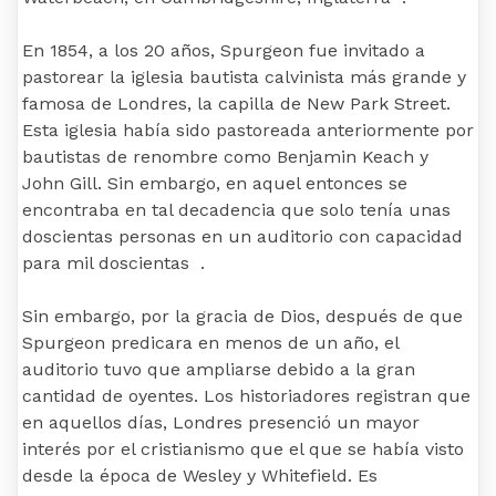
En 1854, a los 20 años, Spurgeon fue invitado a
pastorear la iglesia bautista calvinista más grande y
famosa de Londres, la capilla de New Park Street.
Esta iglesia había sido pastoreada anteriormente por
bautistas de renombre como Benjamin Keach y
John Gill. Sin embargo, en aquel entonces se
encontraba en tal decadencia que solo tenía unas
doscientas personas en un auditorio con capacidad
para mil doscientas .
Sin embargo, por la gracia de Dios, después de que
Spurgeon predicara en menos de un año, el
auditorio tuvo que ampliarse debido a la gran
cantidad de oyentes. Los historiadores registran que
en aquellos días, Londres presenció un mayor
interés por el cristianismo que el que se había visto
desde la época de Wesley y Whitefield. Es