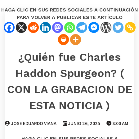
HAGA CLIC EN SUS REDES SOCIALES A CONTINUACIÓN
PARA VOLVER A PUBLICAR ESTE ARTÍCULO
¿Quién fue Charles
Haddon Spurgeon? (
CON LA GRABACION DE
ESTA NOTICIA )
JOSE EDUARDO VIANA
JUNIO 26, 2025
8:00 AM
HAGA CLIC EN SUS REDES SOCIALES A