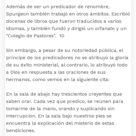
Además de ser un predicador de renombre,
Spurgeon también trabajó en otros ámbitos. Escribió
docenas de libros que fueron traducidos a varios
idiomas, y también fundó y dirigió un orfanato y un
"Colegio de Pastores". 10
Sin embargo, a pesar de su notoriedad pública, el
príncipe de los predicadores no se atribuyó la gloria
de su éxito ministerial, al contrario, lo atribuyó todo
a Dios en respuesta a las oraciones de sus
hermanos, como vemos en la siguiente cita:
En la sala de abajo hay trescientos creyentes que
saben orar. Cada vez que predico, se reúnen para
tomarme de la mano, orando y suplicando sin
interrupción. En la sala bajo nuestros pies se
encuentra la explicación del misterio de estas
bendiciones.