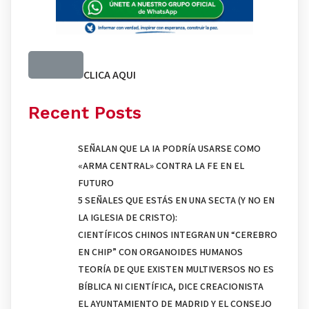
CLICA AQUI
Recent Posts
SEÑALAN QUE LA IA PODRÍA USARSE COMO
«ARMA CENTRAL» CONTRA LA FE EN EL
FUTURO
5 SEÑALES QUE ESTÁS EN UNA SECTA (Y NO EN
LA IGLESIA DE CRISTO):
CIENTÍFICOS CHINOS INTEGRAN UN “CEREBRO
EN CHIP” CON ORGANOIDES HUMANOS
TEORÍA DE QUE EXISTEN MULTIVERSOS NO ES
BÍBLICA NI CIENTÍFICA, DICE CREACIONISTA
EL AYUNTAMIENTO DE MADRID Y EL CONSEJO