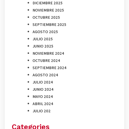
DICIEMBRE 2025
NOVIEMBRE 2025
OCTUBRE 2025
SEPTIEMBRE 2025
AGOSTO 2025
JULIO 2025
JUNIO 2025
NOVIEMBRE 2024
OCTUBRE 2024
SEPTIEMBRE 2024
AGOSTO 2024
JULIO 2024
JUNIO 2024
MAYO 2024
ABRIL 2024
JULIO 202
Categories