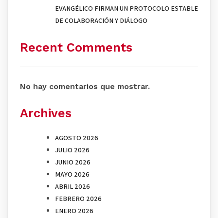
EVANGÉLICO FIRMAN UN PROTOCOLO ESTABLE
DE COLABORACIÓN Y DIÁLOGO
Recent Comments
No hay comentarios que mostrar.
Archives
AGOSTO 2026
JULIO 2026
JUNIO 2026
MAYO 2026
ABRIL 2026
FEBRERO 2026
ENERO 2026