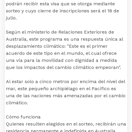
podrán recibir esta visa que se otorga mediante
sorteo y cuyo cierre de inscripciones será el 18 de
julio.
Según el ministerio de Relaciones Exteriores de
Australia, este programa es una respuesta única al
desplazamiento climático: "Este es el primer
acuerdo de este tipo en el mundo, el cual ofrece
una vía para la movilidad con dignidad a medida
que los impactos del cambio climático empeoran".
Al estar solo a cinco metros por encima del nivel del
mar, este pequeño archipiélago en el Pacífico es
una de las naciones más amenazadas por el cambio
climático.
Cómo funciona
Quienes resulten elegidos en el sorteo, recibirán una
residencia permanente e indefinida en Australia,