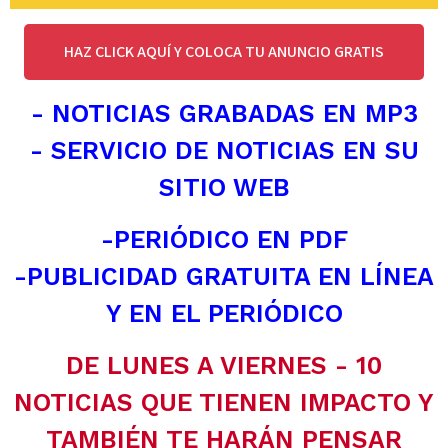
HAZ CLICK AQUÍ Y COLOCA TU ANUNCIO GRATIS
- NOTICIAS GRABADAS EN MP3
- SERVICIO DE NOTICIAS EN SU
SITIO WEB
-PERIÓDICO EN PDF
-PUBLICIDAD GRATUITA EN LÍNEA
Y EN EL PERIÓDICO
DE LUNES A VIERNES - 10
NOTICIAS QUE TIENEN IMPACTO Y
TAMBIÉN TE HARÁN PENSAR