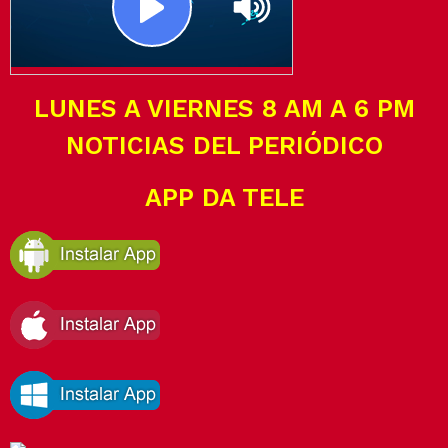
LUNES A VIERNES 8 AM A 6 PM
NOTICIAS DEL PERIÓDICO
APP DA TELE