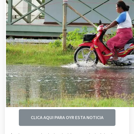
CLICA AQUI PARA OYR ESTA NOTICIA