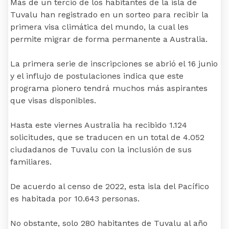
Más de un tercio de los habitantes de la isla de
Tuvalu han registrado en un sorteo para recibir la
primera visa climática del mundo, la cual les
permite migrar de forma permanente a Australia.
La primera serie de inscripciones se abrió el 16 junio
y el influjo de postulaciones indica que este
programa pionero tendrá muchos más aspirantes
que visas disponibles.
Hasta este viernes Australia ha recibido 1.124
solicitudes, que se traducen en un total de 4.052
ciudadanos de Tuvalu con la inclusión de sus
familiares.
De acuerdo al censo de 2022, esta isla del Pacífico
es habitada por 10.643 personas.
No obstante, solo 280 habitantes de Tuvalu al año