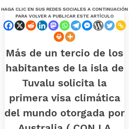
HAGA CLIC EN SUS REDES SOCIALES A CONTINUACIÓN
PARA VOLVER A PUBLICAR ESTE ARTÍCULO
Más de un tercio de los
habitantes de la isla de
Tuvalu solicita la
primera visa climática
del mundo otorgada por
Australia ( CON LA