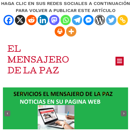
HAGA CLIC EN SUS REDES SOCIALES A CONTINUACIÓN
PARA VOLVER A PUBLICAR ESTE ARTÍCULO
EL
MENSAJERO
DE LA PAZ
‹
›