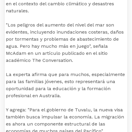
en el contexto del cambio climático y desastres
naturales.
"Los peligros del aumento del nivel del mar son
evidentes, incluyendo inundaciones costeras, daños
por tormentas y problemas de abastecimiento de
agua. Pero hay mucho más en juego", señala
McAdam en un artículo publicado en el sitio
académico The Conversation.
La experta afirma que para muchos, especialmente
para las familias jóvenes, esto representará una
oportunidad para la educación y la formación
profesional en Australia.
Y agrega: "Para el gobierno de Tuvalu, la nueva visa
también busca impulsar la economía. La migración
es ahora un componente estructural de las
economías de muchos países del Pacífico".