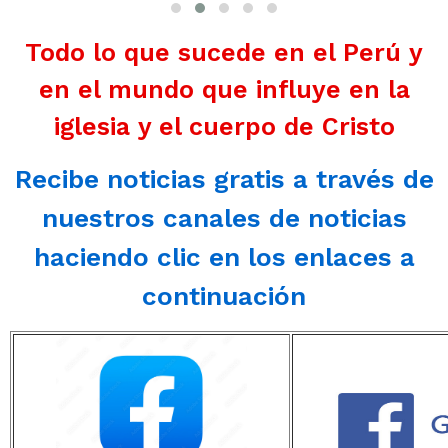
Todo lo que sucede en el Perú y
en el mundo que influye en la
iglesia y el cuerpo de Cristo
Recibe noticias gratis a través de
nuestros canales de noticias
haciendo clic en los enlaces a
continuación