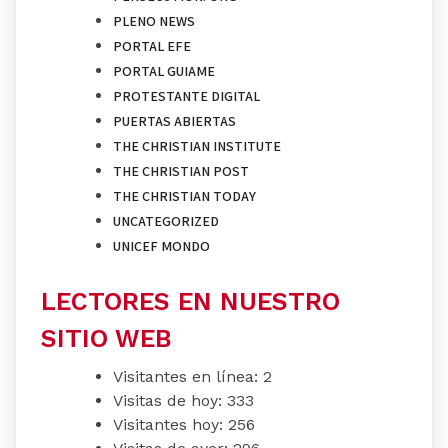
PLENO NEWS
PORTAL EFE
PORTAL GUIAME
PROTESTANTE DIGITAL
PUERTAS ABIERTAS
THE CHRISTIAN INSTITUTE
THE CHRISTIAN POST
THE CHRISTIAN TODAY
UNCATEGORIZED
UNICEF MONDO
LECTORES EN NUESTRO
SITIO WEB
Visitantes en línea:
2
Visitas de hoy:
333
Visitantes hoy:
256