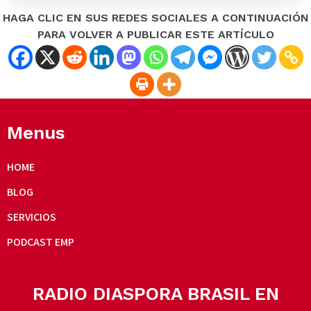
HAGA CLIC EN SUS REDES SOCIALES A CONTINUACIÓN
PARA VOLVER A PUBLICAR ESTE ARTÍCULO
Menus
HOME
BLOG
SERVICIOS
PODCAST EMP
RADIO DIASPORA BRASIL EN