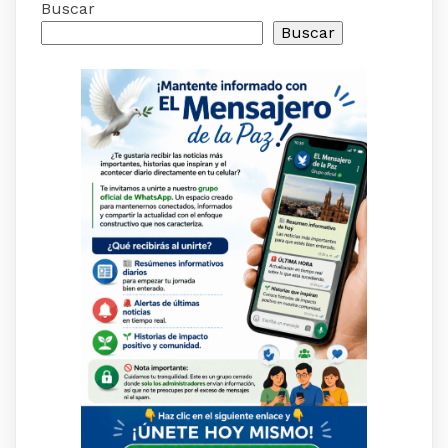
Buscar
Buscar