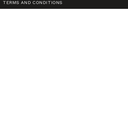
TERMS AND CONDITIONS