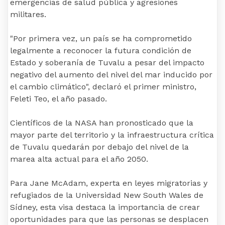
emergencias de salud pública y agresiones
militares.
"Por primera vez, un país se ha comprometido
legalmente a reconocer la futura condición de
Estado y soberanía de Tuvalu a pesar del impacto
negativo del aumento del nivel del mar inducido por
el cambio climático", declaró el primer ministro,
Feleti Teo, el año pasado.
Científicos de la NASA han pronosticado que la
mayor parte del territorio y la infraestructura crítica
de Tuvalu quedarán por debajo del nivel de la
marea alta actual para el año 2050.
Para Jane McAdam, experta en leyes migratorias y
refugiados de la Universidad New South Wales de
Sídney, esta visa destaca la importancia de crear
oportunidades para que las personas se desplacen