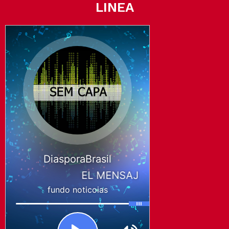
LINEA