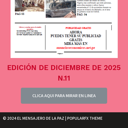
EDICIÓN DE DICIEMBRE DE 2025
N.11
CLICA AQUI PARA MIRAR EN LINEA
© 2024 EL MENSAJERO DE LA PAZ |
POPULARFX THEME