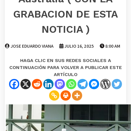
GRABACION DE ESTA
NOTICIA )
JOSE EDUARDO VIANA
JULIO 16, 2025
8:00 AM
HAGA CLIC EN SUS REDES SOCIALES A
CONTINUACIÓN PARA VOLVER A PUBLICAR ESTE
ARTÍCULO