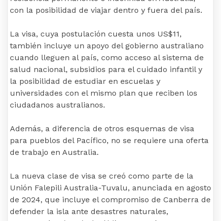
con la posibilidad de viajar dentro y fuera del país.
La visa, cuya postulación cuesta unos US$11,
también incluye un apoyo del gobierno australiano
cuando lleguen al país, como acceso al sistema de
salud nacional, subsidios para el cuidado infantil y
la posibilidad de estudiar en escuelas y
universidades con el mismo plan que reciben los
ciudadanos australianos.
Además, a diferencia de otros esquemas de visa
para pueblos del Pacífico, no se requiere una oferta
de trabajo en Australia.
La nueva clase de visa se creó como parte de la
Unión Falepili Australia-Tuvalu, anunciada en agosto
de 2024, que incluye el compromiso de Canberra de
defender la isla ante desastres naturales,