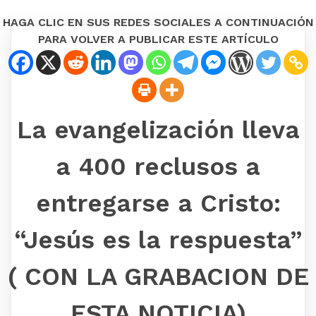
HAGA CLIC EN SUS REDES SOCIALES A CONTINUACIÓN
PARA VOLVER A PUBLICAR ESTE ARTÍCULO
La evangelización lleva
a 400 reclusos a
entregarse a Cristo:
“Jesús es la respuesta”
( CON LA GRABACION DE
ESTA NOTICIA)