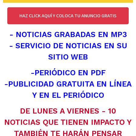
HAZ CLICK AQUÍ Y COLOCA TU ANUNCIO GRATIS
- NOTICIAS GRABADAS EN MP3
- SERVICIO DE NOTICIAS EN SU
SITIO WEB
-PERIÓDICO EN PDF
-PUBLICIDAD GRATUITA EN LÍNEA
Y EN EL PERIÓDICO
DE LUNES A VIERNES - 10
NOTICIAS QUE TIENEN IMPACTO Y
TAMBIÉN TE HARÁN PENSAR