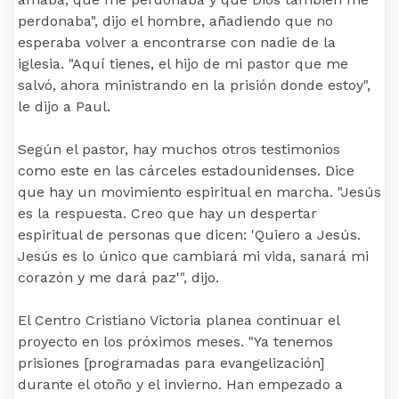
perdonaba", dijo el hombre, añadiendo que no
esperaba volver a encontrarse con nadie de la
iglesia. "Aquí tienes, el hijo de mi pastor que me
salvó, ahora ministrando en la prisión donde estoy",
le dijo a Paul.
Según el pastor, hay muchos otros testimonios
como este en las cárceles estadounidenses. Dice
que hay un movimiento espiritual en marcha. "Jesús
es la respuesta. Creo que hay un despertar
espiritual de personas que dicen: 'Quiero a Jesús.
Jesús es lo único que cambiará mi vida, sanará mi
corazón y me dará paz'", dijo.
El Centro Cristiano Victoria planea continuar el
proyecto en los próximos meses. "Ya tenemos
prisiones [programadas para evangelización]
durante el otoño y el invierno. Han empezado a