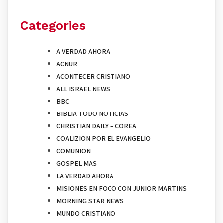
Categories
A VERDAD AHORA
ACNUR
ACONTECER CRISTIANO
ALL ISRAEL NEWS
BBC
BIBLIA TODO NOTICIAS
CHRISTIAN DAILY – COREA
COALIZION POR EL EVANGELIO
COMUNION
GOSPEL MAS
LA VERDAD AHORA
MISIONES EN FOCO CON JUNIOR MARTINS
MORNING STAR NEWS
MUNDO CRISTIANO