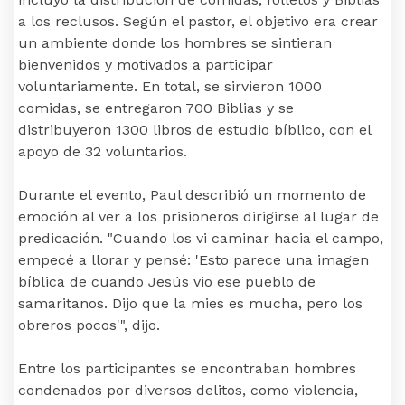
a los reclusos. Según el pastor, el objetivo era crear
un ambiente donde los hombres se sintieran
bienvenidos y motivados a participar
voluntariamente. En total, se sirvieron 1000
comidas, se entregaron 700 Biblias y se
distribuyeron 1300 libros de estudio bíblico, con el
apoyo de 32 voluntarios.
Durante el evento, Paul describió un momento de
emoción al ver a los prisioneros dirigirse al lugar de
predicación. "Cuando los vi caminar hacia el campo,
empecé a llorar y pensé: 'Esto parece una imagen
bíblica de cuando Jesús vio ese pueblo de
samaritanos. Dijo que la mies es mucha, pero los
obreros pocos'", dijo.
Entre los participantes se encontraban hombres
condenados por diversos delitos, como violencia,