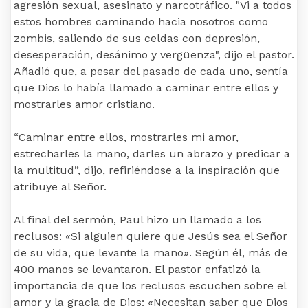
agresión sexual, asesinato y narcotráfico. "Vi a todos
estos hombres caminando hacia nosotros como
zombis, saliendo de sus celdas con depresión,
desesperación, desánimo y vergüenza", dijo el pastor.
Añadió que, a pesar del pasado de cada uno, sentía
que Dios lo había llamado a caminar entre ellos y
mostrarles amor cristiano.
“Caminar entre ellos, mostrarles mi amor,
estrecharles la mano, darles un abrazo y predicar a
la multitud”, dijo, refiriéndose a la inspiración que
atribuye al Señor.
Al final del sermón, Paul hizo un llamado a los
reclusos: «Si alguien quiere que Jesús sea el Señor
de su vida, que levante la mano». Según él, más de
400 manos se levantaron. El pastor enfatizó la
importancia de que los reclusos escuchen sobre el
amor y la gracia de Dios: «Necesitan saber que Dios