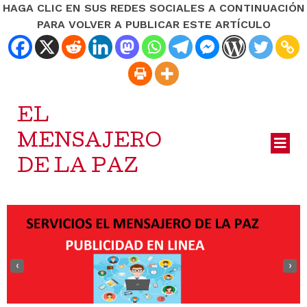
HAGA CLIC EN SUS REDES SOCIALES A CONTINUACIÓN
PARA VOLVER A PUBLICAR ESTE ARTÍCULO
EL
MENSAJERO
DE LA PAZ
‹
›