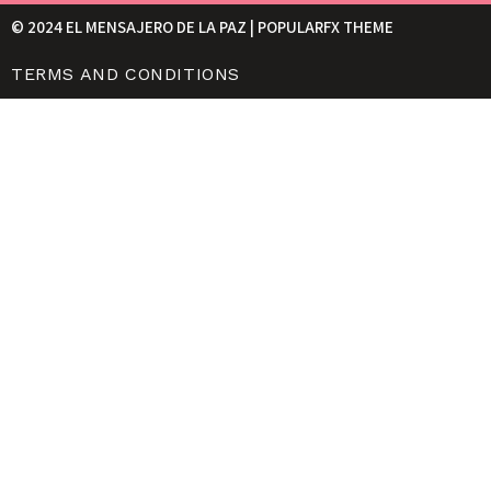
© 2024 EL MENSAJERO DE LA PAZ |
POPULARFX THEME
TERMS AND CONDITIONS