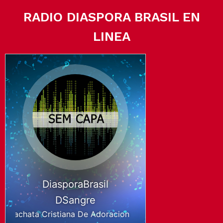
RADIO DIASPORA BRASIL EN
LINEA