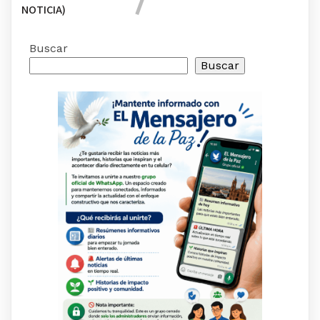
NOTICIA)
Buscar
Buscar