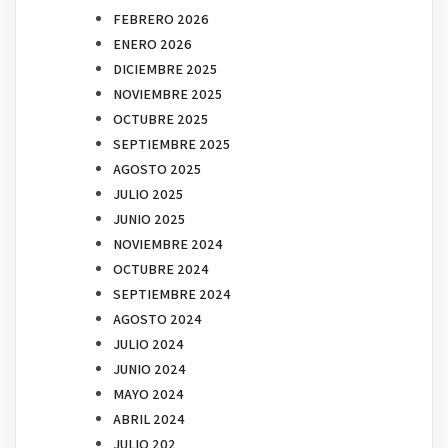
FEBRERO 2026
ENERO 2026
DICIEMBRE 2025
NOVIEMBRE 2025
OCTUBRE 2025
SEPTIEMBRE 2025
AGOSTO 2025
JULIO 2025
JUNIO 2025
NOVIEMBRE 2024
OCTUBRE 2024
SEPTIEMBRE 2024
AGOSTO 2024
JULIO 2024
JUNIO 2024
MAYO 2024
ABRIL 2024
JULIO 202