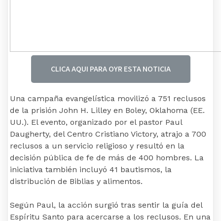
CLICA AQUI PARA OYR ESTA NOTICIA
Una campaña evangelística movilizó a 751 reclusos
de la prisión John H. Lilley en Boley, Oklahoma (EE.
UU.). El evento, organizado por el pastor Paul
Daugherty, del Centro Cristiano Victory, atrajo a 700
reclusos a un servicio religioso y resultó en la
decisión pública de fe de más de 400 hombres. La
iniciativa también incluyó 41 bautismos, la
distribución de Biblias y alimentos.
Según Paul, la acción surgió tras sentir la guía del
Espíritu Santo para acercarse a los reclusos. En una