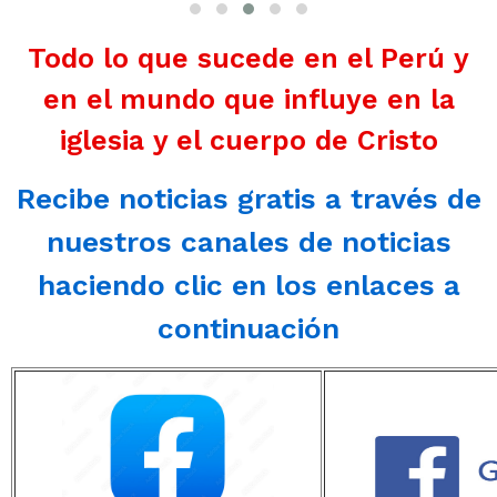
Todo lo que sucede en el Perú y
en el mundo que influye en la
iglesia y el cuerpo de Cristo
Recibe noticias gratis a través de
nuestros canales de noticias
haciendo clic en los enlaces a
continuación