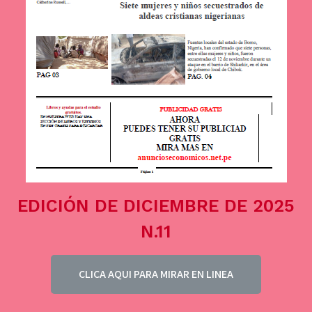
EDICIÓN DE DICIEMBRE DE 2025
N.11
CLICA AQUI PARA MIRAR EN LINEA