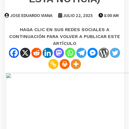
JOSE EDUARDO VIANA
JULIO 22, 2025
8:00 AM
HAGA CLIC EN SUS REDES SOCIALES A
CONTINUACIÓN PARA VOLVER A PUBLICAR ESTE
ARTÍCULO