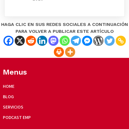
HAGA CLIC EN SUS REDES SOCIALES A CONTINUACIÓN
PARA VOLVER A PUBLICAR ESTE ARTÍCULO
Menus
HOME
BLOG
SERVICIOS
PODCAST EMP