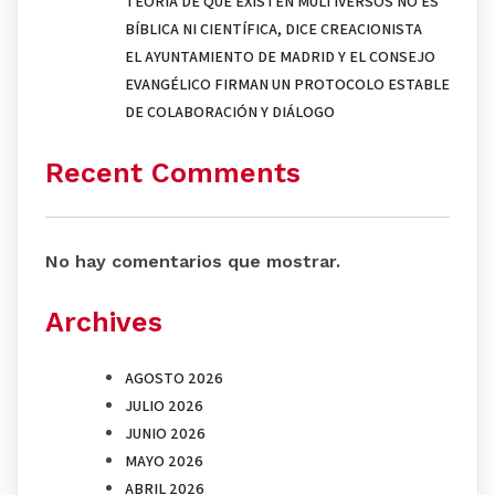
TEORÍA DE QUE EXISTEN MULTIVERSOS NO ES
BÍBLICA NI CIENTÍFICA, DICE CREACIONISTA
EL AYUNTAMIENTO DE MADRID Y EL CONSEJO
EVANGÉLICO FIRMAN UN PROTOCOLO ESTABLE
DE COLABORACIÓN Y DIÁLOGO
Recent Comments
No hay comentarios que mostrar.
Archives
AGOSTO 2026
JULIO 2026
JUNIO 2026
MAYO 2026
ABRIL 2026