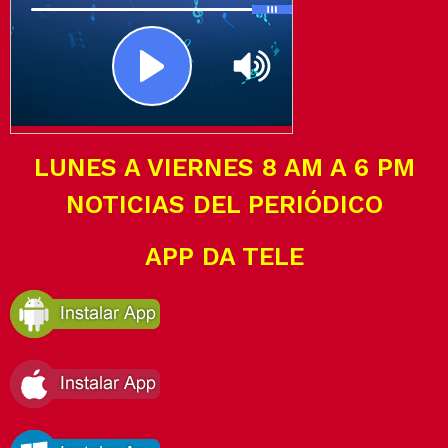
LUNES A VIERNES 8 AM A 6 PM
NOTICIAS DEL PERIÓDICO
APP DA TELE