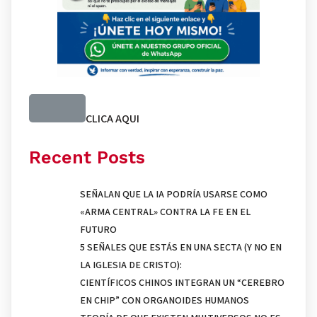
CLICA AQUI
Recent Posts
SEÑALAN QUE LA IA PODRÍA USARSE COMO
«ARMA CENTRAL» CONTRA LA FE EN EL
FUTURO
5 SEÑALES QUE ESTÁS EN UNA SECTA (Y NO EN
LA IGLESIA DE CRISTO):
CIENTÍFICOS CHINOS INTEGRAN UN “CEREBRO
EN CHIP” CON ORGANOIDES HUMANOS