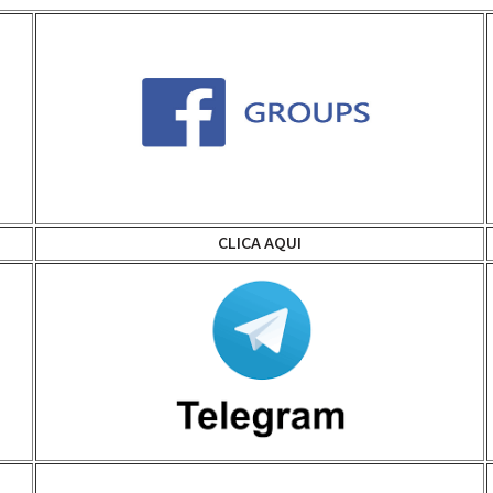
CLICA AQUI