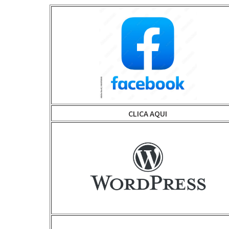
CLICA AQUI