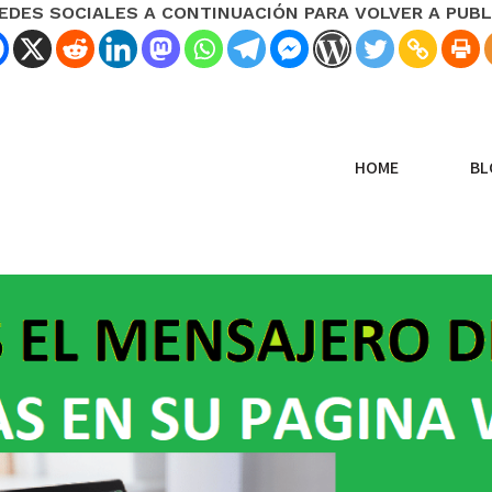
REDES SOCIALES A CONTINUACIÓN PARA VOLVER A PUBL
HOME
BL