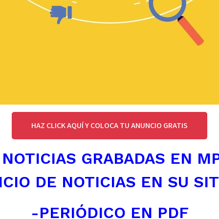
HAZ CLICK AQUÍ Y COLOCA TU ANUNCIO GRATIS
 NOTICIAS GRABADAS EN M
ICIO DE NOTICIAS EN SU SI
-PERIÓDICO EN PDF