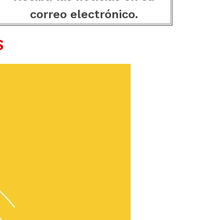
correo electrónico.
S