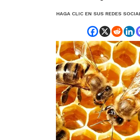
HAGA CLIC EN SUS REDES SOCIA