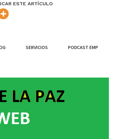
ICAR ESTE ARTÍCULO
OG
SERVICIOS
PODCAST EMP