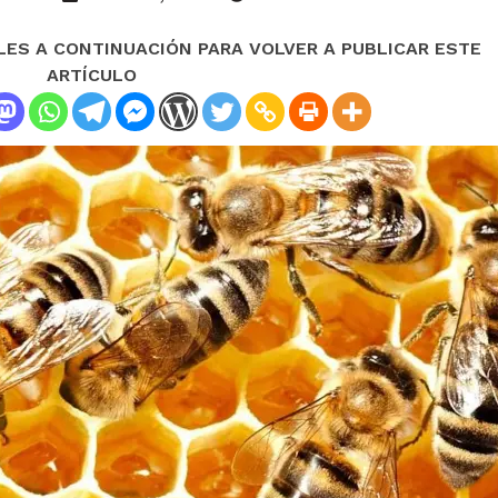
LES A CONTINUACIÓN PARA VOLVER A PUBLICAR ESTE
ARTÍCULO