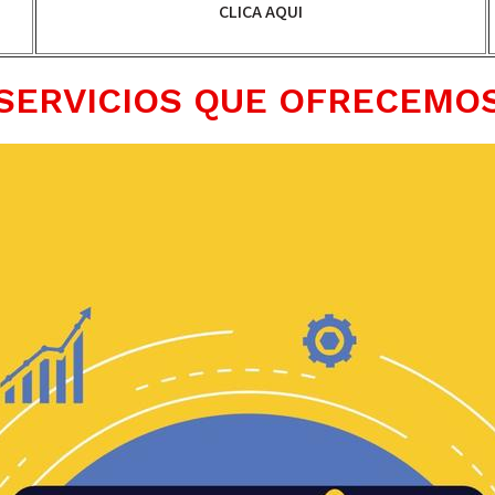
CLICA AQUI
SERVICIOS QUE OFRECEMO