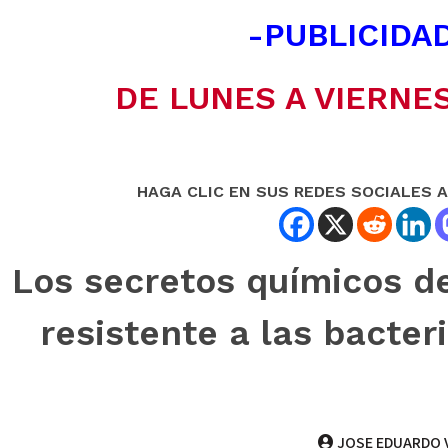
-PUBLICIDAD
DE LUNES A VIERNES
HAGA CLIC EN SUS REDES SOCIALES 
Los secretos químicos de
resistente a las bacte
JOSE EDUARDO 