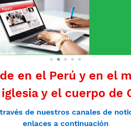
de en el Perú y en el 
 iglesia y el cuerpo de 
 través de nuestros canales de noti
enlaces a continuación