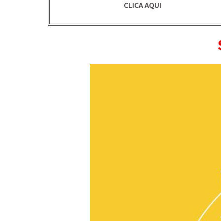
CLICA AQUI