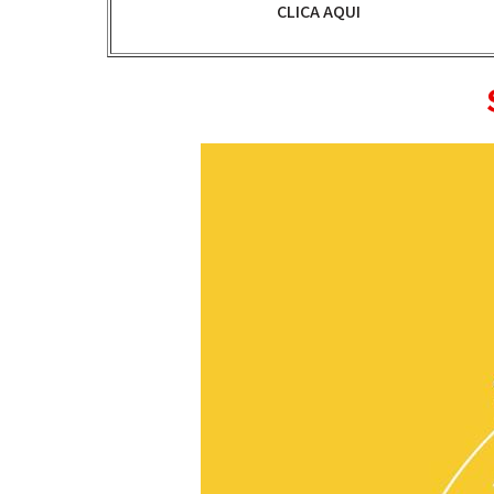
CLICA AQUI