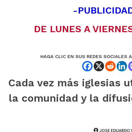
-PUBLICIDAD
DE LUNES A VIERNES
HAGA CLIC EN SUS REDES SOCIALES 
Cada vez más iglesias ut
la comunidad y la difu
JOSE EDUARDO 