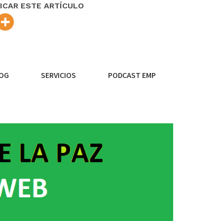
ICAR ESTE ARTÍCULO
OG
SERVICIOS
PODCAST EMP