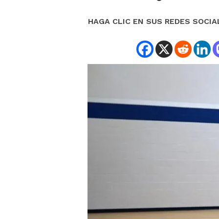
HAGA CLIC EN SUS REDES SOCIA