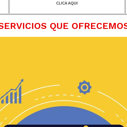
CLICA AQUI
SERVICIOS QUE OFRECEMO