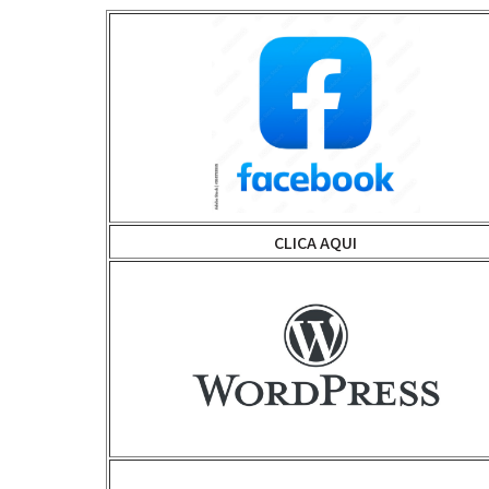
CLICA AQUI