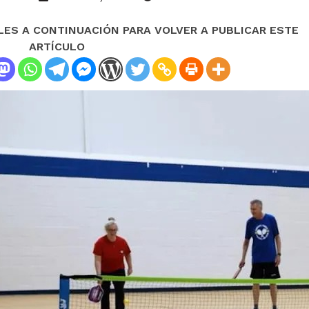
LES A CONTINUACIÓN PARA VOLVER A PUBLICAR ESTE
ARTÍCULO