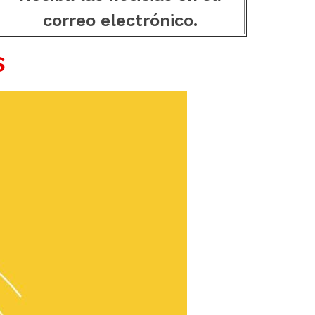
correo electrónico.
S