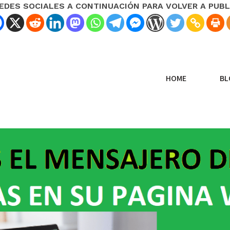
REDES SOCIALES A CONTINUACIÓN PARA VOLVER A PUBL
HOME
BL