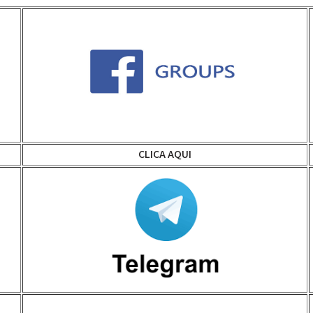
CLICA AQUI