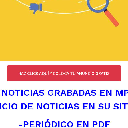
HAZ CLICK AQUÍ Y COLOCA TU ANUNCIO GRATIS
 NOTICIAS GRABADAS EN M
ICIO DE NOTICIAS EN SU SI
-PERIÓDICO EN PDF