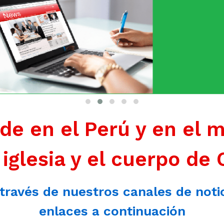
de en el Perú y en el 
 iglesia y el cuerpo de 
 través de nuestros canales de noti
enlaces a continuación