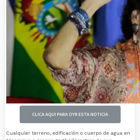
CLICA AQUI PARA OYR ESTA NOTICIA
Cualquier terreno, edificación o cuerpo de agua en