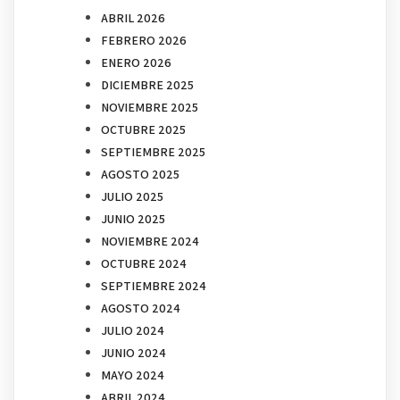
ABRIL 2026
FEBRERO 2026
ENERO 2026
DICIEMBRE 2025
NOVIEMBRE 2025
OCTUBRE 2025
SEPTIEMBRE 2025
AGOSTO 2025
JULIO 2025
JUNIO 2025
NOVIEMBRE 2024
OCTUBRE 2024
SEPTIEMBRE 2024
AGOSTO 2024
JULIO 2024
JUNIO 2024
MAYO 2024
ABRIL 2024