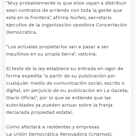
"Muy probablemente lo que ellos vayan a distribuir
sean contratos de arriendo con toda la gente que
está en la frontera", afirma Núñez, secretario
ejecutivo de la organización opositora Concertación
Democrática.
"Los actuales propietarios van a pasar a ser
inquilinos en su propia tierra", vaticina.
El texto de la ley establece su entrada en vigor de
forma expedita "a partir de su publicación por
cualquier medio de comunicación social, escrito o
digital, sin perjuicio de su publicación en La Gaceta,
Diario Oficial", por lo que se entiende que las
autoridades ya pueden actuar sobre la franja
declarada propiedad estatal.
Cómo afectará a residentes y empresas
La Unión Democrática Renovadora (Unamos),