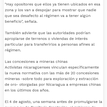
"Hay opositores que ellos ya tienen ubicados en esa
zona y los van a despojar para mostrar que nadie
que sea desafecto al régimen va a tener algún
beneficio", señala.
También advierte que las autoridades podrían
apropiarse de terrenos o viviendas de interés
particular para transferirlos a personas afines al
régimen.
Las concesiones a mineras chinas
Activistas nicaragüenses vinculan específicamente
la nueva normativa con las más de 20 concesiones
mineras -sobre todo para exploración y extracción
de oro- otorgadas por Nicaragua a empresas chinas
en los últimos dos años.
El 4 de agosto, una semana antes de promulgarse la