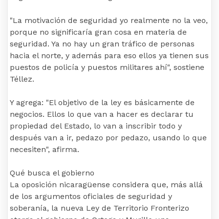
"La motivación de seguridad yo realmente no la veo,
porque no significaría gran cosa en materia de
seguridad. Ya no hay un gran tráfico de personas
hacia el norte, y además para eso ellos ya tienen sus
puestos de policía y puestos militares ahí", sostiene
Téllez.
Y agrega: "El objetivo de la ley es básicamente de
negocios. Ellos lo que van a hacer es declarar tu
propiedad del Estado, lo van a inscribir todo y
después van a ir, pedazo por pedazo, usando lo que
necesiten", afirma.
Qué busca el gobierno
La oposición nicaragüense considera que, más allá
de los argumentos oficiales de seguridad y
soberanía, la nueva Ley de Territorio Fronterizo