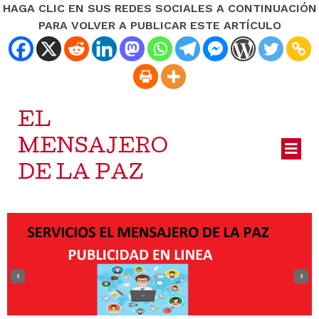
HAGA CLIC EN SUS REDES SOCIALES A CONTINUACIÓN
PARA VOLVER A PUBLICAR ESTE ARTÍCULO
EL
MENSAJERO
DE LA PAZ
‹
›