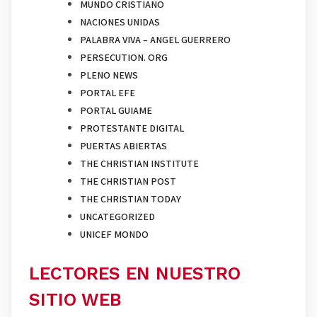
MUNDO CRISTIANO
NACIONES UNIDAS
PALABRA VIVA – ANGEL GUERRERO
PERSECUTION. ORG
PLENO NEWS
PORTAL EFE
PORTAL GUIAME
PROTESTANTE DIGITAL
PUERTAS ABIERTAS
THE CHRISTIAN INSTITUTE
THE CHRISTIAN POST
THE CHRISTIAN TODAY
UNCATEGORIZED
UNICEF MONDO
LECTORES EN NUESTRO
SITIO WEB