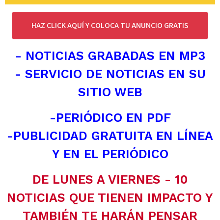
HAZ CLICK AQUÍ Y COLOCA TU ANUNCIO GRATIS
- NOTICIAS GRABADAS EN MP3
- SERVICIO DE NOTICIAS EN SU
SITIO WEB
-PERIÓDICO EN PDF
-PUBLICIDAD GRATUITA EN LÍNEA
Y EN EL PERIÓDICO
DE LUNES A VIERNES - 10
NOTICIAS QUE TIENEN IMPACTO Y
TAMBIÉN TE HARÁN PENSAR