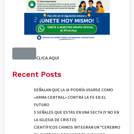
CLICA AQUI
Recent Posts
SEÑALAN QUE LA IA PODRÍA USARSE COMO
«ARMA CENTRAL» CONTRA LA FE EN EL
FUTURO
5 SEÑALES QUE ESTÁS EN UNA SECTA (Y NO EN
LA IGLESIA DE CRISTO):
CIENTÍFICOS CHINOS INTEGRAN UN “CEREBRO