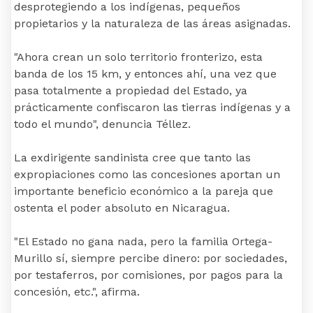
desprotegiendo a los indígenas, pequeños
propietarios y la naturaleza de las áreas asignadas.
"Ahora crean un solo territorio fronterizo, esta
banda de los 15 km, y entonces ahí, una vez que
pasa totalmente a propiedad del Estado, ya
prácticamente confiscaron las tierras indígenas y a
todo el mundo", denuncia Téllez.
La exdirigente sandinista cree que tanto las
expropiaciones como las concesiones aportan un
importante beneficio económico a la pareja que
ostenta el poder absoluto en Nicaragua.
"El Estado no gana nada, pero la familia Ortega-
Murillo sí, siempre percibe dinero: por sociedades,
por testaferros, por comisiones, por pagos para la
concesión, etc.", afirma.