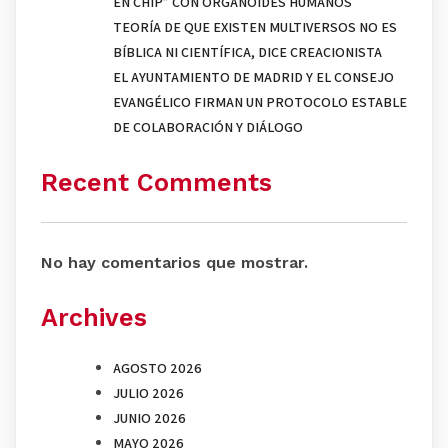
EN CHIP” CON ORGANOIDES HUMANOS
TEORÍA DE QUE EXISTEN MULTIVERSOS NO ES
BÍBLICA NI CIENTÍFICA, DICE CREACIONISTA
EL AYUNTAMIENTO DE MADRID Y EL CONSEJO
EVANGÉLICO FIRMAN UN PROTOCOLO ESTABLE
DE COLABORACIÓN Y DIÁLOGO
Recent Comments
No hay comentarios que mostrar.
Archives
AGOSTO 2026
JULIO 2026
JUNIO 2026
MAYO 2026