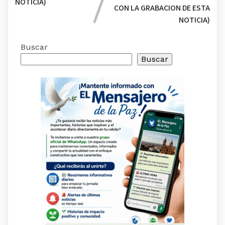
NOTICIA)
CON LA GRABACION DE ESTA
NOTICIA)
Buscar
Buscar