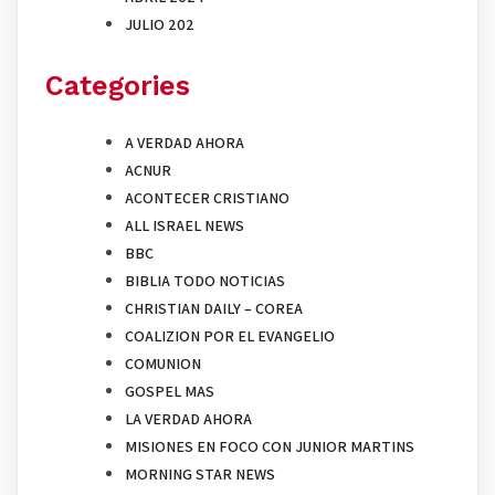
JULIO 202
Categories
A VERDAD AHORA
ACNUR
ACONTECER CRISTIANO
ALL ISRAEL NEWS
BBC
BIBLIA TODO NOTICIAS
CHRISTIAN DAILY – COREA
COALIZION POR EL EVANGELIO
COMUNION
GOSPEL MAS
LA VERDAD AHORA
MISIONES EN FOCO CON JUNIOR MARTINS
MORNING STAR NEWS