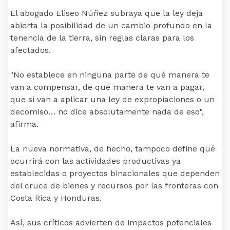
El abogado Eliseo Núñez subraya que la ley deja
abierta la posibilidad de un cambio profundo en la
tenencia de la tierra, sin reglas claras para los
afectados.
"No establece en ninguna parte de qué manera te
van a compensar, de qué manera te van a pagar,
que si van a aplicar una ley de expropiaciones o un
decomiso… no dice absolutamente nada de eso",
afirma.
La nueva normativa, de hecho, tampoco define qué
ocurrirá con las actividades productivas ya
establecidas o proyectos binacionales que dependen
del cruce de bienes y recursos por las fronteras con
Costa Rica y Honduras.
Así, sus críticos advierten de impactos potenciales