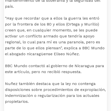
mantenimiento de la soberanía y la seguridad del
país.
"Hay que recordar que a ellos la guerra les entró
por la frontera de los 80 y ellos (Ortega y Murillo)
creen que, en cualquier momento, se les puede
activar un conflicto armado que tendría apoyo
regional, lo cual para mí es una paranoia, pero es
parte de lo que ellos piensan", explica a BBC Mundo
el abogado nicaragüense Eliseo Núñez.
BBC Mundo contactó al gobierno de Nicaragua para
este artículo, pero no recibió respuesta.
Nuñez también destaca que la ley no contenga
disposiciones sobre procedimientos de expropiación,
indemnización o regularización para los actuales
propietarios.