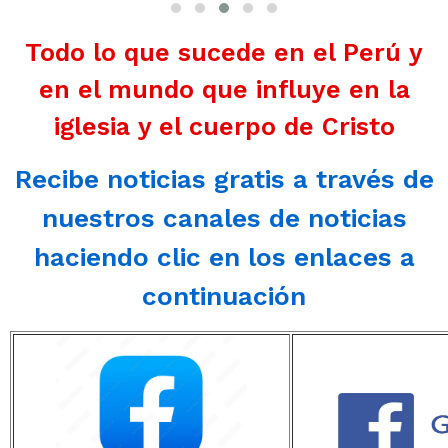
Todo lo que sucede en el Perú y
en el mundo que influye en la
iglesia y el cuerpo de Cristo
Recibe noticias gratis a través de
nuestros canales de noticias
haciendo clic en los enlaces a
continuación