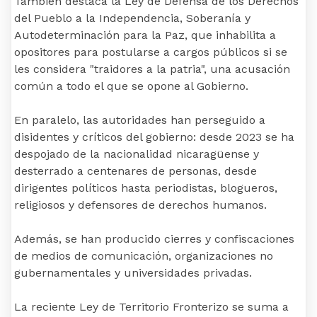
También destaca la Ley de Defensa de los Derechos
del Pueblo a la Independencia, Soberanía y
Autodeterminación para la Paz, que inhabilita a
opositores para postularse a cargos públicos si se
les considera "traidores a la patria", una acusación
común a todo el que se opone al Gobierno.
En paralelo, las autoridades han perseguido a
disidentes y críticos del gobierno: desde 2023 se ha
despojado de la nacionalidad nicaragüense y
desterrado a centenares de personas, desde
dirigentes políticos hasta periodistas, blogueros,
religiosos y defensores de derechos humanos.
Además, se han producido cierres y confiscaciones
de medios de comunicación, organizaciones no
gubernamentales y universidades privadas.
La reciente Ley de Territorio Fronterizo se suma a