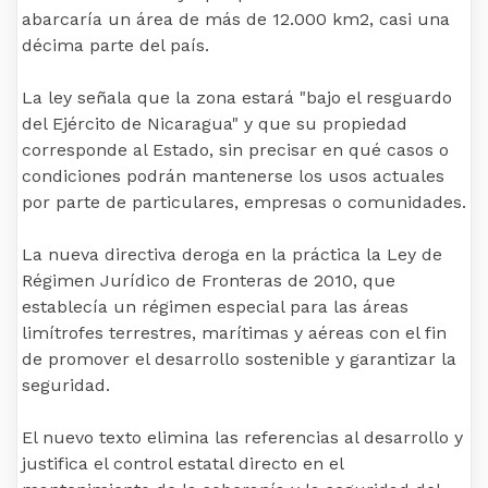
abarcaría un área de más de 12.000 km2, casi una
décima parte del país.
La ley señala que la zona estará "bajo el resguardo
del Ejército de Nicaragua" y que su propiedad
corresponde al Estado, sin precisar en qué casos o
condiciones podrán mantenerse los usos actuales
por parte de particulares, empresas o comunidades.
La nueva directiva deroga en la práctica la Ley de
Régimen Jurídico de Fronteras de 2010, que
establecía un régimen especial para las áreas
limítrofes terrestres, marítimas y aéreas con el fin
de promover el desarrollo sostenible y garantizar la
seguridad.
El nuevo texto elimina las referencias al desarrollo y
justifica el control estatal directo en el