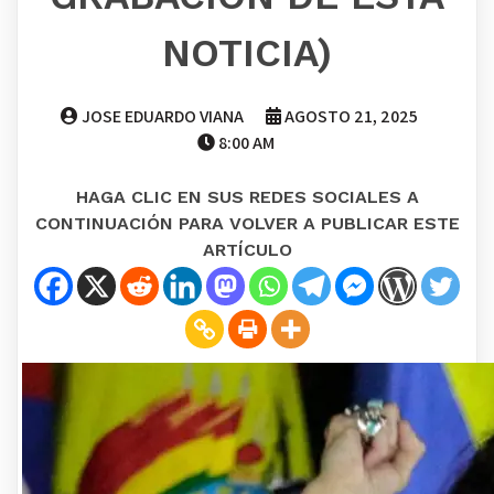
NOTICIA)
JOSE EDUARDO VIANA
AGOSTO 21, 2025
8:00 AM
HAGA CLIC EN SUS REDES SOCIALES A
CONTINUACIÓN PARA VOLVER A PUBLICAR ESTE
ARTÍCULO