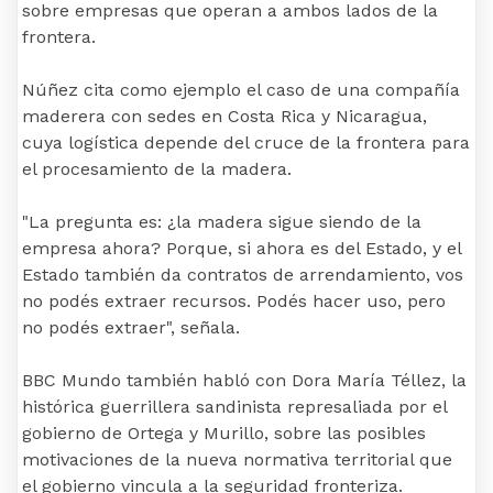
sobre empresas que operan a ambos lados de la
frontera.
Núñez cita como ejemplo el caso de una compañía
maderera con sedes en Costa Rica y Nicaragua,
cuya logística depende del cruce de la frontera para
el procesamiento de la madera.
"La pregunta es: ¿la madera sigue siendo de la
empresa ahora? Porque, si ahora es del Estado, y el
Estado también da contratos de arrendamiento, vos
no podés extraer recursos. Podés hacer uso, pero
no podés extraer", señala.
BBC Mundo también habló con Dora María Téllez, la
histórica guerrillera sandinista represaliada por el
gobierno de Ortega y Murillo, sobre las posibles
motivaciones de la nueva normativa territorial que
el gobierno vincula a la seguridad fronteriza.