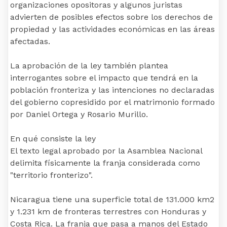
organizaciones opositoras y algunos juristas
advierten de posibles efectos sobre los derechos de
propiedad y las actividades económicas en las áreas
afectadas.
La aprobación de la ley también plantea
interrogantes sobre el impacto que tendrá en la
población fronteriza y las intenciones no declaradas
del gobierno copresidido por el matrimonio formado
por Daniel Ortega y Rosario Murillo.
En qué consiste la ley
El texto legal aprobado por la Asamblea Nacional
delimita físicamente la franja considerada como
"territorio fronterizo".
Nicaragua tiene una superficie total de 131.000 km2
y 1.231 km de fronteras terrestres con Honduras y
Costa Rica. La franja que pasa a manos del Estado