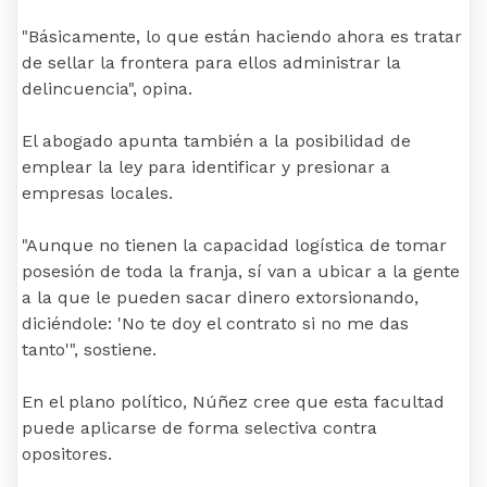
"Básicamente, lo que están haciendo ahora es tratar
de sellar la frontera para ellos administrar la
delincuencia", opina.
El abogado apunta también a la posibilidad de
emplear la ley para identificar y presionar a
empresas locales.
"Aunque no tienen la capacidad logística de tomar
posesión de toda la franja, sí van a ubicar a la gente
a la que le pueden sacar dinero extorsionando,
diciéndole: 'No te doy el contrato si no me das
tanto'", sostiene.
En el plano político, Núñez cree que esta facultad
puede aplicarse de forma selectiva contra
opositores.