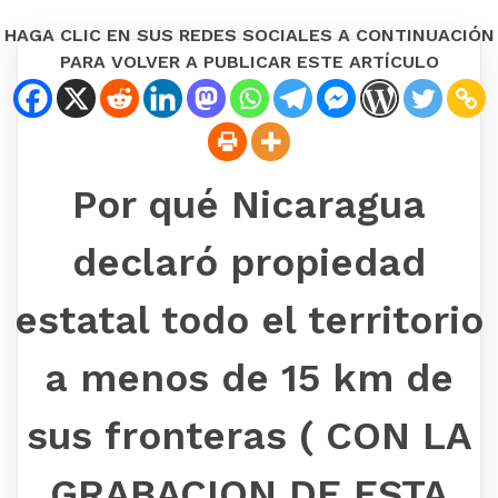
HAGA CLIC EN SUS REDES SOCIALES A CONTINUACIÓN
PARA VOLVER A PUBLICAR ESTE ARTÍCULO
Por qué Nicaragua
declaró propiedad
estatal todo el territorio
a menos de 15 km de
sus fronteras ( CON LA
GRABACION DE ESTA