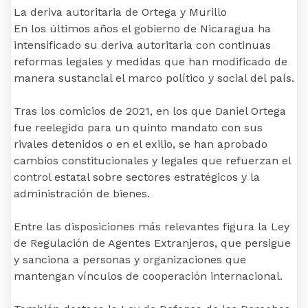
La deriva autoritaria de Ortega y Murillo
En los últimos años el gobierno de Nicaragua ha
intensificado su deriva autoritaria con continuas
reformas legales y medidas que han modificado de
manera sustancial el marco político y social del país.
Tras los comicios de 2021, en los que Daniel Ortega
fue reelegido para un quinto mandato con sus
rivales detenidos o en el exilio, se han aprobado
cambios constitucionales y legales que refuerzan el
control estatal sobre sectores estratégicos y la
administración de bienes.
Entre las disposiciones más relevantes figura la Ley
de Regulación de Agentes Extranjeros, que persigue
y sanciona a personas y organizaciones que
mantengan vínculos de cooperación internacional.