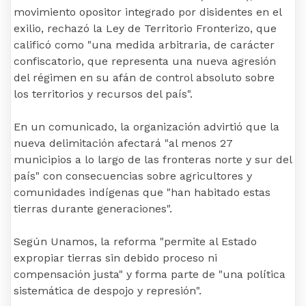
movimiento opositor integrado por disidentes en el
exilio, rechazó la Ley de Territorio Fronterizo, que
calificó como "una medida arbitraria, de carácter
confiscatorio, que representa una nueva agresión
del régimen en su afán de control absoluto sobre
los territorios y recursos del país".
En un comunicado, la organización advirtió que la
nueva delimitación afectará "al menos 27
municipios a lo largo de las fronteras norte y sur del
país" con consecuencias sobre agricultores y
comunidades indígenas que "han habitado estas
tierras durante generaciones".
Según Unamos, la reforma "permite al Estado
expropiar tierras sin debido proceso ni
compensación justa" y forma parte de "una política
sistemática de despojo y represión".