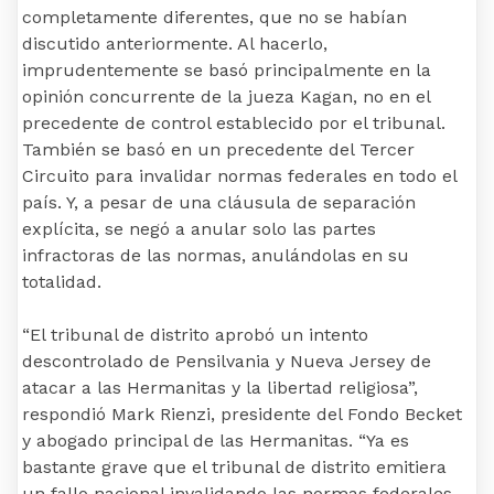
completamente diferentes, que no se habían
discutido anteriormente. Al hacerlo,
imprudentemente se basó principalmente en la
opinión concurrente de la jueza Kagan, no en el
precedente de control establecido por el tribunal.
También se basó en un precedente del Tercer
Circuito para invalidar normas federales en todo el
país. Y, a pesar de una cláusula de separación
explícita, se negó a anular solo las partes
infractoras de las normas, anulándolas en su
totalidad.
“El tribunal de distrito aprobó un intento
descontrolado de Pensilvania y Nueva Jersey de
atacar a las Hermanitas y la libertad religiosa”,
respondió Mark Rienzi, presidente del Fondo Becket
y abogado principal de las Hermanitas. “Ya es
bastante grave que el tribunal de distrito emitiera
un fallo nacional invalidando las normas federales