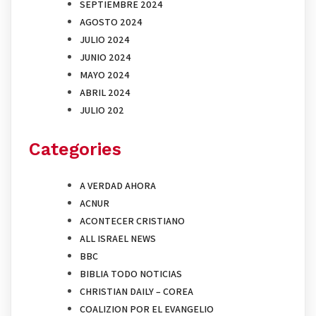
SEPTIEMBRE 2024
AGOSTO 2024
JULIO 2024
JUNIO 2024
MAYO 2024
ABRIL 2024
JULIO 202
Categories
A VERDAD AHORA
ACNUR
ACONTECER CRISTIANO
ALL ISRAEL NEWS
BBC
BIBLIA TODO NOTICIAS
CHRISTIAN DAILY – COREA
COALIZION POR EL EVANGELIO