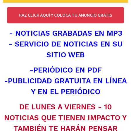
HAZ CLICK AQUÍ Y COLOCA TU ANUNCIO GRATIS
- NOTICIAS GRABADAS EN MP3
- SERVICIO DE NOTICIAS EN SU
SITIO WEB
-PERIÓDICO EN PDF
-PUBLICIDAD GRATUITA EN LÍNEA
Y EN EL PERIÓDICO
DE LUNES A VIERNES - 10
NOTICIAS QUE TIENEN IMPACTO Y
TAMBIÉN TE HARÁN PENSAR