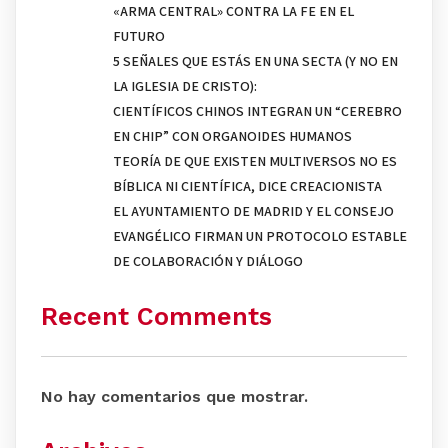
«ARMA CENTRAL» CONTRA LA FE EN EL
FUTURO
5 SEÑALES QUE ESTÁS EN UNA SECTA (Y NO EN
LA IGLESIA DE CRISTO):
CIENTÍFICOS CHINOS INTEGRAN UN “CEREBRO
EN CHIP” CON ORGANOIDES HUMANOS
TEORÍA DE QUE EXISTEN MULTIVERSOS NO ES
BÍBLICA NI CIENTÍFICA, DICE CREACIONISTA
EL AYUNTAMIENTO DE MADRID Y EL CONSEJO
EVANGÉLICO FIRMAN UN PROTOCOLO ESTABLE
DE COLABORACIÓN Y DIÁLOGO
Recent Comments
No hay comentarios que mostrar.