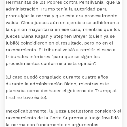
Hermanitas de los Pobres contra Pensilvania que la
administración Trump tenía la autoridad para
promulgar la norma y que esta era procesalmente
válida. Cinco jueces aún en ejercicio se adhirieron a
la opinión mayoritaria en ese caso, mientras que los
jueces Elena Kagan y Stephen Breyer (quien ya se
jubiló) coincidieron en el resultado, pero no en el
razonamiento. El tribunal volvió a remitir el caso a
tribunales inferiores "para que se sigan los
procedimientos conforme a esta opinión".
(El caso quedó congelado durante cuatro años
durante la administración Biden, mientras este
planeaba cómo deshacer el gobierno de Trump; al
final no tuvo éxito).
Inexplicablemente, la jueza Beetlestone consideró el
razonamiento de la Corte Suprema y luego invalidó
la norma con fundamento en argumentos