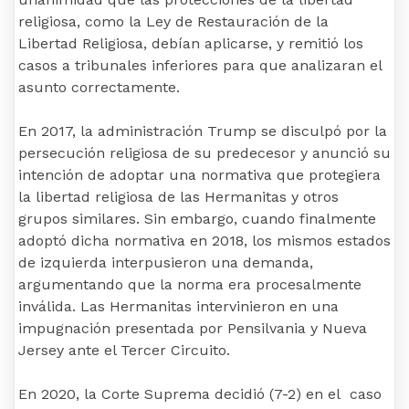
religiosa, como la Ley de Restauración de la
Libertad Religiosa, debían aplicarse, y remitió los
casos a tribunales inferiores para que analizaran el
asunto correctamente.
En 2017, la administración Trump se disculpó por la
persecución religiosa de su predecesor y anunció su
intención de adoptar una normativa que protegiera
la libertad religiosa de las Hermanitas y otros
grupos similares. Sin embargo, cuando finalmente
adoptó dicha normativa en 2018, los mismos estados
de izquierda interpusieron una demanda,
argumentando que la norma era procesalmente
inválida. Las Hermanitas intervinieron en una
impugnación presentada por Pensilvania y Nueva
Jersey ante el Tercer Circuito.
En 2020, la Corte Suprema decidió (7-2) en el caso