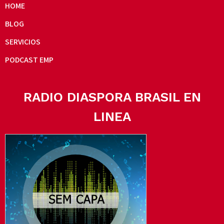
HOME
BLOG
SERVICIOS
PODCAST EMP
RADIO DIASPORA BRASIL EN
LINEA