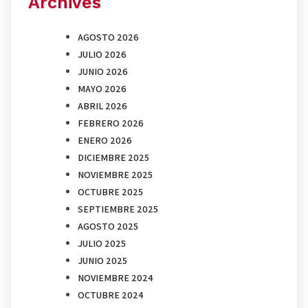
Archives
AGOSTO 2026
JULIO 2026
JUNIO 2026
MAYO 2026
ABRIL 2026
FEBRERO 2026
ENERO 2026
DICIEMBRE 2025
NOVIEMBRE 2025
OCTUBRE 2025
SEPTIEMBRE 2025
AGOSTO 2025
JULIO 2025
JUNIO 2025
NOVIEMBRE 2024
OCTUBRE 2024