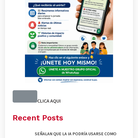
CLICA AQUI
Recent Posts
SEÑALAN QUE LA IA PODRÍA USARSE COMO