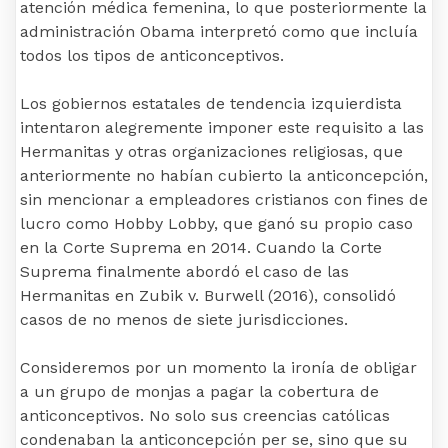
atención médica femenina, lo que posteriormente la
administración Obama interpretó como que incluía
todos los tipos de anticonceptivos.
Los gobiernos estatales de tendencia izquierdista
intentaron alegremente imponer este requisito a las
Hermanitas y otras organizaciones religiosas, que
anteriormente no habían cubierto la anticoncepción,
sin mencionar a empleadores cristianos con fines de
lucro como Hobby Lobby, que ganó su propio caso
en la Corte Suprema en 2014. Cuando la Corte
Suprema finalmente abordó el caso de las
Hermanitas en Zubik v. Burwell (2016), consolidó
casos de no menos de siete jurisdicciones.
Consideremos por un momento la ironía de obligar
a un grupo de monjas a pagar la cobertura de
anticonceptivos. No solo sus creencias católicas
condenaban la anticoncepción per se, sino que su