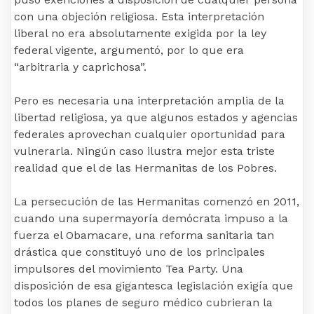
con una objeción religiosa. Esta interpretación
liberal no era absolutamente exigida por la ley
federal vigente, argumentó, por lo que era
“arbitraria y caprichosa”.
Pero es necesaria una interpretación amplia de la
libertad religiosa, ya que algunos estados y agencias
federales aprovechan cualquier oportunidad para
vulnerarla. Ningún caso ilustra mejor esta triste
realidad que el de las Hermanitas de los Pobres.
La persecución de las Hermanitas comenzó en 2011,
cuando una supermayoría demócrata impuso a la
fuerza el Obamacare, una reforma sanitaria tan
drástica que constituyó uno de los principales
impulsores del movimiento Tea Party. Una
disposición de esa gigantesca legislación exigía que
todos los planes de seguro médico cubrieran la