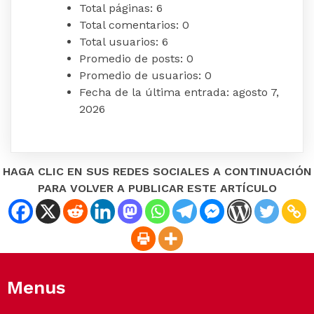
Total páginas:
6
Total comentarios:
0
Total usuarios:
6
Promedio de posts:
0
Promedio de usuarios:
0
Fecha de la última entrada:
agosto 7,
2026
HAGA CLIC EN SUS REDES SOCIALES A CONTINUACIÓN
PARA VOLVER A PUBLICAR ESTE ARTÍCULO
Menus