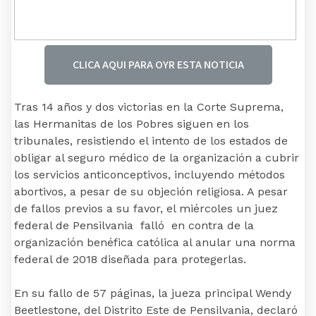
CLICA AQUI PARA OYR ESTA NOTICIA
Tras 14 años y dos victorias en la Corte Suprema,
las Hermanitas de los Pobres siguen en los
tribunales, resistiendo el intento de los estados de
obligar al seguro médico de la organización a cubrir
los servicios anticonceptivos, incluyendo métodos
abortivos, a pesar de su objeción religiosa. A pesar
de fallos previos a su favor, el miércoles un juez
federal de Pensilvania falló en contra de la
organización benéfica católica al anular una norma
federal de 2018 diseñada para protegerlas.
En su fallo de 57 páginas, la jueza principal Wendy
Beetlestone, del Distrito Este de Pensilvania, declaró