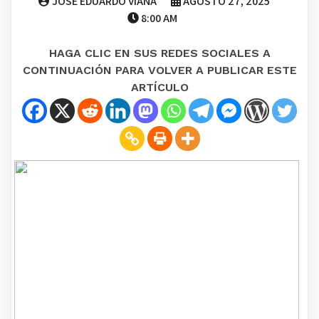
JOSE EDUARDO VIANA
AGOSTO 27, 2025
8:00 AM
HAGA CLIC EN SUS REDES SOCIALES A
CONTINUACIÓN PARA VOLVER A PUBLICAR ESTE
ARTÍCULO