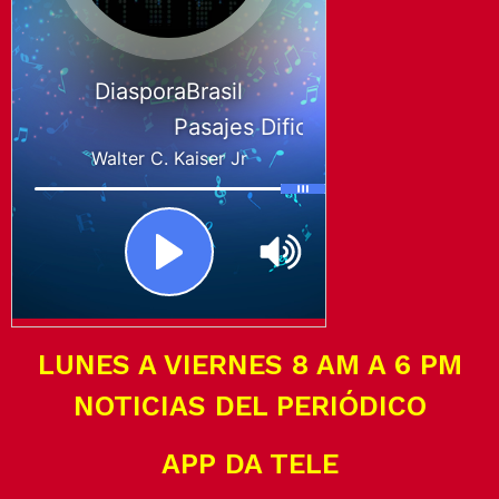
LUNES A VIERNES 8 AM A 6 PM
NOTICIAS DEL PERIÓDICO
APP DA TELE