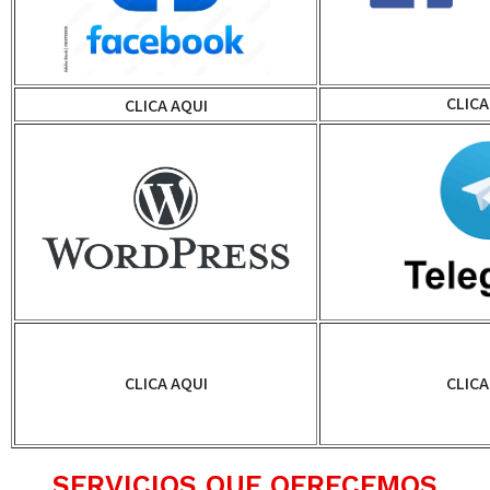
CLICA
CLICA AQUI
CLICA AQUI
CLICA
SERVICIOS QUE OFRECEMOS