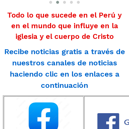
Todo lo que sucede en el Perú y
en el mundo que influye en la
iglesia y el cuerpo de Cristo
Recibe noticias gratis a través de
nuestros canales de noticias
haciendo clic en los enlaces a
continuación