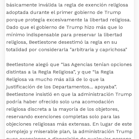
básicamente inválida la regla de exención religiosa
adoptada durante el primer gobierno de Trump
porque protegía excesivamente la libertad religiosa.
Dado que el gobierno de Trump hizo más que lo
mínimo indispensable para preservar la libertad
religiosa, Beetlestone desestimó la regla en su
totalidad por considerarla "arbitraria y caprichosa"
Beetlestone alegó que “las Agencias tenían opciones
distintas a la Regla Religiosa”, y que “la Regla
Religiosa va mucho más allá de lo que la
justificación de los Departamentos... apoyaba”.
Beetlestone insistió en que la administración Trump
podría haber ofrecido solo una acomodación
religiosa discreta a la mayoría de los objetores,
reservando exenciones completas solo para las
objeciones religiosas más extensas. En lugar de este
complejo y miserable plan, la administración Trump
puso exenciones a disposición de cualquier persona