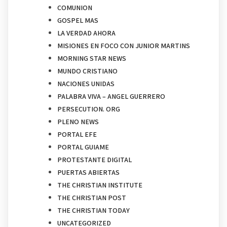
COMUNION
GOSPEL MAS
LA VERDAD AHORA
MISIONES EN FOCO CON JUNIOR MARTINS
MORNING STAR NEWS
MUNDO CRISTIANO
NACIONES UNIDAS
PALABRA VIVA – ANGEL GUERRERO
PERSECUTION. ORG
PLENO NEWS
PORTAL EFE
PORTAL GUIAME
PROTESTANTE DIGITAL
PUERTAS ABIERTAS
THE CHRISTIAN INSTITUTE
THE CHRISTIAN POST
THE CHRISTIAN TODAY
UNCATEGORIZED