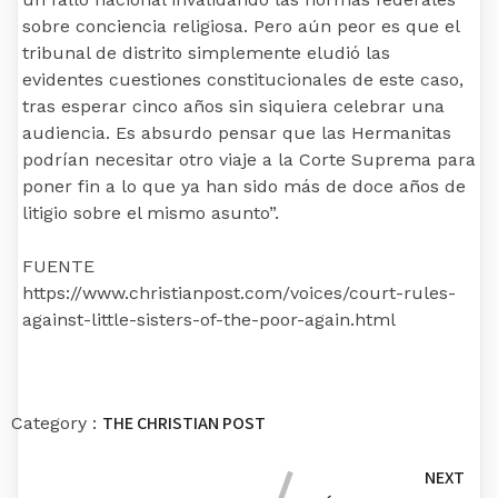
sobre conciencia religiosa. Pero aún peor es que el
tribunal de distrito simplemente eludió las
evidentes cuestiones constitucionales de este caso,
tras esperar cinco años sin siquiera celebrar una
audiencia. Es absurdo pensar que las Hermanitas
podrían necesitar otro viaje a la Corte Suprema para
poner fin a lo que ya han sido más de doce años de
litigio sobre el mismo asunto”.
FUENTE
https://www.christianpost.com/voices/court-rules-
against-little-sisters-of-the-poor-again.html
THE CHRISTIAN POST
Category :
NEXT