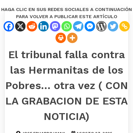
HAGA CLIC EN SUS REDES SOCIALES A CONTINUACIÓN
PARA VOLVER A PUBLICAR ESTE ARTÍCULO
El tribunal falla contra
las Hermanitas de los
Pobres… otra vez ( CON
LA GRABACION DE ESTA
NOTICIA)