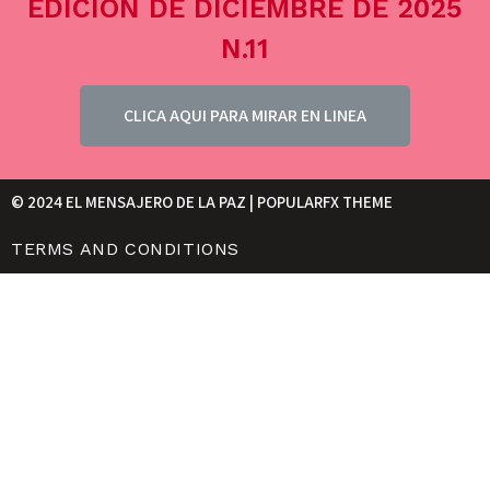
EDICIÓN DE DICIEMBRE DE 2025
N.11
CLICA AQUI PARA MIRAR EN LINEA
© 2024 EL MENSAJERO DE LA PAZ |
POPULARFX THEME
TERMS AND CONDITIONS