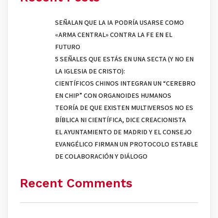
SEÑALAN QUE LA IA PODRÍA USARSE COMO
«ARMA CENTRAL» CONTRA LA FE EN EL
FUTURO
5 SEÑALES QUE ESTÁS EN UNA SECTA (Y NO EN
LA IGLESIA DE CRISTO):
CIENTÍFICOS CHINOS INTEGRAN UN “CEREBRO
EN CHIP” CON ORGANOIDES HUMANOS
TEORÍA DE QUE EXISTEN MULTIVERSOS NO ES
BÍBLICA NI CIENTÍFICA, DICE CREACIONISTA
EL AYUNTAMIENTO DE MADRID Y EL CONSEJO
EVANGÉLICO FIRMAN UN PROTOCOLO ESTABLE
DE COLABORACIÓN Y DIÁLOGO
Recent Comments