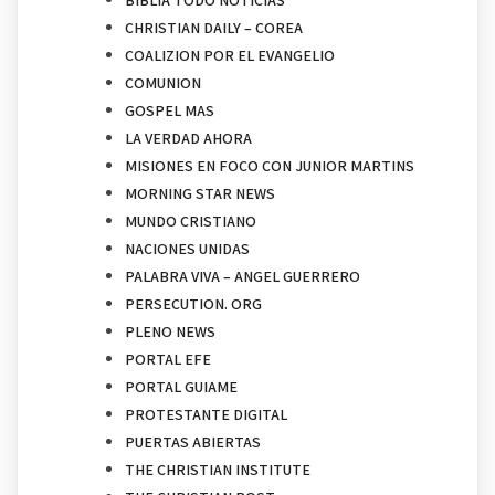
BIBLIA TODO NOTICIAS
CHRISTIAN DAILY – COREA
COALIZION POR EL EVANGELIO
COMUNION
GOSPEL MAS
LA VERDAD AHORA
MISIONES EN FOCO CON JUNIOR MARTINS
MORNING STAR NEWS
MUNDO CRISTIANO
NACIONES UNIDAS
PALABRA VIVA – ANGEL GUERRERO
PERSECUTION. ORG
PLENO NEWS
PORTAL EFE
PORTAL GUIAME
PROTESTANTE DIGITAL
PUERTAS ABIERTAS
THE CHRISTIAN INSTITUTE