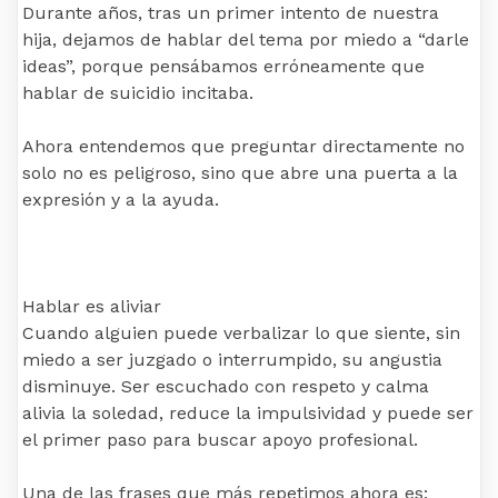
Durante años, tras un primer intento de nuestra
hija, dejamos de hablar del tema por miedo a “darle
ideas”, porque pensábamos erróneamente que
hablar de suicidio incitaba.
Ahora entendemos que preguntar directamente no
solo no es peligroso, sino que abre una puerta a la
expresión y a la ayuda.
Hablar es aliviar
Cuando alguien puede verbalizar lo que siente, sin
miedo a ser juzgado o interrumpido, su angustia
disminuye. Ser escuchado con respeto y calma
alivia la soledad, reduce la impulsividad y puede ser
el primer paso para buscar apoyo profesional.
Una de las frases que más repetimos ahora es: