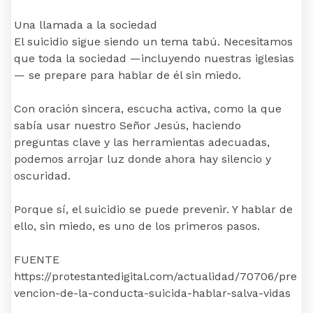
Una llamada a la sociedad
El suicidio sigue siendo un tema tabú. Necesitamos
que toda la sociedad —incluyendo nuestras iglesias
— se prepare para hablar de él sin miedo.
Con oración sincera, escucha activa, como la que
sabía usar nuestro Señor Jesús, haciendo
preguntas clave y las herramientas adecuadas,
podemos arrojar luz donde ahora hay silencio y
oscuridad.
Porque sí, el suicidio se puede prevenir. Y hablar de
ello, sin miedo, es uno de los primeros pasos.
FUENTE
https://protestantedigital.com/actualidad/70706/pre
vencion-de-la-conducta-suicida-hablar-salva-vidas