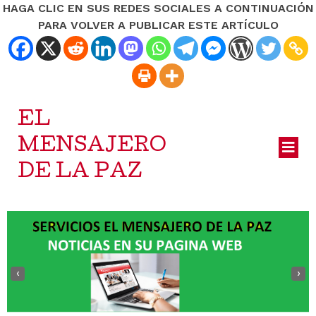
HAGA CLIC EN SUS REDES SOCIALES A CONTINUACIÓN
PARA VOLVER A PUBLICAR ESTE ARTÍCULO
EL
MENSAJERO
DE LA PAZ
‹
›