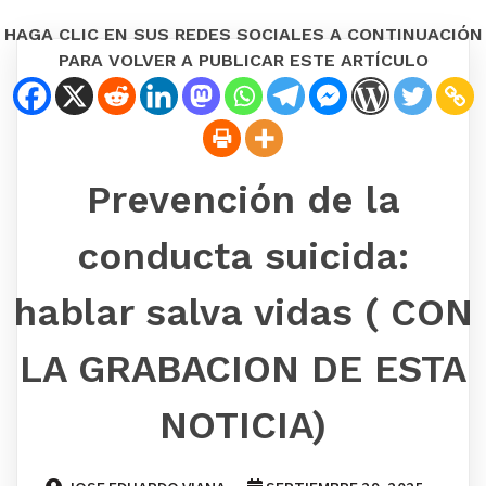
HAGA CLIC EN SUS REDES SOCIALES A CONTINUACIÓN
PARA VOLVER A PUBLICAR ESTE ARTÍCULO
Prevención de la
conducta suicida:
hablar salva vidas ( CON
LA GRABACION DE ESTA
NOTICIA)