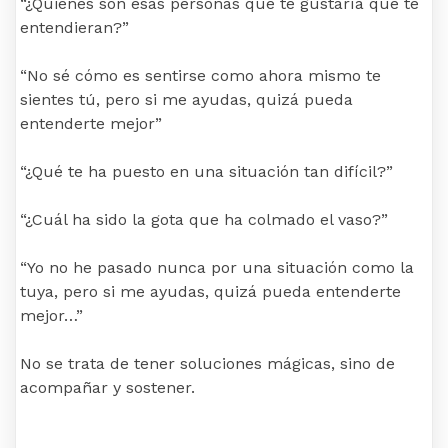
“¿Quiénes son esas personas que te gustaría que te
entendieran?”
“No sé cómo es sentirse como ahora mismo te
sientes tú, pero si me ayudas, quizá pueda
entenderte mejor”
“¿Qué te ha puesto en una situación tan difícil?”
“¿Cuál ha sido la gota que ha colmado el vaso?”
“Yo no he pasado nunca por una situación como la
tuya, pero si me ayudas, quizá pueda entenderte
mejor…”
No se trata de tener soluciones mágicas, sino de
acompañar y sostener.