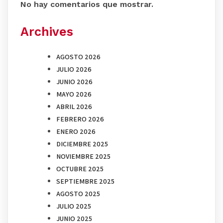
No hay comentarios que mostrar.
Archives
AGOSTO 2026
JULIO 2026
JUNIO 2026
MAYO 2026
ABRIL 2026
FEBRERO 2026
ENERO 2026
DICIEMBRE 2025
NOVIEMBRE 2025
OCTUBRE 2025
SEPTIEMBRE 2025
AGOSTO 2025
JULIO 2025
JUNIO 2025