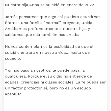
Nuestra hija Anna se suicidó en enero de 2022.
Jamás pensamos que algo así pudiera ocurrirnos.
Éramos una familia “normal”, creyente, unida.
Amábamos profundamente a nuestra hija, y
sabíamos que ella también nos amaba.
Nunca contemplamos la posibilidad de que el
suicidio entrara en nuestra vida… hasta que
sucedió.
Y si nos pasó a nosotros, le puede pasar a
cualquiera. Porque el suicidio no entiende de
edades, creencias ni clases sociales. La fe puede ser
un factor protector, sí, pero no es un escudo
absoluto.