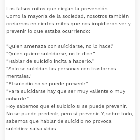
Los falsos mitos que ciegan la prevención
Como la mayoría de la sociedad, nosotros también
creíamos en ciertos mitos que nos impidieron ver y
prevenir lo que estaba ocurriendo:
“Quien amenaza con suicidarse, no lo hace.”
“Quien quiere suicidarse, no lo dice.”
“Hablar de suicidio incita a hacerlo.”
“Solo se suicidan las personas con trastornos
mentales.”
“El suicidio no se puede prevenir.”
“Para suicidarse hay que ser muy valiente o muy
cobarde.”
Hoy sabemos que el suicidio sí se puede prevenir.
No se puede predecir, pero sí prevenir. Y, sobre todo,
sabemos que hablar de suicidio no provoca
suicidios: salva vidas.