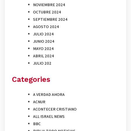
NOVIEMBRE 2024
OCTUBRE 2024
SEPTIEMBRE 2024
AGOSTO 2024
JULIO 2024
JUNIO 2024
MAYO 2024
ABRIL 2024
JULIO 202
Categories
A VERDAD AHORA
ACNUR
ACONTECER CRISTIANO
ALL ISRAEL NEWS
BBC