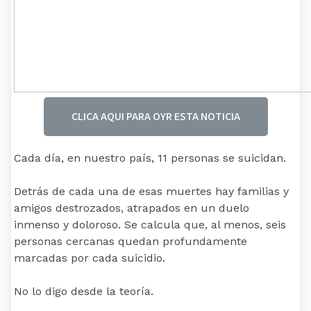
CLICA AQUI PARA OYR ESTA NOTICIA
Cada día, en nuestro país, 11 personas se suicidan.
Detrás de cada una de esas muertes hay familias y
amigos destrozados, atrapados en un duelo
inmenso y doloroso. Se calcula que, al menos, seis
personas cercanas quedan profundamente
marcadas por cada suicidio.
No lo digo desde la teoría.