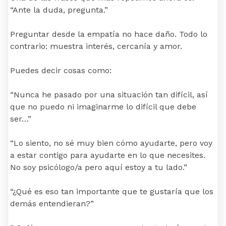
“Ante la duda, pregunta.”
Preguntar desde la empatía no hace daño. Todo lo
contrario: muestra interés, cercanía y amor.
Puedes decir cosas como:
“Nunca he pasado por una situación tan difícil, así
que no puedo ni imaginarme lo difícil que debe
ser…”
“Lo siento, no sé muy bien cómo ayudarte, pero voy
a estar contigo para ayudarte en lo que necesites.
No soy psicólogo/a pero aquí estoy a tu lado.”
“¿Qué es eso tan importante que te gustaría que los
demás entendieran?”