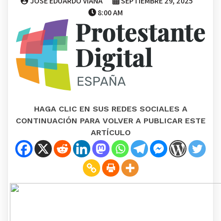
JOSE EDUARDO VIANA
SEPTIEMBRE 29, 2025
8:00 AM
HAGA CLIC EN SUS REDES SOCIALES A
CONTINUACIÓN PARA VOLVER A PUBLICAR ESTE
ARTÍCULO