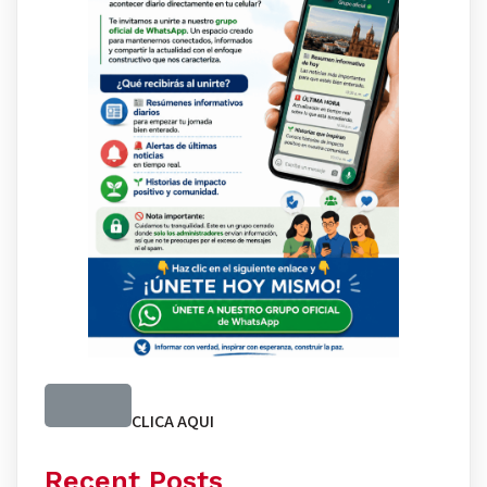
CLICA AQUI
Recent Posts