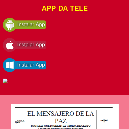
APP DA TELE