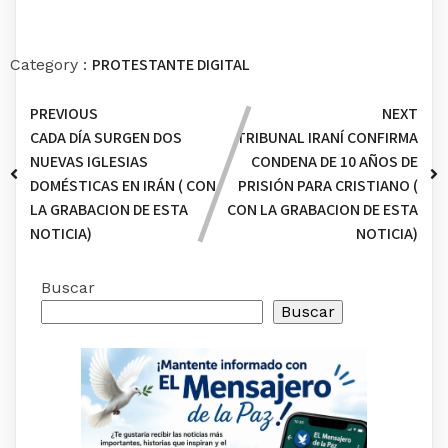
PROTESTANTE DIGITAL
Category :
PREVIOUS
NEXT
CADA DÍA SURGEN DOS
TRIBUNAL IRANÍ CONFIRMA
NUEVAS IGLESIAS
CONDENA DE 10 AÑOS DE
DOMÉSTICAS EN IRÁN ( CON
PRISIÓN PARA CRISTIANO (
LA GRABACION DE ESTA
CON LA GRABACION DE ESTA
NOTICIA)
NOTICIA)
Buscar
Buscar