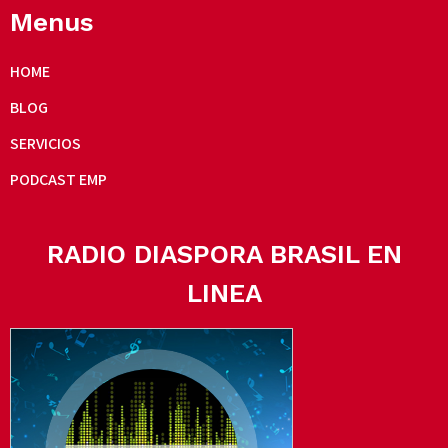
Menus
HOME
BLOG
SERVICIOS
PODCAST EMP
RADIO DIASPORA BRASIL EN
LINEA