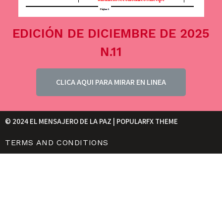
EDICIÓN DE DICIEMBRE DE 2025
N.11
CLICA AQUI PARA MIRAR EN LINEA
© 2024 EL MENSAJERO DE LA PAZ |
POPULARFX THEME
TERMS AND CONDITIONS