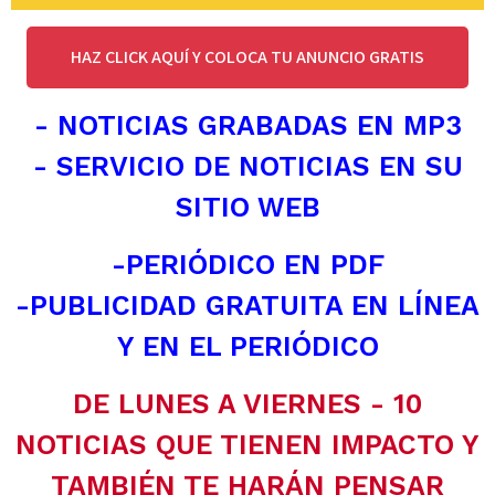
HAZ CLICK AQUÍ Y COLOCA TU ANUNCIO GRATIS
- NOTICIAS GRABADAS EN MP3
- SERVICIO DE NOTICIAS EN SU
SITIO WEB
-PERIÓDICO EN PDF
-PUBLICIDAD GRATUITA EN LÍNEA
Y EN EL PERIÓDICO
DE LUNES A VIERNES - 10
NOTICIAS QUE TIENEN IMPACTO Y
TAMBIÉN TE HARÁN PENSAR