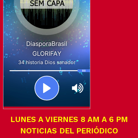
LUNES A VIERNES 8 AM A 6 PM
NOTICIAS DEL PERIÓDICO