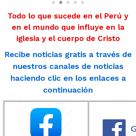
Todo lo que sucede en el Perú y
en el mundo que influye en la
iglesia y el cuerpo de Cristo
Recibe noticias gratis a través de
nuestros canales de noticias
haciendo clic en los enlaces a
continuación