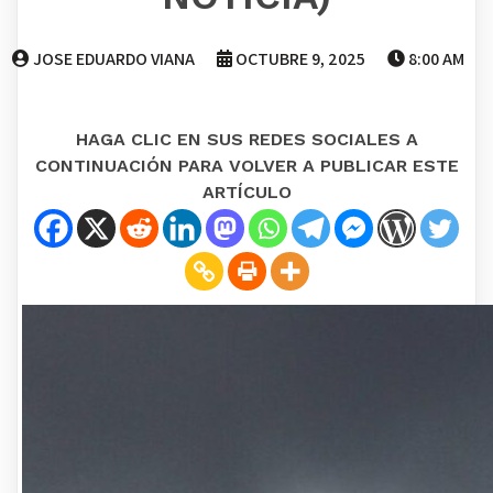
JOSE EDUARDO VIANA
OCTUBRE 9, 2025
8:00 AM
HAGA CLIC EN SUS REDES SOCIALES A
CONTINUACIÓN PARA VOLVER A PUBLICAR ESTE
ARTÍCULO