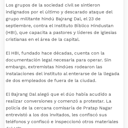
Los grupos de la sociedad civil se sintieron
indignados por el último y descarado ataque del
grupo militante hindú Bajrang Dal, el 23 de
septiembre, contra el Instituto Bíblico Hindustan
(HBI), que capacita a pastores y líderes de iglesias
cristianas en el área de la capital.
El HBI, fundado hace décadas, cuenta con la
documentación legal necesaria para operar. Sin
embargo, extremistas hindúes rodearon las
instalaciones del instituto al enterarse de la llegada
de dos empleados de fuera de la ciudad.
El Bajrang Dal alegó que el dúo había acudido a
realizar conversiones y comenzó a protestar. La
policía de la cercana comisaría de Pratap Nagar
entrevistó a los dos invitados, les confiscó sus
teléfonos y confiscó e inspeccionó otros materiales