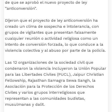
de que se aprobó el nuevo proyecto de ley
“anticonversión”.
Dijeron que el proyecto de ley anticonversión ha
creado un clima de sospecha e intolerancia, con
grupos de vigilantes que presentan falsamente
cualquier reunión o actividad religiosa como un
intento de conversión forzada, lo que conduce a la
violencia colectiva y al abuso por parte de la policía.
Las 12 organizaciones de la sociedad civil que
condenaron la violencia incluyeron la Unión Popular
para las Libertades Civiles (PUCL), Jaipur Christian
Fellowship, Rajasthan Samagra Sewa Sangh, la
Asociación para la Protección de los Derechos
Civiles y varios grupos interreligiosos que
representan a las comunidades budistas,
musulmanas y dalit.