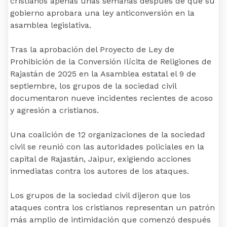
cristianos apenas unas semanas después de que su
gobierno aprobara una ley anticonversión en la
asamblea legislativa.
Tras la aprobación del Proyecto de Ley de
Prohibición de la Conversión Ilícita de Religiones de
Rajastán de 2025 en la Asamblea estatal el 9 de
septiembre, los grupos de la sociedad civil
documentaron nueve incidentes recientes de acoso
y agresión a cristianos.
Una coalición de 12 organizaciones de la sociedad
civil se reunió con las autoridades policiales en la
capital de Rajastán, Jaipur, exigiendo acciones
inmediatas contra los autores de los ataques.
Los grupos de la sociedad civil dijeron que los
ataques contra los cristianos representan un patrón
más amplio de intimidación que comenzó después