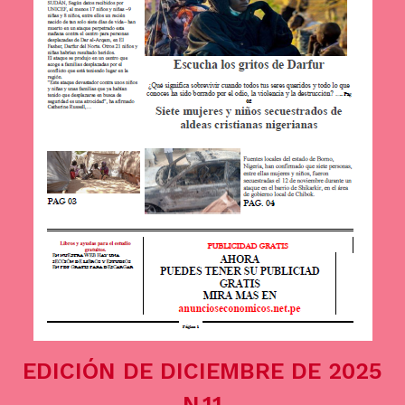
EDICIÓN DE DICIEMBRE DE 2025
N.11