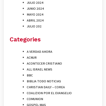
JULIO 2024
JUNIO 2024
MAYO 2024
ABRIL 2024
JULIO 202
Categories
A VERDAD AHORA
ACNUR
ACONTECER CRISTIANO
ALL ISRAEL NEWS
BBC
BIBLIA TODO NOTICIAS
CHRISTIAN DAILY – COREA
COALIZION POR EL EVANGELIO
COMUNION
GOSPEL MAS