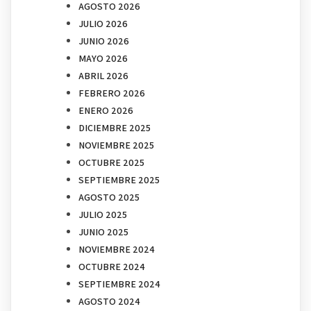
AGOSTO 2026
JULIO 2026
JUNIO 2026
MAYO 2026
ABRIL 2026
FEBRERO 2026
ENERO 2026
DICIEMBRE 2025
NOVIEMBRE 2025
OCTUBRE 2025
SEPTIEMBRE 2025
AGOSTO 2025
JULIO 2025
JUNIO 2025
NOVIEMBRE 2024
OCTUBRE 2024
SEPTIEMBRE 2024
AGOSTO 2024