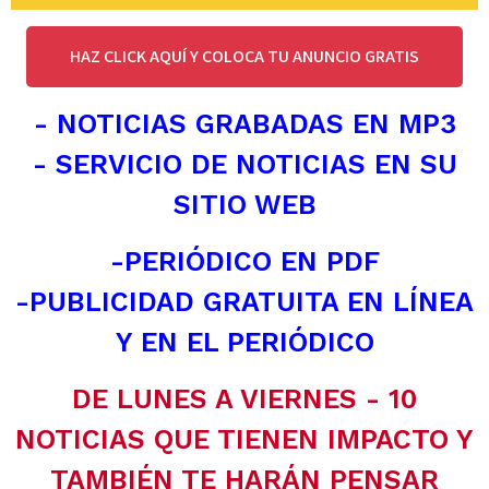
HAZ CLICK AQUÍ Y COLOCA TU ANUNCIO GRATIS
- NOTICIAS GRABADAS EN MP3
- SERVICIO DE NOTICIAS EN SU
SITIO WEB
-PERIÓDICO EN PDF
-PUBLICIDAD GRATUITA EN LÍNEA
Y EN EL PERIÓDICO
DE LUNES A VIERNES - 10
NOTICIAS QUE TIENEN IMPACTO Y
TAMBIÉN TE HARÁN PENSAR