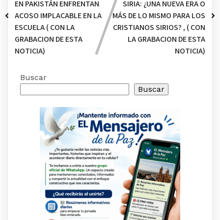
EN PAKISTÁN ENFRENTAN
SIRIA: ¿UNA NUEVA ERA O
ACOSO IMPLACABLE EN LA
MÁS DE LO MISMO PARA LOS
ESCUELA ( CON LA
CRISTIANOS SIRIOS? , ( CON
GRABACION DE ESTA
LA GRABACION DE ESTA
NOTICIA)
NOTICIA)
Buscar
Buscar