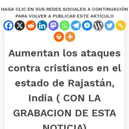
HAGA CLIC EN SUS REDES SOCIALES A CONTINUACIÓN
PARA VOLVER A PUBLICAR ESTE ARTÍCULO
Aumentan los ataques
contra cristianos en el
estado de Rajastán,
India ( CON LA
GRABACION DE ESTA
NOTICIA)