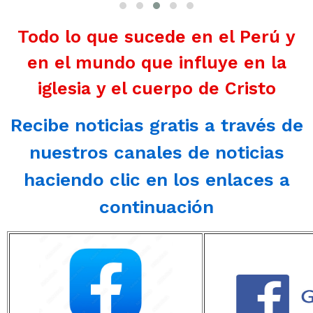
Todo lo que sucede en el Perú y
en el mundo que influye en la
iglesia y el cuerpo de Cristo
Recibe noticias gratis a través de
nuestros canales de noticias
haciendo clic en los enlaces a
continuación