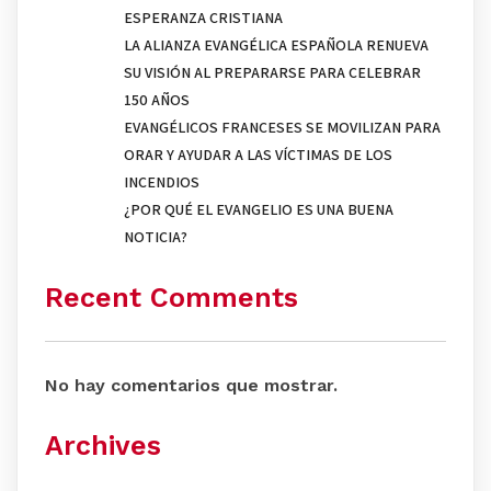
ESPERANZA CRISTIANA
LA ALIANZA EVANGÉLICA ESPAÑOLA RENUEVA
SU VISIÓN AL PREPARARSE PARA CELEBRAR
150 AÑOS
EVANGÉLICOS FRANCESES SE MOVILIZAN PARA
ORAR Y AYUDAR A LAS VÍCTIMAS DE LOS
INCENDIOS
¿POR QUÉ EL EVANGELIO ES UNA BUENA
NOTICIA?
Recent Comments
No hay comentarios que mostrar.
Archives