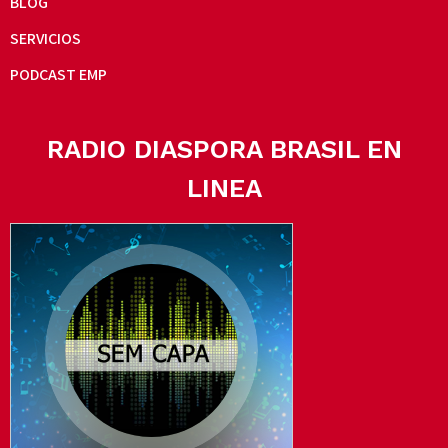
BLOG
SERVICIOS
PODCAST EMP
RADIO DIASPORA BRASIL EN
LINEA