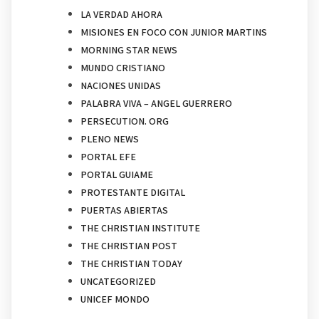
LA VERDAD AHORA
MISIONES EN FOCO CON JUNIOR MARTINS
MORNING STAR NEWS
MUNDO CRISTIANO
NACIONES UNIDAS
PALABRA VIVA – ANGEL GUERRERO
PERSECUTION. ORG
PLENO NEWS
PORTAL EFE
PORTAL GUIAME
PROTESTANTE DIGITAL
PUERTAS ABIERTAS
THE CHRISTIAN INSTITUTE
THE CHRISTIAN POST
THE CHRISTIAN TODAY
UNCATEGORIZED
UNICEF MONDO