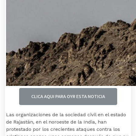
CLICA AQUI PARA OYR ESTA NOTICIA
Las organizaciones de la sociedad civil en el estado
de Rajastán, en el noroeste de la India, han
protestado por los crecientes ataques contra los