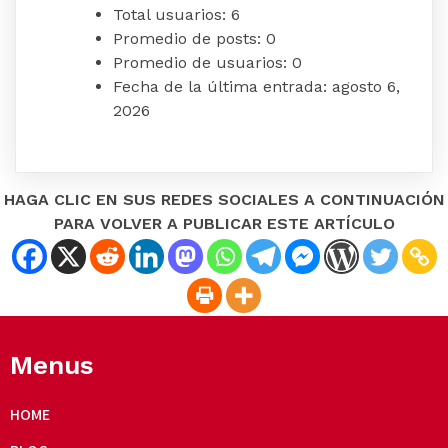
Total usuarios:
6
Promedio de posts:
0
Promedio de usuarios:
0
Fecha de la última entrada:
agosto 6,
2026
HAGA CLIC EN SUS REDES SOCIALES A CONTINUACIÓN
PARA VOLVER A PUBLICAR ESTE ARTÍCULO
Menus
HOME