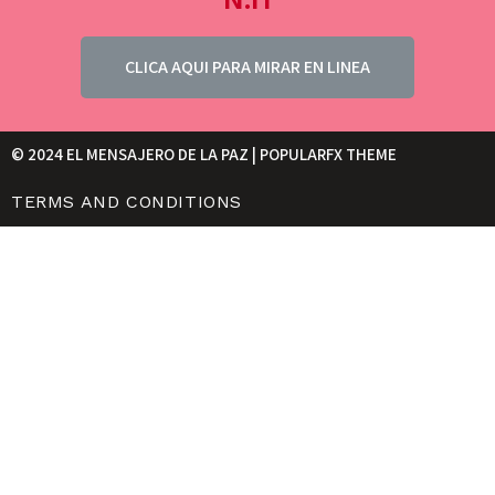
CLICA AQUI PARA MIRAR EN LINEA
© 2024 EL MENSAJERO DE LA PAZ |
POPULARFX THEME
TERMS AND CONDITIONS