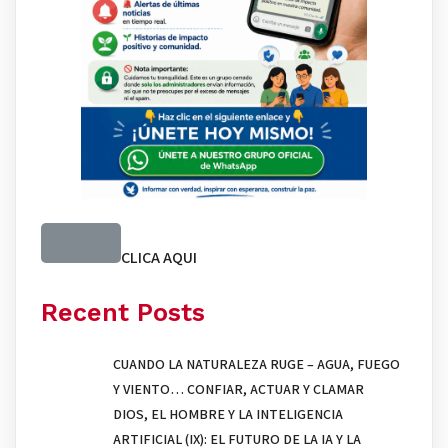
CLICA AQUI
Recent Posts
CUANDO LA NATURALEZA RUGE – AGUA, FUEGO
Y VIENTO… CONFIAR, ACTUAR Y CLAMAR
DIOS, EL HOMBRE Y LA INTELIGENCIA
ARTIFICIAL (IX): EL FUTURO DE LA IA Y LA