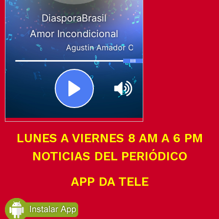
LUNES A VIERNES 8 AM A 6 PM
NOTICIAS DEL PERIÓDICO
APP DA TELE