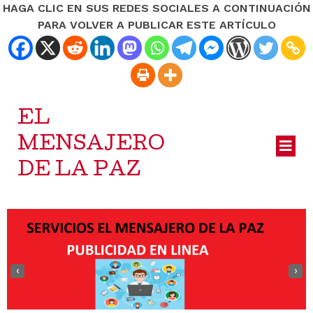
HAGA CLIC EN SUS REDES SOCIALES A CONTINUACIÓN
PARA VOLVER A PUBLICAR ESTE ARTÍCULO
EL
MENSAJERO
DE LA PAZ
‹
›