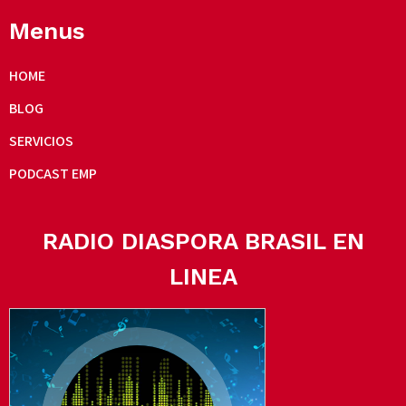
Menus
HOME
BLOG
SERVICIOS
PODCAST EMP
RADIO DIASPORA BRASIL EN
LINEA