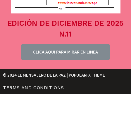
EDICIÓN DE DICIEMBRE DE 2025
N.11
CLICA AQUI PARA MIRAR EN LINEA
© 2024 EL MENSAJERO DE LA PAZ |
POPULARFX THEME
TERMS AND CONDITIONS