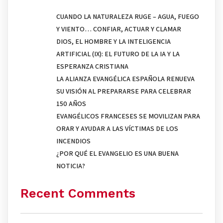
CUANDO LA NATURALEZA RUGE – AGUA, FUEGO
Y VIENTO… CONFIAR, ACTUAR Y CLAMAR
DIOS, EL HOMBRE Y LA INTELIGENCIA
ARTIFICIAL (IX): EL FUTURO DE LA IA Y LA
ESPERANZA CRISTIANA
LA ALIANZA EVANGÉLICA ESPAÑOLA RENUEVA
SU VISIÓN AL PREPARARSE PARA CELEBRAR
150 AÑOS
EVANGÉLICOS FRANCESES SE MOVILIZAN PARA
ORAR Y AYUDAR A LAS VÍCTIMAS DE LOS
INCENDIOS
¿POR QUÉ EL EVANGELIO ES UNA BUENA
NOTICIA?
Recent Comments