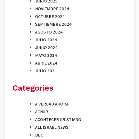
JUNIO 2025
NOVIEMBRE 2024
OCTUBRE 2024
SEPTIEMBRE 2024
AGOSTO 2024
JULIO 2024
JUNIO 2024
MAYO 2024
ABRIL 2024
JULIO 202
Categories
A VERDAD AHORA
ACNUR
ACONTECER CRISTIANO
ALL ISRAEL NEWS
BBC