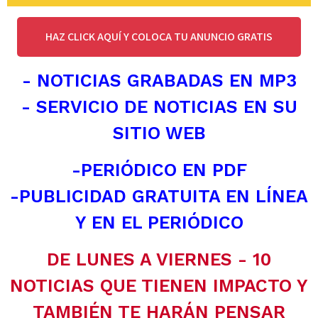
HAZ CLICK AQUÍ Y COLOCA TU ANUNCIO GRATIS
- NOTICIAS GRABADAS EN MP3
- SERVICIO DE NOTICIAS EN SU
SITIO WEB
-PERIÓDICO EN PDF
-PUBLICIDAD GRATUITA EN LÍNEA
Y EN EL PERIÓDICO
DE LUNES A VIERNES - 10
NOTICIAS QUE TIENEN IMPACTO Y
TAMBIÉN TE HARÁN PENSAR