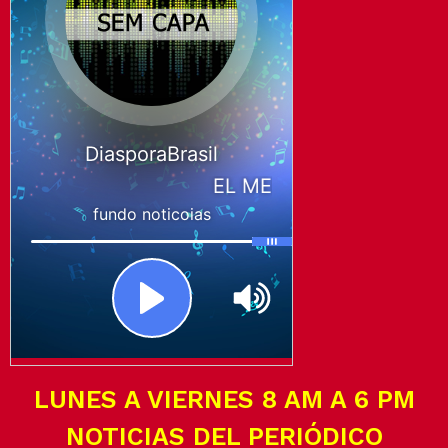
LUNES A VIERNES 8 AM A 6 PM
NOTICIAS DEL PERIÓDICO