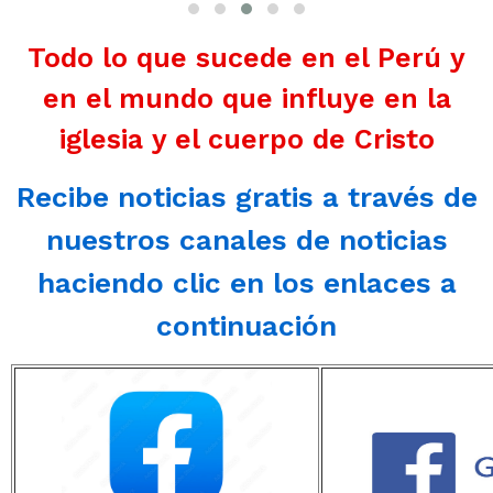
Todo lo que sucede en el Perú y
en el mundo que influye en la
iglesia y el cuerpo de Cristo
Recibe noticias gratis a través de
nuestros canales de noticias
haciendo clic en los enlaces a
continuación