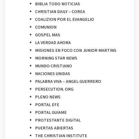
BIBLIA TODO NOTICIAS
CHRISTIAN DAILY – COREA
COALIZION POR EL EVANGELIO
COMUNION
GOSPEL MAS
LA VERDAD AHORA
MISIONES EN FOCO CON JUNIOR MARTINS
MORNING STAR NEWS
MUNDO CRISTIANO
NACIONES UNIDAS
PALABRA VIVA – ANGEL GUERRERO
PERSECUTION. ORG
PLENO NEWS
PORTAL EFE
PORTAL GUIAME
PROTESTANTE DIGITAL
PUERTAS ABIERTAS
THE CHRISTIAN INSTITUTE