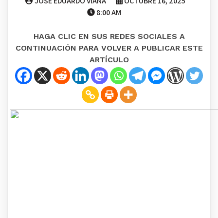
JOSE EDUARDO VIANA
OCTUBRE 16, 2025
8:00 AM
HAGA CLIC EN SUS REDES SOCIALES A
CONTINUACIÓN PARA VOLVER A PUBLICAR ESTE
ARTÍCULO