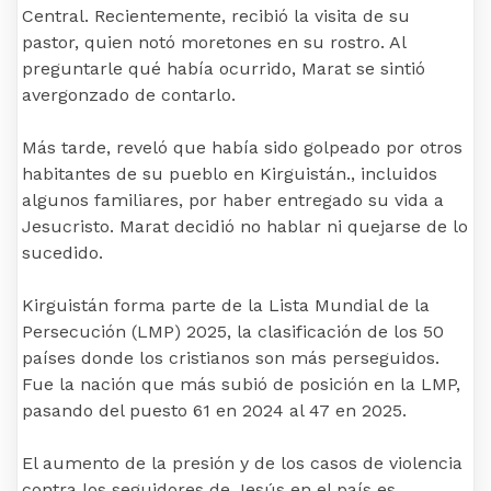
Central. Recientemente, recibió la visita de su
pastor, quien notó moretones en su rostro. Al
preguntarle qué había ocurrido, Marat se sintió
avergonzado de contarlo.
Más tarde, reveló que había sido golpeado por otros
habitantes de su pueblo en Kirguistán., incluidos
algunos familiares, por haber entregado su vida a
Jesucristo. Marat decidió no hablar ni quejarse de lo
sucedido.
Kirguistán forma parte de la Lista Mundial de la
Persecución (LMP) 2025, la clasificación de los 50
países donde los cristianos son más perseguidos.
Fue la nación que más subió de posición en la LMP,
pasando del puesto 61 en 2024 al 47 en 2025.
El aumento de la presión y de los casos de violencia
contra los seguidores de Jesús en el país es