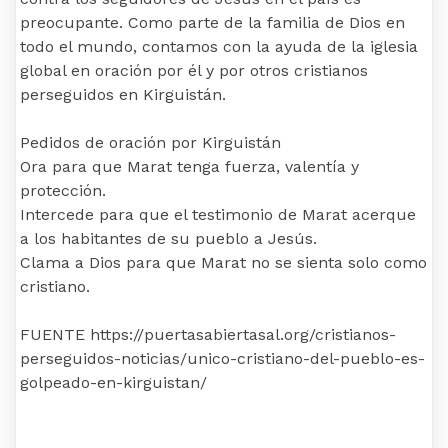
preocupante. Como parte de la familia de Dios en
todo el mundo, contamos con la ayuda de la iglesia
global en oración por él y por otros cristianos
perseguidos en Kirguistán.
Pedidos de oración por Kirguistán
Ora para que Marat tenga fuerza, valentía y
protección.
Intercede para que el testimonio de Marat acerque
a los habitantes de su pueblo a Jesús.
Clama a Dios para que Marat no se sienta solo como
cristiano.
FUENTE https://puertasabiertasal.org/cristianos-
perseguidos-noticias/unico-cristiano-del-pueblo-es-
golpeado-en-kirguistan/