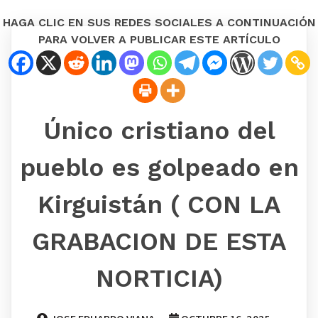
HAGA CLIC EN SUS REDES SOCIALES A CONTINUACIÓN
PARA VOLVER A PUBLICAR ESTE ARTÍCULO
Único cristiano del
pueblo es golpeado en
Kirguistán ( CON LA
GRABACION DE ESTA
NORTICIA)