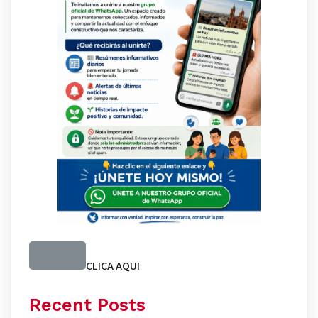
CLICA AQUI
Recent Posts