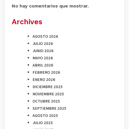
No hay comentarios que mostrar.
Archives
AGOSTO 2026
JULIO 2026
JUNIO 2026
MAYO 2026
ABRIL 2026
FEBRERO 2026
ENERO 2026
DICIEMBRE 2025
NOVIEMBRE 2025
OCTUBRE 2025
SEPTIEMBRE 2025
AGOSTO 2025
JULIO 2025