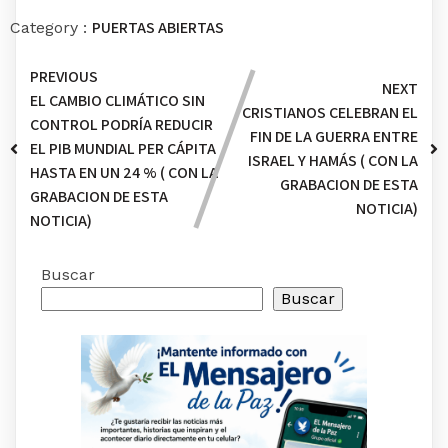
PUERTAS ABIERTAS
Category :
PREVIOUS
NEXT
EL CAMBIO CLIMÁTICO SIN
CRISTIANOS CELEBRAN EL
CONTROL PODRÍA REDUCIR
FIN DE LA GUERRA ENTRE
EL PIB MUNDIAL PER CÁPITA
ISRAEL Y HAMÁS ( CON LA
HASTA EN UN 24 % ( CON LA
GRABACION DE ESTA
GRABACION DE ESTA
NOTICIA)
NOTICIA)
Buscar
Buscar