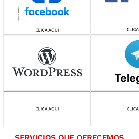
CLICA
CLICA AQUI
CLICA AQUI
CLICA
SERVICIOS QUE OFRECEMOS