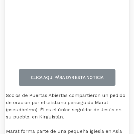
CLICA AQUI PÁRA OYR ESTA NOTICIA
Socios de Puertas Abiertas compartieron un pedido
de oración por el cristiano perseguido Marat
(pseudónimo). Él es el único seguidor de Jesús en
su pueblo, en Kirguistán.
Marat forma parte de una pequeña iglesia en Asia