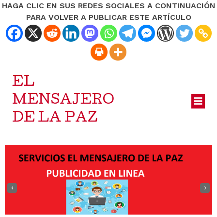
HAGA CLIC EN SUS REDES SOCIALES A CONTINUACIÓN
PARA VOLVER A PUBLICAR ESTE ARTÍCULO
EL
MENSAJERO
DE LA PAZ
‹
›