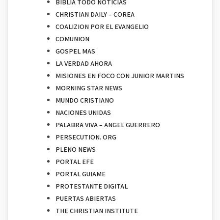
BIBLIA TODO NOTICIAS
CHRISTIAN DAILY – COREA
COALIZION POR EL EVANGELIO
COMUNION
GOSPEL MAS
LA VERDAD AHORA
MISIONES EN FOCO CON JUNIOR MARTINS
MORNING STAR NEWS
MUNDO CRISTIANO
NACIONES UNIDAS
PALABRA VIVA – ANGEL GUERRERO
PERSECUTION. ORG
PLENO NEWS
PORTAL EFE
PORTAL GUIAME
PROTESTANTE DIGITAL
PUERTAS ABIERTAS
THE CHRISTIAN INSTITUTE