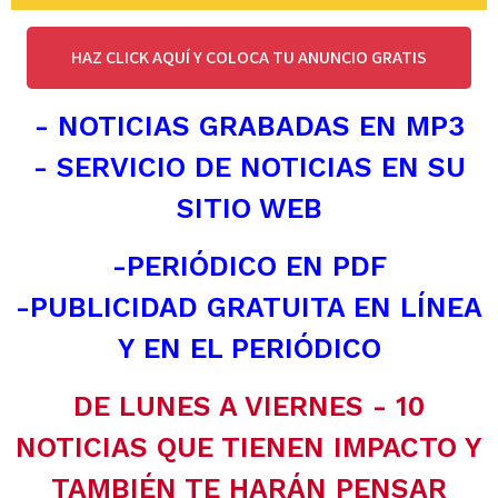
HAZ CLICK AQUÍ Y COLOCA TU ANUNCIO GRATIS
- NOTICIAS GRABADAS EN MP3
- SERVICIO DE NOTICIAS EN SU
SITIO WEB
-PERIÓDICO EN PDF
-PUBLICIDAD GRATUITA EN LÍNEA
Y EN EL PERIÓDICO
DE LUNES A VIERNES - 10
NOTICIAS QUE TIENEN IMPACTO Y
TAMBIÉN TE HARÁN PENSAR