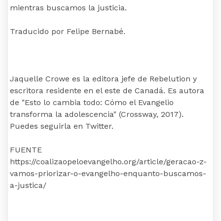
mientras buscamos la justicia.
Traducido por Felipe Bernabé.
Jaquelle Crowe es la editora jefe de Rebelution y
escritora residente en el este de Canadá. Es autora
de "Esto lo cambia todo: Cómo el Evangelio
transforma la adolescencia" (Crossway, 2017).
Puedes seguirla en Twitter.
FUENTE
https://coalizaopeloevangelho.org/article/geracao-z-
vamos-priorizar-o-evangelho-enquanto-buscamos-
a-justica/