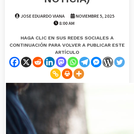
JOSE EDUARDO VIANA
NOVIEMBRE 5, 2025
8:00 AM
HAGA CLIC EN SUS REDES SOCIALES A
CONTINUACIÓN PARA VOLVER A PUBLICAR ESTE
ARTÍCULO