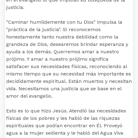
justicia.
"Caminar humildemente con tu Dios" impulsa la
"práctica de la justicia". Si reconocemos
honestamente tanto nuestra debilidad como la
grandeza de Dios, desearemos brindar esperanza y
ayuda a los demás. Querremos amar a nuestro
prójimo. Y amar a nuestro prójimo significa
satisfacer sus necesidades físicas, reconociendo al
mismo tiempo que su necesidad más importante es
decididamente espiritual. Están muertos y necesitan
vida. Necesitamos una justicia que se base en el
amor del evangelio.
Esto es lo que hizo Jesús. Atendió las necesidades
físicas de los pobres y les habló de las riquezas
espirituales que podían encontrar en Él. Proveyó
agua a la mujer sedienta y le habló del Agua Viva