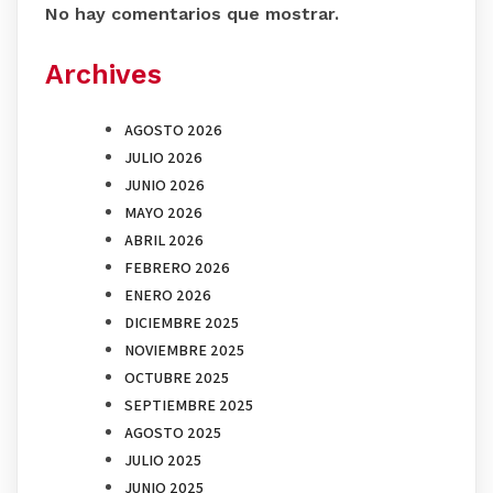
No hay comentarios que mostrar.
Archives
AGOSTO 2026
JULIO 2026
JUNIO 2026
MAYO 2026
ABRIL 2026
FEBRERO 2026
ENERO 2026
DICIEMBRE 2025
NOVIEMBRE 2025
OCTUBRE 2025
SEPTIEMBRE 2025
AGOSTO 2025
JULIO 2025
JUNIO 2025