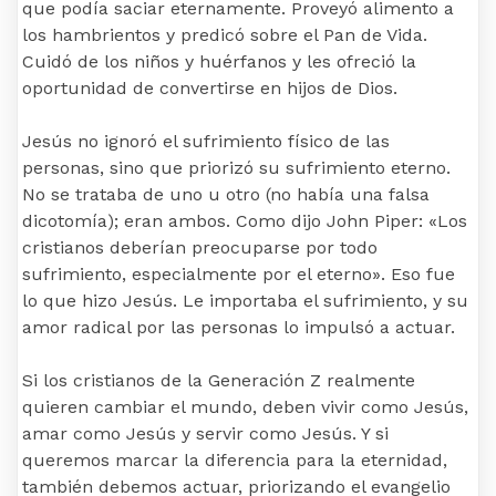
que podía saciar eternamente. Proveyó alimento a
los hambrientos y predicó sobre el Pan de Vida.
Cuidó de los niños y huérfanos y les ofreció la
oportunidad de convertirse en hijos de Dios.
Jesús no ignoró el sufrimiento físico de las
personas, sino que priorizó su sufrimiento eterno.
No se trataba de uno u otro (no había una falsa
dicotomía); eran ambos. Como dijo John Piper: «Los
cristianos deberían preocuparse por todo
sufrimiento, especialmente por el eterno». Eso fue
lo que hizo Jesús. Le importaba el sufrimiento, y su
amor radical por las personas lo impulsó a actuar.
Si los cristianos de la Generación Z realmente
quieren cambiar el mundo, deben vivir como Jesús,
amar como Jesús y servir como Jesús. Y si
queremos marcar la diferencia para la eternidad,
también debemos actuar, priorizando el evangelio