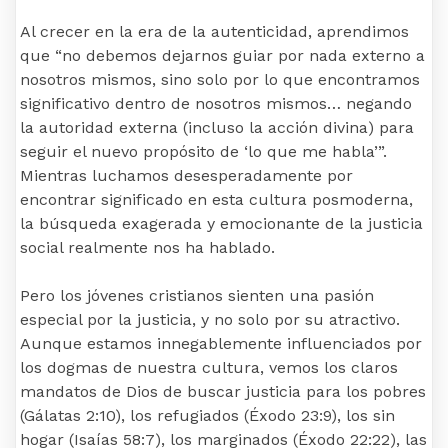
Al crecer en la era de la autenticidad, aprendimos
que “no debemos dejarnos guiar por nada externo a
nosotros mismos, sino solo por lo que encontramos
significativo dentro de nosotros mismos… negando
la autoridad externa (incluso la acción divina) para
seguir el nuevo propósito de ‘lo que me habla’”.
Mientras luchamos desesperadamente por
encontrar significado en esta cultura posmoderna,
la búsqueda exagerada y emocionante de la justicia
social realmente nos ha hablado.
Pero los jóvenes cristianos sienten una pasión
especial por la justicia, y no solo por su atractivo.
Aunque estamos innegablemente influenciados por
los dogmas de nuestra cultura, vemos los claros
mandatos de Dios de buscar justicia para los pobres
(Gálatas 2:10), los refugiados (Éxodo 23:9), los sin
hogar (Isaías 58:7), los marginados (Éxodo 22:22), las