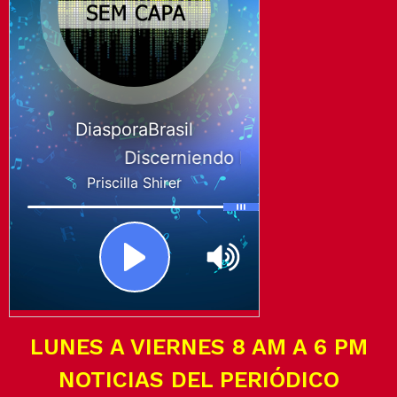
LUNES A VIERNES 8 AM A 6 PM
NOTICIAS DEL PERIÓDICO