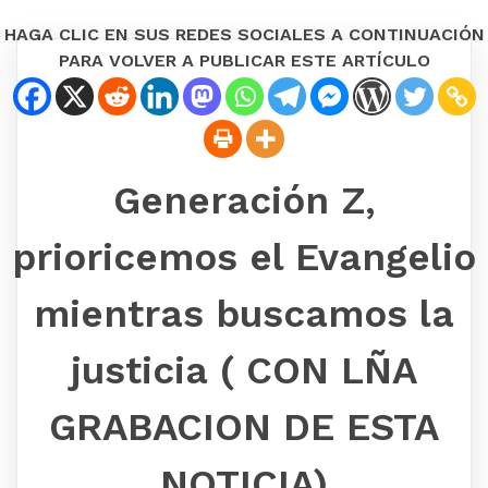
HAGA CLIC EN SUS REDES SOCIALES A CONTINUACIÓN
PARA VOLVER A PUBLICAR ESTE ARTÍCULO
Generación Z,
prioricemos el Evangelio
mientras buscamos la
justicia ( CON LÑA
GRABACION DE ESTA
NOTICIA)