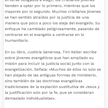
tienden a optar por lo primero, mientras que los
mayores por lo segundo. Muchos cristianos jóvenes
se han sentido atraídos por la justicia de una
manera que poco a poco los aleja del evangelio. Su
enfoque ha cambiado peligrosamente, pasando de
centrarse en el evangelio a centrarse en lo
humanitario.
En su libro, Justicia Generosa, Tim Keller escribe
sobre jóvenes evangélicos que han ampliado su
misión para incluir la justicia social junto con la
evangelización. Señala: «Muchos de ellos no solo se
han alejado de las antiguas formas de ministerio,
sino también de las doctrinas evangélicas
tradicionales de la expiación sustitutiva de Jesús y
la justificación solo por la fe, que se consideran
demasiado individualistas».