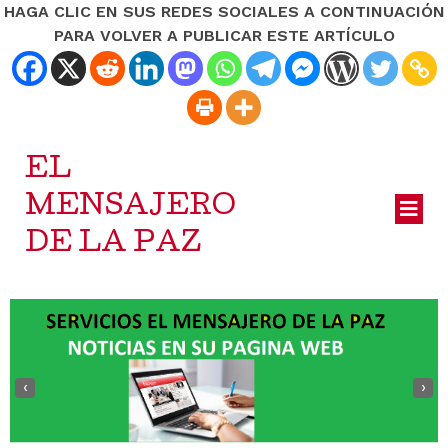
HAGA CLIC EN SUS REDES SOCIALES A CONTINUACIÓN
PARA VOLVER A PUBLICAR ESTE ARTÍCULO
EL
MENSAJERO
DE LA PAZ
‹
›