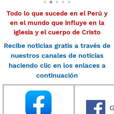
Todo lo que sucede en el Perú y
en el mundo que influye en la
iglesia y el cuerpo de Cristo
Recibe noticias gratis a través de
nuestros canales de noticias
haciendo clic en los enlaces a
continuación