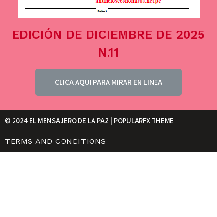
EDICIÓN DE DICIEMBRE DE 2025
N.11
CLICA AQUI PARA MIRAR EN LINEA
© 2024 EL MENSAJERO DE LA PAZ |
POPULARFX THEME
TERMS AND CONDITIONS