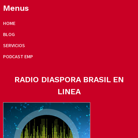
Menus
HOME
BLOG
SERVICIOS
PODCAST EMP
RADIO DIASPORA BRASIL EN
LINEA