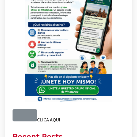
CLICA AQUI
Recent Posts