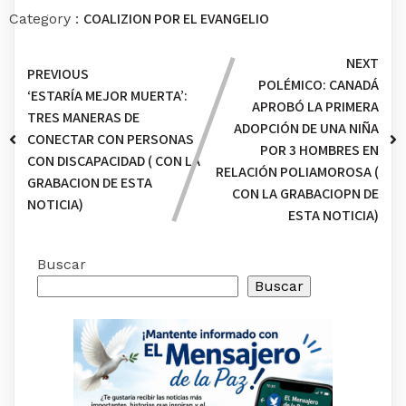
COALIZION POR EL EVANGELIO
Category :
NEXT
PREVIOUS
POLÉMICO: CANADÁ
‘ESTARÍA MEJOR MUERTA’:
APROBÓ LA PRIMERA
TRES MANERAS DE
ADOPCIÓN DE UNA NIÑA
CONECTAR CON PERSONAS
POR 3 HOMBRES EN
CON DISCAPACIDAD ( CON LA
RELACIÓN POLIAMOROSA (
GRABACION DE ESTA
CON LA GRABACIOPN DE
NOTICIA)
ESTA NOTICIA)
Buscar
Buscar