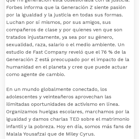
Forbes informa que la Generación Z siente pasión
por la igualdad y la justicia en todas sus formas.
Luchan por sí mismos, por sus amigos, sus
compañeros de clase y por quienes ven que son
tratados injustamente, ya sea por su género,
sexualidad, raza, salario o el medio ambiente. Un
estudio de Fast Company reveló que el 76 % de la
Generación Z está preocupado por el impacto de la
humanidad en el planeta y cree que puede actuar
como agente de cambio.
En un mundo globalmente conectado, los
adolescentes y veinteañeros aprovechan las
ilimitadas oportunidades de activismo en línea.
Organizamos huelgas escolares, marchamos por la
igualdad y damos charlas TED sobre el matrimonio
infantil y la pobreza. Hoy en día, somos más fans de
Malala Yousafzai que de Miley Cyrus.