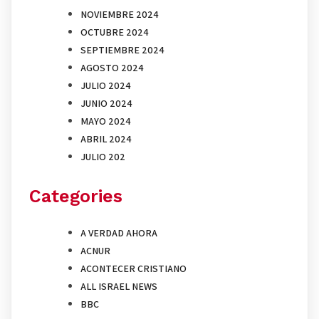
NOVIEMBRE 2024
OCTUBRE 2024
SEPTIEMBRE 2024
AGOSTO 2024
JULIO 2024
JUNIO 2024
MAYO 2024
ABRIL 2024
JULIO 202
Categories
A VERDAD AHORA
ACNUR
ACONTECER CRISTIANO
ALL ISRAEL NEWS
BBC