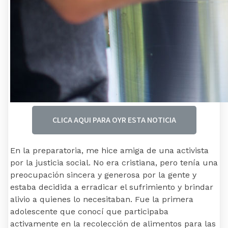
CLICA AQUI PARA OYR ESTA NOTICIA
En la preparatoria, me hice amiga de una activista
por la justicia social. No era cristiana, pero tenía una
preocupación sincera y generosa por la gente y
estaba decidida a erradicar el sufrimiento y brindar
alivio a quienes lo necesitaban. Fue la primera
adolescente que conocí que participaba
activamente en la recolección de alimentos para las