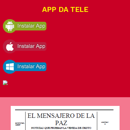
APP DA TELE