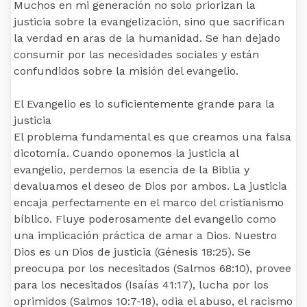
Muchos en mi generación no solo priorizan la
justicia sobre la evangelización, sino que sacrifican
la verdad en aras de la humanidad. Se han dejado
consumir por las necesidades sociales y están
confundidos sobre la misión del evangelio.
El Evangelio es lo suficientemente grande para la
justicia
El problema fundamental es que creamos una falsa
dicotomía. Cuando oponemos la justicia al
evangelio, perdemos la esencia de la Biblia y
devaluamos el deseo de Dios por ambos. La justicia
encaja perfectamente en el marco del cristianismo
bíblico. Fluye poderosamente del evangelio como
una implicación práctica de amar a Dios. Nuestro
Dios es un Dios de justicia (Génesis 18:25). Se
preocupa por los necesitados (Salmos 68:10), provee
para los necesitados (Isaías 41:17), lucha por los
oprimidos (Salmos 10:7-18), odia el abuso, el racismo