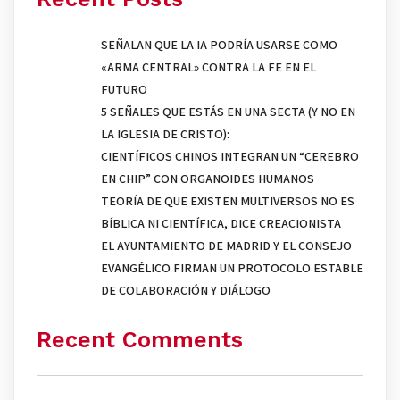
SEÑALAN QUE LA IA PODRÍA USARSE COMO
«ARMA CENTRAL» CONTRA LA FE EN EL
FUTURO
5 SEÑALES QUE ESTÁS EN UNA SECTA (Y NO EN
LA IGLESIA DE CRISTO):
CIENTÍFICOS CHINOS INTEGRAN UN “CEREBRO
EN CHIP” CON ORGANOIDES HUMANOS
TEORÍA DE QUE EXISTEN MULTIVERSOS NO ES
BÍBLICA NI CIENTÍFICA, DICE CREACIONISTA
EL AYUNTAMIENTO DE MADRID Y EL CONSEJO
EVANGÉLICO FIRMAN UN PROTOCOLO ESTABLE
DE COLABORACIÓN Y DIÁLOGO
Recent Comments