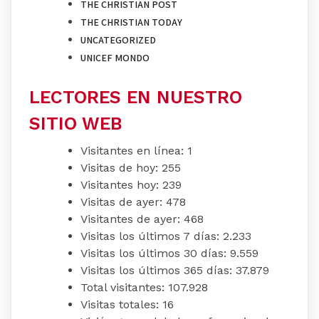
THE CHRISTIAN POST
THE CHRISTIAN TODAY
UNCATEGORIZED
UNICEF MONDO
LECTORES EN NUESTRO
SITIO WEB
Visitantes en línea:
1
Visitas de hoy:
255
Visitantes hoy:
239
Visitas de ayer:
478
Visitantes de ayer:
468
Visitas los últimos 7 días:
2.233
Visitas los últimos 30 días:
9.559
Visitas los últimos 365 días:
37.879
Total visitantes:
107.928
Visitas totales:
16