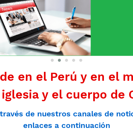
de en el Perú y en el 
 iglesia y el cuerpo de 
 través de nuestros canales de noti
enlaces a continuación