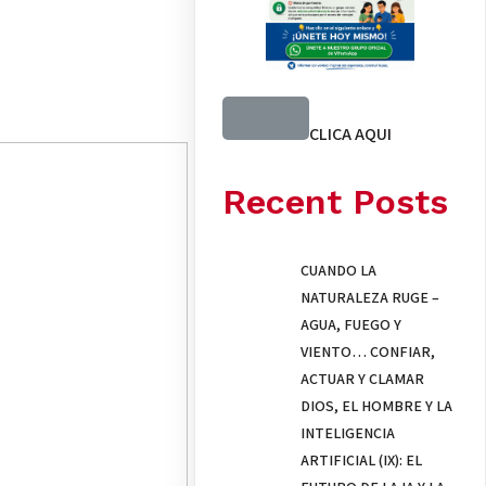
CLICA AQUI
Recent Posts
CUANDO LA
NATURALEZA RUGE –
AGUA, FUEGO Y
VIENTO… CONFIAR,
ACTUAR Y CLAMAR
DIOS, EL HOMBRE Y LA
INTELIGENCIA
ARTIFICIAL (IX): EL