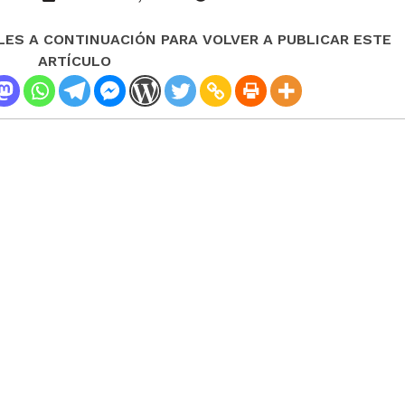
LES A CONTINUACIÓN PARA VOLVER A PUBLICAR ESTE
ARTÍCULO