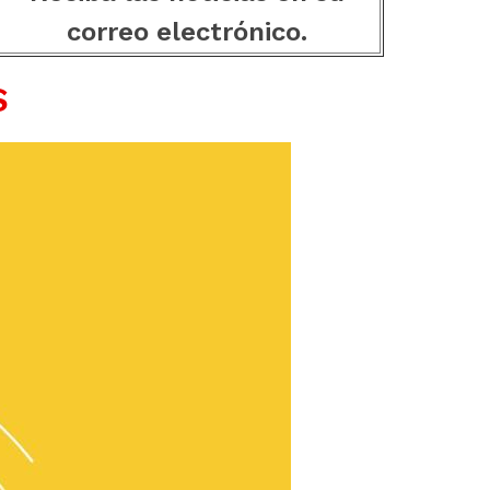
correo electrónico.
S