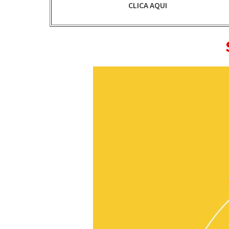
CLICA AQUI