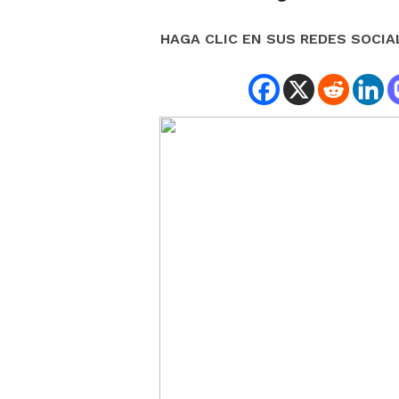
HAGA CLIC EN SUS REDES SOCIA