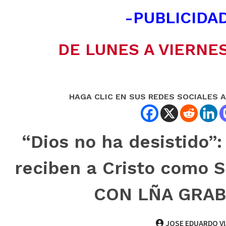
-PUBLICIDAD
DE LUNES A VIERNES
HAGA CLIC EN SUS REDES SOCIALES 
“Dios no ha desistido”
reciben a Cristo como Sa
CON LÑA GRAB
JOSE EDUARDO V