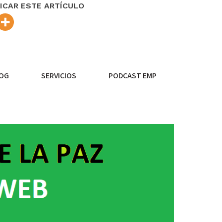
ICAR ESTE ARTÍCULO
OG
SERVICIOS
PODCAST EMP