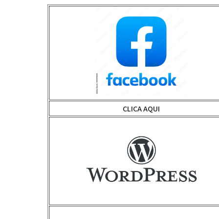
CLICA AQUI