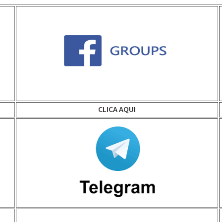
CLICA AQUI