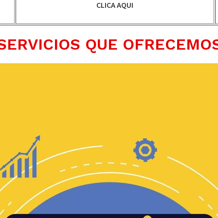
CLICA AQUI
SERVICIOS QUE OFRECEMO