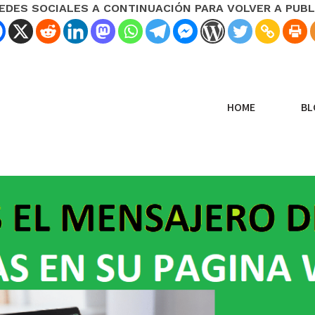
REDES SOCIALES A CONTINUACIÓN PARA VOLVER A PUBL
HOME
BL