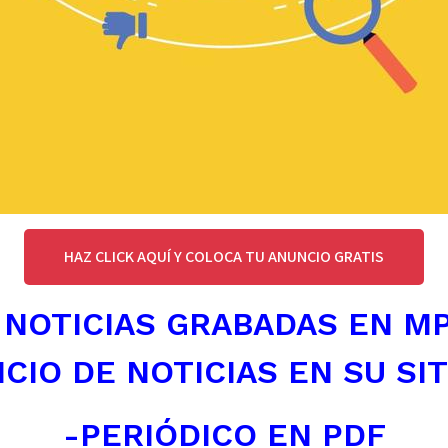
HAZ CLICK AQUÍ Y COLOCA TU ANUNCIO GRATIS
 NOTICIAS GRABADAS EN M
ICIO DE NOTICIAS EN SU SI
-PERIÓDICO EN PDF