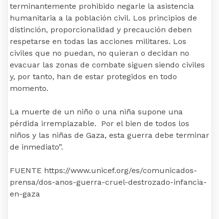
terminantemente prohibido negarle la asistencia
humanitaria a la población civil. Los principios de
distinción, proporcionalidad y precaución deben
respetarse en todas las acciones militares. Los
civiles que no puedan, no quieran o decidan no
evacuar las zonas de combate siguen siendo civiles
y, por tanto, han de estar protegidos en todo
momento.
La muerte de un niño o una niña supone una
pérdida irremplazable. Por el bien de todos los
niños y las niñas de Gaza, esta guerra debe terminar
de inmediato”.
FUENTE https://www.unicef.org/es/comunicados-
prensa/dos-anos-guerra-cruel-destrozado-infancia-
en-gaza