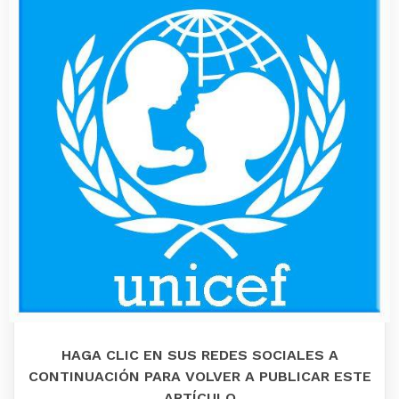
HAGA CLIC EN SUS REDES SOCIALES A
CONTINUACIÓN PARA VOLVER A PUBLICAR ESTE
ARTÍCULO