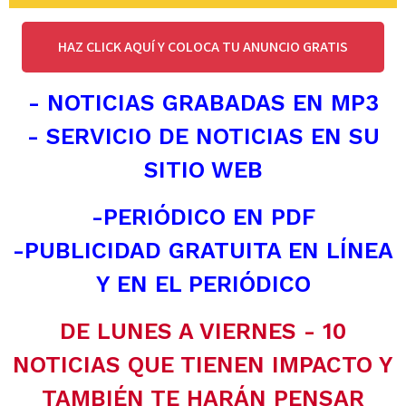
HAZ CLICK AQUÍ Y COLOCA TU ANUNCIO GRATIS
- NOTICIAS GRABADAS EN MP3
- SERVICIO DE NOTICIAS EN SU
SITIO WEB
-PERIÓDICO EN PDF
-PUBLICIDAD GRATUITA EN LÍNEA
Y EN EL PERIÓDICO
DE LUNES A VIERNES - 10
NOTICIAS QUE TIENEN IMPACTO Y
TAMBIÉN TE HARÁN PENSAR