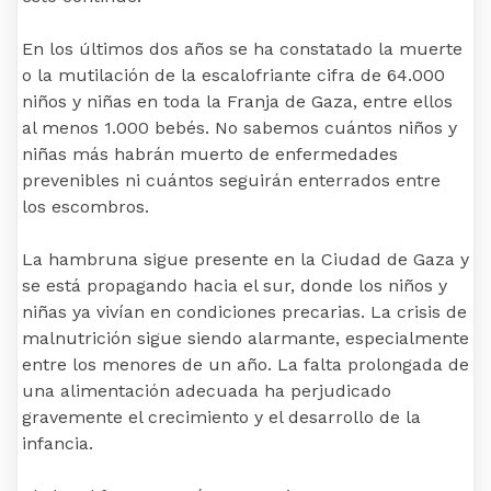
En los últimos dos años se ha constatado la muerte
o la mutilación de la escalofriante cifra de 64.000
niños y niñas en toda la Franja de Gaza, entre ellos
al menos 1.000 bebés. No sabemos cuántos niños y
niñas más habrán muerto de enfermedades
prevenibles ni cuántos seguirán enterrados entre
los escombros.
La hambruna sigue presente en la Ciudad de Gaza y
se está propagando hacia el sur, donde los niños y
niñas ya vivían en condiciones precarias. La crisis de
malnutrición sigue siendo alarmante, especialmente
entre los menores de un año. La falta prolongada de
una alimentación adecuada ha perjudicado
gravemente el crecimiento y el desarrollo de la
infancia.