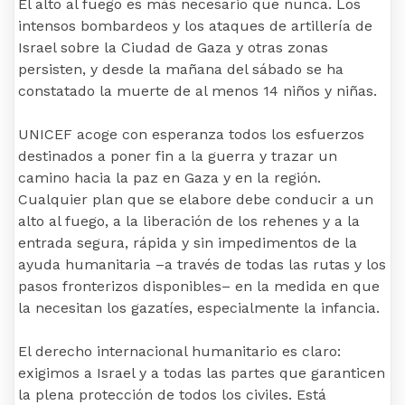
El alto al fuego es más necesario que nunca. Los
intensos bombardeos y los ataques de artillería de
Israel sobre la Ciudad de Gaza y otras zonas
persisten, y desde la mañana del sábado se ha
constatado la muerte de al menos 14 niños y niñas.
UNICEF acoge con esperanza todos los esfuerzos
destinados a poner fin a la guerra y trazar un
camino hacia la paz en Gaza y en la región.
Cualquier plan que se elabore debe conducir a un
alto al fuego, a la liberación de los rehenes y a la
entrada segura, rápida y sin impedimentos de la
ayuda humanitaria –a través de todas las rutas y los
pasos fronterizos disponibles– en la medida en que
la necesitan los gazatíes, especialmente la infancia.
El derecho internacional humanitario es claro:
exigimos a Israel y a todas las partes que garanticen
la plena protección de todos los civiles. Está