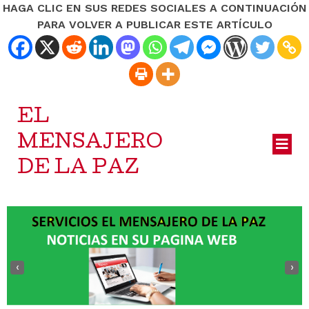
HAGA CLIC EN SUS REDES SOCIALES A CONTINUACIÓN
PARA VOLVER A PUBLICAR ESTE ARTÍCULO
EL
MENSAJERO
DE LA PAZ
‹
›