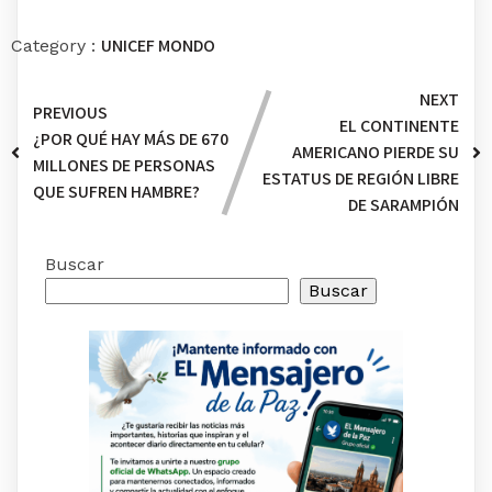
UNICEF MONDO
Category :
NEXT
PREVIOUS
EL CONTINENTE
¿POR QUÉ HAY MÁS DE 670
AMERICANO PIERDE SU
MILLONES DE PERSONAS
ESTATUS DE REGIÓN LIBRE
QUE SUFREN HAMBRE?
DE SARAMPIÓN
Buscar
Buscar