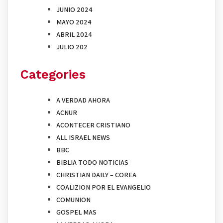
JUNIO 2024
MAYO 2024
ABRIL 2024
JULIO 202
Categories
A VERDAD AHORA
ACNUR
ACONTECER CRISTIANO
ALL ISRAEL NEWS
BBC
BIBLIA TODO NOTICIAS
CHRISTIAN DAILY – COREA
COALIZION POR EL EVANGELIO
COMUNION
GOSPEL MAS