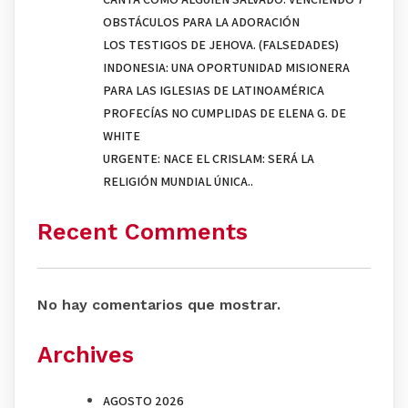
OBSTÁCULOS PARA LA ADORACIÓN
LOS TESTIGOS DE JEHOVA. (FALSEDADES)
INDONESIA: UNA OPORTUNIDAD MISIONERA
PARA LAS IGLESIAS DE LATINOAMÉRICA
PROFECÍAS NO CUMPLIDAS DE ELENA G. DE
WHITE
URGENTE: NACE EL CRISLAM: SERÁ LA
RELIGIÓN MUNDIAL ÚNICA..
Recent Comments
No hay comentarios que mostrar.
Archives
AGOSTO 2026