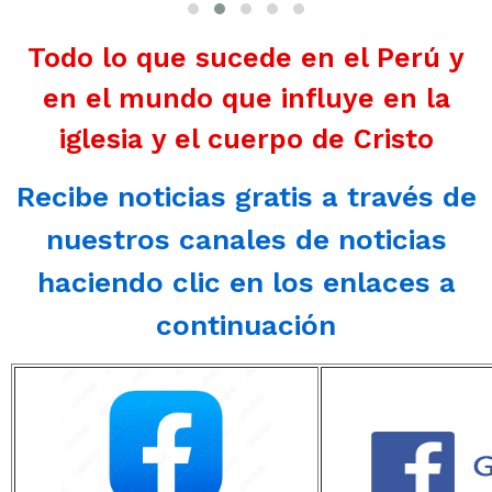
Todo lo que sucede en el Perú y
en el mundo que influye en la
iglesia y el cuerpo de Cristo
Recibe noticias gratis a través de
nuestros canales de noticias
haciendo clic en los enlaces a
continuación