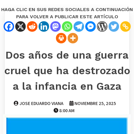
HAGA CLIC EN SUS REDES SOCIALES A CONTINUACIÓN
PARA VOLVER A PUBLICAR ESTE ARTÍCULO
Dos años de una guerra
cruel que ha destrozado
a la infancia en Gaza
JOSE EDUARDO VIANA
NOVIEMBRE 25, 2025
8:00 AM