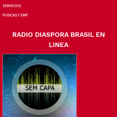
SERVICIOS
PODCAST EMP
RADIO DIASPORA BRASIL EN
LINEA