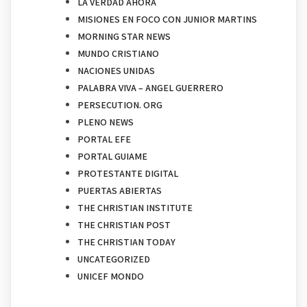
LA VERDAD AHORA
MISIONES EN FOCO CON JUNIOR MARTINS
MORNING STAR NEWS
MUNDO CRISTIANO
NACIONES UNIDAS
PALABRA VIVA – ANGEL GUERRERO
PERSECUTION. ORG
PLENO NEWS
PORTAL EFE
PORTAL GUIAME
PROTESTANTE DIGITAL
PUERTAS ABIERTAS
THE CHRISTIAN INSTITUTE
THE CHRISTIAN POST
THE CHRISTIAN TODAY
UNCATEGORIZED
UNICEF MONDO