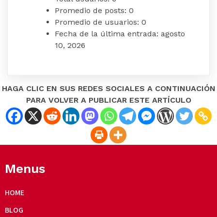
Promedio de posts:
0
Promedio de usuarios:
0
Fecha de la última entrada:
agosto
10, 2026
HAGA CLIC EN SUS REDES SOCIALES A CONTINUACIÓN
PARA VOLVER A PUBLICAR ESTE ARTÍCULO
Menus
HOME
BLOG