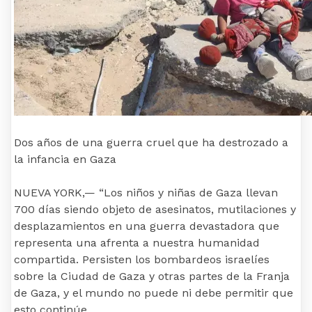
Dos años de una guerra cruel que ha destrozado a
la infancia en Gaza
NUEVA YORK,— “Los niños y niñas de Gaza llevan
700 días siendo objeto de asesinatos, mutilaciones y
desplazamientos en una guerra devastadora que
representa una afrenta a nuestra humanidad
compartida. Persisten los bombardeos israelíes
sobre la Ciudad de Gaza y otras partes de la Franja
de Gaza, y el mundo no puede ni debe permitir que
esto continúe.