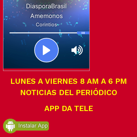
LUNES A VIERNES 8 AM A 6 PM
NOTICIAS DEL PERIÓDICO
APP DA TELE