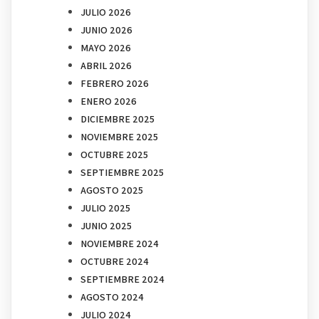
JULIO 2026
JUNIO 2026
MAYO 2026
ABRIL 2026
FEBRERO 2026
ENERO 2026
DICIEMBRE 2025
NOVIEMBRE 2025
OCTUBRE 2025
SEPTIEMBRE 2025
AGOSTO 2025
JULIO 2025
JUNIO 2025
NOVIEMBRE 2024
OCTUBRE 2024
SEPTIEMBRE 2024
AGOSTO 2024
JULIO 2024