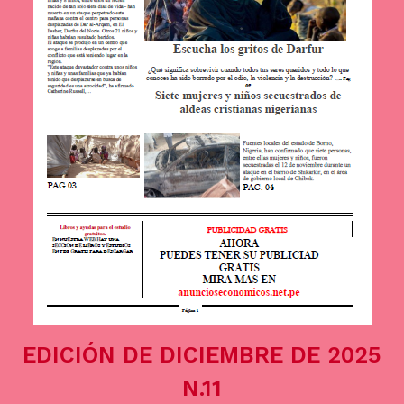
EDICIÓN DE DICIEMBRE DE 2025
N.11