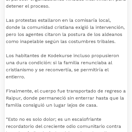
detener el proceso.
Las protestas estallaron en la comisaría local,
donde la comunidad cristiana exigió la intervención,
pero los agentes citaron la postura de los aldeanos
como inapelable según las costumbres tribales.
Los habitantes de Kodekurse incluso propusieron
una dura condición: si la familia renunciaba al
cristianismo y se reconvertía, se permitiría el
entierro.
Finalmente, el cuerpo fue transportado de regreso a
Raipur, donde permaneció sin enterrar hasta que la
familia consiguió un lugar lejos de casa.
“Esto no es solo dolor; es un escalofriante
recordatorio del creciente odio comunitario contra