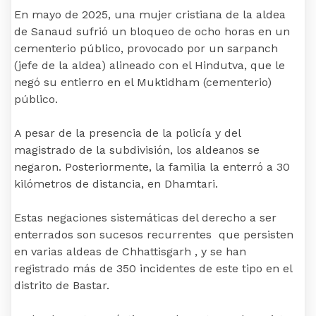
En mayo de 2025, una mujer cristiana de la aldea
de Sanaud sufrió un bloqueo de ocho horas en un
cementerio público, provocado por un sarpanch
(jefe de la aldea) alineado con el Hindutva, que le
negó su entierro en el Muktidham (cementerio)
público.
A pesar de la presencia de la policía y del
magistrado de la subdivisión, los aldeanos se
negaron. Posteriormente, la familia la enterró a 30
kilómetros de distancia, en Dhamtari.
Estas negaciones sistemáticas del derecho a ser
enterrados son sucesos recurrentes que persisten
en varias aldeas de Chhattisgarh , y se han
registrado más de 350 incidentes de este tipo en el
distrito de Bastar.