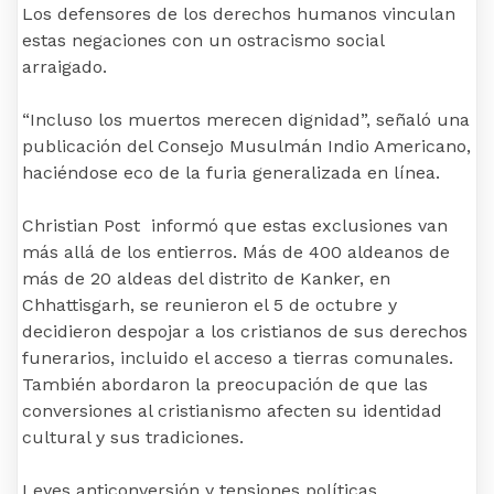
Los defensores de los derechos humanos vinculan
estas negaciones con un ostracismo social
arraigado.
“Incluso los muertos merecen dignidad”, señaló una
publicación del Consejo Musulmán Indio Americano,
haciéndose eco de la furia generalizada en línea.
Christian Post informó que estas exclusiones van
más allá de los entierros. Más de 400 aldeanos de
más de 20 aldeas del distrito de Kanker, en
Chhattisgarh, se reunieron el 5 de octubre y
decidieron despojar a los cristianos de sus derechos
funerarios, incluido el acceso a tierras comunales.
También abordaron la preocupación de que las
conversiones al cristianismo afecten su identidad
cultural y sus tradiciones.
Leyes anticonversión y tensiones políticas