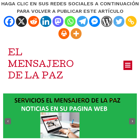
HAGA CLIC EN SUS REDES SOCIALES A CONTINUACIÓN
PARA VOLVER A PUBLICAR ESTE ARTÍCULO
EL
MENSAJERO
DE LA PAZ
‹
›