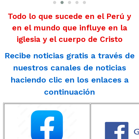
Todo lo que sucede en el Perú y
en el mundo que influye en la
iglesia y el cuerpo de Cristo
Recibe noticias gratis a través de
nuestros canales de noticias
haciendo clic en los enlaces a
continuación