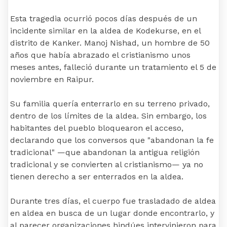
Esta tragedia ocurrió pocos días después de un
incidente similar en la aldea de Kodekurse, en el
distrito de Kanker. Manoj Nishad, un hombre de 50
años que había abrazado el cristianismo unos
meses antes, falleció durante un tratamiento el 5 de
noviembre en Raipur.
Su familia quería enterrarlo en su terreno privado,
dentro de los límites de la aldea. Sin embargo, los
habitantes del pueblo bloquearon el acceso,
declarando que los conversos que "abandonan la fe
tradicional" —que abandonan la antigua religión
tradicional y se convierten al cristianismo— ya no
tienen derecho a ser enterrados en la aldea.
Durante tres días, el cuerpo fue trasladado de aldea
en aldea en busca de un lugar donde encontrarlo, y
al parecer organizaciones hindúes intervinieron para