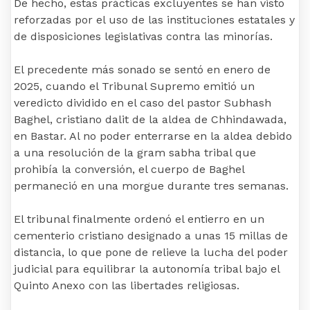
De hecho, estas prácticas excluyentes se han visto
reforzadas por el uso de las instituciones estatales y
de disposiciones legislativas contra las minorías.
El precedente más sonado se sentó en enero de
2025, cuando el Tribunal Supremo emitió un
veredicto dividido en el caso del pastor Subhash
Baghel, cristiano dalit de la aldea de Chhindawada,
en Bastar. Al no poder enterrarse en la aldea debido
a una resolución de la gram sabha tribal que
prohibía la conversión, el cuerpo de Baghel
permaneció en una morgue durante tres semanas.
El tribunal finalmente ordenó el entierro en un
cementerio cristiano designado a unas 15 millas de
distancia, lo que pone de relieve la lucha del poder
judicial para equilibrar la autonomía tribal bajo el
Quinto Anexo con las libertades religiosas.