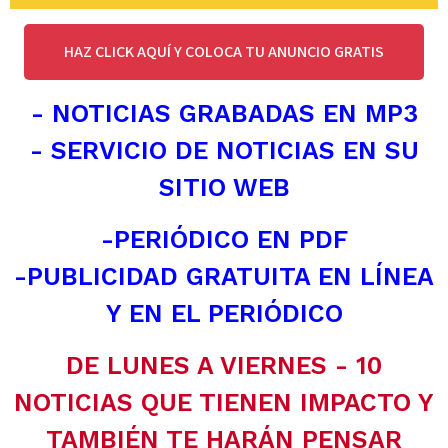
HAZ CLICK AQUÍ Y COLOCA TU ANUNCIO GRATIS
- NOTICIAS GRABADAS EN MP3
- SERVICIO DE NOTICIAS EN SU
SITIO WEB
-PERIÓDICO EN PDF
-PUBLICIDAD GRATUITA EN LÍNEA
Y EN EL PERIÓDICO
DE LUNES A VIERNES - 10
NOTICIAS QUE TIENEN IMPACTO Y
TAMBIÉN TE HARÁN PENSAR