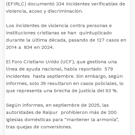
(EFIRLC) documentó 334 incidentes verificables de
violencia, acoso y discriminación.
Los incidentes de violencia contra personas e
instituciones cristianas se han quintuplicado
durante la última década, pasando de 127 casos en
2014 a 834 en 2024.
El Foro Cristiano Unido (UCF), que gestiona una
línea de ayuda nacional, había reportado 579
incidentes hasta septiembre. Sin embargo, según
informes, solo 39 resultaron en casos policiales, lo
que representa una brecha de justicia del 93 %.
Según informes, en septiembre de 2025, las
autoridades de Raipur prohibieron más de 200
iglesias domésticas para “mantener la armonía”,
tras quejas de conversiones.