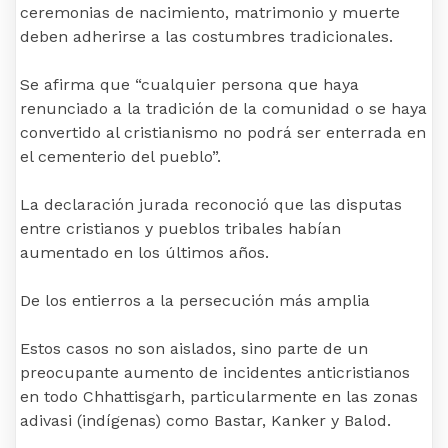
ceremonias de nacimiento, matrimonio y muerte
deben adherirse a las costumbres tradicionales.
Se afirma que “cualquier persona que haya
renunciado a la tradición de la comunidad o se haya
convertido al cristianismo no podrá ser enterrada en
el cementerio del pueblo”.
La declaración jurada reconoció que las disputas
entre cristianos y pueblos tribales habían
aumentado en los últimos años.
De los entierros a la persecución más amplia
Estos casos no son aislados, sino parte de un
preocupante aumento de incidentes anticristianos
en todo Chhattisgarh, particularmente en las zonas
adivasi (indígenas) como Bastar, Kanker y Balod.