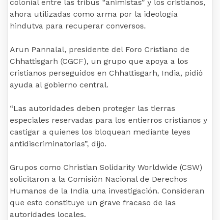
colonial entre las tribus “animistas” y los cristianos,
ahora utilizadas como arma por la ideología
hindutva para recuperar conversos.
Arun Pannalal, presidente del Foro Cristiano de
Chhattisgarh (CGCF), un grupo que apoya a los
cristianos perseguidos en Chhattisgarh, India, pidió
ayuda al gobierno central.
“Las autoridades deben proteger las tierras
especiales reservadas para los entierros cristianos y
castigar a quienes los bloquean mediante leyes
antidiscriminatorias”, dijo.
Grupos como Christian Solidarity Worldwide (CSW)
solicitaron a la Comisión Nacional de Derechos
Humanos de la India una investigación. Consideran
que esto constituye un grave fracaso de las
autoridades locales.