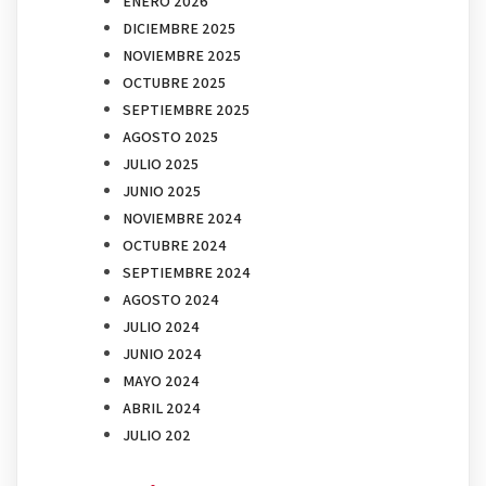
ENERO 2026
DICIEMBRE 2025
NOVIEMBRE 2025
OCTUBRE 2025
SEPTIEMBRE 2025
AGOSTO 2025
JULIO 2025
JUNIO 2025
NOVIEMBRE 2024
OCTUBRE 2024
SEPTIEMBRE 2024
AGOSTO 2024
JULIO 2024
JUNIO 2024
MAYO 2024
ABRIL 2024
JULIO 202