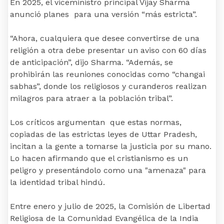
En 2025, el viceministro principal Vijay Sharma
anunció planes para una versión “más estricta”.
“Ahora, cualquiera que desee convertirse de una
religión a otra debe presentar un aviso con 60 días
de anticipación”, dijo Sharma. “Además, se
prohibirán las reuniones conocidas como “changai
sabhas”, donde los religiosos y curanderos realizan
milagros para atraer a la población tribal”.
Los críticos argumentan que estas normas,
copiadas de las estrictas leyes de Uttar Pradesh,
incitan a la gente a tomarse la justicia por su mano.
Lo hacen afirmando que el cristianismo es un
peligro y presentándolo como una "amenaza" para
la identidad tribal hindú.
Entre enero y julio de 2025, la Comisión de Libertad
Religiosa de la Comunidad Evangélica de la India