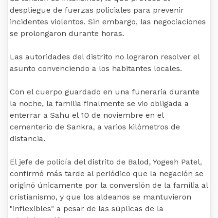
despliegue de fuerzas policiales para prevenir
incidentes violentos. Sin embargo, las negociaciones
se prolongaron durante horas.
Las autoridades del distrito no lograron resolver el
asunto convenciendo a los habitantes locales.
Con el cuerpo guardado en una funeraria durante
la noche, la familia finalmente se vio obligada a
enterrar a Sahu el 10 de noviembre en el
cementerio de Sankra, a varios kilómetros de
distancia.
El jefe de policía del distrito de Balod, Yogesh Patel,
confirmó más tarde al periódico que la negación se
originó únicamente por la conversión de la familia al
cristianismo, y que los aldeanos se mantuvieron
"inflexibles" a pesar de las súplicas de la