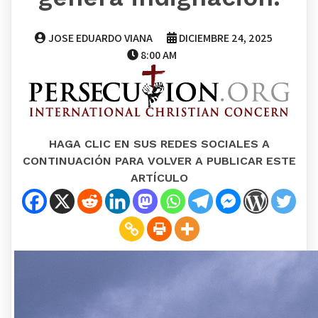
JOSE EDUARDO VIANA
DICIEMBRE 24, 2025
8:00 AM
HAGA CLIC EN SUS REDES SOCIALES A
CONTINUACIÓN PARA VOLVER A PUBLICAR ESTE
ARTÍCULO