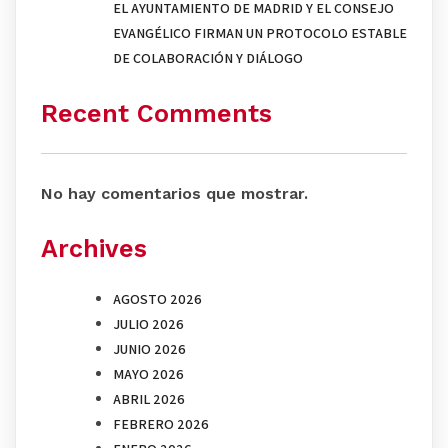
EL AYUNTAMIENTO DE MADRID Y EL CONSEJO
EVANGÉLICO FIRMAN UN PROTOCOLO ESTABLE
DE COLABORACIÓN Y DIÁLOGO
Recent Comments
No hay comentarios que mostrar.
Archives
AGOSTO 2026
JULIO 2026
JUNIO 2026
MAYO 2026
ABRIL 2026
FEBRERO 2026