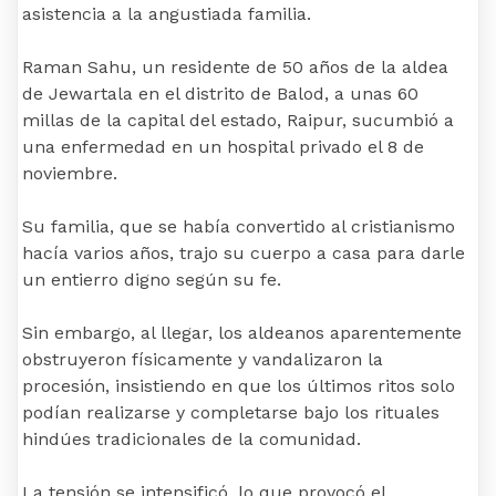
asistencia a la angustiada familia.
Raman Sahu, un residente de 50 años de la aldea
de Jewartala en el distrito de Balod, a unas 60
millas de la capital del estado, Raipur, sucumbió a
una enfermedad en un hospital privado el 8 de
noviembre.
Su familia, que se había convertido al cristianismo
hacía varios años, trajo su cuerpo a casa para darle
un entierro digno según su fe.
Sin embargo, al llegar, los aldeanos aparentemente
obstruyeron físicamente y vandalizaron la
procesión, insistiendo en que los últimos ritos solo
podían realizarse y completarse bajo los rituales
hindúes tradicionales de la comunidad.
La tensión se intensificó, lo que provocó el