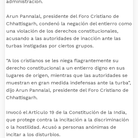
administración.
Arun Pannalal, presidente del Foro Cristiano de
Chhattisgarh, condenó la negación del entierro como
una violación de los derechos constitucionales,
acusando a las autoridades de inacción ante las
turbas instigadas por ciertos grupos.
“A los cristianos se les niega flagrantemente su
derecho constitucional a un entierro digno en sus
lugares de origen, mientras que las autoridades se
muestran en gran medida indefensas ante la turba”,
dijo Arun Pannalal, presidente del Foro Cristiano de
Chhattisgarh.
Invocó el Artículo 19 de la Constitución de la India,
que protege contra la incitación a la discriminación
o la hostilidad. Acusó a personas anónimas de
incitar a los disturbios.