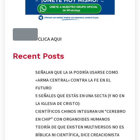
CLICA AQUI
Recent Posts
SEÑALAN QUE LA IA PODRÍA USARSE COMO
«ARMA CENTRAL» CONTRA LA FE EN EL
FUTURO
5 SEÑALES QUE ESTÁS EN UNA SECTA (Y NO EN
LA IGLESIA DE CRISTO):
CIENTÍFICOS CHINOS INTEGRAN UN “CEREBRO
EN CHIP” CON ORGANOIDES HUMANOS
TEORÍA DE QUE EXISTEN MULTIVERSOS NO ES
BÍBLICA NI CIENTÍFICA, DICE CREACIONISTA