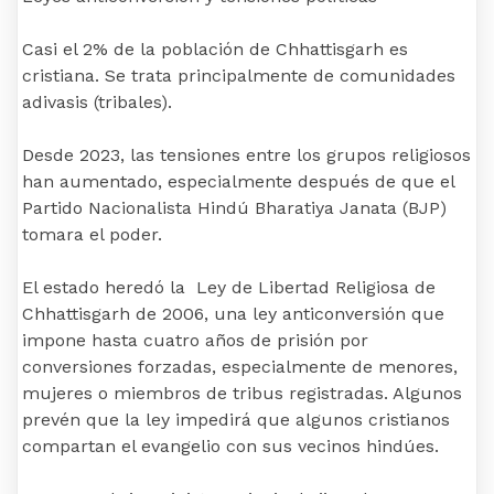
Casi el 2% de la población de Chhattisgarh es
cristiana. Se trata principalmente de comunidades
adivasis (tribales).
Desde 2023, las tensiones entre los grupos religiosos
han aumentado, especialmente después de que el
Partido Nacionalista Hindú Bharatiya Janata (BJP)
tomara el poder.
El estado heredó la Ley de Libertad Religiosa de
Chhattisgarh de 2006, una ley anticonversión que
impone hasta cuatro años de prisión por
conversiones forzadas, especialmente de menores,
mujeres o miembros de tribus registradas. Algunos
prevén que la ley impedirá que algunos cristianos
compartan el evangelio con sus vecinos hindúes.