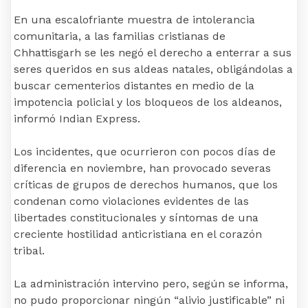
En una escalofriante muestra de intolerancia
comunitaria, a las familias cristianas de
Chhattisgarh se les negó el derecho a enterrar a sus
seres queridos en sus aldeas natales, obligándolas a
buscar cementerios distantes en medio de la
impotencia policial y los bloqueos de los aldeanos,
informó Indian Express.
Los incidentes, que ocurrieron con pocos días de
diferencia en noviembre, han provocado severas
críticas de grupos de derechos humanos, que los
condenan como violaciones evidentes de las
libertades constitucionales y síntomas de una
creciente hostilidad anticristiana en el corazón
tribal.
La administración intervino pero, según se informa,
no pudo proporcionar ningún “alivio justificable” ni