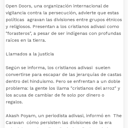
Open Doors, una organización internacional de
vigilancia contra la persecución, advierte que estas
políticas agravan las divisiones entre grupos étnicos
y religiosos. Presentan a los cristianos adivasi como
"forasteros", a pesar de ser indígenas con profundas
raíces en la tierra.
Llamados a la justicia
Según se informa, los cristianos adivasi suelen
convertirse para escapar de las jerarquías de castas
dentro del hinduismo. Pero se enfrentan a un doble
problema: la gente los llama "cristianos del arroz" y
los acusa de cambiar de fe solo por dinero o
regalos.
Akash Poyam, un periodista adivasi, informó en The
Caravan cómo persisten las divisiones de la era