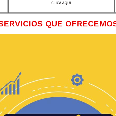
CLICA AQUI
SERVICIOS QUE OFRECEMO