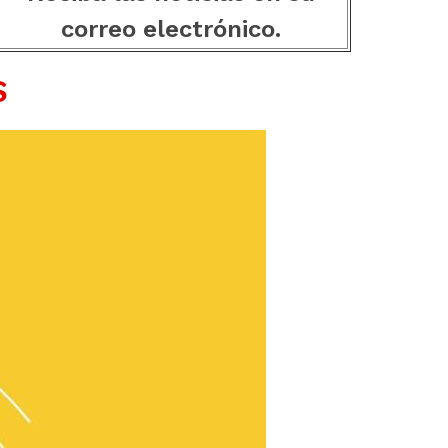
correo electrónico.
S