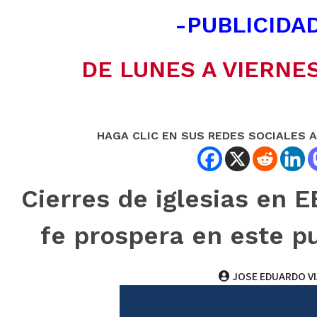
-PUBLICIDAD
DE LUNES A VIERNES
HAGA CLIC EN SUS REDES SOCIALES 
Cierres de iglesias en E
fe prospera en este pu
JOSE EDUARDO V