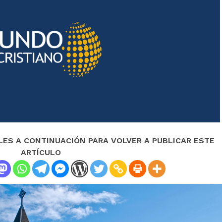
LES A CONTINUACIÓN PARA VOLVER A PUBLICAR ESTE
ARTÍCULO