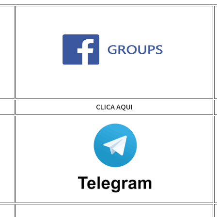
CLICA AQUI