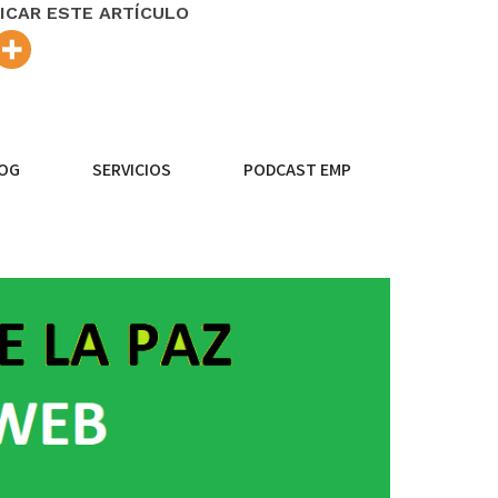
ICAR ESTE ARTÍCULO
OG
SERVICIOS
PODCAST EMP