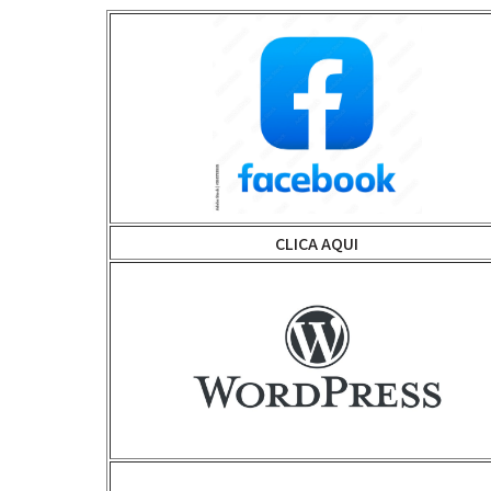
CLICA AQUI