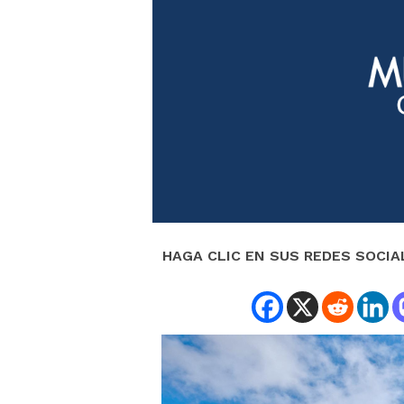
HAGA CLIC EN SUS REDES SOCIA