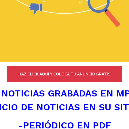
HAZ CLICK AQUÍ Y COLOCA TU ANUNCIO GRATIS
 NOTICIAS GRABADAS EN M
ICIO DE NOTICIAS EN SU SI
-PERIÓDICO EN PDF