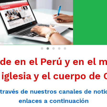
de en el Perú y en el 
 iglesia y el cuerpo de 
 través de nuestros canales de noti
enlaces a continuación