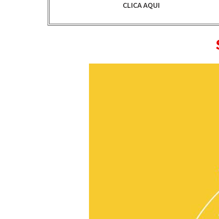
CLICA AQUI