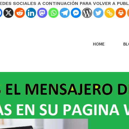
REDES SOCIALES A CONTINUACIÓN PARA VOLVER A PUBL
HOME
BL