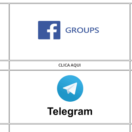
CLICA AQUI