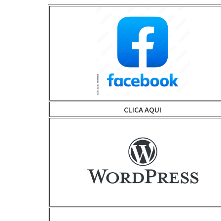
CLICA AQUI