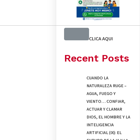
CLICA AQUI
Recent Posts
CUANDO LA
NATURALEZA RUGE –
AGUA, FUEGO Y
VIENTO… CONFIAR,
ACTUAR Y CLAMAR
DIOS, EL HOMBRE Y LA
INTELIGENCIA
ARTIFICIAL (IX): EL