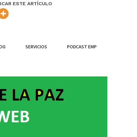
ICAR ESTE ARTÍCULO
OG
SERVICIOS
PODCAST EMP