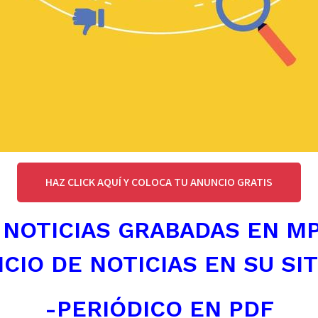
HAZ CLICK AQUÍ Y COLOCA TU ANUNCIO GRATIS
 NOTICIAS GRABADAS EN M
ICIO DE NOTICIAS EN SU SI
-PERIÓDICO EN PDF