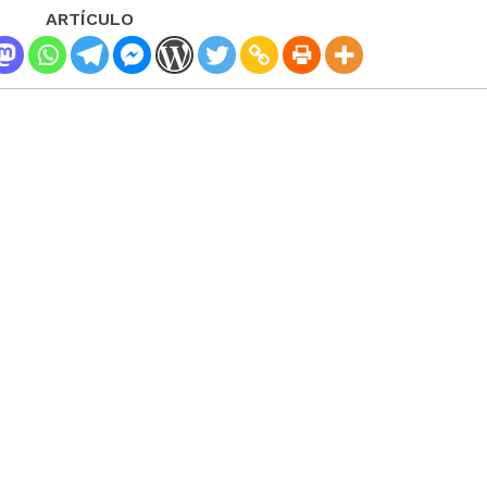
ARTÍCULO