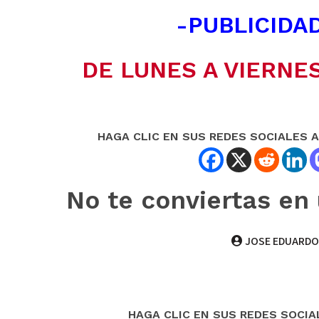
-PUBLICIDAD
DE LUNES A VIERNES
HAGA CLIC EN SUS REDES SOCIALES 
No te conviertas en
JOSE EDUARDO
HAGA CLIC EN SUS REDES SOCIA