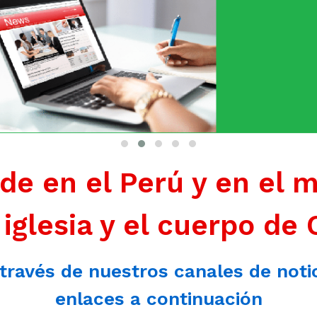
de en el Perú y en el 
 iglesia y el cuerpo de 
 través de nuestros canales de noti
enlaces a continuación