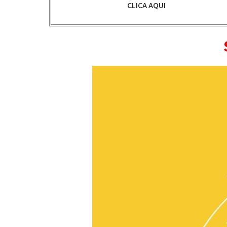
CLICA AQUI