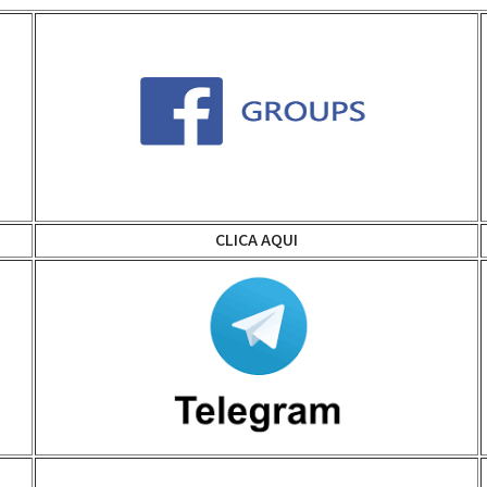
CLICA AQUI