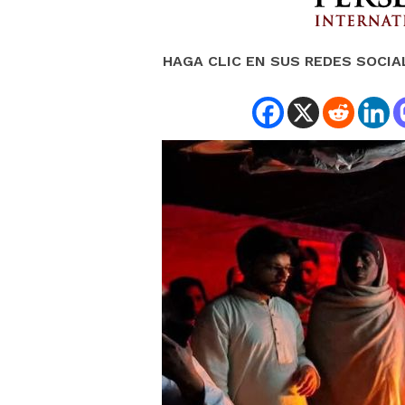
HAGA CLIC EN SUS REDES SOCIA