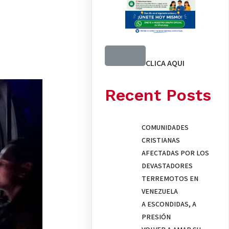
CLICA AQUI
Recent Posts
COMUNIDADES
CRISTIANAS
AFECTADAS POR LOS
DEVASTADORES
TERREMOTOS EN
VENEZUELA
A ESCONDIDAS, A
PRESIÓN