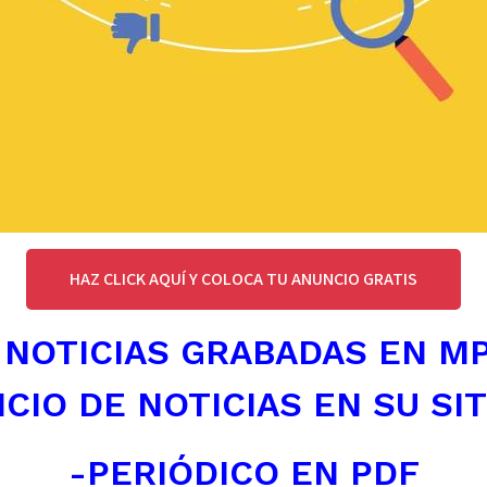
HAZ CLICK AQUÍ Y COLOCA TU ANUNCIO GRATIS
 NOTICIAS GRABADAS EN M
ICIO DE NOTICIAS EN SU SI
-PERIÓDICO EN PDF