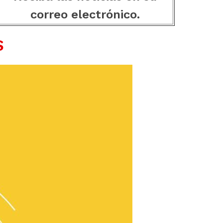
correo electrónico.
S