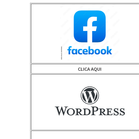
CLICA AQUI