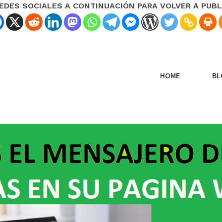
REDES SOCIALES A CONTINUACIÓN PARA VOLVER A PUBL
HOME
BL