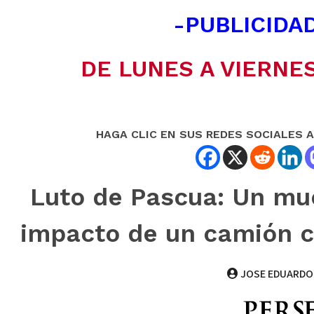
-PUBLICIDAD
DE LUNES A VIERNES
HAGA CLIC EN SUS REDES SOCIALES 
Luto de Pascua: Un mue
impacto de un camión c
JOSE EDUARDO