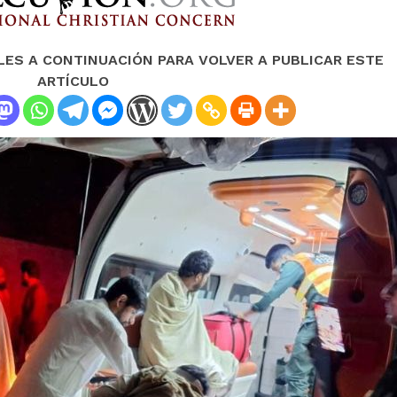
LES A CONTINUACIÓN PARA VOLVER A PUBLICAR ESTE
ARTÍCULO