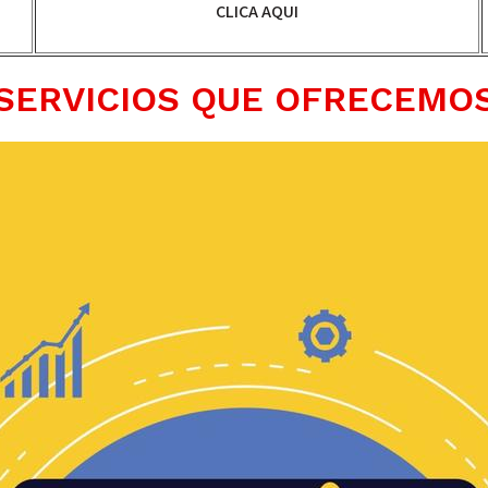
CLICA AQUI
SERVICIOS QUE OFRECEMO