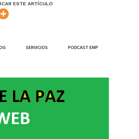
ICAR ESTE ARTÍCULO
OG
SERVICIOS
PODCAST EMP