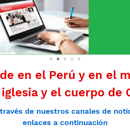
de en el Perú y en el 
 iglesia y el cuerpo de 
 través de nuestros canales de noti
enlaces a continuación