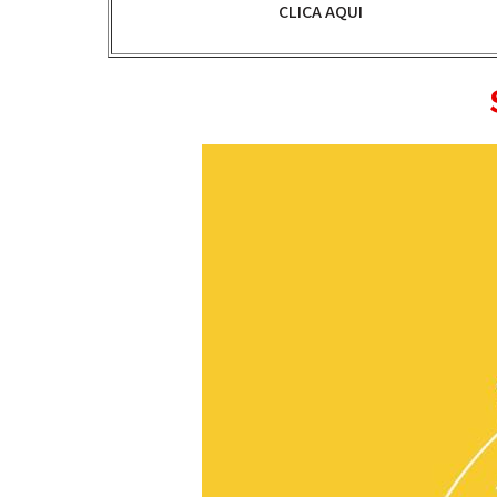
CLICA AQUI