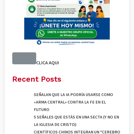
CLICA AQUI
Recent Posts
SEÑALAN QUE LA IA PODRÍA USARSE COMO
«ARMA CENTRAL» CONTRA LA FE EN EL
FUTURO
5 SEÑALES QUE ESTÁS EN UNA SECTA (Y NO EN
LA IGLESIA DE CRISTO):
CIENTÍFICOS CHINOS INTEGRAN UN “CEREBRO