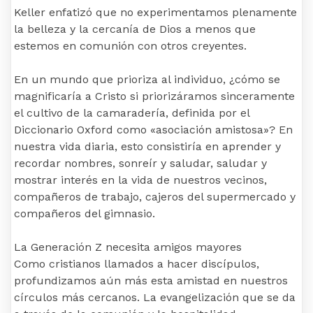
Keller enfatizó que no experimentamos plenamente
la belleza y la cercanía de Dios a menos que
estemos en comunión con otros creyentes.
En un mundo que prioriza al individuo, ¿cómo se
magnificaría a Cristo si priorizáramos sinceramente
el cultivo de la camaradería, definida por el
Diccionario Oxford como «asociación amistosa»? En
nuestra vida diaria, esto consistiría en aprender y
recordar nombres, sonreír y saludar, saludar y
mostrar interés en la vida de nuestros vecinos,
compañeros de trabajo, cajeros del supermercado y
compañeros del gimnasio.
La Generación Z necesita amigos mayores
Como cristianos llamados a hacer discípulos,
profundizamos aún más esta amistad en nuestros
círculos más cercanos. La evangelización que se da