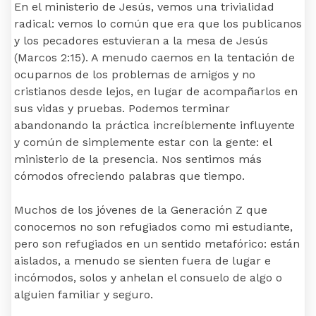
En el ministerio de Jesús, vemos una trivialidad
radical: vemos lo común que era que los publicanos
y los pecadores estuvieran a la mesa de Jesús
(Marcos 2:15). A menudo caemos en la tentación de
ocuparnos de los problemas de amigos y no
cristianos desde lejos, en lugar de acompañarlos en
sus vidas y pruebas. Podemos terminar
abandonando la práctica increíblemente influyente
y común de simplemente estar con la gente: el
ministerio de la presencia. Nos sentimos más
cómodos ofreciendo palabras que tiempo.
Muchos de los jóvenes de la Generación Z que
conocemos no son refugiados como mi estudiante,
pero son refugiados en un sentido metafórico: están
aislados, a menudo se sienten fuera de lugar e
incómodos, solos y anhelan el consuelo de algo o
alguien familiar y seguro.