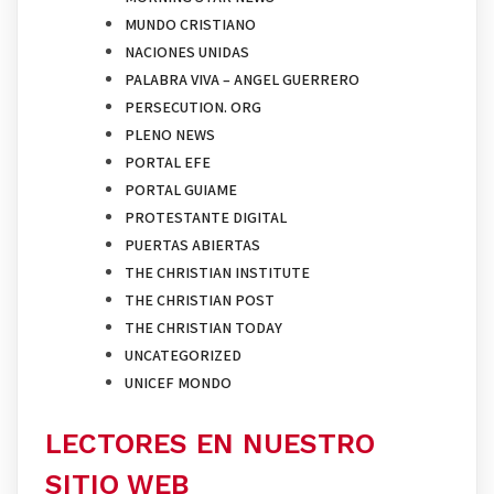
MUNDO CRISTIANO
NACIONES UNIDAS
PALABRA VIVA – ANGEL GUERRERO
PERSECUTION. ORG
PLENO NEWS
PORTAL EFE
PORTAL GUIAME
PROTESTANTE DIGITAL
PUERTAS ABIERTAS
THE CHRISTIAN INSTITUTE
THE CHRISTIAN POST
THE CHRISTIAN TODAY
UNCATEGORIZED
UNICEF MONDO
LECTORES EN NUESTRO
SITIO WEB