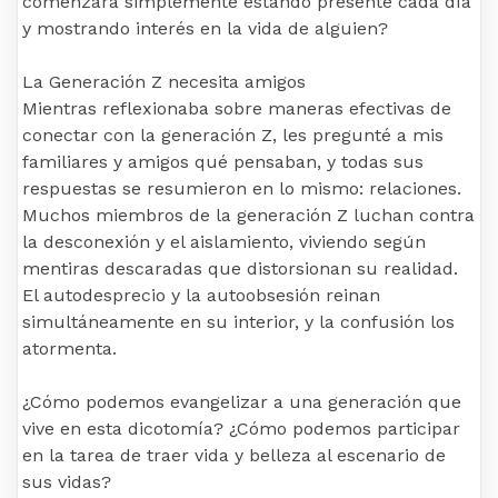
comenzara simplemente estando presente cada día
y mostrando interés en la vida de alguien?
La Generación Z necesita amigos
Mientras reflexionaba sobre maneras efectivas de
conectar con la generación Z, les pregunté a mis
familiares y amigos qué pensaban, y todas sus
respuestas se resumieron en lo mismo: relaciones.
Muchos miembros de la generación Z luchan contra
la desconexión y el aislamiento, viviendo según
mentiras descaradas que distorsionan su realidad.
El autodesprecio y la autoobsesión reinan
simultáneamente en su interior, y la confusión los
atormenta.
¿Cómo podemos evangelizar a una generación que
vive en esta dicotomía? ¿Cómo podemos participar
en la tarea de traer vida y belleza al escenario de
sus vidas?