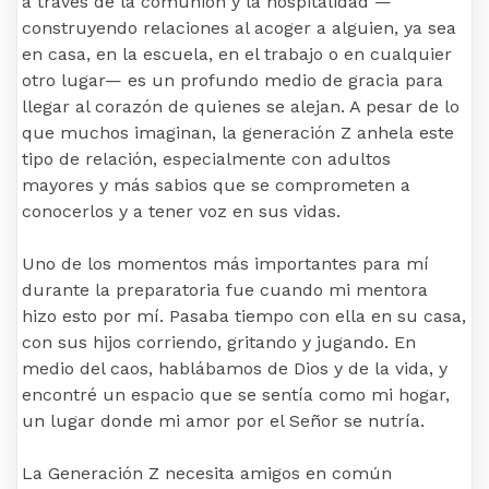
a través de la comunión y la hospitalidad —
construyendo relaciones al acoger a alguien, ya sea
en casa, en la escuela, en el trabajo o en cualquier
otro lugar— es un profundo medio de gracia para
llegar al corazón de quienes se alejan. A pesar de lo
que muchos imaginan, la generación Z anhela este
tipo de relación, especialmente con adultos
mayores y más sabios que se comprometen a
conocerlos y a tener voz en sus vidas.
Uno de los momentos más importantes para mí
durante la preparatoria fue cuando mi mentora
hizo esto por mí. Pasaba tiempo con ella en su casa,
con sus hijos corriendo, gritando y jugando. En
medio del caos, hablábamos de Dios y de la vida, y
encontré un espacio que se sentía como mi hogar,
un lugar donde mi amor por el Señor se nutría.
La Generación Z necesita amigos en común