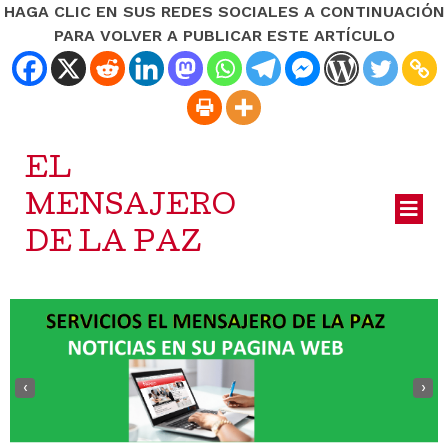
HAGA CLIC EN SUS REDES SOCIALES A CONTINUACIÓN
PARA VOLVER A PUBLICAR ESTE ARTÍCULO
EL
MENSAJERO
DE LA PAZ
‹
›