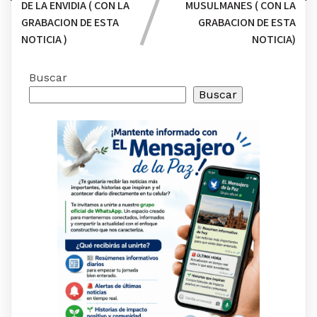
DE LA ENVIDIA ( CON LA
MUSULMANES ( CON LA
GRABACION DE ESTA
GRABACION DE ESTA
NOTICIA )
NOTICIA)
Buscar
Buscar