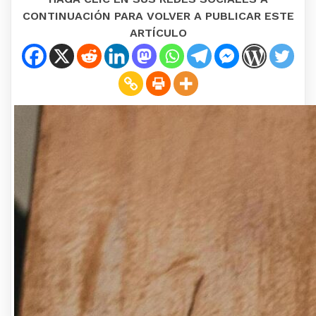
CONTINUACIÓN PARA VOLVER A PUBLICAR ESTE
ARTÍCULO