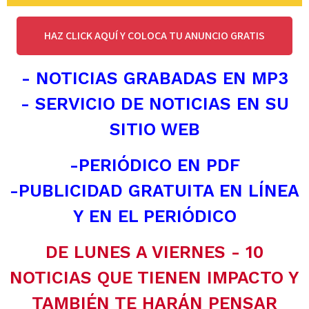
HAZ CLICK AQUÍ Y COLOCA TU ANUNCIO GRATIS
- NOTICIAS GRABADAS EN MP3
- SERVICIO DE NOTICIAS EN SU
SITIO WEB
-PERIÓDICO EN PDF
-PUBLICIDAD GRATUITA EN LÍNEA
Y EN EL PERIÓDICO
DE LUNES A VIERNES - 10
NOTICIAS QUE TIENEN IMPACTO Y
TAMBIÉN TE HARÁN PENSAR