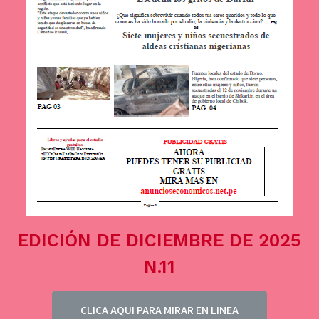
EDICIÓN DE DICIEMBRE DE 2025
N.11
CLICA AQUI PARA MIRAR EN LINEA