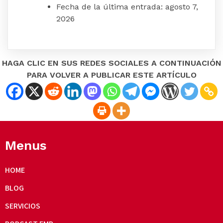
Fecha de la última entrada:
agosto 7,
2026
HAGA CLIC EN SUS REDES SOCIALES A CONTINUACIÓN
PARA VOLVER A PUBLICAR ESTE ARTÍCULO
Menus
HOME
BLOG
SERVICIOS