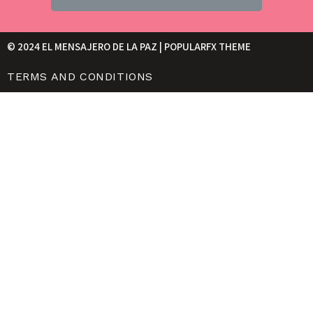
© 2024 EL MENSAJERO DE LA PAZ |
POPULARFX THEME
TERMS AND CONDITIONS