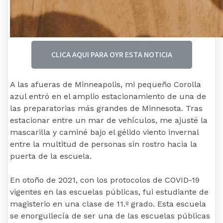
CLICA AQUI PARA OYR ESTA NOTICIA
A las afueras de Minneapolis, mi pequeño Corolla
azul entró en el amplio estacionamiento de una de
las preparatorias más grandes de Minnesota. Tras
estacionar entre un mar de vehículos, me ajusté la
mascarilla y caminé bajo el gélido viento invernal
entre la multitud de personas sin rostro hacia la
puerta de la escuela.
En otoño de 2021, con los protocolos de COVID-19
vigentes en las escuelas públicas, fui estudiante de
magisterio en una clase de 11.º grado. Esta escuela
se enorgullecía de ser una de las escuelas públicas