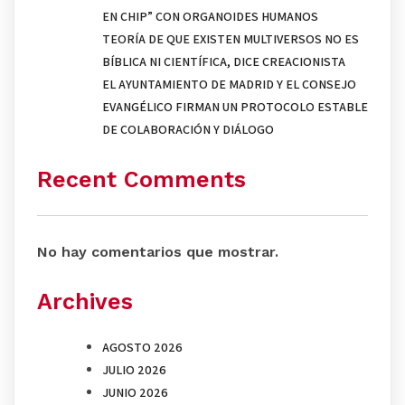
EN CHIP” CON ORGANOIDES HUMANOS
TEORÍA DE QUE EXISTEN MULTIVERSOS NO ES
BÍBLICA NI CIENTÍFICA, DICE CREACIONISTA
EL AYUNTAMIENTO DE MADRID Y EL CONSEJO
EVANGÉLICO FIRMAN UN PROTOCOLO ESTABLE
DE COLABORACIÓN Y DIÁLOGO
Recent Comments
No hay comentarios que mostrar.
Archives
AGOSTO 2026
JULIO 2026
JUNIO 2026