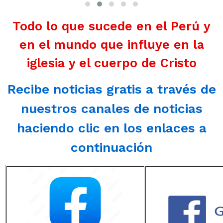
Todo lo que sucede en el Perú y
en el mundo que influye en la
iglesia y el cuerpo de Cristo
Recibe noticias gratis a través de
nuestros canales de noticias
haciendo clic en los enlaces a
continuación