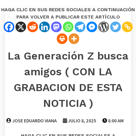
HAGA CLIC EN SUS REDES SOCIALES A CONTINUACIÓN
PARA VOLVER A PUBLICAR ESTE ARTÍCULO
La Generación Z busca
amigos ( CON LA
GRABACION DE ESTA
NOTICIA )
JOSE EDUARDO VIANA
JULIO 8, 2025
8:00 AM
HAGA CLIC EN SUS REDES SOCIALES A