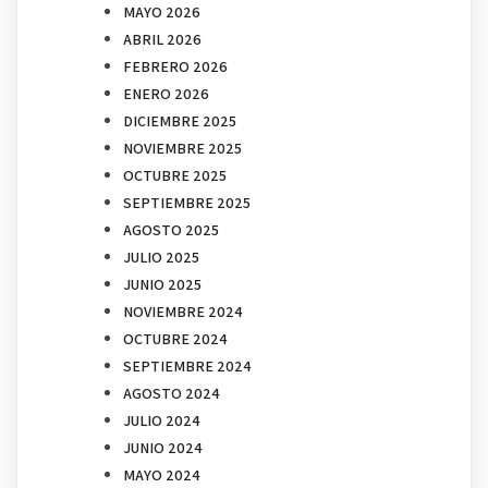
MAYO 2026
ABRIL 2026
FEBRERO 2026
ENERO 2026
DICIEMBRE 2025
NOVIEMBRE 2025
OCTUBRE 2025
SEPTIEMBRE 2025
AGOSTO 2025
JULIO 2025
JUNIO 2025
NOVIEMBRE 2024
OCTUBRE 2024
SEPTIEMBRE 2024
AGOSTO 2024
JULIO 2024
JUNIO 2024
MAYO 2024