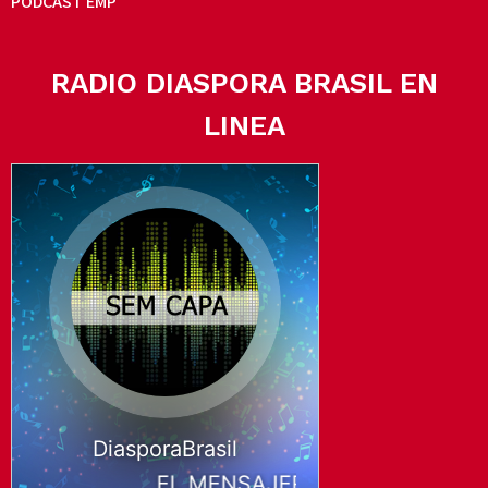
PODCAST EMP
RADIO DIASPORA BRASIL EN
LINEA