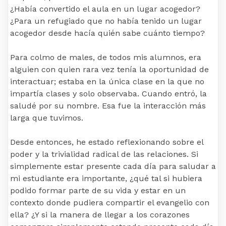
¿Había convertido el aula en un lugar acogedor?
¿Para un refugiado que no había tenido un lugar
acogedor desde hacía quién sabe cuánto tiempo?
Para colmo de males, de todos mis alumnos, era
alguien con quien rara vez tenía la oportunidad de
interactuar; estaba en la única clase en la que no
impartía clases y solo observaba. Cuando entró, la
saludé por su nombre. Esa fue la interacción más
larga que tuvimos.
Desde entonces, he estado reflexionando sobre el
poder y la trivialidad radical de las relaciones. Si
simplemente estar presente cada día para saludar a
mi estudiante era importante, ¿qué tal si hubiera
podido formar parte de su vida y estar en un
contexto donde pudiera compartir el evangelio con
ella? ¿Y si la manera de llegar a los corazones