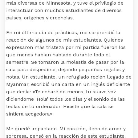
más diversas de Minnesota, y tuve el privilegio de
interactuar con muchos estudiantes de diversos
países, orígenes y creencias.
En mi último día de prácticas, me sorprendió la
reacción de algunos de mis estudiantes. Quienes
expresaron más tristeza por mi partida fueron los
que menos habían hablado durante todo el
semestre. Se tomaron la molestia de pasar por la
sala para despedirse, dejando pequeños regalos y
notas. Un estudiante, un refugiado recién llegado de
Myanmar, escribió una carta en un inglés deficiente
que decía: «Te echaré de menos, tu suave voz
diciéndome 'Hola' todos los días y el sonido de las
teclas de tu ordenador. Hiciste que la sala se
sintiera acogedora».
Me quedé impactado. Mi corazón, lleno de amor y
sorpresa, pensó en la reacción de este estudiante.