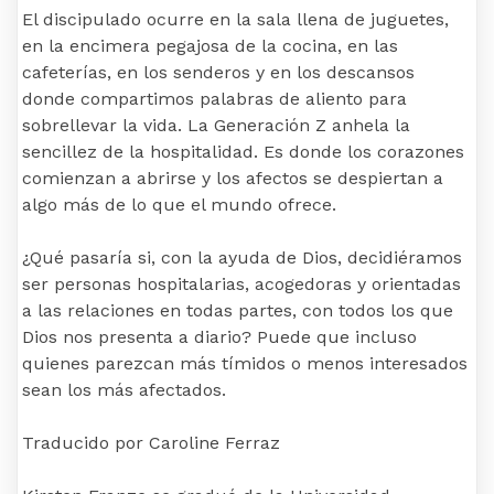
El discipulado ocurre en la sala llena de juguetes,
en la encimera pegajosa de la cocina, en las
cafeterías, en los senderos y en los descansos
donde compartimos palabras de aliento para
sobrellevar la vida. La Generación Z anhela la
sencillez de la hospitalidad. Es donde los corazones
comienzan a abrirse y los afectos se despiertan a
algo más de lo que el mundo ofrece.
¿Qué pasaría si, con la ayuda de Dios, decidiéramos
ser personas hospitalarias, acogedoras y orientadas
a las relaciones en todas partes, con todos los que
Dios nos presenta a diario? Puede que incluso
quienes parezcan más tímidos o menos interesados
​​sean los más afectados.
Traducido por Caroline Ferraz