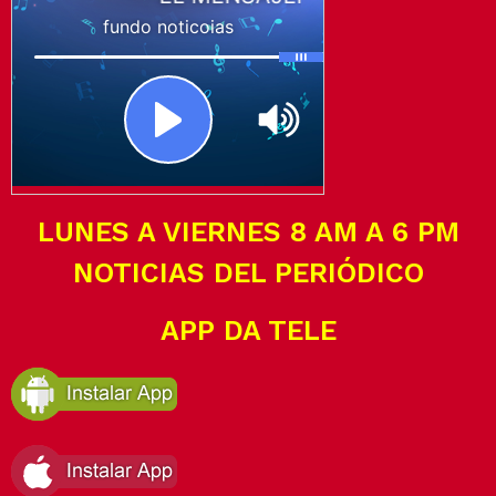
LUNES A VIERNES 8 AM A 6 PM
NOTICIAS DEL PERIÓDICO
APP DA TELE