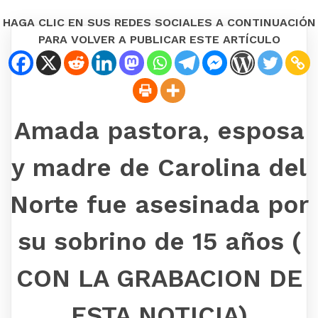
HAGA CLIC EN SUS REDES SOCIALES A CONTINUACIÓN
PARA VOLVER A PUBLICAR ESTE ARTÍCULO
Amada pastora, esposa
y madre de Carolina del
Norte fue asesinada por
su sobrino de 15 años (
CON LA GRABACION DE
ESTA NOTICIA)