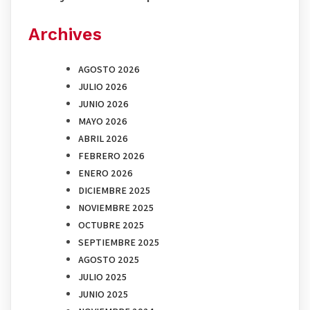
Archives
AGOSTO 2026
JULIO 2026
JUNIO 2026
MAYO 2026
ABRIL 2026
FEBRERO 2026
ENERO 2026
DICIEMBRE 2025
NOVIEMBRE 2025
OCTUBRE 2025
SEPTIEMBRE 2025
AGOSTO 2025
JULIO 2025
JUNIO 2025