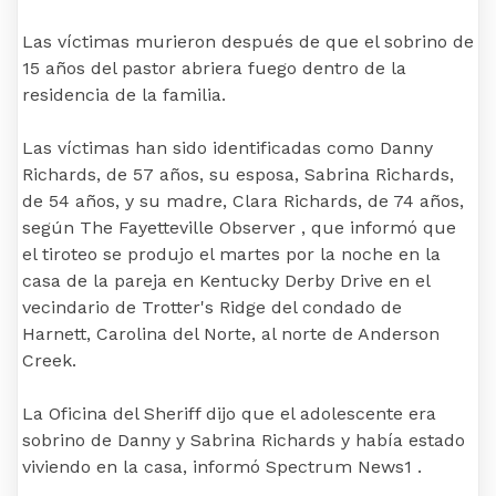
Las víctimas murieron después de que el sobrino de
15 años del pastor abriera fuego dentro de la
residencia de la familia.
Las víctimas han sido identificadas como Danny
Richards, de 57 años, su esposa, Sabrina Richards,
de 54 años, y su madre, Clara Richards, de 74 años,
según The Fayetteville Observer , que informó que
el tiroteo se produjo el martes por la noche en la
casa de la pareja en Kentucky Derby Drive en el
vecindario de Trotter's Ridge del condado de
Harnett, Carolina del Norte, al norte de Anderson
Creek.
La Oficina del Sheriff dijo que el adolescente era
sobrino de Danny y Sabrina Richards y había estado
viviendo en la casa, informó Spectrum News1 .