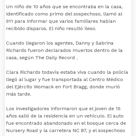
Un niño de 10 años que se encontraba en la casa,
identificado como primo del sospechoso, llamó al
911 para informar que varios familiares habían
recibido disparos. El niño resultó ileso.
Cuando llegaron los agentes, Danny y Sabrina
Richards fueron declarados muertos dentro de la
casa, según The Daily Record .
Clara Richards todavía estaba viva cuando la policía
llegó al lugar y fue transportada al Centro Médico
del Ejército Womack en Fort Bragg, donde murió
más tarde.
Los investigadores informaron que el joven de 15
años salió de la residencia en un vehículo. El auto
fue encontrado abandonado en el bosque cerca de
Nursery Road y la carretera NC 87, y el sospechoso