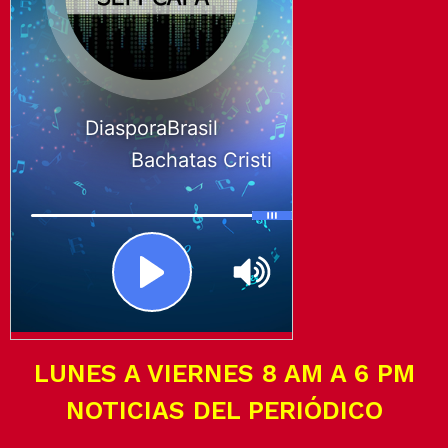
LUNES A VIERNES 8 AM A 6 PM
NOTICIAS DEL PERIÓDICO