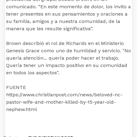
comunicado. “En este momento de dolor, los invito a
tener presentes en sus pensamientos y oraciones a
su familia, amigos y a nuestra comunidad, de la
manera que les resulte significativa”.
Brown describió el rol de Richards en el Ministerio
Genesis Grace como uno de humildad y servicio. "No
quería atención... quería poder hacer el trabajo.
Quería tener un impacto positivo en su comunidad
en todos los aspectos".
FUENTE
https://www.christianpost.com/news/beloved-nc-
pastor-wife-and-mother-killed-by-15-year-old-
nephew.html