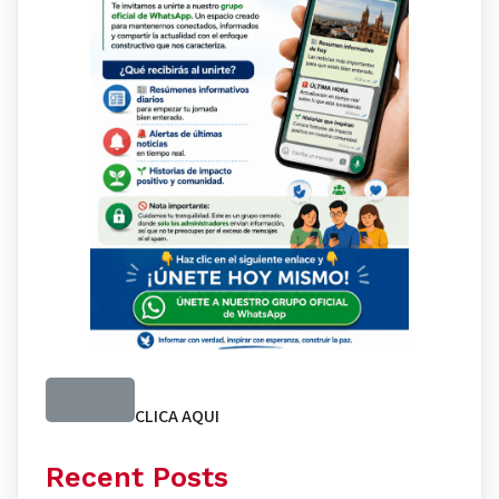
CLICA AQUI
Recent Posts