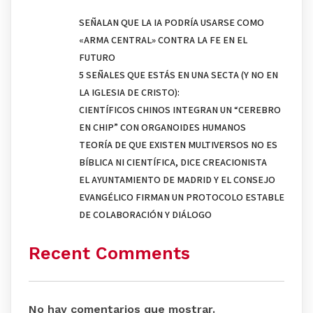
SEÑALAN QUE LA IA PODRÍA USARSE COMO
«ARMA CENTRAL» CONTRA LA FE EN EL
FUTURO
5 SEÑALES QUE ESTÁS EN UNA SECTA (Y NO EN
LA IGLESIA DE CRISTO):
CIENTÍFICOS CHINOS INTEGRAN UN “CEREBRO
EN CHIP” CON ORGANOIDES HUMANOS
TEORÍA DE QUE EXISTEN MULTIVERSOS NO ES
BÍBLICA NI CIENTÍFICA, DICE CREACIONISTA
EL AYUNTAMIENTO DE MADRID Y EL CONSEJO
EVANGÉLICO FIRMAN UN PROTOCOLO ESTABLE
DE COLABORACIÓN Y DIÁLOGO
Recent Comments
No hay comentarios que mostrar.