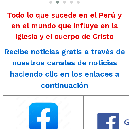
Todo lo que sucede en el Perú y
en el mundo que influye en la
iglesia y el cuerpo de Cristo
Recibe noticias gratis a través de
nuestros canales de noticias
haciendo clic en los enlaces a
continuación