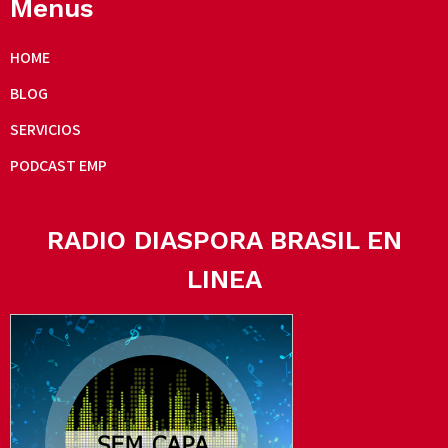
Menus
HOME
BLOG
SERVICIOS
PODCAST EMP
RADIO DIASPORA BRASIL EN
LINEA