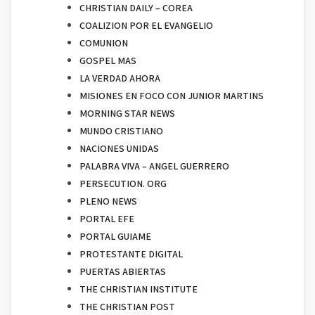
CHRISTIAN DAILY – COREA
COALIZION POR EL EVANGELIO
COMUNION
GOSPEL MAS
LA VERDAD AHORA
MISIONES EN FOCO CON JUNIOR MARTINS
MORNING STAR NEWS
MUNDO CRISTIANO
NACIONES UNIDAS
PALABRA VIVA – ANGEL GUERRERO
PERSECUTION. ORG
PLENO NEWS
PORTAL EFE
PORTAL GUIAME
PROTESTANTE DIGITAL
PUERTAS ABIERTAS
THE CHRISTIAN INSTITUTE
THE CHRISTIAN POST