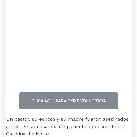
CLICA AQUI PARA OYR ESTA NOTICIA
Un pastor, su esposa y su madre fueron asesinados
a tiros en su casa por un pariente adolescente en
Carolina del Norte.