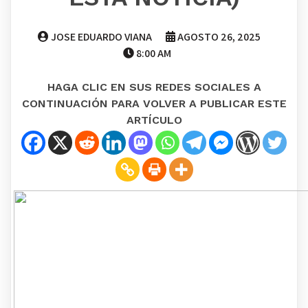
JOSE EDUARDO VIANA
AGOSTO 26, 2025
8:00 AM
HAGA CLIC EN SUS REDES SOCIALES A
CONTINUACIÓN PARA VOLVER A PUBLICAR ESTE
ARTÍCULO