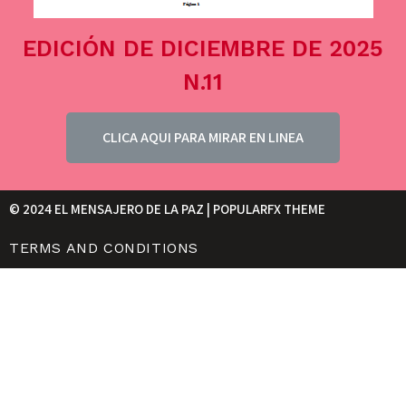
EDICIÓN DE DICIEMBRE DE 2025
N.11
CLICA AQUI PARA MIRAR EN LINEA
© 2024 EL MENSAJERO DE LA PAZ |
POPULARFX THEME
TERMS AND CONDITIONS