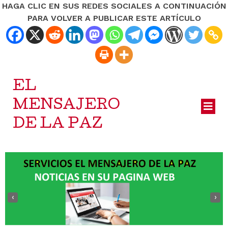
HAGA CLIC EN SUS REDES SOCIALES A CONTINUACIÓN
PARA VOLVER A PUBLICAR ESTE ARTÍCULO
EL
MENSAJERO
DE LA PAZ
‹
›