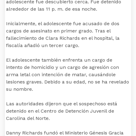
adolescente fue descubierto cerca. Fue detenido
alrededor de las 11 p. m. de esa noche.
Inicialmente, el adolescente fue acusado de dos
cargos de asesinato en primer grado. Tras el
fallecimiento de Clara Richards en el hospital, la
fiscalía añadió un tercer cargo.
El adolescente también enfrenta un cargo de
intento de homicidio y un cargo de agresión con
arma letal con intención de matar, causándole
lesiones graves. Debido a su edad, no se ha revelado
su nombre.
Las autoridades dijeron que el sospechoso está
detenido en el Centro de Detención Juvenil de
Carolina del Norte.
Danny Richards fundó el Ministerio Génesis Gracia