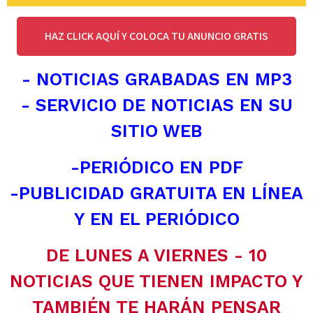
HAZ CLICK AQUÍ Y COLOCA TU ANUNCIO GRATIS
- NOTICIAS GRABADAS EN MP3
- SERVICIO DE NOTICIAS EN SU
SITIO WEB
-PERIÓDICO EN PDF
-PUBLICIDAD GRATUITA EN LÍNEA
Y EN EL PERIÓDICO
DE LUNES A VIERNES - 10
NOTICIAS QUE TIENEN IMPACTO Y
TAMBIÉN TE HARÁN PENSAR