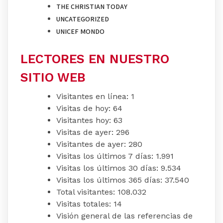
THE CHRISTIAN TODAY
UNCATEGORIZED
UNICEF MONDO
LECTORES EN NUESTRO
SITIO WEB
Visitantes en línea:
1
Visitas de hoy:
64
Visitantes hoy:
63
Visitas de ayer:
296
Visitantes de ayer:
280
Visitas los últimos 7 días:
1.991
Visitas los últimos 30 días:
9.534
Visitas los últimos 365 días:
37.540
Total visitantes:
108.032
Visitas totales:
14
Visión general de las referencias de