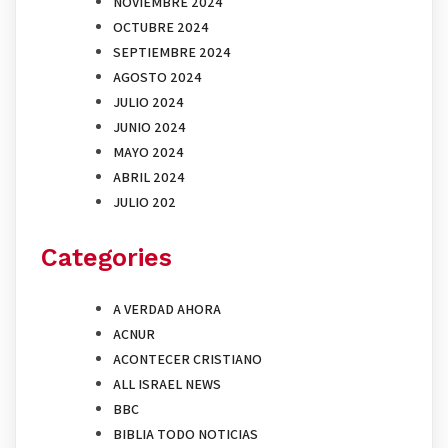
NOVIEMBRE 2024
OCTUBRE 2024
SEPTIEMBRE 2024
AGOSTO 2024
JULIO 2024
JUNIO 2024
MAYO 2024
ABRIL 2024
JULIO 202
Categories
A VERDAD AHORA
ACNUR
ACONTECER CRISTIANO
ALL ISRAEL NEWS
BBC
BIBLIA TODO NOTICIAS