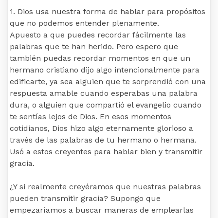
1. Dios usa nuestra forma de hablar para propósitos
que no podemos entender plenamente.
Apuesto a que puedes recordar fácilmente las
palabras que te han herido. Pero espero que
también puedas recordar momentos en que un
hermano cristiano dijo algo intencionalmente para
edificarte, ya sea alguien que te sorprendió con una
respuesta amable cuando esperabas una palabra
dura, o alguien que compartió el evangelio cuando
te sentías lejos de Dios. En esos momentos
cotidianos, Dios hizo algo eternamente glorioso a
través de las palabras de tu hermano o hermana.
Usó a estos creyentes para hablar bien y transmitir
gracia.
¿Y si realmente creyéramos que nuestras palabras
pueden transmitir gracia? Supongo que
empezaríamos a buscar maneras de emplearlas