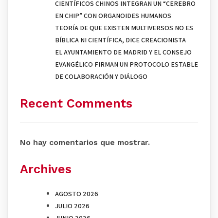
CIENTÍFICOS CHINOS INTEGRAN UN “CEREBRO
EN CHIP” CON ORGANOIDES HUMANOS
TEORÍA DE QUE EXISTEN MULTIVERSOS NO ES
BÍBLICA NI CIENTÍFICA, DICE CREACIONISTA
EL AYUNTAMIENTO DE MADRID Y EL CONSEJO
EVANGÉLICO FIRMAN UN PROTOCOLO ESTABLE
DE COLABORACIÓN Y DIÁLOGO
Recent Comments
No hay comentarios que mostrar.
Archives
AGOSTO 2026
JULIO 2026