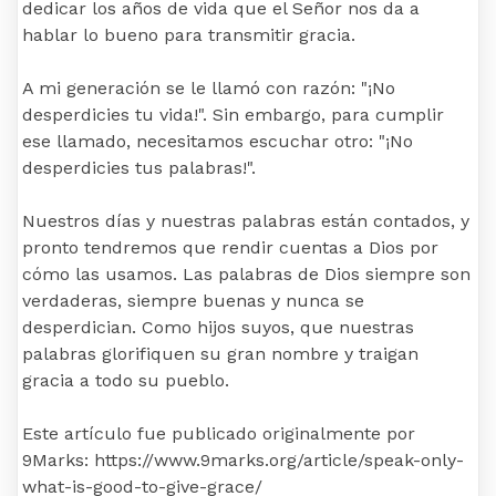
dedicar los años de vida que el Señor nos da a
hablar lo bueno para transmitir gracia.
A mi generación se le llamó con razón: "¡No
desperdicies tu vida!". Sin embargo, para cumplir
ese llamado, necesitamos escuchar otro: "¡No
desperdicies tus palabras!".
Nuestros días y nuestras palabras están contados, y
pronto tendremos que rendir cuentas a Dios por
cómo las usamos. Las palabras de Dios siempre son
verdaderas, siempre buenas y nunca se
desperdician. Como hijos suyos, que nuestras
palabras glorifiquen su gran nombre y traigan
gracia a todo su pueblo.
Este artículo fue publicado originalmente por
9Marks: https://www.9marks.org/article/speak-only-
what-is-good-to-give-grace/