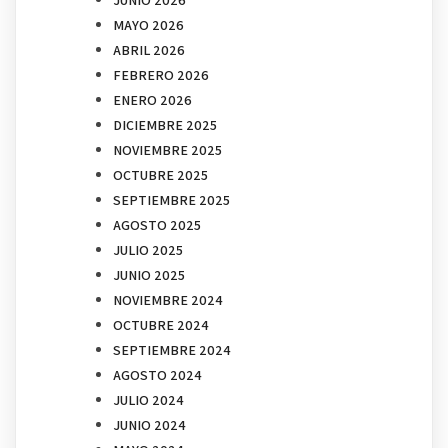
JUNIO 2026
MAYO 2026
ABRIL 2026
FEBRERO 2026
ENERO 2026
DICIEMBRE 2025
NOVIEMBRE 2025
OCTUBRE 2025
SEPTIEMBRE 2025
AGOSTO 2025
JULIO 2025
JUNIO 2025
NOVIEMBRE 2024
OCTUBRE 2024
SEPTIEMBRE 2024
AGOSTO 2024
JULIO 2024
JUNIO 2024