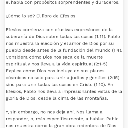
el habla con propósitos sorprendentes y duraderos.
¿Cómo lo sé? El libro de Efesios.
Efesios comienza con efusivas expresiones de la
soberanía de Dios sobre todas las cosas (1:11). Pablo
nos muestra la elección y el amor de Dios por su
pueblo desde antes de la fundación del mundo (1:4).
Considera cómo Dios nos saca de la muerte
espiritual y nos lleva a la vida espiritual (2:1-5).
Explica cómo Dios nos incluye en sus planes
cósmicos no solo para unir a judíos y gentiles (2:15),
sino para unir todas las cosas en Cristo (1:10). En
Efesios, Pablo nos lleva a impresionantes vistas de la
gloria de Dios, desde la cima de las montañas.
Y, sin embargo, no nos deja ahí. Nos llama a
responder, o, más específicamente, a hablar. Pablo
nos muestra cómo la gran obra redentora de Dios