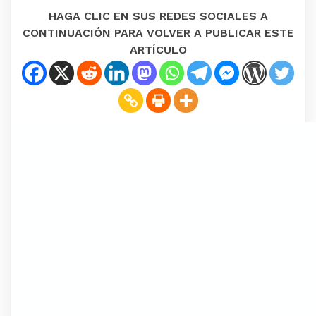
HAGA CLIC EN SUS REDES SOCIALES A
CONTINUACIÓN PARA VOLVER A PUBLICAR ESTE
ARTÍCULO