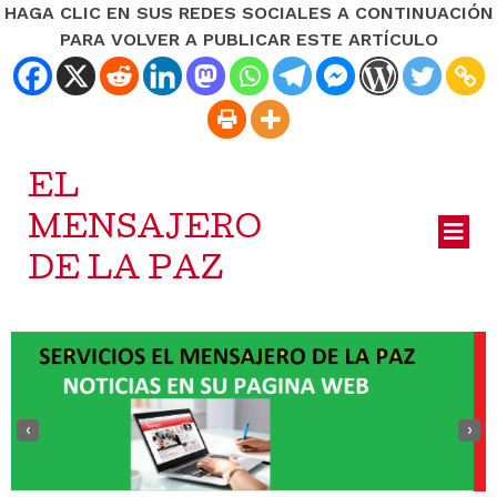
HAGA CLIC EN SUS REDES SOCIALES A CONTINUACIÓN
PARA VOLVER A PUBLICAR ESTE ARTÍCULO
EL
MENSAJERO
DE LA PAZ
‹
›