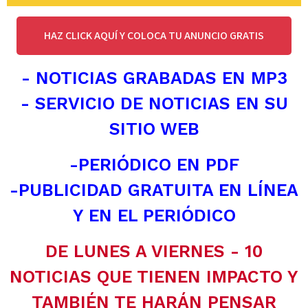
HAZ CLICK AQUÍ Y COLOCA TU ANUNCIO GRATIS
- NOTICIAS GRABADAS EN MP3
- SERVICIO DE NOTICIAS EN SU
SITIO WEB
-PERIÓDICO EN PDF
-PUBLICIDAD GRATUITA EN LÍNEA
Y EN EL PERIÓDICO
DE LUNES A VIERNES - 10
NOTICIAS QUE TIENEN IMPACTO Y
TAMBIÉN TE HARÁN PENSAR