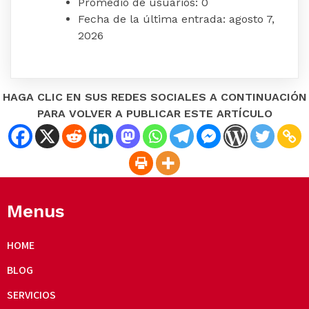
Promedio de usuarios:
0
Fecha de la última entrada:
agosto 7,
2026
HAGA CLIC EN SUS REDES SOCIALES A CONTINUACIÓN
PARA VOLVER A PUBLICAR ESTE ARTÍCULO
Menus
HOME
BLOG
SERVICIOS