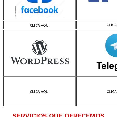
CLICA
CLICA AQUI
CLICA AQUI
CLICA
SERVICIOS QUE OFRECEMOS