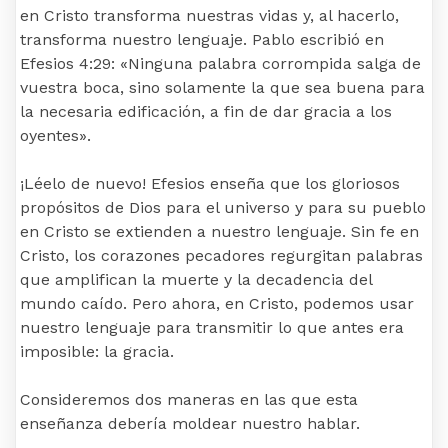
en Cristo transforma nuestras vidas y, al hacerlo,
transforma nuestro lenguaje. Pablo escribió en
Efesios 4:29: «Ninguna palabra corrompida salga de
vuestra boca, sino solamente la que sea buena para
la necesaria edificación, a fin de dar gracia a los
oyentes».
¡Léelo de nuevo! Efesios enseña que los gloriosos
propósitos de Dios para el universo y para su pueblo
en Cristo se extienden a nuestro lenguaje. Sin fe en
Cristo, los corazones pecadores regurgitan palabras
que amplifican la muerte y la decadencia del
mundo caído. Pero ahora, en Cristo, podemos usar
nuestro lenguaje para transmitir lo que antes era
imposible: la gracia.
Consideremos dos maneras en las que esta
enseñanza debería moldear nuestro hablar.