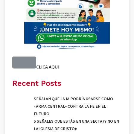
CLICA AQUI
Recent Posts
SEÑALAN QUE LA IA PODRÍA USARSE COMO
«ARMA CENTRAL» CONTRA LA FE EN EL
FUTURO
5 SEÑALES QUE ESTÁS EN UNA SECTA (Y NO EN
LA IGLESIA DE CRISTO):