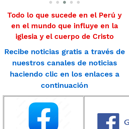
Todo lo que sucede en el Perú y
en el mundo que influye en la
iglesia y el cuerpo de Cristo
Recibe noticias gratis a través de
nuestros canales de noticias
haciendo clic en los enlaces a
continuación