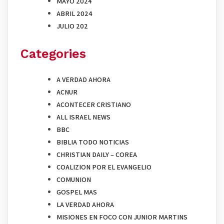
MAYO 2024
ABRIL 2024
JULIO 202
Categories
A VERDAD AHORA
ACNUR
ACONTECER CRISTIANO
ALL ISRAEL NEWS
BBC
BIBLIA TODO NOTICIAS
CHRISTIAN DAILY – COREA
COALIZION POR EL EVANGELIO
COMUNION
GOSPEL MAS
LA VERDAD AHORA
MISIONES EN FOCO CON JUNIOR MARTINS