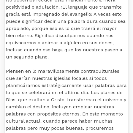
positividad o adulación. ¡El lenguaje que transmite
gracia está impregnado del evangelio! A veces esto
puede significar decir una palabra dura cuando sea
apropiado, porque eso es lo que traerá el mayor
bien eterno. Significa disculparnos cuando nos
equivocamos o animar a alguien en sus dones,
incluso cuando eso haga que los nuestros pasen a
un segundo plano.
Piensen en lo maravillosamente contraculturales
que serían nuestras iglesias locales si todos
planificáramos estratégicamente usar palabras para
lo que se celebrará en el último día. Los planes de
Dios, que exaltan a Cristo, transforman el universo y
cambian el destino, incluyen emplear nuestras
palabras con propósitos eternos. En este momento
cultural actual, cuando parece haber muchas
palabras pero muy pocas buenas, procuremos