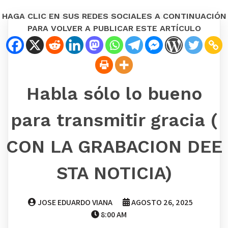
HAGA CLIC EN SUS REDES SOCIALES A CONTINUACIÓN
PARA VOLVER A PUBLICAR ESTE ARTÍCULO
Habla sólo lo bueno
para transmitir gracia (
CON LA GRABACION DEE
STA NOTICIA)
JOSE EDUARDO VIANA
AGOSTO 26, 2025
8:00 AM