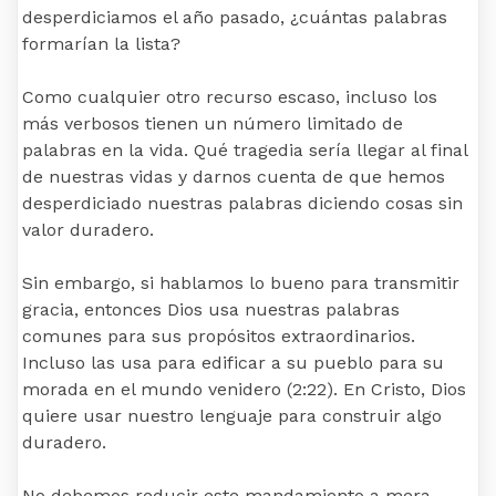
desperdiciamos el año pasado, ¿cuántas palabras
formarían la lista?
Como cualquier otro recurso escaso, incluso los
más verbosos tienen un número limitado de
palabras en la vida. Qué tragedia sería llegar al final
de nuestras vidas y darnos cuenta de que hemos
desperdiciado nuestras palabras diciendo cosas sin
valor duradero.
Sin embargo, si hablamos lo bueno para transmitir
gracia, entonces Dios usa nuestras palabras
comunes para sus propósitos extraordinarios.
Incluso las usa para edificar a su pueblo para su
morada en el mundo venidero (2:22). En Cristo, Dios
quiere usar nuestro lenguaje para construir algo
duradero.
No debemos reducir este mandamiento a mera