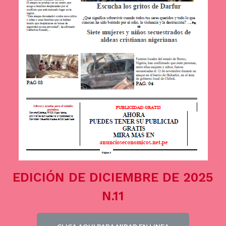
EDICIÓN DE DICIEMBRE DE 2025
N.11