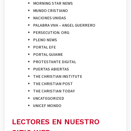
MORNING STAR NEWS
MUNDO CRISTIANO
NACIONES UNIDAS
PALABRA VIVA – ANGEL GUERRERO
PERSECUTION. ORG
PLENO NEWS
PORTAL EFE
PORTAL GUIAME
PROTESTANTE DIGITAL
PUERTAS ABIERTAS
THE CHRISTIAN INSTITUTE
THE CHRISTIAN POST
THE CHRISTIAN TODAY
UNCATEGORIZED
UNICEF MONDO
LECTORES EN NUESTRO