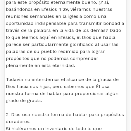
para este propósito eternamente bueno. ¿Y si,
basándonos en Efesios 4:29, viéramos nuestras
reuniones semanales en la iglesia como una
oportunidad indispensable para transmitir bondad a
través de la palabra en la vida de los demás? Dado
lo que leemos aquí en Efesios, el Dios que habla
parece ser particularmente glorificado al usar las
palabras de su pueblo redimido para lograr
propósitos que no podemos comprender
plenamente en esta eternidad.
Todavía no entendemos el alcance de la gracia de
Dios hacia sus hijos, pero sabemos que Él usa
nuestra forma de hablar para proporcionar algún
grado de gracia.
2. Dios usa nuestra forma de hablar para propósitos
duraderos.
Si hiciéramos un inventario de todo lo que