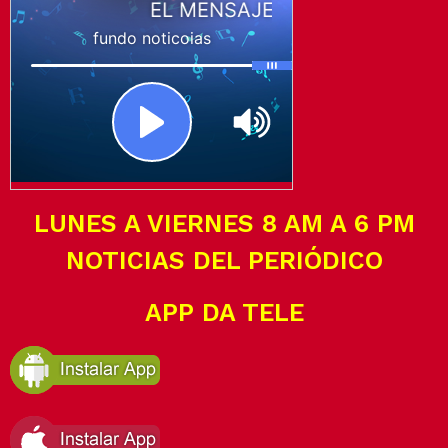
LUNES A VIERNES 8 AM A 6 PM
NOTICIAS DEL PERIÓDICO
APP DA TELE