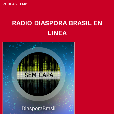
PODCAST EMP
RADIO DIASPORA BRASIL EN
LINEA