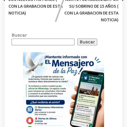
CON LA GRABACION DE ESTA
SU SOBRINO DE 15 AÑOS (
NOTICIA)
CON LA GRABACION DE ESTA
NOTICIA)
Buscar
Buscar