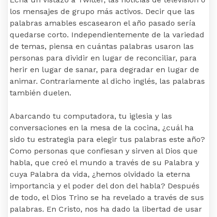
los mensajes de grupo más activos. Decir que las
palabras amables escasearon el año pasado sería
quedarse corto. Independientemente de la variedad
de temas, piensa en cuántas palabras usaron las
personas para dividir en lugar de reconciliar, para
herir en lugar de sanar, para degradar en lugar de
animar. Contrariamente al dicho inglés, las palabras
también duelen.
Abarcando tu computadora, tu iglesia y las
conversaciones en la mesa de la cocina, ¿cuál ha
sido tu estrategia para elegir tus palabras este año?
Como personas que confiesan y sirven al Dios que
habla, que creó el mundo a través de su Palabra y
cuya Palabra da vida, ¿hemos olvidado la eterna
importancia y el poder del don del habla? Después
de todo, el Dios Trino se ha revelado a través de sus
palabras. En Cristo, nos ha dado la libertad de usar