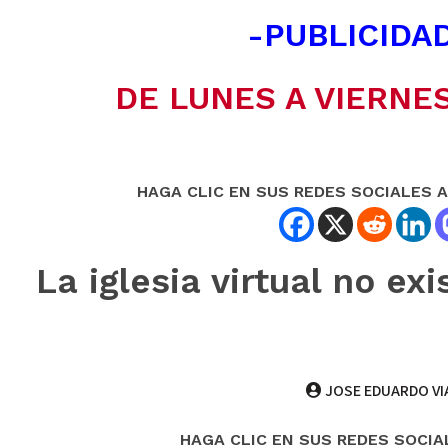
-PUBLICIDAD
DE LUNES A VIERNES
HAGA CLIC EN SUS REDES SOCIALES 
La iglesia virtual no 
JOSE EDUARDO VI
HAGA CLIC EN SUS REDES SOCIA