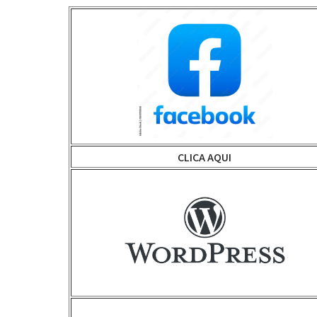
CLICA AQUI