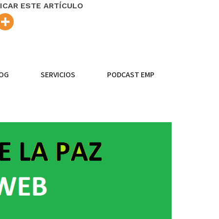
ICAR ESTE ARTÍCULO
OG
SERVICIOS
PODCAST EMP