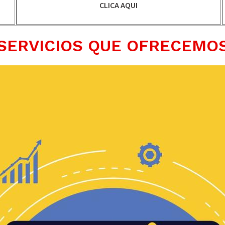
CLICA AQUI
SERVICIOS QUE OFRECEMO