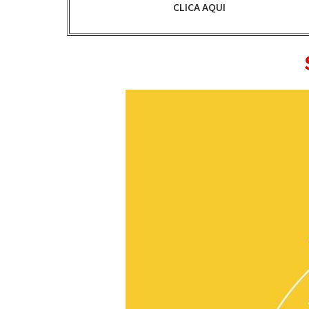
CLICA AQUI