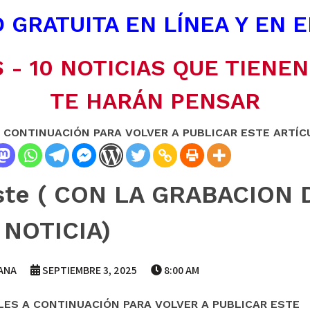
 GRATUITA EN LÍNEA Y EN 
 - 10 NOTICIAS QUE TIENE
TE HARÁN PENSAR
A CONTINUACIÓN PARA VOLVER A PUBLICAR ESTE ARTÍC
existe ( CON LA GRABACION
NOTICIA)
ANA
SEPTIEMBRE 3, 2025
8:00 AM
LES A CONTINUACIÓN PARA VOLVER A PUBLICAR ESTE