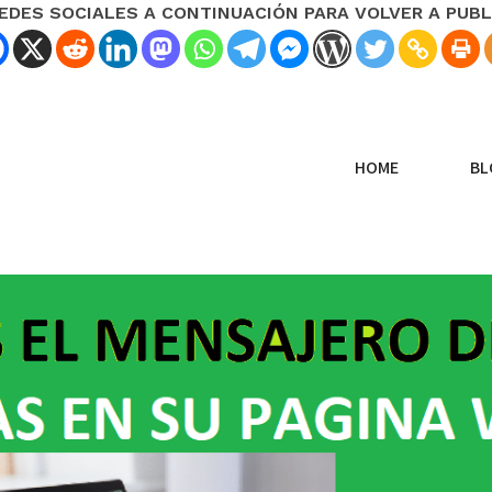
REDES SOCIALES A CONTINUACIÓN PARA VOLVER A PUBL
HOME
BL