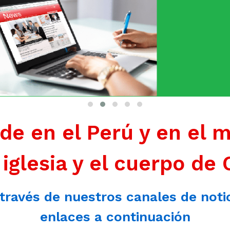
de en el Perú y en el 
 iglesia y el cuerpo de 
 través de nuestros canales de noti
enlaces a continuación