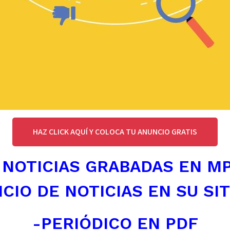
HAZ CLICK AQUÍ Y COLOCA TU ANUNCIO GRATIS
 NOTICIAS GRABADAS EN M
ICIO DE NOTICIAS EN SU SI
-PERIÓDICO EN PDF