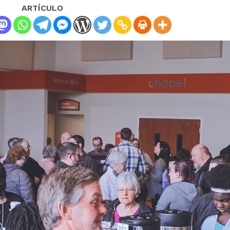
ARTÍCULO