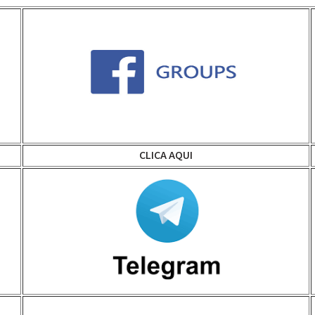
CLICA AQUI