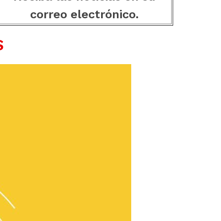
correo electrónico.
S