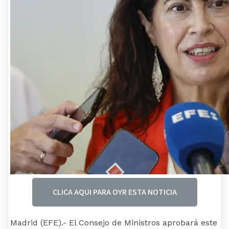
CLICA AQUI PARA OYR ESTA NOTICIA
Madrid (EFE).- El Consejo de Ministros aprobará este