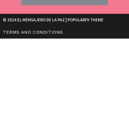
© 2024 EL MENSAJERO DE LA PAZ |
POPULARFX THEME
TERMS AND CONDITIONS