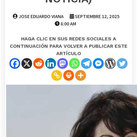
JOSE EDUARDO VIANA
SEPTIEMBRE 12, 2025
8:00 AM
HAGA CLIC EN SUS REDES SOCIALES A
CONTINUACIÓN PARA VOLVER A PUBLICAR ESTE
ARTÍCULO