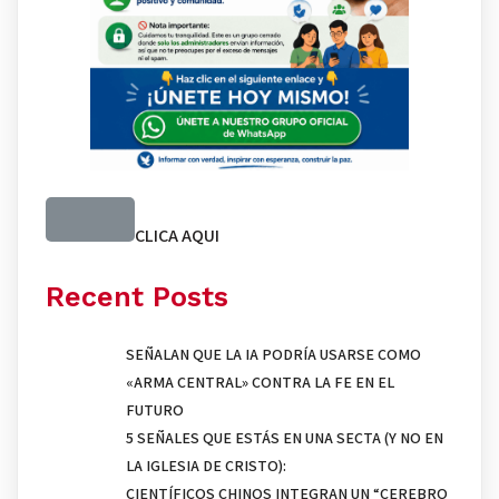
CLICA AQUI
Recent Posts
SEÑALAN QUE LA IA PODRÍA USARSE COMO
«ARMA CENTRAL» CONTRA LA FE EN EL
FUTURO
5 SEÑALES QUE ESTÁS EN UNA SECTA (Y NO EN
LA IGLESIA DE CRISTO):
CIENTÍFICOS CHINOS INTEGRAN UN “CEREBRO