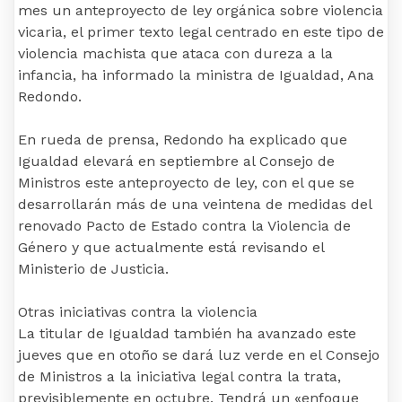
mes un anteproyecto de ley orgánica sobre violencia
vicaria, el primer texto legal centrado en este tipo de
violencia machista que ataca con dureza a la
infancia, ha informado la ministra de Igualdad, Ana
Redondo.
En rueda de prensa, Redondo ha explicado que
Igualdad elevará en septiembre al Consejo de
Ministros este anteproyecto de ley, con el que se
desarrollarán más de una veintena de medidas del
renovado Pacto de Estado contra la Violencia de
Género y que actualmente está revisando el
Ministerio de Justicia.
Otras iniciativas contra la violencia
La titular de Igualdad también ha avanzado este
jueves que en otoño se dará luz verde en el Consejo
de Ministros a la iniciativa legal contra la trata,
previsiblemente en octubre. Tendrá un «enfoque