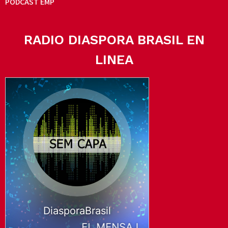
PODCAST EMP
RADIO DIASPORA BRASIL EN
LINEA