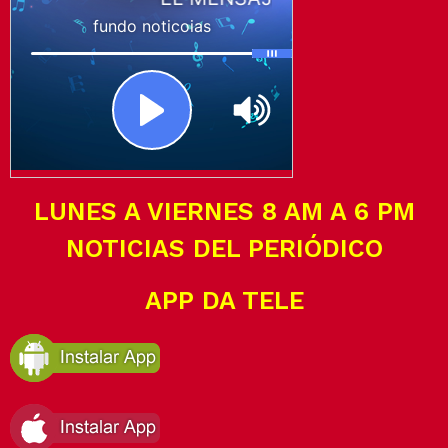
LUNES A VIERNES 8 AM A 6 PM
NOTICIAS DEL PERIÓDICO
APP DA TELE