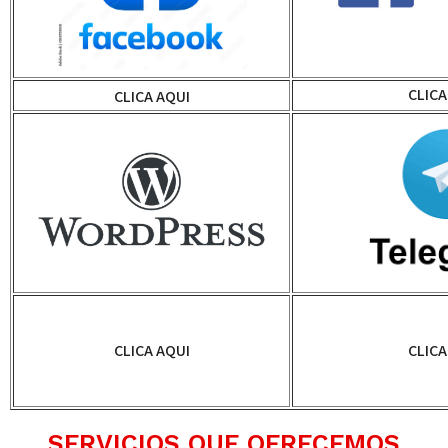
CLICA
CLICA AQUI
CLICA AQUI
CLICA
SERVICIOS QUE OFRECEMOS