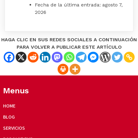
Fecha de la última entrada:
agosto 7,
2026
HAGA CLIC EN SUS REDES SOCIALES A CONTINUACIÓN
PARA VOLVER A PUBLICAR ESTE ARTÍCULO
Menus
HOME
BLOG
SERVICIOS