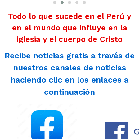
Todo lo que sucede en el Perú y
en el mundo que influye en la
iglesia y el cuerpo de Cristo
Recibe noticias gratis a través de
nuestros canales de noticias
haciendo clic en los enlaces a
continuación