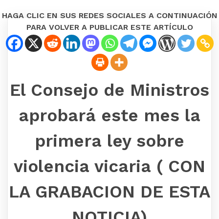
HAGA CLIC EN SUS REDES SOCIALES A CONTINUACIÓN
PARA VOLVER A PUBLICAR ESTE ARTÍCULO
El Consejo de Ministros
aprobará este mes la
primera ley sobre
violencia vicaria ( CON
LA GRABACION DE ESTA
NOTICIA)