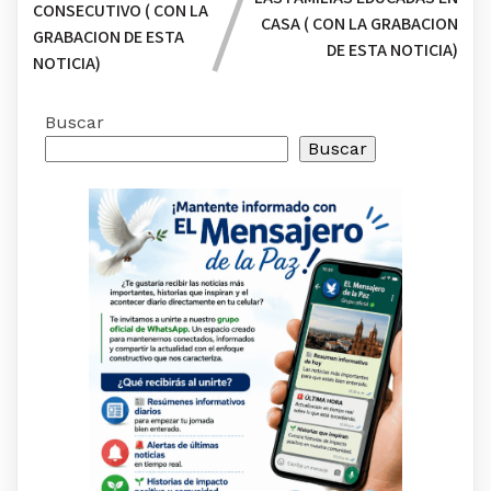
CONSECUTIVO ( CON LA
CASA ( CON LA GRABACION
GRABACION DE ESTA
DE ESTA NOTICIA)
NOTICIA)
Buscar
Buscar