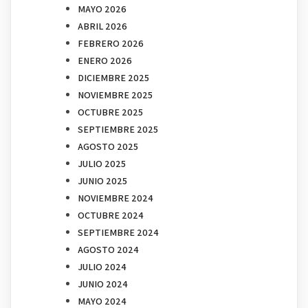
MAYO 2026
ABRIL 2026
FEBRERO 2026
ENERO 2026
DICIEMBRE 2025
NOVIEMBRE 2025
OCTUBRE 2025
SEPTIEMBRE 2025
AGOSTO 2025
JULIO 2025
JUNIO 2025
NOVIEMBRE 2024
OCTUBRE 2024
SEPTIEMBRE 2024
AGOSTO 2024
JULIO 2024
JUNIO 2024
MAYO 2024