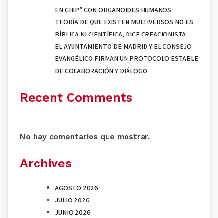
EN CHIP” CON ORGANOIDES HUMANOS
TEORÍA DE QUE EXISTEN MULTIVERSOS NO ES
BÍBLICA NI CIENTÍFICA, DICE CREACIONISTA
EL AYUNTAMIENTO DE MADRID Y EL CONSEJO
EVANGÉLICO FIRMAN UN PROTOCOLO ESTABLE
DE COLABORACIÓN Y DIÁLOGO
Recent Comments
No hay comentarios que mostrar.
Archives
AGOSTO 2026
JULIO 2026
JUNIO 2026