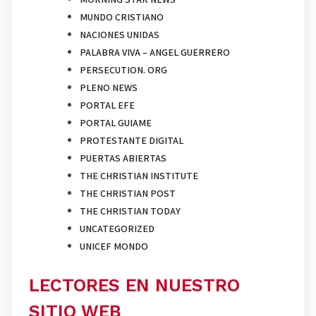
MUNDO CRISTIANO
NACIONES UNIDAS
PALABRA VIVA – ANGEL GUERRERO
PERSECUTION. ORG
PLENO NEWS
PORTAL EFE
PORTAL GUIAME
PROTESTANTE DIGITAL
PUERTAS ABIERTAS
THE CHRISTIAN INSTITUTE
THE CHRISTIAN POST
THE CHRISTIAN TODAY
UNCATEGORIZED
UNICEF MONDO
LECTORES EN NUESTRO
SITIO WEB