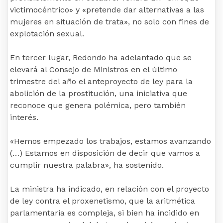
victimocéntrico» y «pretende dar alternativas a las
mujeres en situación de trata», no solo con fines de
explotación sexual.
En tercer lugar, Redondo ha adelantado que se
elevará al Consejo de Ministros en el último
trimestre del año el anteproyecto de ley para la
abolición de la prostitución, una iniciativa que
reconoce que genera polémica, pero también
interés.
«Hemos empezado los trabajos, estamos avanzando
(…) Estamos en disposición de decir que vamos a
cumplir nuestra palabra», ha sostenido.
La ministra ha indicado, en relación con el proyecto
de ley contra el proxenetismo, que la aritmética
parlamentaria es compleja, si bien ha incidido en