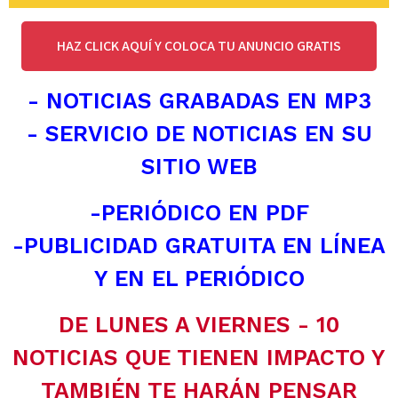
HAZ CLICK AQUÍ Y COLOCA TU ANUNCIO GRATIS
- NOTICIAS GRABADAS EN MP3
- SERVICIO DE NOTICIAS EN SU
SITIO WEB
-PERIÓDICO EN PDF
-PUBLICIDAD GRATUITA EN LÍNEA
Y EN EL PERIÓDICO
DE LUNES A VIERNES - 10
NOTICIAS QUE TIENEN IMPACTO Y
TAMBIÉN TE HARÁN PENSAR