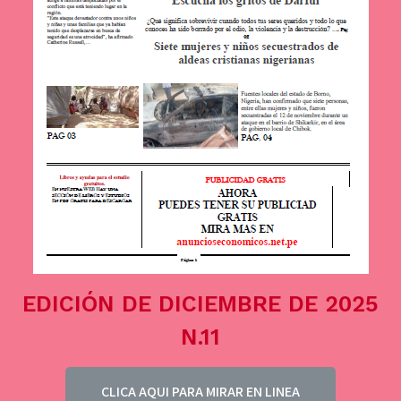
EDICIÓN DE DICIEMBRE DE 2025
N.11
CLICA AQUI PARA MIRAR EN LINEA