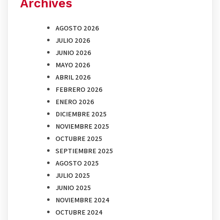
Archives
AGOSTO 2026
JULIO 2026
JUNIO 2026
MAYO 2026
ABRIL 2026
FEBRERO 2026
ENERO 2026
DICIEMBRE 2025
NOVIEMBRE 2025
OCTUBRE 2025
SEPTIEMBRE 2025
AGOSTO 2025
JULIO 2025
JUNIO 2025
NOVIEMBRE 2024
OCTUBRE 2024