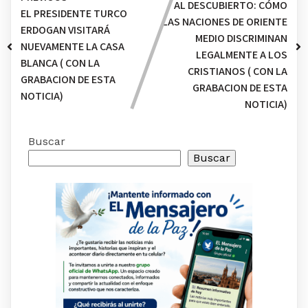
AL DESCUBIERTO: CÓMO
EL PRESIDENTE TURCO
LAS NACIONES DE ORIENTE
ERDOGAN VISITARÁ
MEDIO DISCRIMINAN
NUEVAMENTE LA CASA
LEGALMENTE A LOS
BLANCA ( CON LA
CRISTIANOS ( CON LA
GRABACION DE ESTA
GRABACION DE ESTA
NOTICIA)
NOTICIA)
Buscar
Buscar