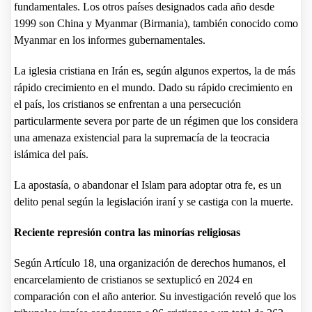
fundamentales. Los otros países designados cada año desde
1999 son China y Myanmar (Birmania), también conocido como
Myanmar en los informes gubernamentales.
La iglesia cristiana en Irán es, según algunos expertos, la de más
rápido crecimiento en el mundo. Dado su rápido crecimiento en
el país, los cristianos se enfrentan a una persecución
particularmente severa por parte de un régimen que los considera
una amenaza existencial para la supremacía de la teocracia
islámica del país.
La apostasía, o abandonar el Islam para adoptar otra fe, es un
delito penal según la legislación iraní y se castiga con la muerte.
Reciente represión contra las minorías religiosas
Según Artículo 18, una organización de derechos humanos, el
encarcelamiento de cristianos se sextuplicó en 2024 en
comparación con el año anterior. Su investigación reveló que los