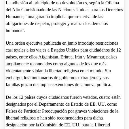
La adhesión al principio de no devolución es, según la Oficina
del Alto Comisionado de las Naciones Unidas para los Derechos
Humanos, “una garantía implícita que se deriva de las
obligaciones de respetar, proteger y realizar los derechos
humanos”.
Una orden ejecutiva publicada en junio introdujo restricciones
casi totales a los viajes a Estados Unidos para ciudadanos de 12
países, entre ellos Afganistán, Eritrea, Irán y Myanmar, países
ampliamente reconocidos como algunos de los que más
violentamente violan la libertad religiosa en el mundo. Sin
embargo, los funcionarios de gobiernos extranjeros y sus
familias gozan de amplias exenciones de la nueva política.
De los 12 países cuyos ciudadanos fueron vetados, cuatro están
designados por el Departamento de Estado de EE. UU. como
Países de Particular Preocupación por graves violaciones de la
libertad religiosa o han sido recomendados para dicha
designación por la Comisión de EE. UU. para la Libertad