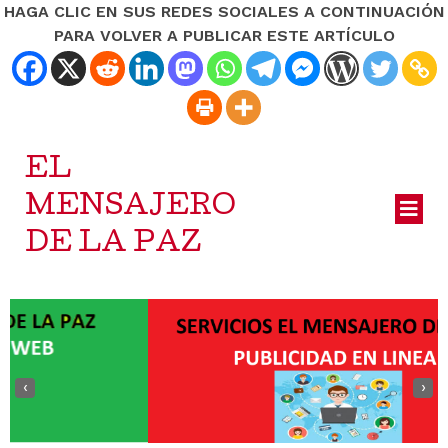
HAGA CLIC EN SUS REDES SOCIALES A CONTINUACIÓN
PARA VOLVER A PUBLICAR ESTE ARTÍCULO
EL
MENSAJERO
DE LA PAZ
‹
›