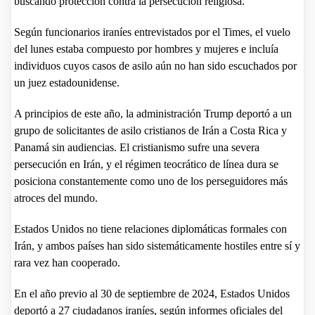
buscando protección contra la persecución religiosa.
Según funcionarios iraníes entrevistados por el Times, el vuelo
del lunes estaba compuesto por hombres y mujeres e incluía
individuos cuyos casos de asilo aún no han sido escuchados por
un juez estadounidense.
A principios de este año, la administración Trump deportó a un
grupo de solicitantes de asilo cristianos de Irán a Costa Rica y
Panamá sin audiencias. El cristianismo sufre una severa
persecución en Irán, y el régimen teocrático de línea dura se
posiciona constantemente como uno de los perseguidores más
atroces del mundo.
Estados Unidos no tiene relaciones diplomáticas formales con
Irán, y ambos países han sido sistemáticamente hostiles entre sí y
rara vez han cooperado.
En el año previo al 30 de septiembre de 2024, Estados Unidos
deportó a 27 ciudadanos iraníes, según informes oficiales del