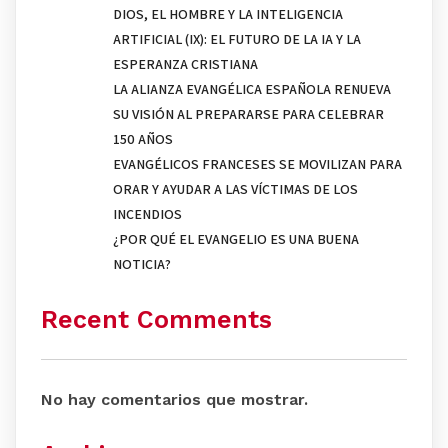
DIOS, EL HOMBRE Y LA INTELIGENCIA
ARTIFICIAL (IX): EL FUTURO DE LA IA Y LA
ESPERANZA CRISTIANA
LA ALIANZA EVANGÉLICA ESPAÑOLA RENUEVA
SU VISIÓN AL PREPARARSE PARA CELEBRAR
150 AÑOS
EVANGÉLICOS FRANCESES SE MOVILIZAN PARA
ORAR Y AYUDAR A LAS VÍCTIMAS DE LOS
INCENDIOS
¿POR QUÉ EL EVANGELIO ES UNA BUENA
NOTICIA?
Recent Comments
No hay comentarios que mostrar.