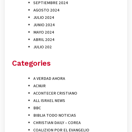
SEPTIEMBRE 2024
AGOSTO 2024
JULIO 2024
JUNIO 2024
MAYO 2024
ABRIL 2024
JULIO 202
Categories
A VERDAD AHORA
ACNUR
ACONTECER CRISTIANO
ALL ISRAEL NEWS
BBC
BIBLIA TODO NOTICIAS
CHRISTIAN DAILY – COREA
COALIZION POR EL EVANGELIO