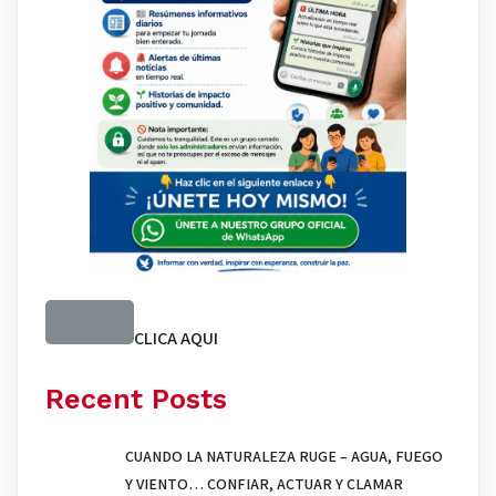
CLICA AQUI
Recent Posts
CUANDO LA NATURALEZA RUGE – AGUA, FUEGO
Y VIENTO… CONFIAR, ACTUAR Y CLAMAR