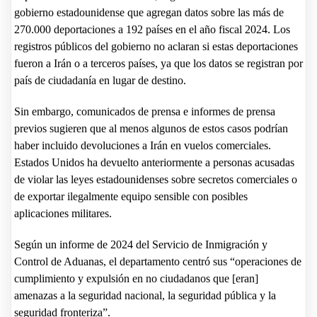
gobierno estadounidense que agregan datos sobre las más de
270.000 deportaciones a 192 países en el año fiscal 2024. Los
registros públicos del gobierno no aclaran si estas deportaciones
fueron a Irán o a terceros países, ya que los datos se registran por
país de ciudadanía en lugar de destino.
Sin embargo, comunicados de prensa e informes de prensa
previos sugieren que al menos algunos de estos casos podrían
haber incluido devoluciones a Irán en vuelos comerciales.
Estados Unidos ha devuelto anteriormente a personas acusadas
de violar las leyes estadounidenses sobre secretos comerciales o
de exportar ilegalmente equipo sensible con posibles
aplicaciones militares.
Según un informe de 2024 del Servicio de Inmigración y
Control de Aduanas, el departamento centró sus “operaciones de
cumplimiento y expulsión en no ciudadanos que [eran]
amenazas a la seguridad nacional, la seguridad pública y la
seguridad fronteriza”.