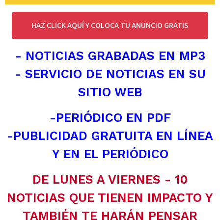
HAZ CLICK AQUÍ Y COLOCA TU ANUNCIO GRATIS
- NOTICIAS GRABADAS EN MP3
- SERVICIO DE NOTICIAS EN SU
SITIO WEB
-PERIÓDICO EN PDF
-PUBLICIDAD GRATUITA EN LÍNEA
Y EN EL PERIÓDICO
DE LUNES A VIERNES - 10
NOTICIAS QUE TIENEN IMPACTO Y
TAMBIÉN TE HARÁN PENSAR