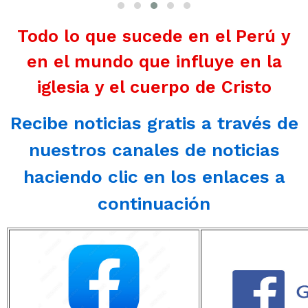
Todo lo que sucede en el Perú y
en el mundo que influye en la
iglesia y el cuerpo de Cristo
Recibe noticias gratis a través de
nuestros canales de noticias
haciendo clic en los enlaces a
continuación