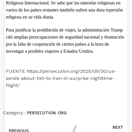
Religiosa Internacional. Se sabe que las minorías religiosas en
varios de los países restantes también sufren una dura represión
religiosa en su vida diaria.
Para justificar la prohibición de viajes, la administración Trump
citó amplias preocupaciones de seguridad nacional y frustración
por la falta de cooperación de ciertos países a la hora de
investigar a posibles viajeros a Estados Unidos.
FUENTE https://persecution.org/2025/09/30/us-
sends-about-100-to-iran-in-surprise-nighttime-
flight/
PERSECUTION. ORG
Category :
NEXT
PREVIOUS