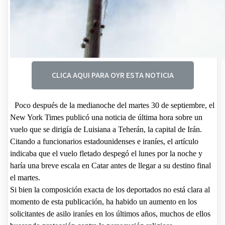
CLICA AQUI PARA OYR ESTA NOTICIA
Poco después de la medianoche del martes 30 de septiembre, el
New York Times publicó una noticia de última hora sobre un
vuelo que se dirigía de Luisiana a Teherán, la capital de Irán.
Citando a funcionarios estadounidenses e iraníes, el artículo
indicaba que el vuelo fletado despegó el lunes por la noche y
haría una breve escala en Catar antes de llegar a su destino final
el martes.
Si bien la composición exacta de los deportados no está clara al
momento de esta publicación, ha habido un aumento en los
solicitantes de asilo iraníes en los últimos años, muchos de ellos