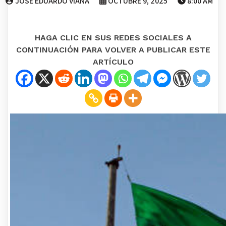
JOSE EDUARDO VIANA
OCTUBRE 9, 2025
8:00 AM
HAGA CLIC EN SUS REDES SOCIALES A
CONTINUACIÓN PARA VOLVER A PUBLICAR ESTE
ARTÍCULO