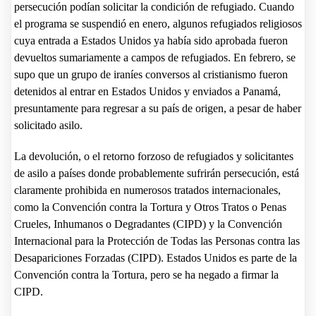
persecución podían solicitar la condición de refugiado. Cuando
el programa se suspendió en enero, algunos refugiados religiosos
cuya entrada a Estados Unidos ya había sido aprobada fueron
devueltos sumariamente a campos de refugiados. En febrero, se
supo que un grupo de iraníes conversos al cristianismo fueron
detenidos al entrar en Estados Unidos y enviados a Panamá,
presuntamente para regresar a su país de origen, a pesar de haber
solicitado asilo.
La devolución, o el retorno forzoso de refugiados y solicitantes
de asilo a países donde probablemente sufrirán persecución, está
claramente prohibida en numerosos tratados internacionales,
como la Convención contra la Tortura y Otros Tratos o Penas
Crueles, Inhumanos o Degradantes (CIPD) y la Convención
Internacional para la Protección de Todas las Personas contra las
Desapariciones Forzadas (CIPD). Estados Unidos es parte de la
Convención contra la Tortura, pero se ha negado a firmar la
CIPD.