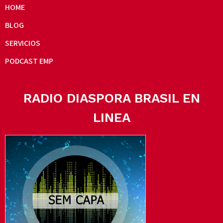
HOME
BLOG
SERVICIOS
PODCAST EMP
RADIO DIASPORA BRASIL EN
LINEA