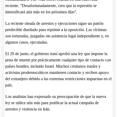
reciente. “Desafortunadamente, creo que la represión se
intensificará aún más en los próximos días”.
La reciente oleada de arrestos y ejecuciones sigue un patrón
predecible diseñado para reprimir a la oposición. Las víctimas
son torturadas, juzgadas sin asistencia legal independiente y, en
algunos casos, ejecutadas.
El 29 de junio, el gobierno iraní aprobó una ley que impone la
pena de muerte por prácticamente cualquier tipo de contacto con
países hostiles, incluido Israel. Muchos cristianos iraníes y
activistas prodemocráticos mantienen contacto y reciben apoyo
del extranjero debido a las extremas restricciones impuestas en el
país.
Los analistas han expresado su preocupación de que la nueva
ley se utilice aún más para justificar la actual campaña de
arrestos y violencia en Irán.