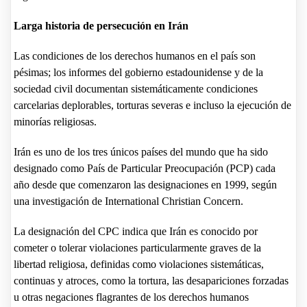
Larga historia de persecución en Irán
Las condiciones de los derechos humanos en el país son
pésimas; los informes del gobierno estadounidense y de la
sociedad civil documentan sistemáticamente condiciones
carcelarias deplorables, torturas severas e incluso la ejecución de
minorías religiosas.
Irán es uno de los tres únicos países del mundo que ha sido
designado como País de Particular Preocupación (PCP) cada
año desde que comenzaron las designaciones en 1999, según
una investigación de International Christian Concern.
La designación del CPC indica que Irán es conocido por
cometer o tolerar violaciones particularmente graves de la
libertad religiosa, definidas como violaciones sistemáticas,
continuas y atroces, como la tortura, las desapariciones forzadas
u otras negaciones flagrantes de los derechos humanos