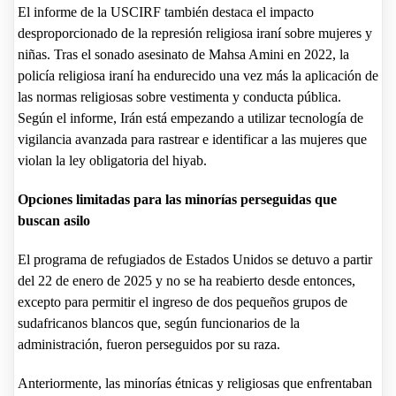
El informe de la USCIRF también destaca el impacto
desproporcionado de la represión religiosa iraní sobre mujeres y
niñas. Tras el sonado asesinato de Mahsa Amini en 2022, la
policía religiosa iraní ha endurecido una vez más la aplicación de
las normas religiosas sobre vestimenta y conducta pública.
Según el informe, Irán está empezando a utilizar tecnología de
vigilancia avanzada para rastrear e identificar a las mujeres que
violan la ley obligatoria del hiyab.
Opciones limitadas para las minorías perseguidas que
buscan asilo
El programa de refugiados de Estados Unidos se detuvo a partir
del 22 de enero de 2025 y no se ha reabierto desde entonces,
excepto para permitir el ingreso de dos pequeños grupos de
sudafricanos blancos que, según funcionarios de la
administración, fueron perseguidos por su raza.
Anteriormente, las minorías étnicas y religiosas que enfrentaban