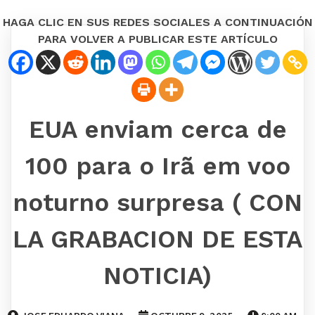
HAGA CLIC EN SUS REDES SOCIALES A CONTINUACIÓN
PARA VOLVER A PUBLICAR ESTE ARTÍCULO
EUA enviam cerca de
100 para o Irã em voo
noturno surpresa ( CON
LA GRABACION DE ESTA
NOTICIA)