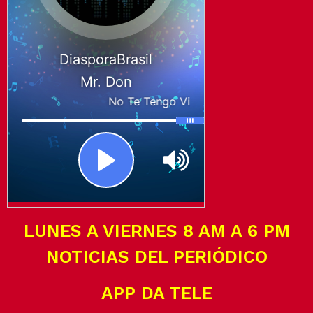
LUNES A VIERNES 8 AM A 6 PM
NOTICIAS DEL PERIÓDICO
APP DA TELE