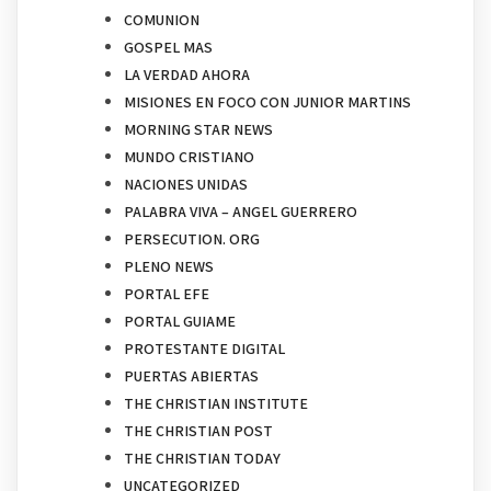
COMUNION
GOSPEL MAS
LA VERDAD AHORA
MISIONES EN FOCO CON JUNIOR MARTINS
MORNING STAR NEWS
MUNDO CRISTIANO
NACIONES UNIDAS
PALABRA VIVA – ANGEL GUERRERO
PERSECUTION. ORG
PLENO NEWS
PORTAL EFE
PORTAL GUIAME
PROTESTANTE DIGITAL
PUERTAS ABIERTAS
THE CHRISTIAN INSTITUTE
THE CHRISTIAN POST
THE CHRISTIAN TODAY
UNCATEGORIZED