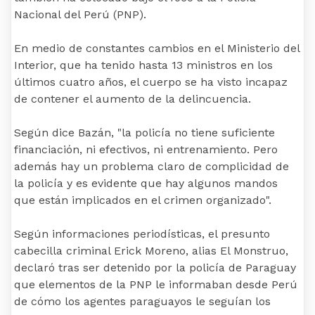
Nacional del Perú (PNP).
En medio de constantes cambios en el Ministerio del
Interior, que ha tenido hasta 13 ministros en los
últimos cuatro años, el cuerpo se ha visto incapaz
de contener el aumento de la delincuencia.
Según dice Bazán, "la policía no tiene suficiente
financiación, ni efectivos, ni entrenamiento. Pero
además hay un problema claro de complicidad de
la policía y es evidente que hay algunos mandos
que están implicados en el crimen organizado".
Según informaciones periodísticas, el presunto
cabecilla criminal Erick Moreno, alias El Monstruo,
declaró tras ser detenido por la policía de Paraguay
que elementos de la PNP le informaban desde Perú
de cómo los agentes paraguayos le seguían los