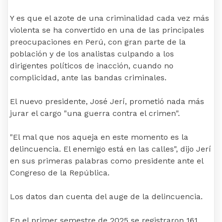
Y es que el azote de una criminalidad cada vez más
violenta se ha convertido en una de las principales
preocupaciones en Perú, con gran parte de la
población y de los analistas culpando a los
dirigentes políticos de inacción, cuando no
complicidad, ante las bandas criminales.
El nuevo presidente, José Jerí, prometió nada más
jurar el cargo "una guerra contra el crimen".
"El mal que nos aqueja en este momento es la
delincuencia. El enemigo está en las calles", dijo Jerí
en sus primeras palabras como presidente ante el
Congreso de la República.
Los datos dan cuenta del auge de la delincuencia.
En el primer semestre de 2025 se registraron 161