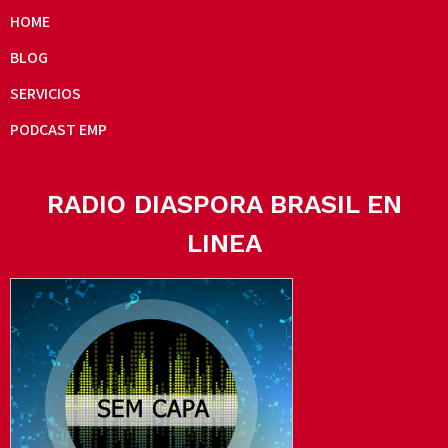
HOME
BLOG
SERVICIOS
PODCAST EMP
RADIO DIASPORA BRASIL EN
LINEA