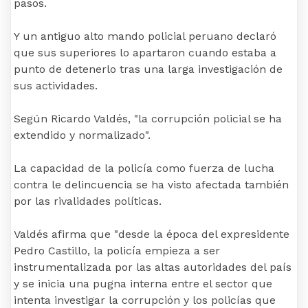
pasos.
Y un antiguo alto mando policial peruano declaró
que sus superiores lo apartaron cuando estaba a
punto de detenerlo tras una larga investigación de
sus actividades.
Según Ricardo Valdés, "la corrupción policial se ha
extendido y normalizado".
La capacidad de la policía como fuerza de lucha
contra le delincuencia se ha visto afectada también
por las rivalidades políticas.
Valdés afirma que "desde la época del expresidente
Pedro Castillo, la policía empieza a ser
instrumentalizada por las altas autoridades del país
y se inicia una pugna interna entre el sector que
intenta investigar la corrupción y los policías que