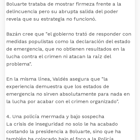
Boluarte trataba de mostrar firmeza frente a la
delincuencia pero su abrupta salida del poder
revela que su estrategia no funcionó.
Bazán cree que "el gobierno trató de responder con
medidas populistas como la declaración del estado
de emergencia, que no obtienen resultados en la
lucha contra el crimen ni atacan la raíz del
problema".
En la misma línea, Valdés asegura que "la
experiencia demuestra que los estados de
emergencia no sirven absolutamente para nada en
la lucha por acabar con el crimen organizado".
4. Una policía mermada y bajo sospecha
La crisis de inseguridad no solo le ha acabado
costando la presidencia a Boluarte, sino que ha
también ha colocado bajo el foco a la Policía