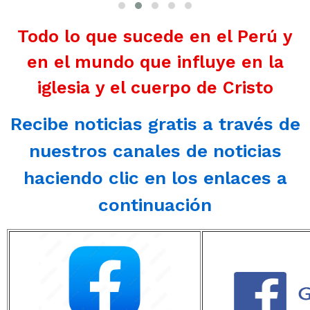
Todo lo que sucede en el Perú y
en el mundo que influye en la
iglesia y el cuerpo de Cristo
Recibe noticias gratis a través de
nuestros canales de noticias
haciendo clic en los enlaces a
continuación