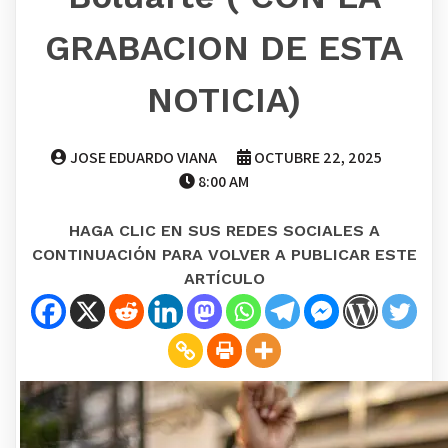
GRABACION DE ESTA
NOTICIA)
JOSE EDUARDO VIANA
OCTUBRE 22, 2025
8:00 AM
HAGA CLIC EN SUS REDES SOCIALES A
CONTINUACIÓN PARA VOLVER A PUBLICAR ESTE
ARTÍCULO