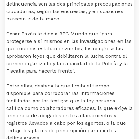
delincuencia son las dos principales preocupaciones
ciudadanas, según las encuestas, y en ocasiones
parecen ir de la mano.
César Bazán le dice a BBC Mundo que "para
protegerse a sí mismos en las investigaciones en las
que muchos estaban envueltos, los congresistas
aprobaron leyes que debilitaron la lucha contra el
crimen organizado y la capacidad de la Policía y la
Fiscalía para hacerle frente".
Entre ellas, destaca la que limita el tiempo
disponible para corroborar las informaciones
facilitadas por los testigos que la ley peruana
califica como colaboradores eficaces, la que exige la
presencia de abogados en los allanamientos y
registros llevados a cabo por los agentes, o la que
redujo los plazos de prescripción para ciertos
delitos graves.