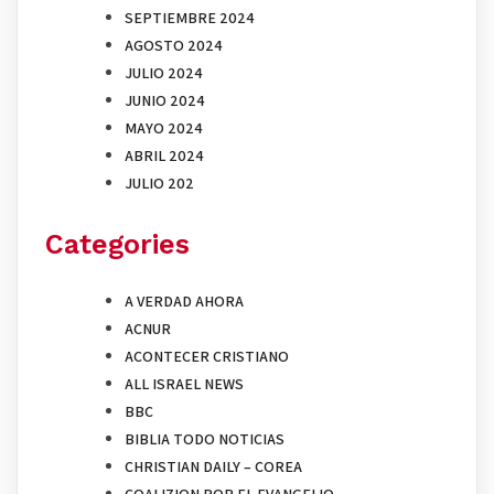
SEPTIEMBRE 2024
AGOSTO 2024
JULIO 2024
JUNIO 2024
MAYO 2024
ABRIL 2024
JULIO 202
Categories
A VERDAD AHORA
ACNUR
ACONTECER CRISTIANO
ALL ISRAEL NEWS
BBC
BIBLIA TODO NOTICIAS
CHRISTIAN DAILY – COREA