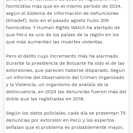
homicidios más que en el mismo periodo de 2024,
según el Sistema de Información de Defunciones
(Sinadef). Solo en el pasado agosto hubo 209
homicidios. Y Human Rights Watch ha alertado de
que Perú es uno de los países de la región en los
que más aumentan las muertes violentas.
Pero el delito cuyo incremento más ha alarmado
durante la presidencia de Boluarte ha sido el de las
extorsiones, que parecen haberse disparado. Según
un informe del Observatorio del Crimen Organizado
y la Violencia, un organismo de análisis de la
delincuencia, en 2024 las denuncias fueron más del
doble que las registradas en 2018.
Según los datos policiales, cada día se presentan 75
denuncias por extorsión en Perú y los expertos
señalan que el problema es probablemente mayor,