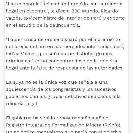
"Las economía ilícitas han florecido con la minería
ilegal en el centro", le dice a BBC Mundo, Ricardo
Valdés, exviceministro de Interior de Perú y experto
en el estudio de la delincuencia.
"La demanda de oro se disparó por el incremento
del precio del oro en los mercados internacionales",
indica Valdés, que señala que distintos grupos
criminales fueron concentrándose en la minería
ilegal ante la falta de respuesta de las autoridades.
La suya no es la única voz que señala a una
aquiescencia de los congresistas y los sucesivos
gobiernos con los grupos delictivos dedicados a la
minería ilegal.
El gobierno ha venido renovando año a año el
Registro Integral de Formalización Minera (Reinfo),
un polémico mecanismo que nació con el objetivo