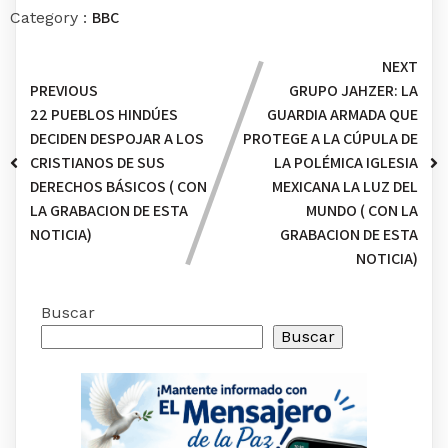
BBC
Category :
NEXT
PREVIOUS
GRUPO JAHZER: LA
22 PUEBLOS HINDÚES
GUARDIA ARMADA QUE
DECIDEN DESPOJAR A LOS
PROTEGE A LA CÚPULA DE
CRISTIANOS DE SUS
LA POLÉMICA IGLESIA
DERECHOS BÁSICOS ( CON
MEXICANA LA LUZ DEL
LA GRABACION DE ESTA
MUNDO ( CON LA
NOTICIA)
GRABACION DE ESTA
NOTICIA)
Buscar
Buscar