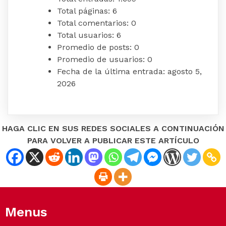
Total páginas:
6
Total comentarios:
0
Total usuarios:
6
Promedio de posts:
0
Promedio de usuarios:
0
Fecha de la última entrada:
agosto 5,
2026
HAGA CLIC EN SUS REDES SOCIALES A CONTINUACIÓN
PARA VOLVER A PUBLICAR ESTE ARTÍCULO
Menus