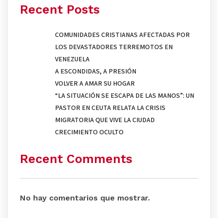
Recent Posts
COMUNIDADES CRISTIANAS AFECTADAS POR
LOS DEVASTADORES TERREMOTOS EN
VENEZUELA
A ESCONDIDAS, A PRESIÓN
VOLVER A AMAR SU HOGAR
“LA SITUACIÓN SE ESCAPA DE LAS MANOS”: UN
PASTOR EN CEUTA RELATA LA CRISIS
MIGRATORIA QUE VIVE LA CIUDAD
CRECIMIENTO OCULTO
Recent Comments
No hay comentarios que mostrar.