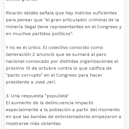
Ricardo Valdés señala que hay indicios suficientes
para pensar que "el gran articulador criminal de la
minería ilegal tiene representantes en el Congreso y
en muchos partidos políticos".
Y no es el único. El colectivo conocido como
Generación Z anunció que se sumará al paro
nacional convocado por distintas organizaciones el
próximo 15 de octubre contra lo que califica de
"pacto corrupto" en el Congreso para hacer
presidente a José Jerí.
3. Una respuesta "populista"
El aumento de la delincuencia impactó
especialmente a la población a partir del momento
en que las bandas de extorsionadores empezaron a
mostrarse más violentas.