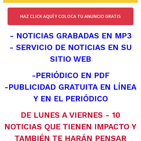
HAZ CLICK AQUÍ Y COLOCA TU ANUNCIO GRATIS
- NOTICIAS GRABADAS EN MP3
- SERVICIO DE NOTICIAS EN SU
SITIO WEB
-PERIÓDICO EN PDF
-PUBLICIDAD GRATUITA EN LÍNEA
Y EN EL PERIÓDICO
DE LUNES A VIERNES - 10
NOTICIAS QUE TIENEN IMPACTO Y
TAMBIÉN TE HARÁN PENSAR