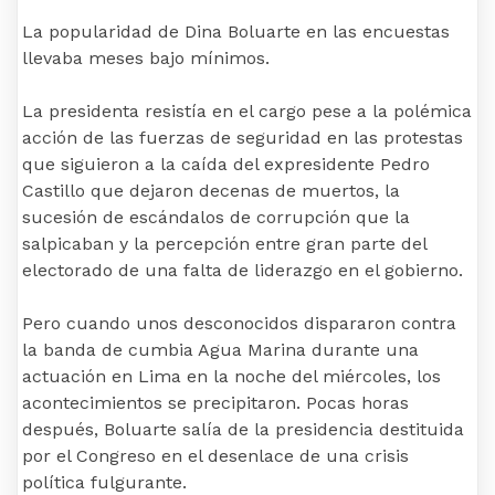
La popularidad de Dina Boluarte en las encuestas
llevaba meses bajo mínimos.
La presidenta resistía en el cargo pese a la polémica
acción de las fuerzas de seguridad en las protestas
que siguieron a la caída del expresidente Pedro
Castillo que dejaron decenas de muertos, la
sucesión de escándalos de corrupción que la
salpicaban y la percepción entre gran parte del
electorado de una falta de liderazgo en el gobierno.
Pero cuando unos desconocidos dispararon contra
la banda de cumbia Agua Marina durante una
actuación en Lima en la noche del miércoles, los
acontecimientos se precipitaron. Pocas horas
después, Boluarte salía de la presidencia destituida
por el Congreso en el desenlace de una crisis
política fulgurante.