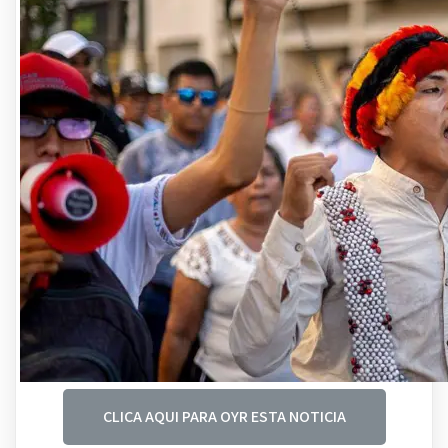
CLICA AQUI PARA OYR ESTA NOTICIA