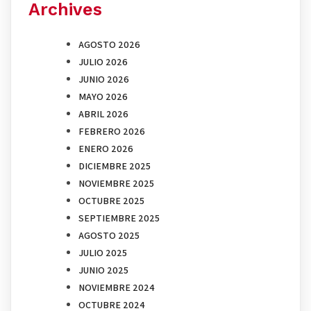
Archives
AGOSTO 2026
JULIO 2026
JUNIO 2026
MAYO 2026
ABRIL 2026
FEBRERO 2026
ENERO 2026
DICIEMBRE 2025
NOVIEMBRE 2025
OCTUBRE 2025
SEPTIEMBRE 2025
AGOSTO 2025
JULIO 2025
JUNIO 2025
NOVIEMBRE 2024
OCTUBRE 2024