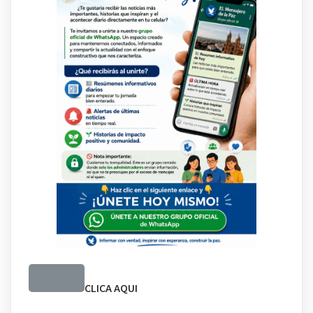
CLICA AQUI