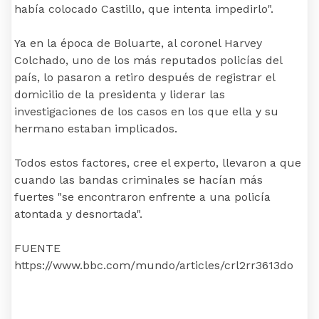
había colocado Castillo, que intenta impedirlo".
Ya en la época de Boluarte, al coronel Harvey
Colchado, uno de los más reputados policías del
país, lo pasaron a retiro después de registrar el
domicilio de la presidenta y liderar las
investigaciones de los casos en los que ella y su
hermano estaban implicados.
Todos estos factores, cree el experto, llevaron a que
cuando las bandas criminales se hacían más
fuertes "se encontraron enfrente a una policía
atontada y desnortada".
FUENTE
https://www.bbc.com/mundo/articles/crl2rr3613do