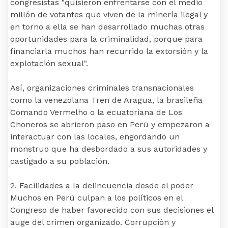
congresistas "quisieron enfrentarse con el medio
millón de votantes que viven de la minería ilegal y
en torno a ella se han desarrollado muchas otras
oportunidades para la criminalidad, porque para
financiarla muchos han recurrido la extorsión y la
explotación sexual".
Así, organizaciones criminales transnacionales
como la venezolana Tren de Aragua, la brasileña
Comando Vermelho o la ecuatoriana de Los
Choneros se abrieron paso en Perú y empezaron a
interactuar con las locales, engordando un
monstruo que ha desbordado a sus autoridades y
castigado a su población.
2. Facilidades a la delincuencia desde el poder
Muchos en Perú culpan a los políticos en el
Congreso de haber favorecido con sus decisiones el
auge del crimen organizado. Corrupción y