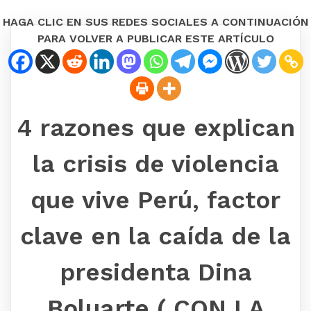
HAGA CLIC EN SUS REDES SOCIALES A CONTINUACIÓN
PARA VOLVER A PUBLICAR ESTE ARTÍCULO
4 razones que explican
la crisis de violencia
que vive Perú, factor
clave en la caída de la
presidenta Dina
Boluarte ( CON LA