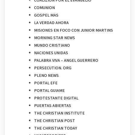
COALIZION POR EL EVANGELIO
COMUNION
GOSPEL MAS
LA VERDAD AHORA
MISIONES EN FOCO CON JUNIOR MARTINS
MORNING STAR NEWS
MUNDO CRISTIANO
NACIONES UNIDAS
PALABRA VIVA – ANGEL GUERRERO
PERSECUTION. ORG
PLENO NEWS
PORTAL EFE
PORTAL GUIAME
PROTESTANTE DIGITAL
PUERTAS ABIERTAS
THE CHRISTIAN INSTITUTE
THE CHRISTIAN POST
THE CHRISTIAN TODAY