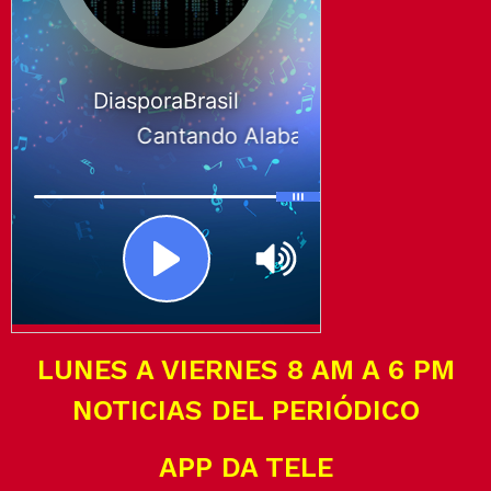
LUNES A VIERNES 8 AM A 6 PM
NOTICIAS DEL PERIÓDICO
APP DA TELE