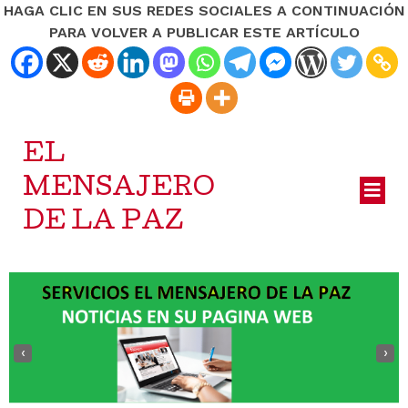
HAGA CLIC EN SUS REDES SOCIALES A CONTINUACIÓN
PARA VOLVER A PUBLICAR ESTE ARTÍCULO
EL
MENSAJERO
DE LA PAZ
‹
›