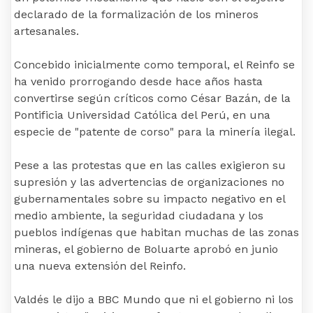
declarado de la formalización de los mineros
artesanales.
Concebido inicialmente como temporal, el Reinfo se
ha venido prorrogando desde hace años hasta
convertirse según críticos como César Bazán, de la
Pontificia Universidad Católica del Perú, en una
especie de "patente de corso" para la minería ilegal.
Pese a las protestas que en las calles exigieron su
supresión y las advertencias de organizaciones no
gubernamentales sobre su impacto negativo en el
medio ambiente, la seguridad ciudadana y los
pueblos indígenas que habitan muchas de las zonas
mineras, el gobierno de Boluarte aprobó en junio
una nueva extensión del Reinfo.
Valdés le dijo a BBC Mundo que ni el gobierno ni los