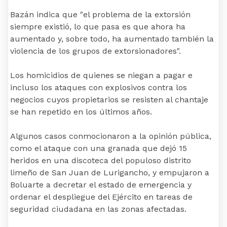
Bazán indica que "el problema de la extorsión
siempre existió, lo que pasa es que ahora ha
aumentado y, sobre todo, ha aumentado también la
violencia de los grupos de extorsionadores".
Los homicidios de quienes se niegan a pagar e
incluso los ataques con explosivos contra los
negocios cuyos propietarios se resisten al chantaje
se han repetido en los últimos años.
Algunos casos conmocionaron a la opinión pública,
como el ataque con una granada que dejó 15
heridos en una discoteca del populoso distrito
limeño de San Juan de Lurigancho, y empujaron a
Boluarte a decretar el estado de emergencia y
ordenar el despliegue del Ejército en tareas de
seguridad ciudadana en las zonas afectadas.