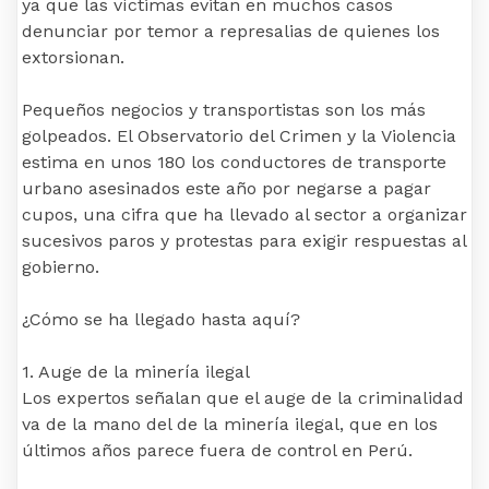
ya que las víctimas evitan en muchos casos
denunciar por temor a represalias de quienes los
extorsionan.
Pequeños negocios y transportistas son los más
golpeados. El Observatorio del Crimen y la Violencia
estima en unos 180 los conductores de transporte
urbano asesinados este año por negarse a pagar
cupos, una cifra que ha llevado al sector a organizar
sucesivos paros y protestas para exigir respuestas al
gobierno.
¿Cómo se ha llegado hasta aquí?
1. Auge de la minería ilegal
Los expertos señalan que el auge de la criminalidad
va de la mano del de la minería ilegal, que en los
últimos años parece fuera de control en Perú.