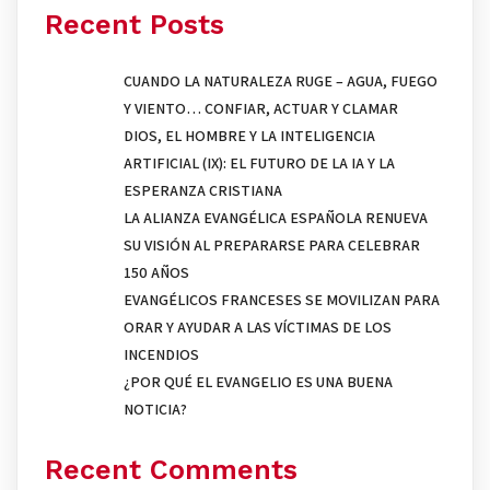
Recent Posts
CUANDO LA NATURALEZA RUGE – AGUA, FUEGO
Y VIENTO… CONFIAR, ACTUAR Y CLAMAR
DIOS, EL HOMBRE Y LA INTELIGENCIA
ARTIFICIAL (IX): EL FUTURO DE LA IA Y LA
ESPERANZA CRISTIANA
LA ALIANZA EVANGÉLICA ESPAÑOLA RENUEVA
SU VISIÓN AL PREPARARSE PARA CELEBRAR
150 AÑOS
EVANGÉLICOS FRANCESES SE MOVILIZAN PARA
ORAR Y AYUDAR A LAS VÍCTIMAS DE LOS
INCENDIOS
¿POR QUÉ EL EVANGELIO ES UNA BUENA
NOTICIA?
Recent Comments