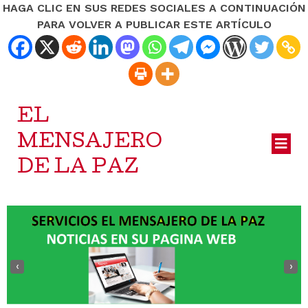
HAGA CLIC EN SUS REDES SOCIALES A CONTINUACIÓN
PARA VOLVER A PUBLICAR ESTE ARTÍCULO
EL
MENSAJERO
DE LA PAZ
‹
›