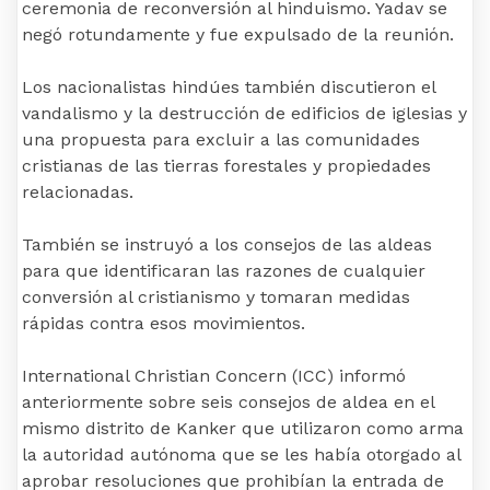
ceremonia de reconversión al hinduismo. Yadav se
negó rotundamente y fue expulsado de la reunión.
Los nacionalistas hindúes también discutieron el
vandalismo y la destrucción de edificios de iglesias y
una propuesta para excluir a las comunidades
cristianas de las tierras forestales y propiedades
relacionadas.
También se instruyó a los consejos de las aldeas
para que identificaran las razones de cualquier
conversión al cristianismo y tomaran medidas
rápidas contra esos movimientos.
International Christian Concern (ICC) informó
anteriormente sobre seis consejos de aldea en el
mismo distrito de Kanker que utilizaron como arma
la autoridad autónoma que se les había otorgado al
aprobar resoluciones que prohibían la entrada de