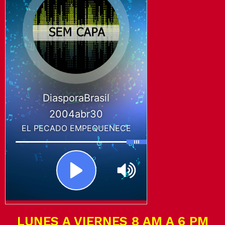
LUNES A VIERNES 8 AM A 6 PM