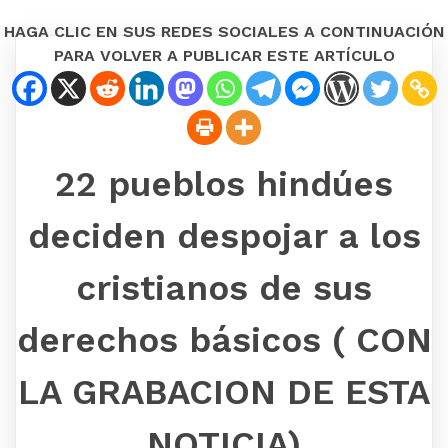
HAGA CLIC EN SUS REDES SOCIALES A CONTINUACIÓN
PARA VOLVER A PUBLICAR ESTE ARTÍCULO
22 pueblos hindúes
deciden despojar a los
cristianos de sus
derechos básicos ( CON
LA GRABACION DE ESTA
NOTICIA)