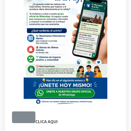
CLICA AQUI