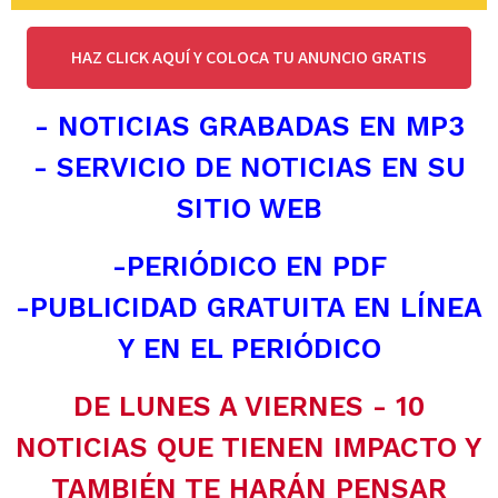
HAZ CLICK AQUÍ Y COLOCA TU ANUNCIO GRATIS
- NOTICIAS GRABADAS EN MP3
- SERVICIO DE NOTICIAS EN SU
SITIO WEB
-PERIÓDICO EN PDF
-PUBLICIDAD GRATUITA EN LÍNEA
Y EN EL PERIÓDICO
DE LUNES A VIERNES - 10
NOTICIAS QUE TIENEN IMPACTO Y
TAMBIÉN TE HARÁN PENSAR