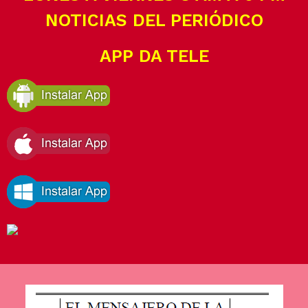
NOTICIAS DEL PERIÓDICO
APP DA TELE