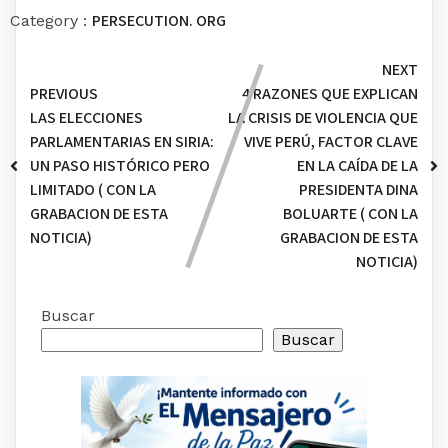
PERSECUTION. ORG
Category :
NEXT
PREVIOUS
4 RAZONES QUE EXPLICAN
LAS ELECCIONES
LA CRISIS DE VIOLENCIA QUE
PARLAMENTARIAS EN SIRIA:
VIVE PERÚ, FACTOR CLAVE
UN PASO HISTÓRICO PERO
EN LA CAÍDA DE LA
LIMITADO ( CON LA
PRESIDENTA DINA
GRABACION DE ESTA
BOLUARTE ( CON LA
NOTICIA)
GRABACION DE ESTA
NOTICIA)
Buscar
Buscar