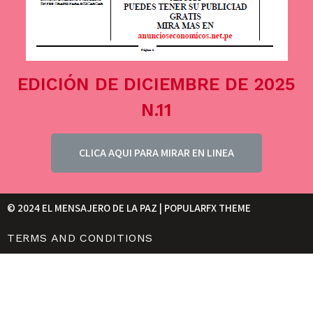
EDICIÓN DE DICIEMBRE DE 2025
N.11
CLICA AQUI PARA MIRAR EN LINEA
© 2024 EL MENSAJERO DE LA PAZ |
POPULARFX THEME
TERMS AND CONDITIONS