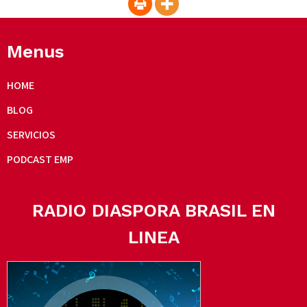
Menus
HOME
BLOG
SERVICIOS
PODCAST EMP
RADIO DIASPORA BRASIL EN
LINEA