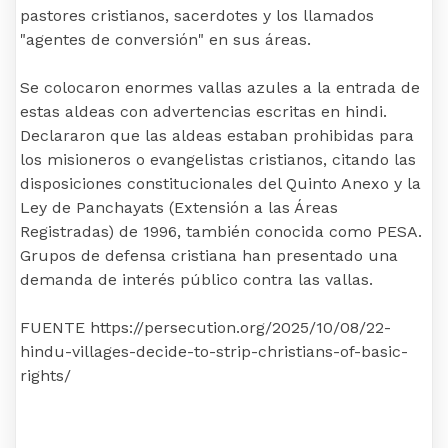
pastores cristianos, sacerdotes y los llamados
"agentes de conversión" en sus áreas.
Se colocaron enormes vallas azules a la entrada de
estas aldeas con advertencias escritas en hindi.
Declararon que las aldeas estaban prohibidas para
los misioneros o evangelistas cristianos, citando las
disposiciones constitucionales del Quinto Anexo y la
Ley de Panchayats (Extensión a las Áreas
Registradas) de 1996, también conocida como PESA.
Grupos de defensa cristiana han presentado una
demanda de interés público contra las vallas.
FUENTE https://persecution.org/2025/10/08/22-
hindu-villages-decide-to-strip-christians-of-basic-
rights/