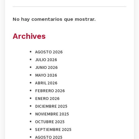
No hay comentarios que mostrar.
Archives
AGOSTO 2026
JULIO 2026
JUNIO 2026
MAYO 2026
ABRIL 2026
FEBRERO 2026
ENERO 2026
DICIEMBRE 2025
NOVIEMBRE 2025
OCTUBRE 2025
SEPTIEMBRE 2025
AGOSTO 2025