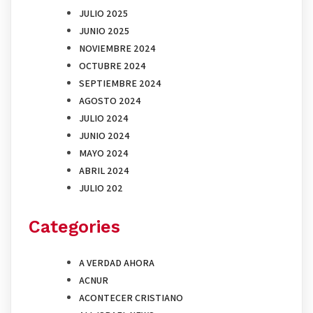
JULIO 2025
JUNIO 2025
NOVIEMBRE 2024
OCTUBRE 2024
SEPTIEMBRE 2024
AGOSTO 2024
JULIO 2024
JUNIO 2024
MAYO 2024
ABRIL 2024
JULIO 202
Categories
A VERDAD AHORA
ACNUR
ACONTECER CRISTIANO