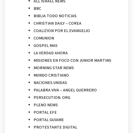
ALL ISRAEL NEWS
BBC
BIBLIA TODO NOTICIAS
CHRISTIAN DAILY – COREA
COALIZION POR EL EVANGELIO
COMUNION
GOSPEL MAS
LA VERDAD AHORA
MISIONES EN FOCO CON JUNIOR MARTINS
MORNING STAR NEWS
MUNDO CRISTIANO
NACIONES UNIDAS
PALABRA VIVA – ANGEL GUERRERO
PERSECUTION. ORG
PLENO NEWS
PORTAL EFE
PORTAL GUIAME
PROTESTANTE DIGITAL