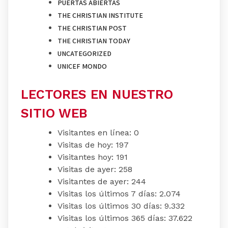
PUERTAS ABIERTAS
THE CHRISTIAN INSTITUTE
THE CHRISTIAN POST
THE CHRISTIAN TODAY
UNCATEGORIZED
UNICEF MONDO
LECTORES EN NUESTRO
SITIO WEB
Visitantes en línea:
0
Visitas de hoy:
197
Visitantes hoy:
191
Visitas de ayer:
258
Visitantes de ayer:
244
Visitas los últimos 7 días:
2.074
Visitas los últimos 30 días:
9.332
Visitas los últimos 365 días:
37.622