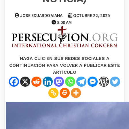
JOSE EDUARDO VIANA
OCTUBRE 22, 2025
8:00 AM
HAGA CLIC EN SUS REDES SOCIALES A
CONTINUACIÓN PARA VOLVER A PUBLICAR ESTE
ARTÍCULO