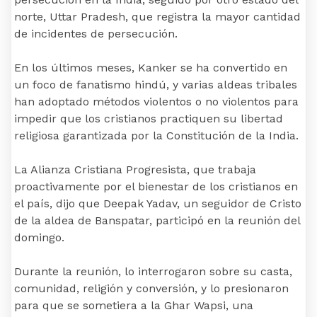
norte, Uttar Pradesh, que registra la mayor cantidad
de incidentes de persecución.
En los últimos meses, Kanker se ha convertido en
un foco de fanatismo hindú, y varias aldeas tribales
han adoptado métodos violentos o no violentos para
impedir que los cristianos practiquen su libertad
religiosa garantizada por la Constitución de la India.
La Alianza Cristiana Progresista, que trabaja
proactivamente por el bienestar de los cristianos en
el país, dijo que Deepak Yadav, un seguidor de Cristo
de la aldea de Banspatar, participó en la reunión del
domingo.
Durante la reunión, lo interrogaron sobre su casta,
comunidad, religión y conversión, y lo presionaron
para que se sometiera a la Ghar Wapsi, una