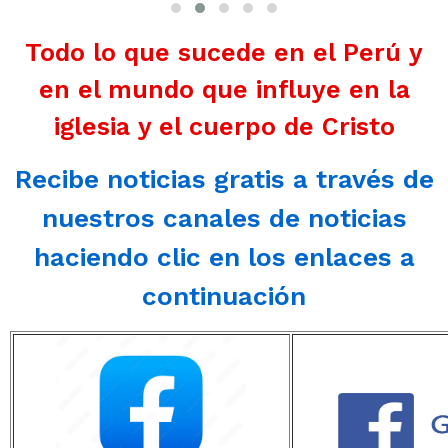
Todo lo que sucede en el Perú y
en el mundo que influye en la
iglesia y el cuerpo de Cristo
Recibe noticias gratis a través de
nuestros canales de noticias
haciendo clic en los enlaces a
continuación