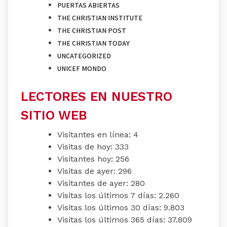
PUERTAS ABIERTAS
THE CHRISTIAN INSTITUTE
THE CHRISTIAN POST
THE CHRISTIAN TODAY
UNCATEGORIZED
UNICEF MONDO
LECTORES EN NUESTRO
SITIO WEB
Visitantes en línea:
4
Visitas de hoy:
333
Visitantes hoy:
256
Visitas de ayer:
296
Visitantes de ayer:
280
Visitas los últimos 7 días:
2.260
Visitas los últimos 30 días:
9.803
Visitas los últimos 365 días:
37.809