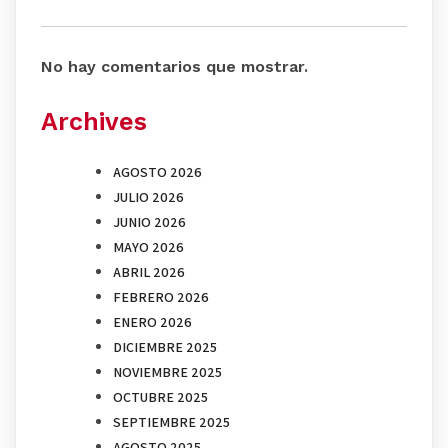
No hay comentarios que mostrar.
Archives
AGOSTO 2026
JULIO 2026
JUNIO 2026
MAYO 2026
ABRIL 2026
FEBRERO 2026
ENERO 2026
DICIEMBRE 2025
NOVIEMBRE 2025
OCTUBRE 2025
SEPTIEMBRE 2025
AGOSTO 2025