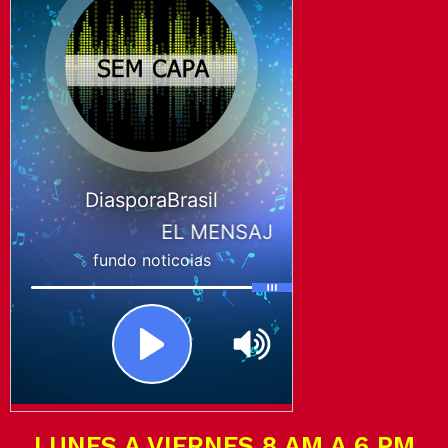
LUNES A VIERNES 8 AM A 6 PM