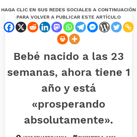
HAGA CLIC EN SUS REDES SOCIALES A CONTINUACIÓN
PARA VOLVER A PUBLICAR ESTE ARTÍCULO
Bebé nacido a las 23
semanas, ahora tiene 1
año y está
«prosperando
absolutamente».