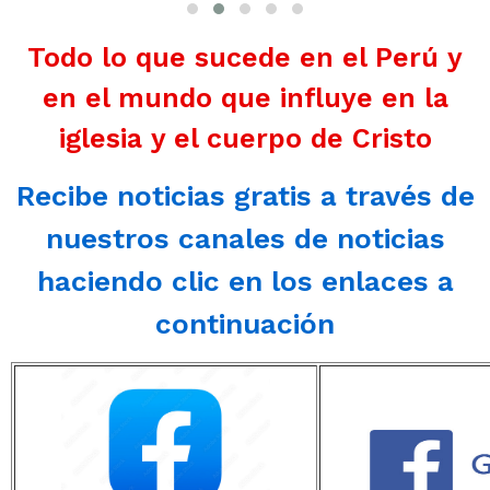
Todo lo que sucede en el Perú y
en el mundo que influye en la
iglesia y el cuerpo de Cristo
Recibe noticias gratis a través de
nuestros canales de noticias
haciendo clic en los enlaces a
continuación