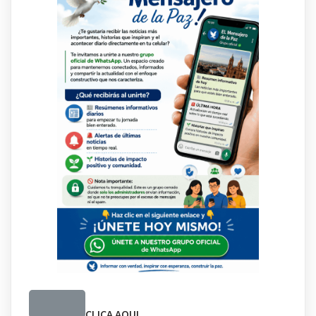
CLICA AQUI