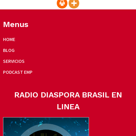
Menus
HOME
BLOG
SERVICIOS
PODCAST EMP
RADIO DIASPORA BRASIL EN
LINEA