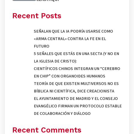
Recent Posts
SEÑALAN QUE LA IA PODRÍA USARSE COMO
«ARMA CENTRAL» CONTRA LA FE EN EL
FUTURO
5 SEÑALES QUE ESTÁS EN UNA SECTA (Y NO EN
LA IGLESIA DE CRISTO):
CIENTÍFICOS CHINOS INTEGRAN UN “CEREBRO
EN CHIP” CON ORGANOIDES HUMANOS
TEORÍA DE QUE EXISTEN MULTIVERSOS NO ES
BÍBLICA NI CIENTÍFICA, DICE CREACIONISTA
EL AYUNTAMIENTO DE MADRID Y EL CONSEJO
EVANGÉLICO FIRMAN UN PROTOCOLO ESTABLE
DE COLABORACIÓN Y DIÁLOGO
Recent Comments