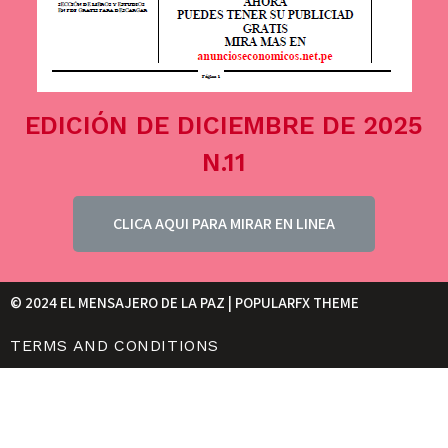
EDICIÓN DE DICIEMBRE DE 2025
N.11
CLICA AQUI PARA MIRAR EN LINEA
© 2024 EL MENSAJERO DE LA PAZ |
POPULARFX THEME
TERMS AND CONDITIONS