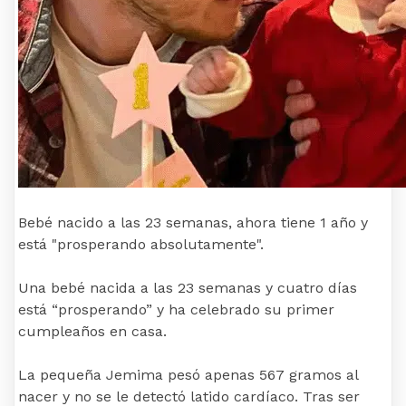
Bebé nacido a las 23 semanas, ahora tiene 1 año y
está "prosperando absolutamente".
Una bebé nacida a las 23 semanas y cuatro días
está “prosperando” y ha celebrado su primer
cumpleaños en casa.
La pequeña Jemima pesó apenas 567 gramos al
nacer y no se le detectó latido cardíaco. Tras ser