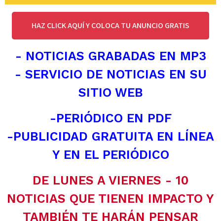
HAZ CLICK AQUÍ Y COLOCA TU ANUNCIO GRATIS
- NOTICIAS GRABADAS EN MP3
- SERVICIO DE NOTICIAS EN SU
SITIO WEB
-PERIÓDICO EN PDF
-PUBLICIDAD GRATUITA EN LÍNEA
Y EN EL PERIÓDICO
DE LUNES A VIERNES - 10
NOTICIAS QUE TIENEN IMPACTO Y
TAMBIÉN TE HARÁN PENSAR