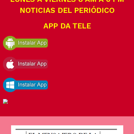
NOTICIAS DEL PERIÓDICO
APP DA TELE