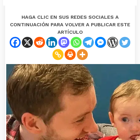
HAGA CLIC EN SUS REDES SOCIALES A
CONTINUACIÓN PARA VOLVER A PUBLICAR ESTE
ARTÍCULO