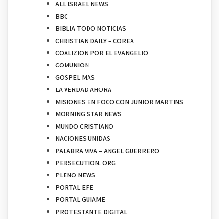
ALL ISRAEL NEWS
BBC
BIBLIA TODO NOTICIAS
CHRISTIAN DAILY – COREA
COALIZION POR EL EVANGELIO
COMUNION
GOSPEL MAS
LA VERDAD AHORA
MISIONES EN FOCO CON JUNIOR MARTINS
MORNING STAR NEWS
MUNDO CRISTIANO
NACIONES UNIDAS
PALABRA VIVA – ANGEL GUERRERO
PERSECUTION. ORG
PLENO NEWS
PORTAL EFE
PORTAL GUIAME
PROTESTANTE DIGITAL