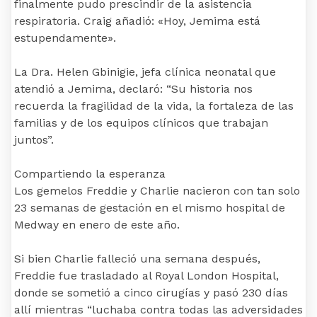
finalmente pudo prescindir de la asistencia
respiratoria. Craig añadió: «Hoy, Jemima está
estupendamente».
La Dra. Helen Gbinigie, jefa clínica neonatal que
atendió a Jemima, declaró: “Su historia nos
recuerda la fragilidad de la vida, la fortaleza de las
familias y de los equipos clínicos que trabajan
juntos”.
Compartiendo la esperanza
Los gemelos Freddie y Charlie nacieron con tan solo
23 semanas de gestación en el mismo hospital de
Medway en enero de este año.
Si bien Charlie falleció una semana después,
Freddie fue trasladado al Royal London Hospital,
donde se sometió a cinco cirugías y pasó 230 días
allí mientras “luchaba contra todas las adversidades