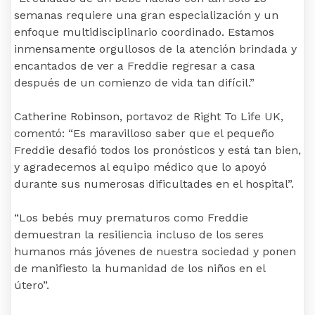
semanas requiere una gran especialización y un
enfoque multidisciplinario coordinado. Estamos
inmensamente orgullosos de la atención brindada y
encantados de ver a Freddie regresar a casa
después de un comienzo de vida tan difícil.”
Catherine Robinson, portavoz de Right To Life UK,
comentó: “Es maravilloso saber que el pequeño
Freddie desafió todos los pronósticos y está tan bien,
y agradecemos al equipo médico que lo apoyó
durante sus numerosas dificultades en el hospital”.
“Los bebés muy prematuros como Freddie
demuestran la resiliencia incluso de los seres
humanos más jóvenes de nuestra sociedad y ponen
de manifiesto la humanidad de los niños en el
útero”.