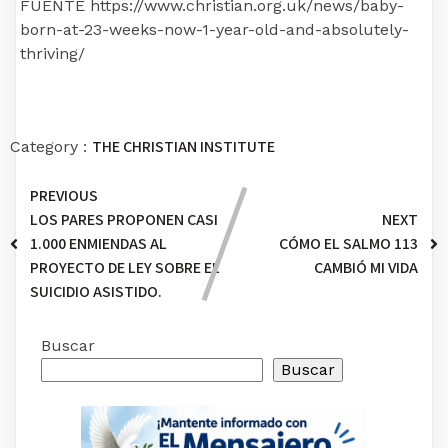
FUENTE https://www.christian.org.uk/news/baby-
born-at-23-weeks-now-1-year-old-and-absolutely-
thriving/
THE CHRISTIAN INSTITUTE
Category :
PREVIOUS
LOS PARES PROPONEN CASI
NEXT
1.000 ENMIENDAS AL
CÓMO EL SALMO 113
PROYECTO DE LEY SOBRE EL
CAMBIÓ MI VIDA
SUICIDIO ASISTIDO.
Buscar
Buscar