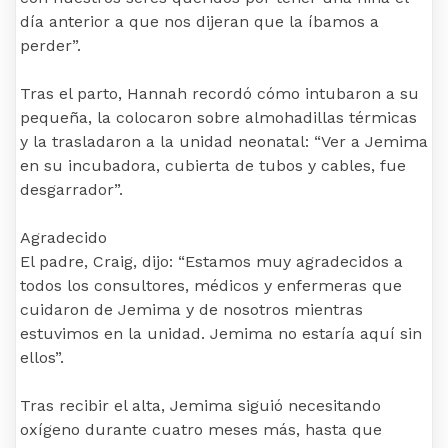
día anterior a que nos dijeran que la íbamos a
perder”.
Tras el parto, Hannah recordó cómo intubaron a su
pequeña, la colocaron sobre almohadillas térmicas
y la trasladaron a la unidad neonatal: “Ver a Jemima
en su incubadora, cubierta de tubos y cables, fue
desgarrador”.
Agradecido
El padre, Craig, dijo: “Estamos muy agradecidos a
todos los consultores, médicos y enfermeras que
cuidaron de Jemima y de nosotros mientras
estuvimos en la unidad. Jemima no estaría aquí sin
ellos”.
Tras recibir el alta, Jemima siguió necesitando
oxígeno durante cuatro meses más, hasta que