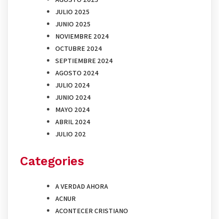
JULIO 2025
JUNIO 2025
NOVIEMBRE 2024
OCTUBRE 2024
SEPTIEMBRE 2024
AGOSTO 2024
JULIO 2024
JUNIO 2024
MAYO 2024
ABRIL 2024
JULIO 202
Categories
A VERDAD AHORA
ACNUR
ACONTECER CRISTIANO