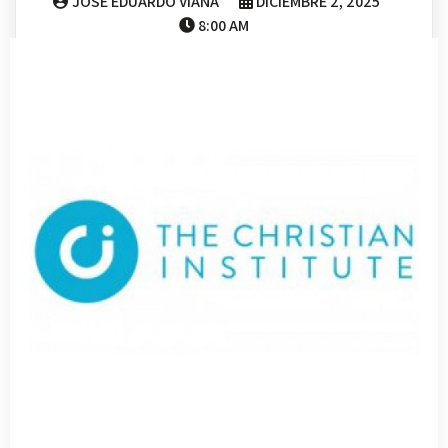
JOSE EDUARDO VIANA
DICIEMBRE 2, 2025
8:00 AM