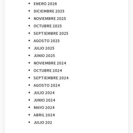
ENERO 2026
DICIEMBRE 2025
NOVIEMBRE 2025
OCTUBRE 2025
SEPTIEMBRE 2025
AGOSTO 2025
JULIO 2025
JUNIO 2025
NOVIEMBRE 2024
OCTUBRE 2024
SEPTIEMBRE 2024
AGOSTO 2024
JULIO 2024
JUNIO 2024
MAYO 2024
ABRIL 2024
JULIO 202