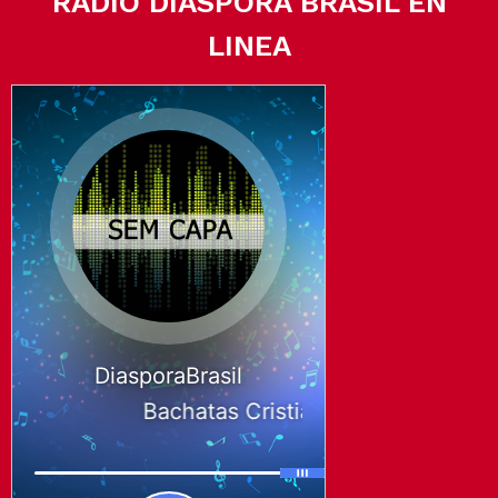
RADIO DIASPORA BRASIL EN
LINEA