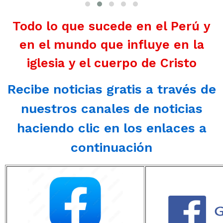
Todo lo que sucede en el Perú y
en el mundo que influye en la
iglesia y el cuerpo de Cristo
Recibe noticias gratis a través de
nuestros canales de noticias
haciendo clic en los enlaces a
continuación