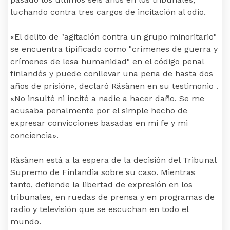
luchando contra tres cargos de incitación al odio.
«El delito de "agitación contra un grupo minoritario"
se encuentra tipificado como "crímenes de guerra y
crímenes de lesa humanidad" en el código penal
finlandés y puede conllevar una pena de hasta dos
años de prisión», declaró Räsänen en su testimonio .
«No insulté ni incité a nadie a hacer daño. Se me
acusaba penalmente por el simple hecho de
expresar convicciones basadas en mi fe y mi
conciencia».
Räsänen está a la espera de la decisión del Tribunal
Supremo de Finlandia sobre su caso. Mientras
tanto, defiende la libertad de expresión en los
tribunales, en ruedas de prensa y en programas de
radio y televisión que se escuchan en todo el
mundo.