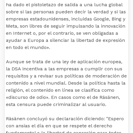
ha dado el pistoletazo de salida a una lucha global
sobre si las personas pueden decir la verdad y si las
empresas estadounidenses, incluidas Google, Bing y
Meta, son libres de seguir impulsando la innovación
en Internet o, por el contrario, se ven obligadas a
ayudar a Europa a silenciar la libertad de expresión
en todo el mundo».
Aunque se trata de una ley de aplicación europea,
la DSA incentiva a las empresas a cumplir con sus
requisitos y a revisar sus políticas de moderación de
contenido a nivel mundial. Desde la política hasta la
religión, el contenido en línea se clasifica como
«discurso de odio». En casos como el de Räsänen,
esta censura puede criminalizar al usuario.
Räsänen concluyó su declaración diciendo: "Espero
con ansias el día en que se respete el derecho
fundamental a la libertad de expresión para todos