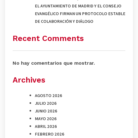
EL AYUNTAMIENTO DE MADRID Y EL CONSEJO
EVANGÉLICO FIRMAN UN PROTOCOLO ESTABLE
DE COLABORACIÓN Y DIÁLOGO
Recent Comments
No hay comentarios que mostrar.
Archives
AGOSTO 2026
JULIO 2026
JUNIO 2026
MAYO 2026
ABRIL 2026
FEBRERO 2026