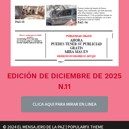
EDICIÓN DE DICIEMBRE DE 2025
N.11
CLICA AQUI PARA MIRAR EN LINEA
© 2024 EL MENSAJERO DE LA PAZ |
POPULARFX THEME