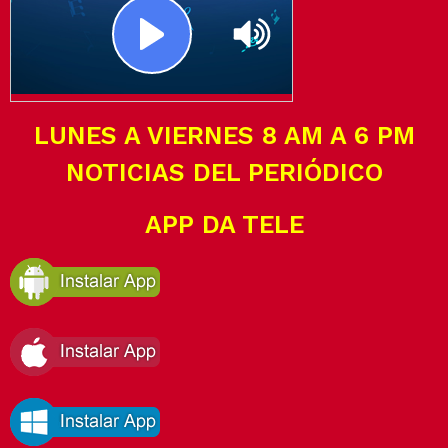
LUNES A VIERNES 8 AM A 6 PM
NOTICIAS DEL PERIÓDICO
APP DA TELE