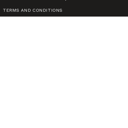
TERMS AND CONDITIONS