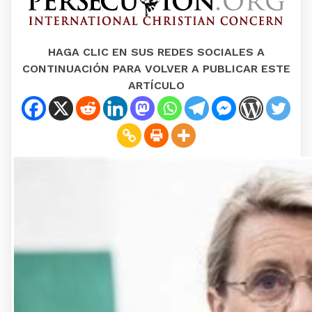
HAGA CLIC EN SUS REDES SOCIALES A
CONTINUACIÓN PARA VOLVER A PUBLICAR ESTE
ARTÍCULO