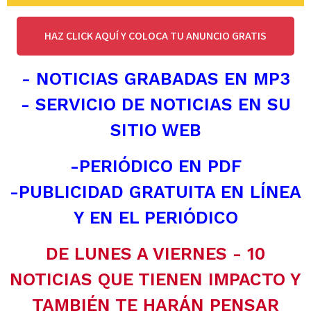
HAZ CLICK AQUÍ Y COLOCA TU ANUNCIO GRATIS
- NOTICIAS GRABADAS EN MP3
- SERVICIO DE NOTICIAS EN SU
SITIO WEB
-PERIÓDICO EN PDF
-PUBLICIDAD GRATUITA EN LÍNEA
Y EN EL PERIÓDICO
DE LUNES A VIERNES - 10
NOTICIAS QUE TIENEN IMPACTO Y
TAMBIÉN TE HARÁN PENSAR