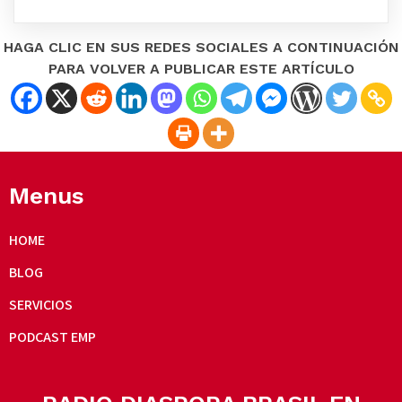
HAGA CLIC EN SUS REDES SOCIALES A CONTINUACIÓN
PARA VOLVER A PUBLICAR ESTE ARTÍCULO
Menus
HOME
BLOG
SERVICIOS
PODCAST EMP