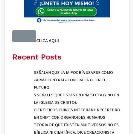
CLICA AQUI
Recent Posts
SEÑALAN QUE LA IA PODRÍA USARSE COMO
«ARMA CENTRAL» CONTRA LA FE EN EL
FUTURO
5 SEÑALES QUE ESTÁS EN UNA SECTA (Y NO EN
LA IGLESIA DE CRISTO):
CIENTÍFICOS CHINOS INTEGRAN UN “CEREBRO
EN CHIP” CON ORGANOIDES HUMANOS
TEORÍA DE QUE EXISTEN MULTIVERSOS NO ES
BÍBLICA NI CIENTÍFICA, DICE CREACIONISTA