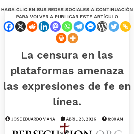
HAGA CLIC EN SUS REDES SOCIALES A CONTINUACIÓN
PARA VOLVER A PUBLICAR ESTE ARTÍCULO
La censura en las
plataformas amenaza
las expresiones de fe en
línea.
JOSE EDUARDO VIANA
ABRIL 23, 2026
8:00 AM