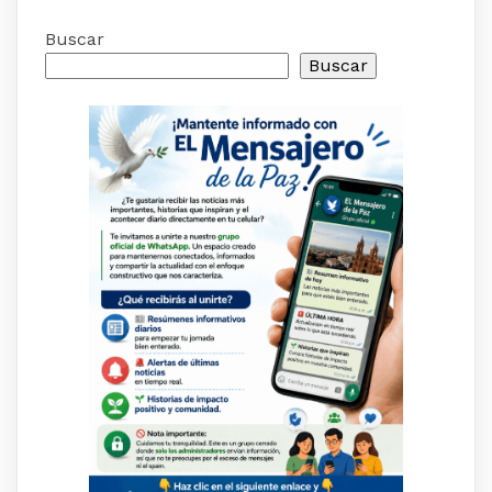
Buscar
Buscar