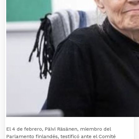
El 4 de febrero, Päivi Räsänen, miembro del
Parlamento finlandés, testificó ante el Comité