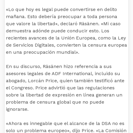
«Lo que hoy es legal puede convertirse en delito
mañana. Esto debería preocupar a toda persona
que valore la libertad», declaró Räsänen. «Mi caso
demuestra adónde puede conducir esto. Los
recientes avances de la Unión Europea, como la Ley
de Servicios Digitales, convierten la censura europea
en una preocupación mundial».
En su discurso, Räsänen hizo referencia a sus
asesores legales de ADF International, incluido su
abogado, Lorcán Price, quien también testificó ante
el Congreso. Price advirtió que las regulaciones
sobre la libertad de expresión en línea generan un
problema de censura global que no puede
ignorarse.
«Ahora es innegable que el alcance de la DSA no es
solo un problema europeo», dijo Price. «La Comisión