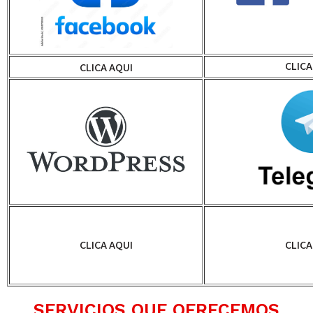
CLICA
CLICA AQUI
CLICA AQUI
CLICA
SERVICIOS QUE OFRECEMOS