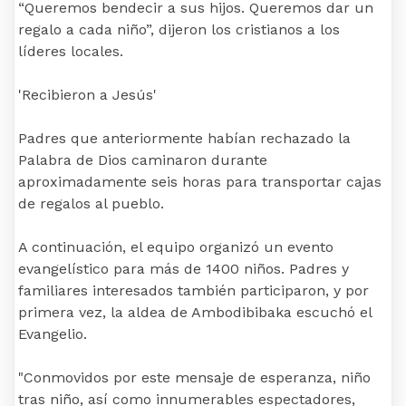
“Queremos bendecir a sus hijos. Queremos dar un
regalo a cada niño”, dijeron los cristianos a los
líderes locales.
'Recibieron a Jesús'
Padres que anteriormente habían rechazado la
Palabra de Dios caminaron durante
aproximadamente seis horas para transportar cajas
de regalos al pueblo.
A continuación, el equipo organizó un evento
evangelístico para más de 1400 niños. Padres y
familiares interesados ​​también participaron, y por
primera vez, la aldea de Ambodibibaka escuchó el
Evangelio.
"Conmovidos por este mensaje de esperanza, niño
tras niño, así como innumerables espectadores,