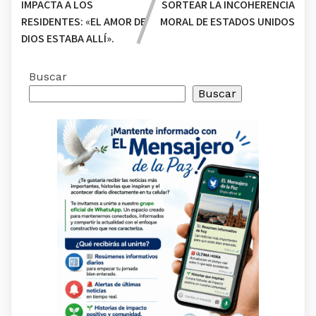
IMPACTA A LOS
SORTEAR LA INCOHERENCIA
RESIDENTES: «EL AMOR DE
MORAL DE ESTADOS UNIDOS
DIOS ESTABA ALLÍ».
Buscar
Buscar