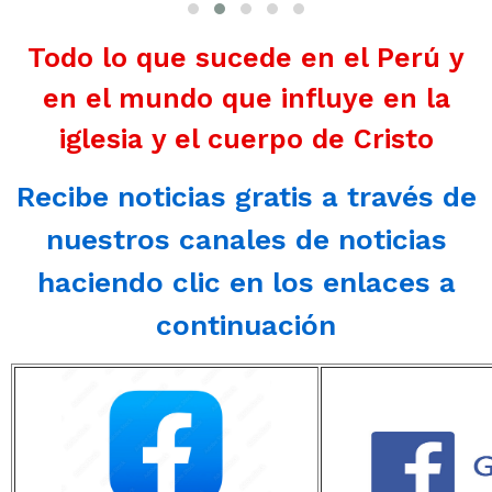
Todo lo que sucede en el Perú y
en el mundo que influye en la
iglesia y el cuerpo de Cristo
Recibe noticias gratis a través de
nuestros canales de noticias
haciendo clic en los enlaces a
continuación