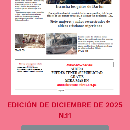
EDICIÓN DE DICIEMBRE DE 2025
N.11