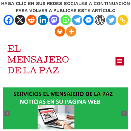
HAGA CLIC EN SUS REDES SOCIALES A CONTINUACIÓN
PARA VOLVER A PUBLICAR ESTE ARTÍCULO
EL
MENSAJERO
DE LA PAZ
‹
›