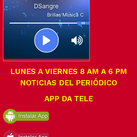
LUNES A VIERNES 8 AM A 6 PM
NOTICIAS DEL PERIÓDICO
APP DA TELE