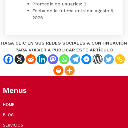
Promedio de usuarios:
0
Fecha de la última entrada:
agosto 6,
2026
HAGA CLIC EN SUS REDES SOCIALES A CONTINUACIÓN
PARA VOLVER A PUBLICAR ESTE ARTÍCULO
Menus
HOME
BLOG
SERVICIOS