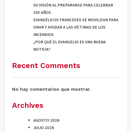
SU VISIÓN AL PREPARARSE PARA CELEBRAR
150 AÑOS
EVANGÉLICOS FRANCESES SE MOVILIZAN PARA
ORAR Y AYUDAR A LAS VÍCTIMAS DE LOS
INCENDIOS
¿POR QUÉ EL EVANGELIO ES UNA BUENA
NOTICIA?
Recent Comments
No hay comentarios que mostrar.
Archives
AGOSTO 2026
JULIO 2026