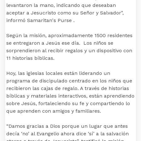
levantaron la mano, indicando que deseaban
aceptar a Jesucristo como su Señor y Salvador",
informó Samaritan's Purse .
Según la misión, aproximadamente 1500 residentes
se entregaron a Jesús ese día. Los niños se
sorprendieron al recibir regalos y un dispositivo con
11 historias bíblicas.
Hoy, las iglesias locales están liderando un
programa de discipulado centrado en los niños que
recibieron las cajas de regalo. A través de historias
bíblicas y materiales interactivos, están aprendiendo
sobre Jesús, fortaleciendo su fe y compartiendo lo
que aprenden con amigos y familiares.
“Damos gracias a Dios porque un lugar que antes
decía ‘no’ al Evangelio ahora dice ‘sí’ a la salvación