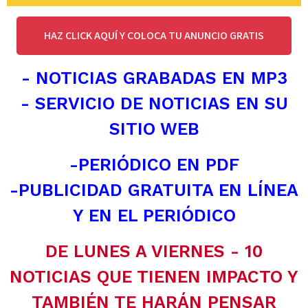
HAZ CLICK AQUÍ Y COLOCA TU ANUNCIO GRATIS
- NOTICIAS GRABADAS EN MP3
- SERVICIO DE NOTICIAS EN SU
SITIO WEB
-PERIÓDICO EN PDF
-PUBLICIDAD GRATUITA EN LÍNEA
Y EN EL PERIÓDICO
DE LUNES A VIERNES - 10
NOTICIAS QUE TIENEN IMPACTO Y
TAMBIÉN TE HARÁN PENSAR