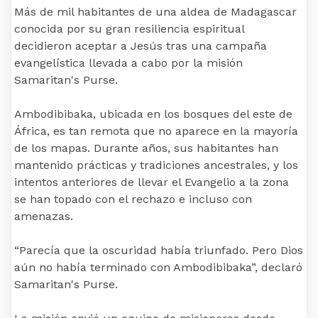
Más de mil habitantes de una aldea de Madagascar
conocida por su gran resiliencia espiritual
decidieron aceptar a Jesús tras una campaña
evangelística llevada a cabo por la misión
Samaritan's Purse.
Ambodibibaka, ubicada en los bosques del este de
África, es tan remota que no aparece en la mayoría
de los mapas. Durante años, sus habitantes han
mantenido prácticas y tradiciones ancestrales, y los
intentos anteriores de llevar el Evangelio a la zona
se han topado con el rechazo e incluso con
amenazas.
“Parecía que la oscuridad había triunfado. Pero Dios
aún no había terminado con Ambodibibaka”, declaró
Samaritan's Purse.