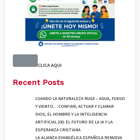
CLICA AQUI
Recent Posts
CUANDO LA NATURALEZA RUGE – AGUA, FUEGO
Y VIENTO… CONFIAR, ACTUAR Y CLAMAR
DIOS, EL HOMBRE Y LA INTELIGENCIA
ARTIFICIAL (IX): EL FUTURO DE LA IA Y LA
ESPERANZA CRISTIANA
LA ALIANZA EVANGÉLICA ESPAÑOLA RENUEVA