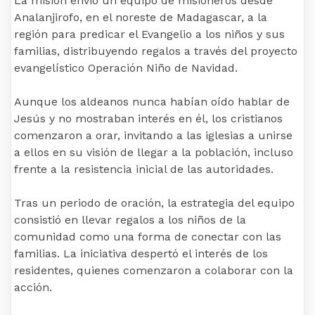
La misión envió un equipo de misioneros desde
Analanjirofo, en el noreste de Madagascar, a la
región para predicar el Evangelio a los niños y sus
familias, distribuyendo regalos a través del proyecto
evangelístico Operación Niño de Navidad.
Aunque los aldeanos nunca habían oído hablar de
Jesús y no mostraban interés en él, los cristianos
comenzaron a orar, invitando a las iglesias a unirse
a ellos en su visión de llegar a la población, incluso
frente a la resistencia inicial de las autoridades.
Tras un periodo de oración, la estrategia del equipo
consistió en llevar regalos a los niños de la
comunidad como una forma de conectar con las
familias. La iniciativa despertó el interés de los
residentes, quienes comenzaron a colaborar con la
acción.