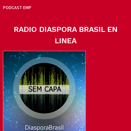
PODCAST EMP
RADIO DIASPORA BRASIL EN
LINEA