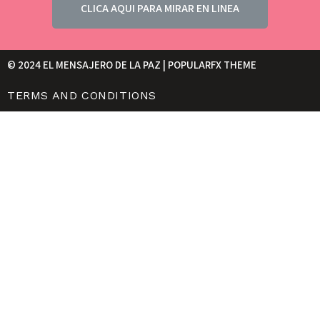
CLICA AQUI PARA MIRAR EN LINEA
© 2024 EL MENSAJERO DE LA PAZ |
POPULARFX THEME
TERMS AND CONDITIONS