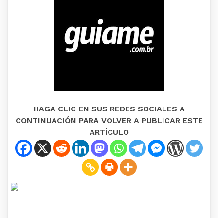
HAGA CLIC EN SUS REDES SOCIALES A
CONTINUACIÓN PARA VOLVER A PUBLICAR ESTE
ARTÍCULO