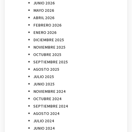
JUNIO 2026
MAYO 2026
ABRIL 2026
FEBRERO 2026
ENERO 2026
DICIEMBRE 2025
NOVIEMBRE 2025
OCTUBRE 2025
SEPTIEMBRE 2025
AGOSTO 2025
JULIO 2025
JUNIO 2025
NOVIEMBRE 2024
OCTUBRE 2024
SEPTIEMBRE 2024
AGOSTO 2024
JULIO 2024
JUNIO 2024