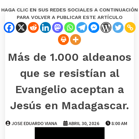
HAGA CLIC EN SUS REDES SOCIALES A CONTINUACIÓN
PARA VOLVER A PUBLICAR ESTE ARTÍCULO
Más de 1.000 aldeanos
que se resistían al
Evangelio aceptan a
Jesús en Madagascar.
JOSE EDUARDO VIANA
ABRIL 30, 2026
8:00 AM