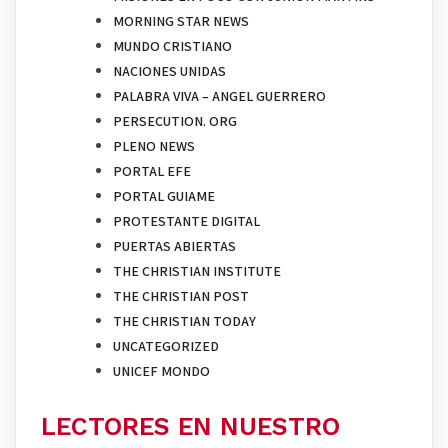
MORNING STAR NEWS
MUNDO CRISTIANO
NACIONES UNIDAS
PALABRA VIVA – ANGEL GUERRERO
PERSECUTION. ORG
PLENO NEWS
PORTAL EFE
PORTAL GUIAME
PROTESTANTE DIGITAL
PUERTAS ABIERTAS
THE CHRISTIAN INSTITUTE
THE CHRISTIAN POST
THE CHRISTIAN TODAY
UNCATEGORIZED
UNICEF MONDO
LECTORES EN NUESTRO