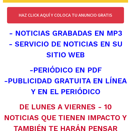
HAZ CLICK AQUÍ Y COLOCA TU ANUNCIO GRATIS
- NOTICIAS GRABADAS EN MP3
- SERVICIO DE NOTICIAS EN SU
SITIO WEB
-PERIÓDICO EN PDF
-PUBLICIDAD GRATUITA EN LÍNEA
Y EN EL PERIÓDICO
DE LUNES A VIERNES - 10
NOTICIAS QUE TIENEN IMPACTO Y
TAMBIÉN TE HARÁN PENSAR