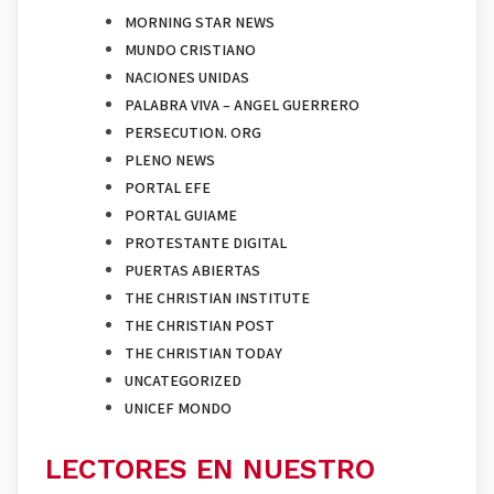
MORNING STAR NEWS
MUNDO CRISTIANO
NACIONES UNIDAS
PALABRA VIVA – ANGEL GUERRERO
PERSECUTION. ORG
PLENO NEWS
PORTAL EFE
PORTAL GUIAME
PROTESTANTE DIGITAL
PUERTAS ABIERTAS
THE CHRISTIAN INSTITUTE
THE CHRISTIAN POST
THE CHRISTIAN TODAY
UNCATEGORIZED
UNICEF MONDO
LECTORES EN NUESTRO