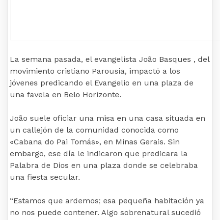
La semana pasada, el evangelista João Basques , del
movimiento cristiano Parousia, impactó a los
jóvenes predicando el Evangelio en una plaza de
una favela en Belo Horizonte.
João suele oficiar una misa en una casa situada en
un callejón de la comunidad conocida como
«Cabana do Pai Tomás», en Minas Gerais. Sin
embargo, ese día le indicaron que predicara la
Palabra de Dios en una plaza donde se celebraba
una fiesta secular.
“Estamos que ardemos; esa pequeña habitación ya
no nos puede contener. Algo sobrenatural sucedió