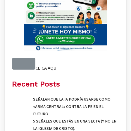
CLICA AQUI
Recent Posts
SEÑALAN QUE LA IA PODRÍA USARSE COMO
«ARMA CENTRAL» CONTRA LA FE EN EL
FUTURO
5 SEÑALES QUE ESTÁS EN UNA SECTA (Y NO EN
LA IGLESIA DE CRISTO):