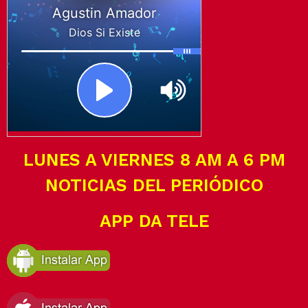
LUNES A VIERNES 8 AM A 6 PM
NOTICIAS DEL PERIÓDICO
APP DA TELE