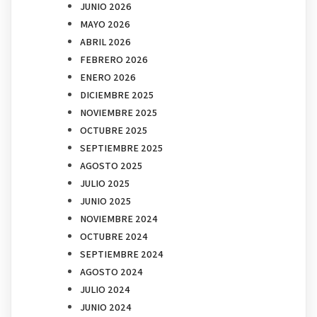
JUNIO 2026
MAYO 2026
ABRIL 2026
FEBRERO 2026
ENERO 2026
DICIEMBRE 2025
NOVIEMBRE 2025
OCTUBRE 2025
SEPTIEMBRE 2025
AGOSTO 2025
JULIO 2025
JUNIO 2025
NOVIEMBRE 2024
OCTUBRE 2024
SEPTIEMBRE 2024
AGOSTO 2024
JULIO 2024
JUNIO 2024