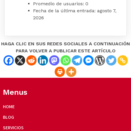
Promedio de usuarios:
0
Fecha de la última entrada:
agosto 7,
2026
HAGA CLIC EN SUS REDES SOCIALES A CONTINUACIÓN
PARA VOLVER A PUBLICAR ESTE ARTÍCULO
Menus
HOME
BLOG
SERVICIOS