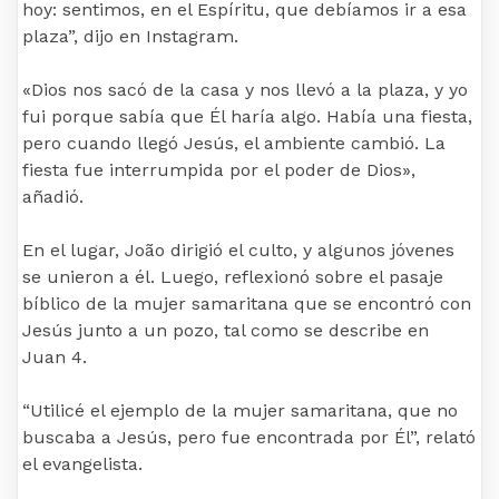
hoy: sentimos, en el Espíritu, que debíamos ir a esa
plaza”, dijo en Instagram.
«Dios nos sacó de la casa y nos llevó a la plaza, y yo
fui porque sabía que Él haría algo. Había una fiesta,
pero cuando llegó Jesús, el ambiente cambió. La
fiesta fue interrumpida por el poder de Dios»,
añadió.
En el lugar, João dirigió el culto, y algunos jóvenes
se unieron a él. Luego, reflexionó sobre el pasaje
bíblico de la mujer samaritana que se encontró con
Jesús junto a un pozo, tal como se describe en
Juan 4.
“Utilicé el ejemplo de la mujer samaritana, que no
buscaba a Jesús, pero fue encontrada por Él”, relató
el evangelista.