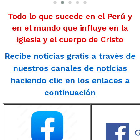
Todo lo que sucede en el Perú y
en el mundo que influye en la
iglesia y el cuerpo de Cristo
Recibe noticias gratis a través de
nuestros canales de noticias
haciendo clic en los enlaces a
continuación