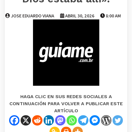
JOSE EDUARDO VIANA
ABRIL 30, 2026
8:00 AM
HAGA CLIC EN SUS REDES SOCIALES A
CONTINUACIÓN PARA VOLVER A PUBLICAR ESTE
ARTÍCULO