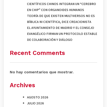
CIENTÍFICOS CHINOS INTEGRAN UN “CEREBRO
EN CHIP” CON ORGANOIDES HUMANOS
TEORÍA DE QUE EXISTEN MULTIVERSOS NO ES
BÍBLICA NI CIENTÍFICA, DICE CREACIONISTA
EL AYUNTAMIENTO DE MADRID Y EL CONSEJO
EVANGÉLICO FIRMAN UN PROTOCOLO ESTABLE
DE COLABORACIÓN Y DIÁLOGO
Recent Comments
No hay comentarios que mostrar.
Archives
AGOSTO 2026
JULIO 2026