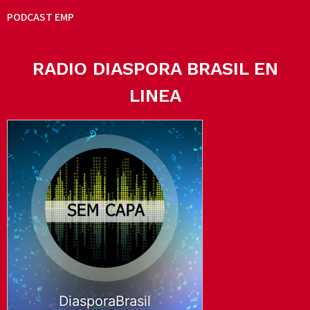
PODCAST EMP
RADIO DIASPORA BRASIL EN
LINEA