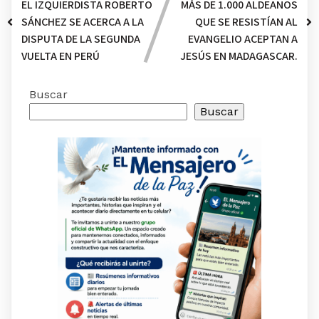
EL IZQUIERDISTA ROBERTO
MÁS DE 1.000 ALDEANOS
SÁNCHEZ SE ACERCA A LA
QUE SE RESISTÍAN AL
DISPUTA DE LA SEGUNDA
EVANGELIO ACEPTAN A
VUELTA EN PERÚ
JESÚS EN MADAGASCAR.
Buscar
Buscar