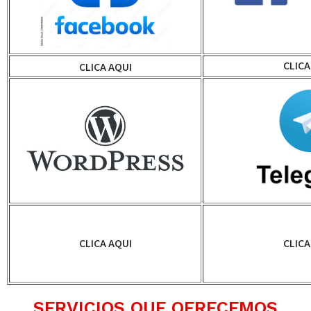
CLICA
CLICA AQUI
CLICA AQUI
CLICA
SERVICIOS QUE OFRECEMOS