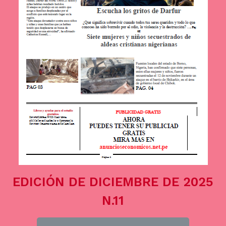
EDICIÓN DE DICIEMBRE DE 2025
N.11