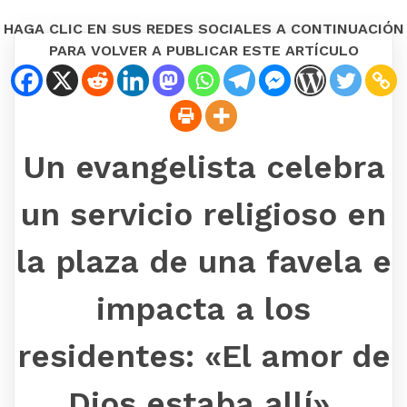
HAGA CLIC EN SUS REDES SOCIALES A CONTINUACIÓN
PARA VOLVER A PUBLICAR ESTE ARTÍCULO
Un evangelista celebra
un servicio religioso en
la plaza de una favela e
impacta a los
residentes: «El amor de
Dios estaba allí».