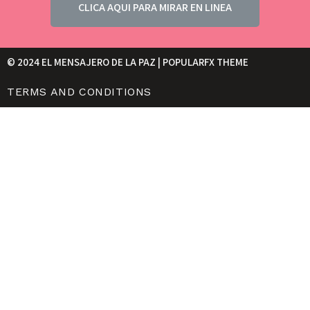
CLICA AQUI PARA MIRAR EN LINEA
© 2024 EL MENSAJERO DE LA PAZ |
POPULARFX THEME
TERMS AND CONDITIONS