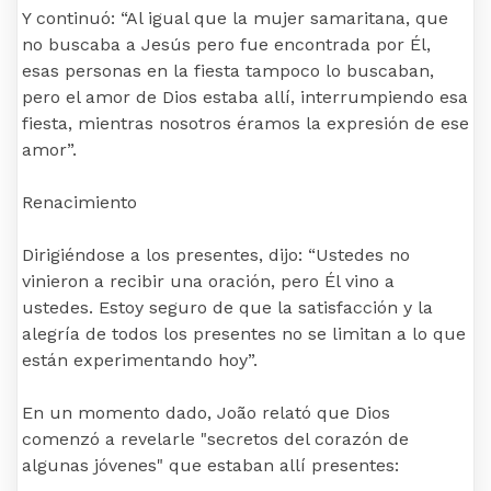
Y continuó: “Al igual que la mujer samaritana, que
no buscaba a Jesús pero fue encontrada por Él,
esas personas en la fiesta tampoco lo buscaban,
pero el amor de Dios estaba allí, interrumpiendo esa
fiesta, mientras nosotros éramos la expresión de ese
amor”.
Renacimiento
Dirigiéndose a los presentes, dijo: “Ustedes no
vinieron a recibir una oración, pero Él vino a
ustedes. Estoy seguro de que la satisfacción y la
alegría de todos los presentes no se limitan a lo que
están experimentando hoy”.
En un momento dado, João relató que Dios
comenzó a revelarle "secretos del corazón de
algunas jóvenes" que estaban allí presentes: