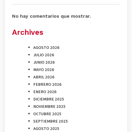
No hay comentarios que mostrar.
Archives
AGOSTO 2026
JULIO 2026
JUNIO 2026
MAYO 2026
ABRIL 2026
FEBRERO 2026
ENERO 2026
DICIEMBRE 2025
NOVIEMBRE 2025
OCTUBRE 2025
SEPTIEMBRE 2025
AGOSTO 2025