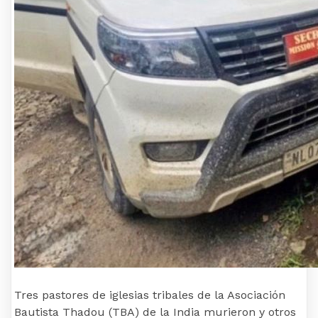
Tres pastores de iglesias tribales de la Asociación
Bautista Thadou (TBA) de la India murieron y otros