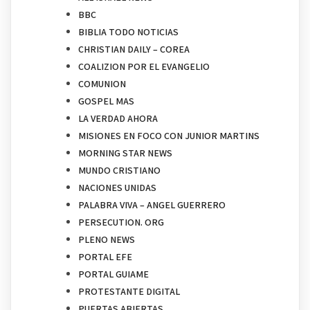
BBC
BIBLIA TODO NOTICIAS
CHRISTIAN DAILY – COREA
COALIZION POR EL EVANGELIO
COMUNION
GOSPEL MAS
LA VERDAD AHORA
MISIONES EN FOCO CON JUNIOR MARTINS
MORNING STAR NEWS
MUNDO CRISTIANO
NACIONES UNIDAS
PALABRA VIVA – ANGEL GUERRERO
PERSECUTION. ORG
PLENO NEWS
PORTAL EFE
PORTAL GUIAME
PROTESTANTE DIGITAL
PUERTAS ABIERTAS