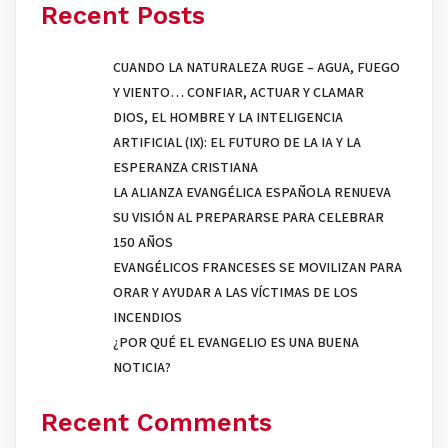
Recent Posts
CUANDO LA NATURALEZA RUGE – AGUA, FUEGO
Y VIENTO… CONFIAR, ACTUAR Y CLAMAR
DIOS, EL HOMBRE Y LA INTELIGENCIA
ARTIFICIAL (IX): EL FUTURO DE LA IA Y LA
ESPERANZA CRISTIANA
LA ALIANZA EVANGÉLICA ESPAÑOLA RENUEVA
SU VISIÓN AL PREPARARSE PARA CELEBRAR
150 AÑOS
EVANGÉLICOS FRANCESES SE MOVILIZAN PARA
ORAR Y AYUDAR A LAS VÍCTIMAS DE LOS
INCENDIOS
¿POR QUÉ EL EVANGELIO ES UNA BUENA
NOTICIA?
Recent Comments