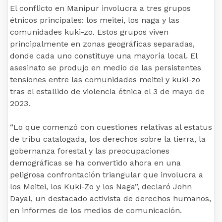
El conflicto en Manipur involucra a tres grupos
étnicos principales: los meitei, los naga y las
comunidades kuki-zo. Estos grupos viven
principalmente en zonas geográficas separadas,
donde cada uno constituye una mayoría local. El
asesinato se produjo en medio de las persistentes
tensiones entre las comunidades meitei y kuki-zo
tras el estallido de violencia étnica el 3 de mayo de
2023.
“Lo que comenzó con cuestiones relativas al estatus
de tribu catalogada, los derechos sobre la tierra, la
gobernanza forestal y las preocupaciones
demográficas se ha convertido ahora en una
peligrosa confrontación triangular que involucra a
los Meitei, los Kuki-Zo y los Naga”, declaró John
Dayal, un destacado activista de derechos humanos,
en informes de los medios de comunicación.