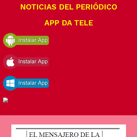
NOTICIAS DEL PERIÓDICO
APP DA TELE