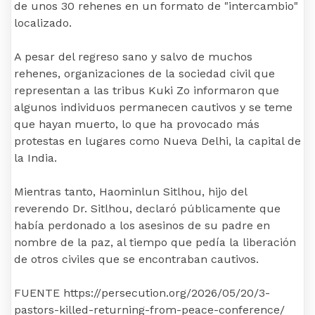
de unos 30 rehenes en un formato de "intercambio"
localizado.
A pesar del regreso sano y salvo de muchos
rehenes, organizaciones de la sociedad civil que
representan a las tribus Kuki Zo informaron que
algunos individuos permanecen cautivos y se teme
que hayan muerto, lo que ha provocado más
protestas en lugares como Nueva Delhi, la capital de
la India.
Mientras tanto, Haominlun Sitlhou, hijo del
reverendo Dr. Sitlhou, declaró públicamente que
había perdonado a los asesinos de su padre en
nombre de la paz, al tiempo que pedía la liberación
de otros civiles que se encontraban cautivos.
FUENTE https://persecution.org/2026/05/20/3-
pastors-killed-returning-from-peace-conference/