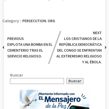
PERSECUTION. ORG
Category :
NEXT
PREVIOUS
LOS CRISTIANOS DE LA
EXPLOTA UNA BOMBA EN EL
REPÚBLICA DEMOCRÁTICA
CEMENTERIO TRAS EL
DEL CONGO SE ENFRENTAN
SERVICIO RELIGIOSO.
AL EXTREMISMO RELIGIOSO
Y AL ÉBOLA.
Buscar
Buscar