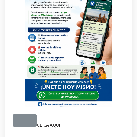
CLICA AQUI