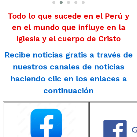
Todo lo que sucede en el Perú y
en el mundo que influye en la
iglesia y el cuerpo de Cristo
Recibe noticias gratis a través de
nuestros canales de noticias
haciendo clic en los enlaces a
continuación