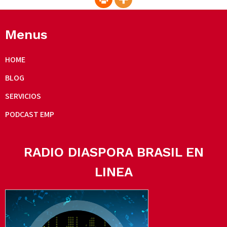
Menus
HOME
BLOG
SERVICIOS
PODCAST EMP
RADIO DIASPORA BRASIL EN
LINEA