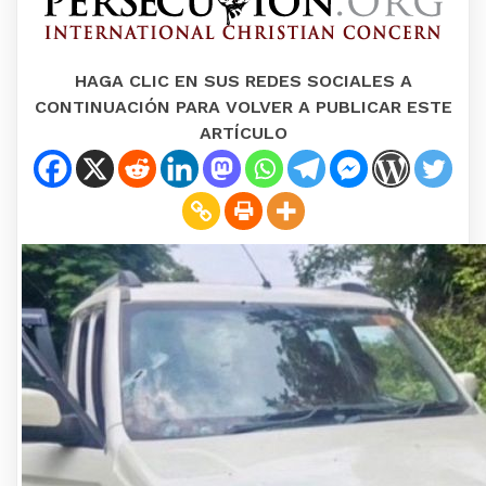
HAGA CLIC EN SUS REDES SOCIALES A
CONTINUACIÓN PARA VOLVER A PUBLICAR ESTE
ARTÍCULO