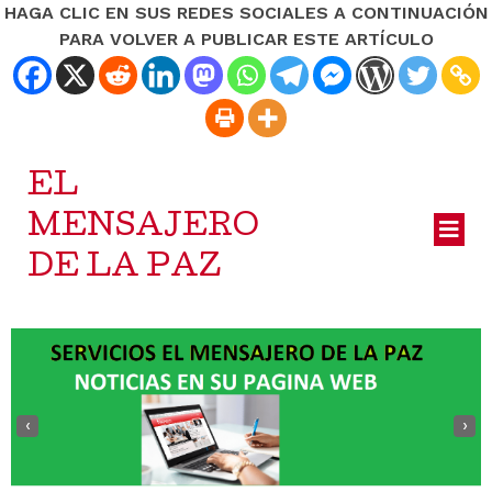
HAGA CLIC EN SUS REDES SOCIALES A CONTINUACIÓN
PARA VOLVER A PUBLICAR ESTE ARTÍCULO
EL
MENSAJERO
DE LA PAZ
‹
›