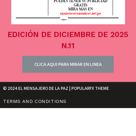
EDICIÓN DE DICIEMBRE DE 2025
N.11
CLICA AQUI PARA MIRAR EN LINEA
© 2024 EL MENSAJERO DE LA PAZ |
POPULARFX THEME
TERMS AND CONDITIONS