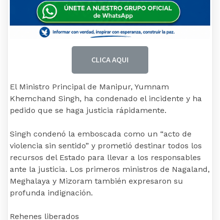
CLICA AQUI
El Ministro Principal de Manipur, Yumnam
Khemchand Singh, ha condenado el incidente y ha
pedido que se haga justicia rápidamente.
Singh condenó la emboscada como un “acto de
violencia sin sentido” y prometió destinar todos los
recursos del Estado para llevar a los responsables
ante la justicia. Los primeros ministros de Nagaland,
Meghalaya y Mizoram también expresaron su
profunda indignación.
Rehenes liberados