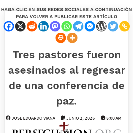
HAGA CLIC EN SUS REDES SOCIALES A CONTINUACIÓN
PARA VOLVER A PUBLICAR ESTE ARTÍCULO
Tres pastores fueron
asesinados al regresar
de una conferencia de
paz.
JOSE EDUARDO VIANA
JUNIO 2, 2026
8:00 AM