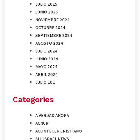
JULIO 2025
JUNIO 2025
NOVIEMBRE 2024
OCTUBRE 2024
SEPTIEMBRE 2024
AGOSTO 2024
JULIO 2024
JUNIO 2024
MAYO 2024
ABRIL 2024
JULIO 202
Categories
A VERDAD AHORA
ACNUR
ACONTECER CRISTIANO
ALL ISRAEL NEWS