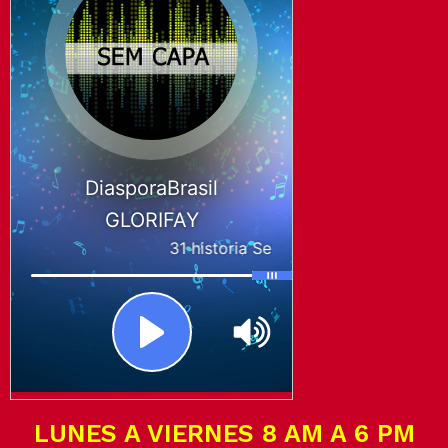
LUNES A VIERNES 8 AM A 6 PM