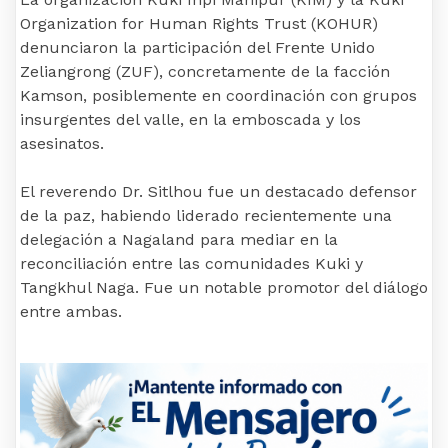
Organization for Human Rights Trust (KOHUR)
denunciaron la participación del Frente Unido
Zeliangrong (ZUF), concretamente de la facción
Kamson, posiblemente en coordinación con grupos
insurgentes del valle, en la emboscada y los
asesinatos.
El reverendo Dr. Sitlhou fue un destacado defensor
de la paz, habiendo liderado recientemente una
delegación a Nagaland para mediar en la
reconciliación entre las comunidades Kuki y
Tangkhul Naga. Fue un notable promotor del diálogo
entre ambas.