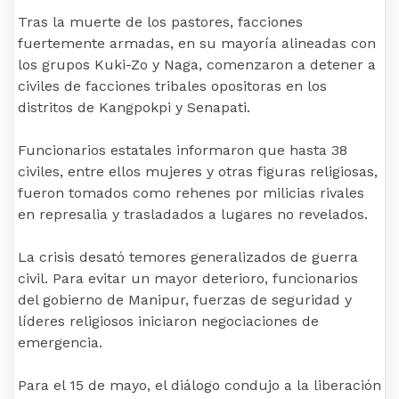
Tras la muerte de los pastores, facciones
fuertemente armadas, en su mayoría alineadas con
los grupos Kuki-Zo y Naga, comenzaron a detener a
civiles de facciones tribales opositoras en los
distritos de Kangpokpi y Senapati.
Funcionarios estatales informaron que hasta 38
civiles, entre ellos mujeres y otras figuras religiosas,
fueron tomados como rehenes por milicias rivales
en represalia y trasladados a lugares no revelados.
La crisis desató temores generalizados de guerra
civil. Para evitar un mayor deterioro, funcionarios
del gobierno de Manipur, fuerzas de seguridad y
líderes religiosos iniciaron negociaciones de
emergencia.
Para el 15 de mayo, el diálogo condujo a la liberación