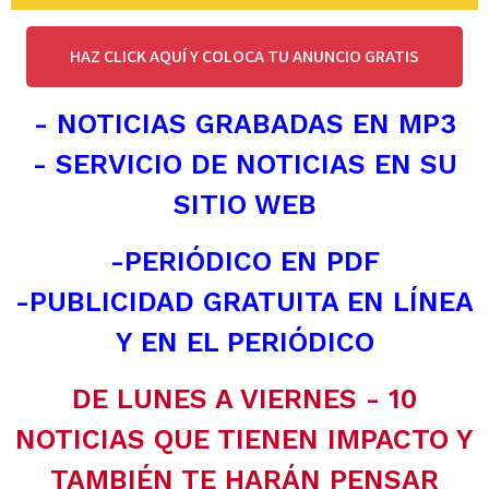
HAZ CLICK AQUÍ Y COLOCA TU ANUNCIO GRATIS
- NOTICIAS GRABADAS EN MP3
- SERVICIO DE NOTICIAS EN SU
SITIO WEB
-PERIÓDICO EN PDF
-PUBLICIDAD GRATUITA EN LÍNEA
Y EN EL PERIÓDICO
DE LUNES A VIERNES - 10
NOTICIAS QUE TIENEN IMPACTO Y
TAMBIÉN TE HARÁN PENSAR