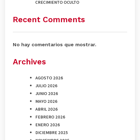
CRECIMIENTO OCULTO
Recent Comments
No hay comentarios que mostrar.
Archives
AGOSTO 2026
JULIO 2026
JUNIO 2026
MAYO 2026
ABRIL 2026
FEBRERO 2026
ENERO 2026
DICIEMBRE 2025