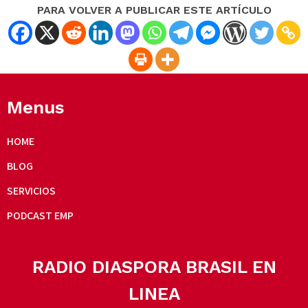
PARA VOLVER A PUBLICAR ESTE ARTÍCULO
Menus
HOME
BLOG
SERVICIOS
PODCAST EMP
RADIO DIASPORA BRASIL EN
LINEA