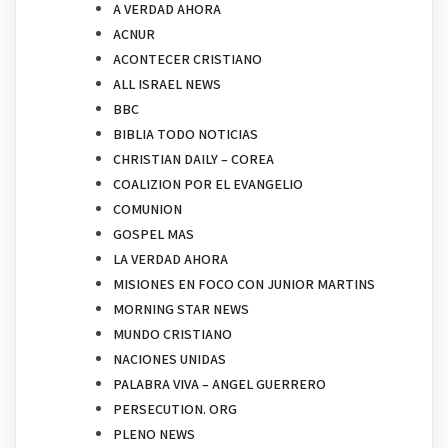
A VERDAD AHORA
ACNUR
ACONTECER CRISTIANO
ALL ISRAEL NEWS
BBC
BIBLIA TODO NOTICIAS
CHRISTIAN DAILY – COREA
COALIZION POR EL EVANGELIO
COMUNION
GOSPEL MAS
LA VERDAD AHORA
MISIONES EN FOCO CON JUNIOR MARTINS
MORNING STAR NEWS
MUNDO CRISTIANO
NACIONES UNIDAS
PALABRA VIVA – ANGEL GUERRERO
PERSECUTION. ORG
PLENO NEWS