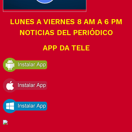
LUNES A VIERNES 8 AM A 6 PM
NOTICIAS DEL PERIÓDICO
APP DA TELE