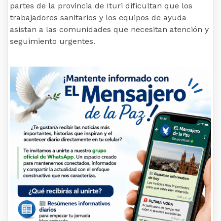
partes de la provincia de Ituri dificultan que los
trabajadores sanitarios y los equipos de ayuda
asistan a las comunidades que necesitan atención y
seguimiento urgentes.