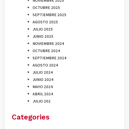
NOVIEMBRE 2025
OCTUBRE 2025
SEPTIEMBRE 2025
AGOSTO 2025
JULIO 2025
JUNIO 2025
NOVIEMBRE 2024
OCTUBRE 2024
SEPTIEMBRE 2024
AGOSTO 2024
JULIO 2024
JUNIO 2024
MAYO 2024
ABRIL 2024
JULIO 202
Categories