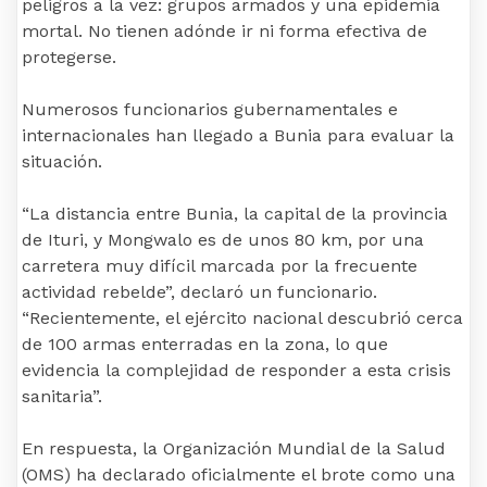
peligros a la vez: grupos armados y una epidemia
mortal. No tienen adónde ir ni forma efectiva de
protegerse.
Numerosos funcionarios gubernamentales e
internacionales han llegado a Bunia para evaluar la
situación.
“La distancia entre Bunia, la capital de la provincia
de Ituri, y Mongwalo es de unos 80 km, por una
carretera muy difícil marcada por la frecuente
actividad rebelde”, declaró un funcionario.
“Recientemente, el ejército nacional descubrió cerca
de 100 armas enterradas en la zona, lo que
evidencia la complejidad de responder a esta crisis
sanitaria”.
En respuesta, la Organización Mundial de la Salud
(OMS) ha declarado oficialmente el brote como una