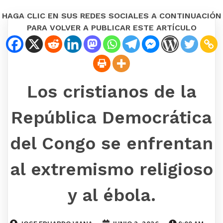
HAGA CLIC EN SUS REDES SOCIALES A CONTINUACIÓN
PARA VOLVER A PUBLICAR ESTE ARTÍCULO
Los cristianos de la
República Democrática
del Congo se enfrentan
al extremismo religioso
y al ébola.