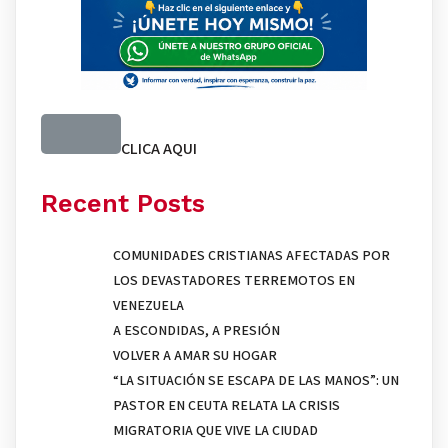
CLICA AQUI
Recent Posts
COMUNIDADES CRISTIANAS AFECTADAS POR
LOS DEVASTADORES TERREMOTOS EN
VENEZUELA
A ESCONDIDAS, A PRESIÓN
VOLVER A AMAR SU HOGAR
“LA SITUACIÓN SE ESCAPA DE LAS MANOS”: UN
PASTOR EN CEUTA RELATA LA CRISIS
MIGRATORIA QUE VIVE LA CIUDAD