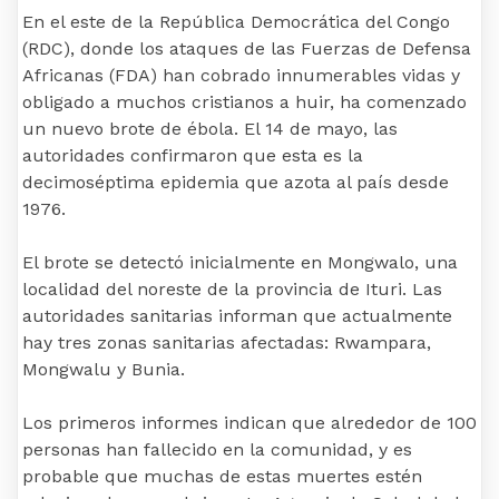
En el este de la República Democrática del Congo
(RDC), donde los ataques de las Fuerzas de Defensa
Africanas (FDA) han cobrado innumerables vidas y
obligado a muchos cristianos a huir, ha comenzado
un nuevo brote de ébola. El 14 de mayo, las
autoridades confirmaron que esta es la
decimoséptima epidemia que azota al país desde
1976.
El brote se detectó inicialmente en Mongwalo, una
localidad del noreste de la provincia de Ituri. Las
autoridades sanitarias informan que actualmente
hay tres zonas sanitarias afectadas: Rwampara,
Mongwalu y Bunia.
Los primeros informes indican que alrededor de 100
personas han fallecido en la comunidad, y es
probable que muchas de estas muertes estén