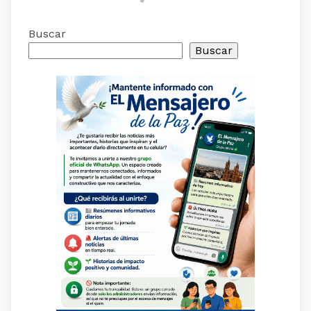
Buscar
Buscar