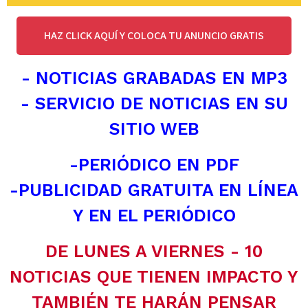
HAZ CLICK AQUÍ Y COLOCA TU ANUNCIO GRATIS
- NOTICIAS GRABADAS EN MP3
- SERVICIO DE NOTICIAS EN SU
SITIO WEB
-PERIÓDICO EN PDF
-PUBLICIDAD GRATUITA EN LÍNEA
Y EN EL PERIÓDICO
DE LUNES A VIERNES - 10
NOTICIAS QUE TIENEN IMPACTO Y
TAMBIÉN TE HARÁN PENSAR