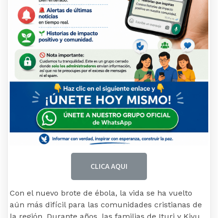
CLICA AQUI
Con el nuevo brote de ébola, la vida se ha vuelto
aún más difícil para las comunidades cristianas de
la región. Durante años, las familias de Ituri y Kivu