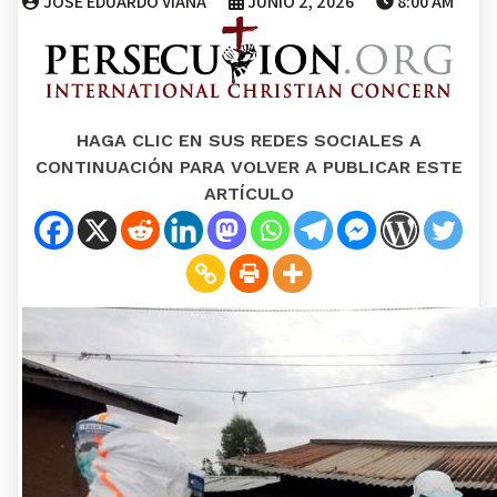
JOSE EDUARDO VIANA
JUNIO 2, 2026
8:00 AM
HAGA CLIC EN SUS REDES SOCIALES A
CONTINUACIÓN PARA VOLVER A PUBLICAR ESTE
ARTÍCULO