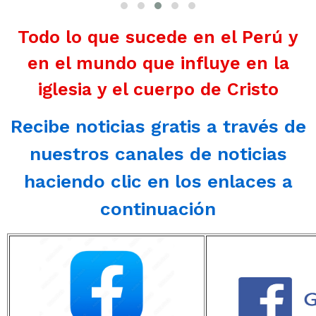
Todo lo que sucede en el Perú y
en el mundo que influye en la
iglesia y el cuerpo de Cristo
Recibe noticias gratis a través de
nuestros canales de noticias
haciendo clic en los enlaces a
continuación