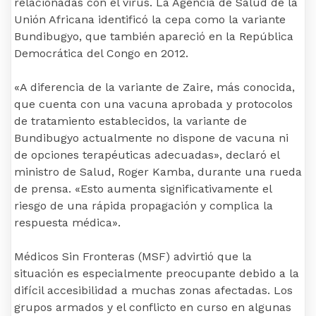
relacionadas con el virus. La Agencia de Salud de la
Unión Africana identificó la cepa como la variante
Bundibugyo, que también apareció en la República
Democrática del Congo en 2012.
«A diferencia de la variante de Zaire, más conocida,
que cuenta con una vacuna aprobada y protocolos
de tratamiento establecidos, la variante de
Bundibugyo actualmente no dispone de vacuna ni
de opciones terapéuticas adecuadas», declaró el
ministro de Salud, Roger Kamba, durante una rueda
de prensa. «Esto aumenta significativamente el
riesgo de una rápida propagación y complica la
respuesta médica».
Médicos Sin Fronteras (MSF) advirtió que la
situación es especialmente preocupante debido a la
difícil accesibilidad a muchas zonas afectadas. Los
grupos armados y el conflicto en curso en algunas