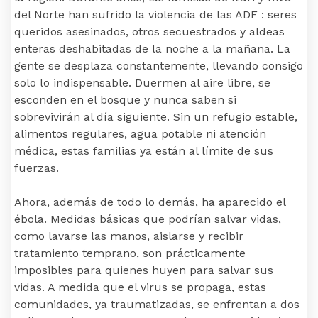
del Norte han sufrido la violencia de las ADF : seres
queridos asesinados, otros secuestrados y aldeas
enteras deshabitadas de la noche a la mañana. La
gente se desplaza constantemente, llevando consigo
solo lo indispensable. Duermen al aire libre, se
esconden en el bosque y nunca saben si
sobrevivirán al día siguiente. Sin un refugio estable,
alimentos regulares, agua potable ni atención
médica, estas familias ya están al límite de sus
fuerzas.
Ahora, además de todo lo demás, ha aparecido el
ébola. Medidas básicas que podrían salvar vidas,
como lavarse las manos, aislarse y recibir
tratamiento temprano, son prácticamente
imposibles para quienes huyen para salvar sus
vidas. A medida que el virus se propaga, estas
comunidades, ya traumatizadas, se enfrentan a dos