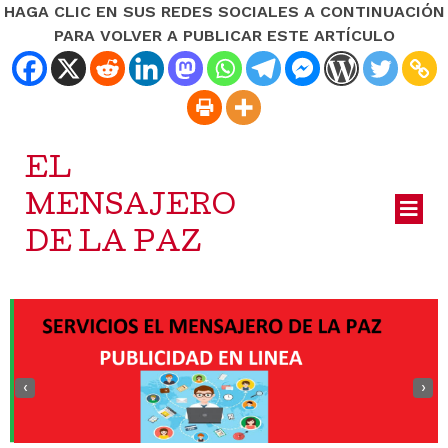
HAGA CLIC EN SUS REDES SOCIALES A CONTINUACIÓN
PARA VOLVER A PUBLICAR ESTE ARTÍCULO
EL
MENSAJERO
DE LA PAZ
‹
›