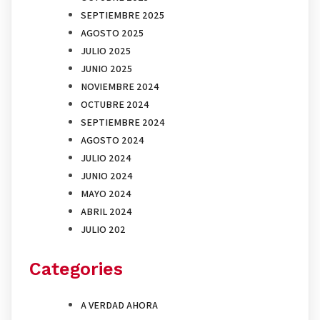
SEPTIEMBRE 2025
AGOSTO 2025
JULIO 2025
JUNIO 2025
NOVIEMBRE 2024
OCTUBRE 2024
SEPTIEMBRE 2024
AGOSTO 2024
JULIO 2024
JUNIO 2024
MAYO 2024
ABRIL 2024
JULIO 202
Categories
A VERDAD AHORA