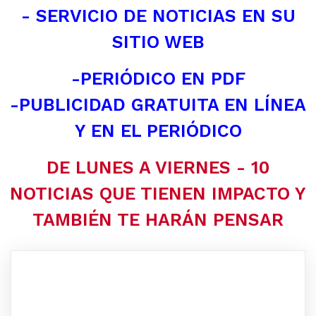
- SERVICIO DE NOTICIAS EN SU
SITIO WEB
-PERIÓDICO EN PDF
-PUBLICIDAD GRATUITA EN LÍNEA
Y EN EL PERIÓDICO
DE LUNES A VIERNES - 10
NOTICIAS QUE TIENEN IMPACTO Y
TAMBIÉN TE HARÁN PENSAR