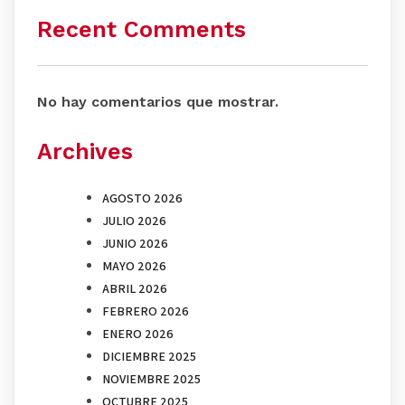
Recent Comments
No hay comentarios que mostrar.
Archives
AGOSTO 2026
JULIO 2026
JUNIO 2026
MAYO 2026
ABRIL 2026
FEBRERO 2026
ENERO 2026
DICIEMBRE 2025
NOVIEMBRE 2025
OCTUBRE 2025