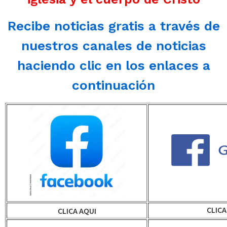
Recibe noticias gratis a través de
nuestros canales de noticias
haciendo clic en los enlaces a
continuación
CLICA
CLICA AQUI