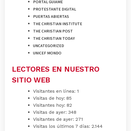
PORTAL GUIAME
PROTESTANTE DIGITAL
PUERTAS ABIERTAS
THE CHRISTIAN INSTITUTE
THE CHRISTIAN POST
THE CHRISTIAN TODAY
UNCATEGORIZED
UNICEF MONDO
LECTORES EN NUESTRO
SITIO WEB
Visitantes en línea:
1
Visitas de hoy:
85
Visitantes hoy:
82
Visitas de ayer:
348
Visitantes de ayer:
271
Visitas los últimos 7 días:
2.144