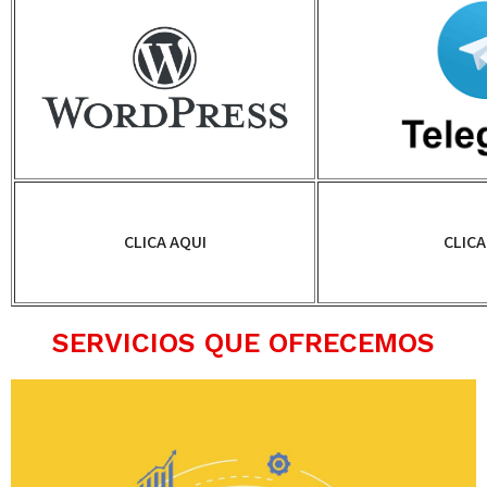
CLICA AQUI
CLICA
SERVICIOS QUE OFRECEMOS