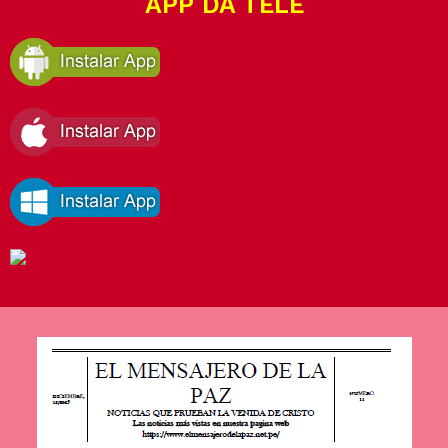
APP DA TELE