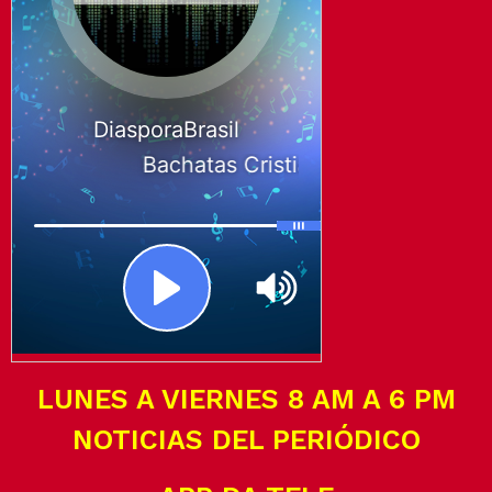
LUNES A VIERNES 8 AM A 6 PM
NOTICIAS DEL PERIÓDICO