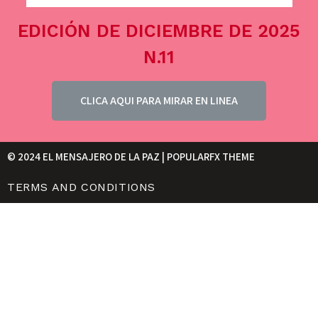
EDICIÓN DE DICIEMBRE DE 2025
N.11
CLICA AQUI PARA MIRAR EN LINEA
© 2024 EL MENSAJERO DE LA PAZ |
POPULARFX THEME
TERMS AND CONDITIONS