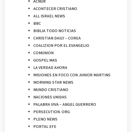
ACNUR
ACONTECER CRISTIANO
ALL ISRAEL NEWS
BBC
BIBLIA TODO NOTICIAS
CHRISTIAN DAILY – COREA
COALIZION POR EL EVANGELIO
COMUNION
GOSPEL MAS
LA VERDAD AHORA
MISIONES EN FOCO CON JUNIOR MARTINS
MORNING STAR NEWS
MUNDO CRISTIANO
NACIONES UNIDAS
PALABRA VIVA – ANGEL GUERRERO
PERSECUTION. ORG
PLENO NEWS
PORTAL EFE