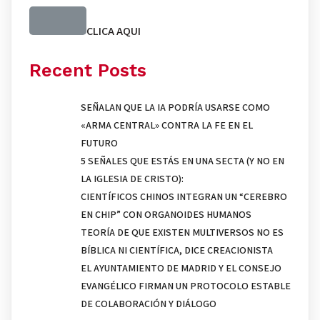
CLICA AQUI
Recent Posts
SEÑALAN QUE LA IA PODRÍA USARSE COMO
«ARMA CENTRAL» CONTRA LA FE EN EL
FUTURO
5 SEÑALES QUE ESTÁS EN UNA SECTA (Y NO EN
LA IGLESIA DE CRISTO):
CIENTÍFICOS CHINOS INTEGRAN UN “CEREBRO
EN CHIP” CON ORGANOIDES HUMANOS
TEORÍA DE QUE EXISTEN MULTIVERSOS NO ES
BÍBLICA NI CIENTÍFICA, DICE CREACIONISTA
EL AYUNTAMIENTO DE MADRID Y EL CONSEJO
EVANGÉLICO FIRMAN UN PROTOCOLO ESTABLE
DE COLABORACIÓN Y DIÁLOGO