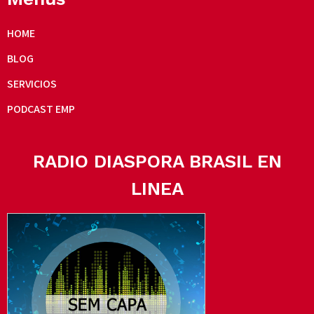
HOME
BLOG
SERVICIOS
PODCAST EMP
RADIO DIASPORA BRASIL EN
LINEA