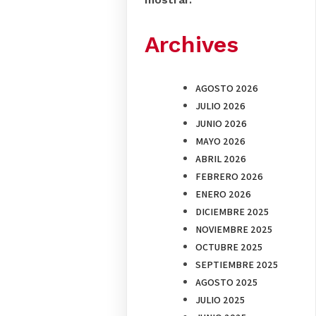
Archives
AGOSTO 2026
JULIO 2026
JUNIO 2026
MAYO 2026
ABRIL 2026
FEBRERO 2026
ENERO 2026
DICIEMBRE 2025
NOVIEMBRE 2025
OCTUBRE 2025
SEPTIEMBRE 2025
AGOSTO 2025
JULIO 2025