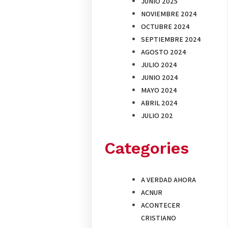
JUNIO 2025
NOVIEMBRE 2024
OCTUBRE 2024
SEPTIEMBRE 2024
AGOSTO 2024
JULIO 2024
JUNIO 2024
MAYO 2024
ABRIL 2024
JULIO 202
Categories
A VERDAD AHORA
ACNUR
ACONTECER
CRISTIANO