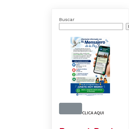
Buscar
CLICA AQUI