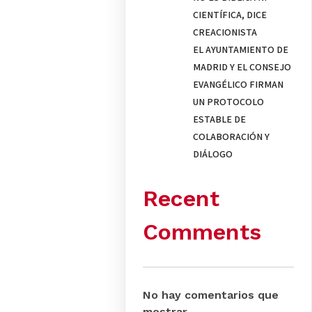
CIENTÍFICA, DICE
CREACIONISTA
EL AYUNTAMIENTO DE
MADRID Y EL CONSEJO
EVANGÉLICO FIRMAN
UN PROTOCOLO
ESTABLE DE
COLABORACIÓN Y
DIÁLOGO
Recent
Comments
No hay comentarios que
mostrar.