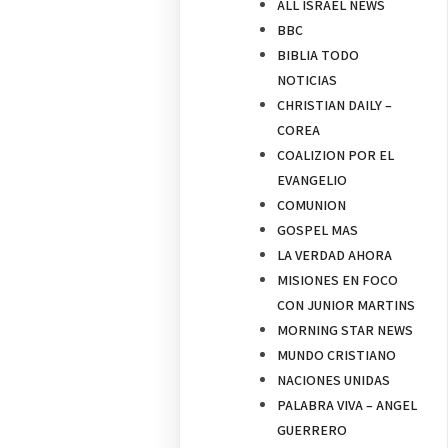
ALL ISRAEL NEWS
BBC
BIBLIA TODO
NOTICIAS
CHRISTIAN DAILY –
COREA
COALIZION POR EL
EVANGELIO
COMUNION
GOSPEL MAS
LA VERDAD AHORA
MISIONES EN FOCO
CON JUNIOR MARTINS
MORNING STAR NEWS
MUNDO CRISTIANO
NACIONES UNIDAS
PALABRA VIVA – ANGEL
GUERRERO