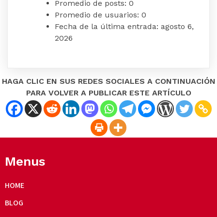
Promedio de posts:
0
Promedio de usuarios:
0
Fecha de la última entrada:
agosto 6,
2026
HAGA CLIC EN SUS REDES SOCIALES A CONTINUACIÓN
PARA VOLVER A PUBLICAR ESTE ARTÍCULO
Menus
HOME
BLOG