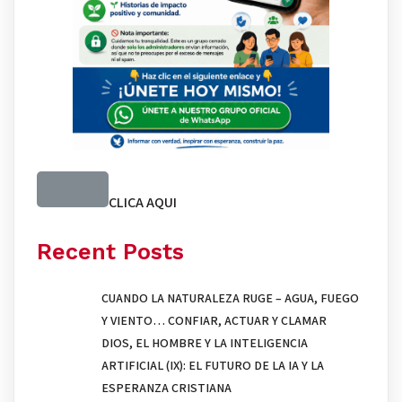
CLICA AQUI
Recent Posts
CUANDO LA NATURALEZA RUGE – AGUA, FUEGO
Y VIENTO… CONFIAR, ACTUAR Y CLAMAR
DIOS, EL HOMBRE Y LA INTELIGENCIA
ARTIFICIAL (IX): EL FUTURO DE LA IA Y LA
ESPERANZA CRISTIANA