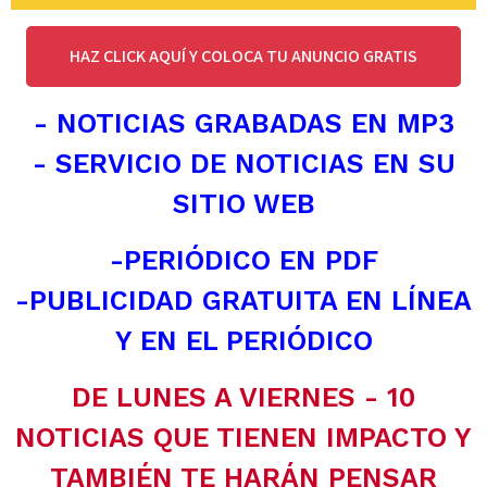
HAZ CLICK AQUÍ Y COLOCA TU ANUNCIO GRATIS
- NOTICIAS GRABADAS EN MP3
- SERVICIO DE NOTICIAS EN SU
SITIO WEB
-PERIÓDICO EN PDF
-PUBLICIDAD GRATUITA EN LÍNEA
Y EN EL PERIÓDICO
DE LUNES A VIERNES - 10
NOTICIAS QUE TIENEN IMPACTO Y
TAMBIÉN TE HARÁN PENSAR