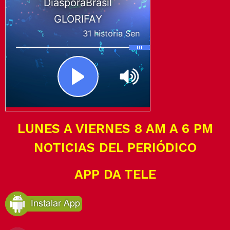
LUNES A VIERNES 8 AM A 6 PM
NOTICIAS DEL PERIÓDICO
APP DA TELE