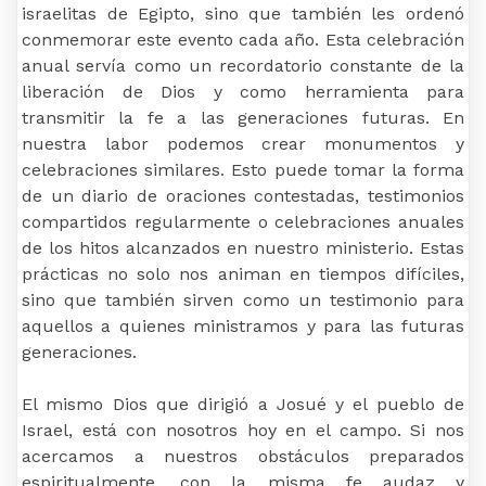
israelitas de Egipto, sino que también les ordenó
conmemorar este evento cada año. Esta celebración
anual servía como un recordatorio constante de la
liberación de Dios y como herramienta para
transmitir la fe a las generaciones futuras. En
nuestra labor podemos crear monumentos y
celebraciones similares. Esto puede tomar la forma
de un diario de oraciones contestadas, testimonios
compartidos regularmente o celebraciones anuales
de los hitos alcanzados en nuestro ministerio. Estas
prácticas no solo nos animan en tiempos difíciles,
sino que también sirven como un testimonio para
aquellos a quienes ministramos y para las futuras
generaciones.
El mismo Dios que dirigió a Josué y el pueblo de
Israel, está con nosotros hoy en el campo. Si nos
acercamos a nuestros obstáculos preparados
espiritualmente, con la misma fe audaz y