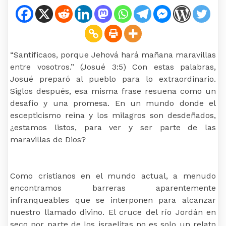
“Santificaos, porque Jehová hará mañana maravillas
entre vosotros.” (Josué 3:5) Con estas palabras,
Josué preparó al pueblo para lo extraordinario.
Siglos después, esa misma frase resuena como un
desafío y una promesa. En un mundo donde el
escepticismo reina y los milagros son desdeñados,
¿estamos listos, para ver y ser parte de las
maravillas de Dios?
Como cristianos en el mundo actual, a menudo
encontramos barreras aparentemente
infranqueables que se interponen para alcanzar
nuestro llamado divino. El cruce del río Jordán en
seco por parte de los israelitas no es solo un relato