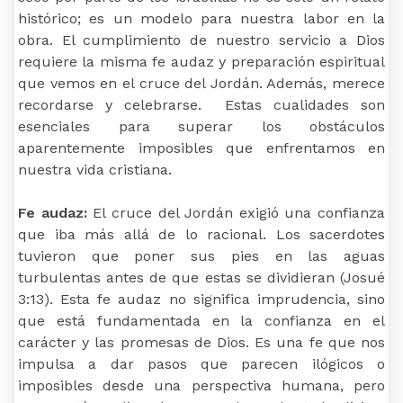
histórico; es un modelo para nuestra labor en la
obra. El cumplimiento de nuestro servicio a Dios
requiere la misma fe audaz y preparación espiritual
que vemos en el cruce del Jordán. Además, merece
recordarse y celebrarse. Estas cualidades son
esenciales para superar los obstáculos
aparentemente imposibles que enfrentamos en
nuestra vida cristiana.
Fe audaz:
El cruce del Jordán exigió una confianza
que iba más allá de lo racional. Los sacerdotes
tuvieron que poner sus pies en las aguas
turbulentas antes de que estas se dividieran (Josué
3:13). Esta fe audaz no significa imprudencia, sino
que está fundamentada en la confianza en el
carácter y las promesas de Dios. Es una fe que nos
impulsa a dar pasos que parecen ilógicos o
imposibles desde una perspectiva humana, pero