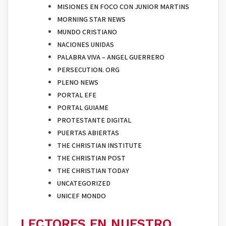
MISIONES EN FOCO CON JUNIOR MARTINS
MORNING STAR NEWS
MUNDO CRISTIANO
NACIONES UNIDAS
PALABRA VIVA – ANGEL GUERRERO
PERSECUTION. ORG
PLENO NEWS
PORTAL EFE
PORTAL GUIAME
PROTESTANTE DIGITAL
PUERTAS ABIERTAS
THE CHRISTIAN INSTITUTE
THE CHRISTIAN POST
THE CHRISTIAN TODAY
UNCATEGORIZED
UNICEF MONDO
LECTORES EN NUESTRO