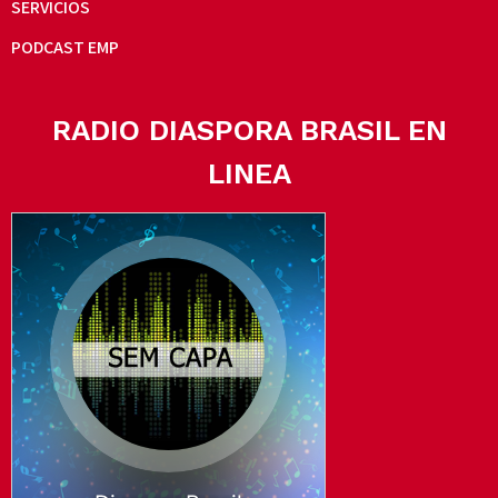
SERVICIOS
PODCAST EMP
RADIO DIASPORA BRASIL EN
LINEA