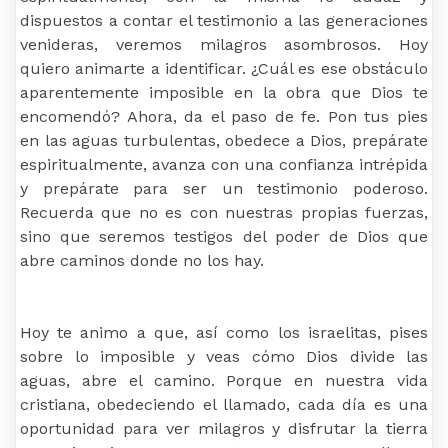
dispuestos a contar el testimonio a las generaciones
venideras, veremos milagros asombrosos. Hoy
quiero animarte a identificar. ¿Cuál es ese obstáculo
aparentemente imposible en la obra que Dios te
encomendó? Ahora, da el paso de fe. Pon tus pies
en las aguas turbulentas, obedece a Dios, prepárate
espiritualmente, avanza con una confianza intrépida
y prepárate para ser un testimonio poderoso.
Recuerda que no es con nuestras propias fuerzas,
sino que seremos testigos del poder de Dios que
abre caminos donde no los hay.
Hoy te animo a que, así como los israelitas, pises
sobre lo imposible y veas cómo Dios divide las
aguas, abre el camino. Porque en nuestra vida
cristiana, obedeciendo el llamado, cada día es una
oportunidad para ver milagros y disfrutar la tierra