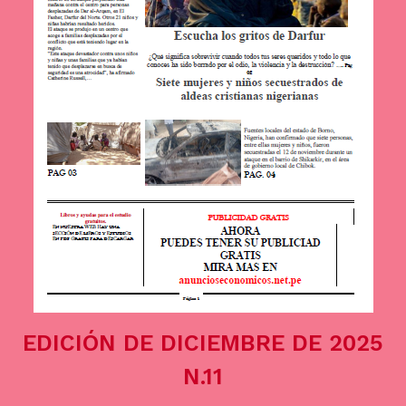
EDICIÓN DE DICIEMBRE DE 2025
N.11