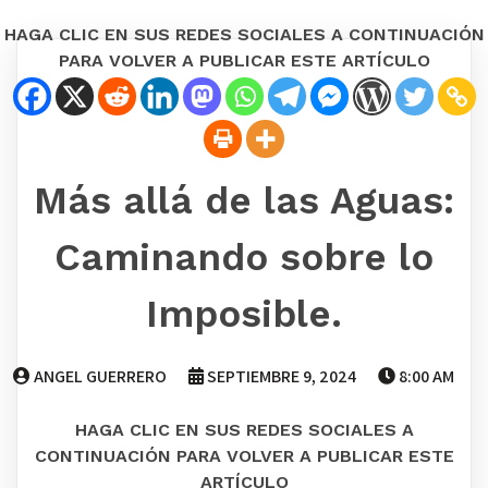
HAGA CLIC EN SUS REDES SOCIALES A CONTINUACIÓN
PARA VOLVER A PUBLICAR ESTE ARTÍCULO
Más allá de las Aguas:
Caminando sobre lo
Imposible.
ANGEL GUERRERO
SEPTIEMBRE 9, 2024
8:00 AM
HAGA CLIC EN SUS REDES SOCIALES A
CONTINUACIÓN PARA VOLVER A PUBLICAR ESTE
ARTÍCULO