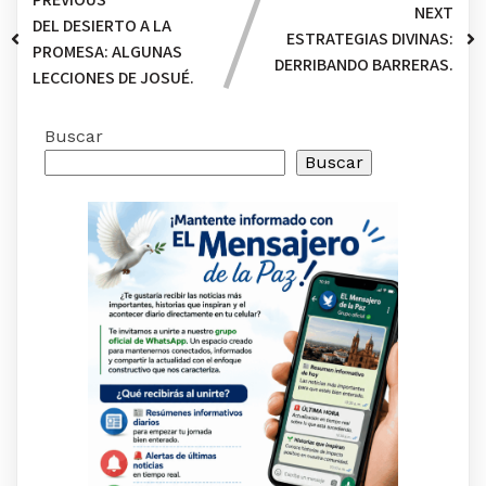
NEXT
DEL DESIERTO A LA
ESTRATEGIAS DIVINAS:
PROMESA: ALGUNAS
DERRIBANDO BARRERAS.
LECCIONES DE JOSUÉ.
Buscar
Buscar