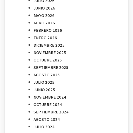
JULIO 2026
JUNIO 2026
MAYO 2026
ABRIL 2026
FEBRERO 2026
ENERO 2026
DICIEMBRE 2025
NOVIEMBRE 2025
OCTUBRE 2025
SEPTIEMBRE 2025
AGOSTO 2025
JULIO 2025
JUNIO 2025
NOVIEMBRE 2024
OCTUBRE 2024
SEPTIEMBRE 2024
AGOSTO 2024
JULIO 2024