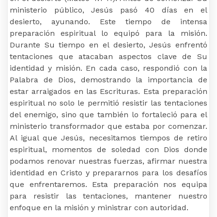
ministerio público, Jesús pasó 40 días en el
desierto, ayunando. Este tiempo de intensa
preparación espiritual lo equipó para la misión.
Durante Su tiempo en el desierto, Jesús enfrentó
tentaciones que atacaban aspectos clave de Su
identidad y misión. En cada caso, respondió con la
Palabra de Dios, demostrando la importancia de
estar arraigados en las Escrituras. Esta preparación
espiritual no solo le permitió resistir las tentaciones
del enemigo, sino que también lo fortaleció para el
ministerio transformador que estaba por comenzar.
Al igual que Jesús, necesitamos tiempos de retiro
espiritual, momentos de soledad con Dios donde
podamos renovar nuestras fuerzas, afirmar nuestra
identidad en Cristo y prepararnos para los desafíos
que enfrentaremos. Esta preparación nos equipa
para resistir las tentaciones, mantener nuestro
enfoque en la misión y ministrar con autoridad.