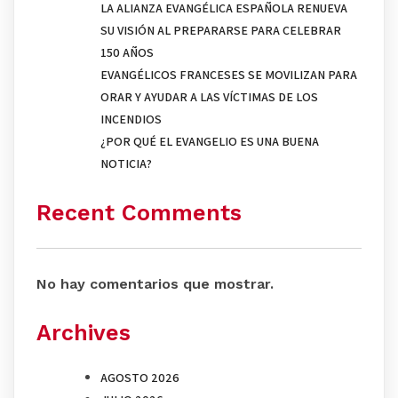
LA ALIANZA EVANGÉLICA ESPAÑOLA RENUEVA
SU VISIÓN AL PREPARARSE PARA CELEBRAR
150 AÑOS
EVANGÉLICOS FRANCESES SE MOVILIZAN PARA
ORAR Y AYUDAR A LAS VÍCTIMAS DE LOS
INCENDIOS
¿POR QUÉ EL EVANGELIO ES UNA BUENA
NOTICIA?
Recent Comments
No hay comentarios que mostrar.
Archives
AGOSTO 2026