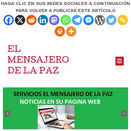
HAGA CLIC EN SUS REDES SOCIALES A CONTINUACIÓN
PARA VOLVER A PUBLICAR ESTE ARTÍCULO
EL
MENSAJERO
DE LA PAZ
‹
›