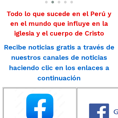
Todo lo que sucede en el Perú y
en el mundo que influye en la
iglesia y el cuerpo de Cristo
Recibe noticias gratis a través de
nuestros canales de noticias
haciendo clic en los enlaces a
continuación