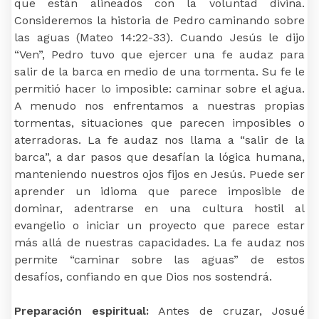
que están alineados con la voluntad divina.
Consideremos la historia de Pedro caminando sobre
las aguas (Mateo 14:22-33). Cuando Jesús le dijo
“Ven”, Pedro tuvo que ejercer una fe audaz para
salir de la barca en medio de una tormenta. Su fe le
permitió hacer lo imposible: caminar sobre el agua.
A menudo nos enfrentamos a nuestras propias
tormentas, situaciones que parecen imposibles o
aterradoras. La fe audaz nos llama a “salir de la
barca”, a dar pasos que desafían la lógica humana,
manteniendo nuestros ojos fijos en Jesús. Puede ser
aprender un idioma que parece imposible de
dominar, adentrarse en una cultura hostil al
evangelio o iniciar un proyecto que parece estar
más allá de nuestras capacidades. La fe audaz nos
permite “caminar sobre las aguas” de estos
desafíos, confiando en que Dios nos sostendrá.
Preparación espiritual:
Antes de cruzar, Josué