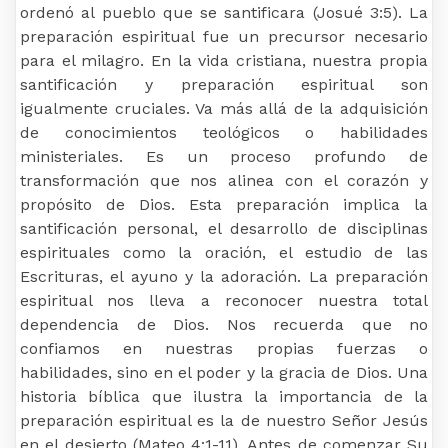
ordenó al pueblo que se santificara (Josué 3:5). La
preparación espiritual fue un precursor necesario
para el milagro. En la vida cristiana, nuestra propia
santificación y preparación espiritual son
igualmente cruciales. Va más allá de la adquisición
de conocimientos teológicos o habilidades
ministeriales. Es un proceso profundo de
transformación que nos alinea con el corazón y
propósito de Dios. Esta preparación implica la
santificación personal, el desarrollo de disciplinas
espirituales como la oración, el estudio de las
Escrituras, el ayuno y la adoración. La preparación
espiritual nos lleva a reconocer nuestra total
dependencia de Dios. Nos recuerda que no
confiamos en nuestras propias fuerzas o
habilidades, sino en el poder y la gracia de Dios. Una
historia bíblica que ilustra la importancia de la
preparación espiritual es la de nuestro Señor Jesús
en el desierto (Mateo 4:1-11). Antes de comenzar Su