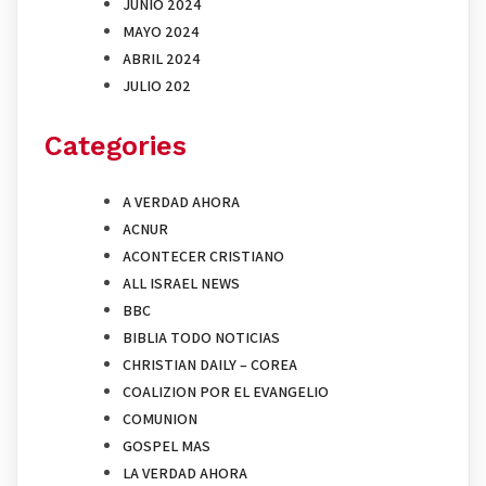
JUNIO 2024
MAYO 2024
ABRIL 2024
JULIO 202
Categories
A VERDAD AHORA
ACNUR
ACONTECER CRISTIANO
ALL ISRAEL NEWS
BBC
BIBLIA TODO NOTICIAS
CHRISTIAN DAILY – COREA
COALIZION POR EL EVANGELIO
COMUNION
GOSPEL MAS
LA VERDAD AHORA