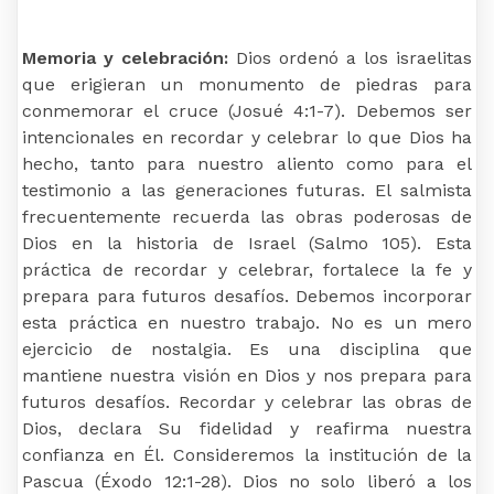
Memoria y celebración:
Dios ordenó a los israelitas
que erigieran un monumento de piedras para
conmemorar el cruce (Josué 4:1-7). Debemos ser
intencionales en recordar y celebrar lo que Dios ha
hecho, tanto para nuestro aliento como para el
testimonio a las generaciones futuras. El salmista
frecuentemente recuerda las obras poderosas de
Dios en la historia de Israel (Salmo 105). Esta
práctica de recordar y celebrar, fortalece la fe y
prepara para futuros desafíos. Debemos incorporar
esta práctica en nuestro trabajo. No es un mero
ejercicio de nostalgia. Es una disciplina que
mantiene nuestra visión en Dios y nos prepara para
futuros desafíos. Recordar y celebrar las obras de
Dios, declara Su fidelidad y reafirma nuestra
confianza en Él. Consideremos la institución de la
Pascua (Éxodo 12:1-28). Dios no solo liberó a los