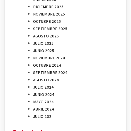
DICIEMBRE 2025
NOVIEMBRE 2025
OCTUBRE 2025
SEPTIEMBRE 2025
AGOSTO 2025
JULIO 2025
JUNIO 2025
NOVIEMBRE 2024
OCTUBRE 2024
SEPTIEMBRE 2024
AGOSTO 2024
JULIO 2024
JUNIO 2024
MAYO 2024
ABRIL 2024
JULIO 202