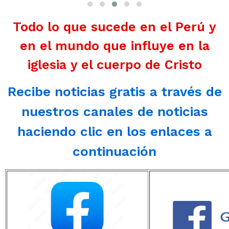
Todo lo que sucede en el Perú y
en el mundo que influye en la
iglesia y el cuerpo de Cristo
Recibe noticias gratis a través de
nuestros canales de noticias
haciendo clic en los enlaces a
continuación