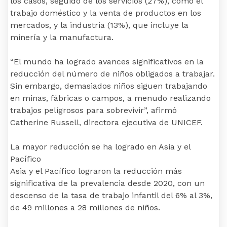
los casos, seguido de los servicios (27%), como el
trabajo doméstico y la venta de productos en los
mercados, y la industria (13%), que incluye la
minería y la manufactura.
“El mundo ha logrado avances significativos en la
reducción del número de niños obligados a trabajar.
Sin embargo, demasiados niños siguen trabajando
en minas, fábricas o campos, a menudo realizando
trabajos peligrosos para sobrevivir”, afirmó
Catherine Russell, directora ejecutiva de UNICEF.
La mayor reducción se ha logrado en Asia y el
Pacífico
Asia y el Pacífico lograron la reducción más
significativa de la prevalencia desde 2020, con un
descenso de la tasa de trabajo infantil del 6% al 3%,
de 49 millones a 28 millones de niños.