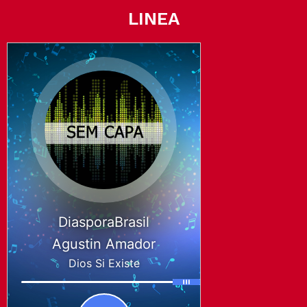
LINEA