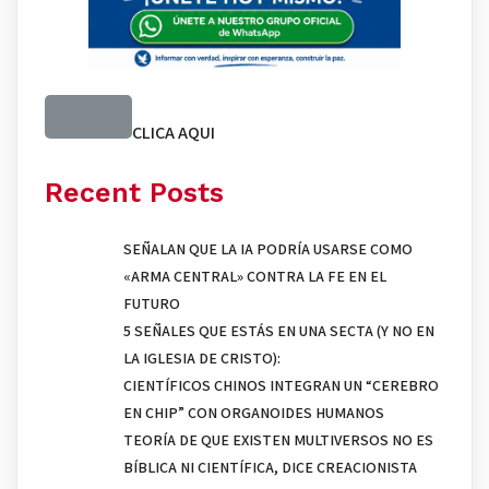
CLICA AQUI
Recent Posts
SEÑALAN QUE LA IA PODRÍA USARSE COMO
«ARMA CENTRAL» CONTRA LA FE EN EL
FUTURO
5 SEÑALES QUE ESTÁS EN UNA SECTA (Y NO EN
LA IGLESIA DE CRISTO):
CIENTÍFICOS CHINOS INTEGRAN UN “CEREBRO
EN CHIP” CON ORGANOIDES HUMANOS
TEORÍA DE QUE EXISTEN MULTIVERSOS NO ES
BÍBLICA NI CIENTÍFICA, DICE CREACIONISTA