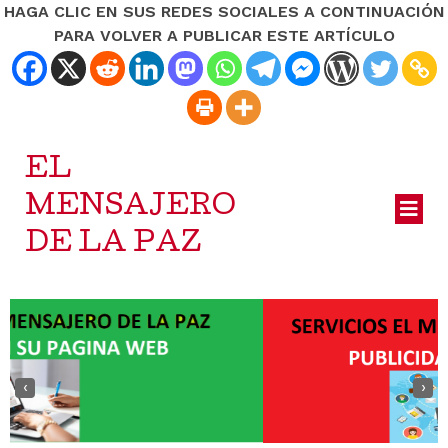
HAGA CLIC EN SUS REDES SOCIALES A CONTINUACIÓN
PARA VOLVER A PUBLICAR ESTE ARTÍCULO
EL
MENSAJERO
DE LA PAZ
‹
›