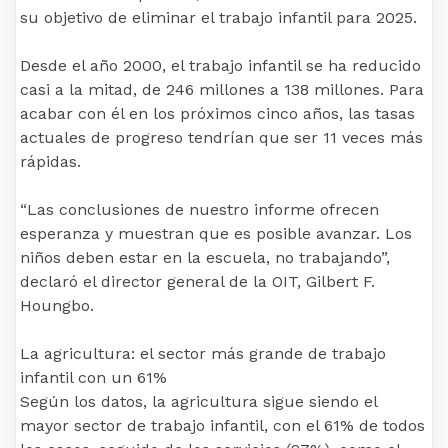
su objetivo de eliminar el trabajo infantil para 2025.
Desde el año 2000, el trabajo infantil se ha reducido
casi a la mitad, de 246 millones a 138 millones. Para
acabar con él en los próximos cinco años, las tasas
actuales de progreso tendrían que ser 11 veces más
rápidas.
“Las conclusiones de nuestro informe ofrecen
esperanza y muestran que es posible avanzar. Los
niños deben estar en la escuela, no trabajando”,
declaró el director general de la OIT, Gilbert F.
Houngbo.
La agricultura: el sector más grande de trabajo
infantil con un 61%
Según los datos, la agricultura sigue siendo el
mayor sector de trabajo infantil, con el 61% de todos