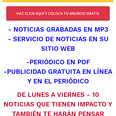
HAZ CLICK AQUÍ Y COLOCA TU ANUNCIO GRATIS
- NOTICIAS GRABADAS EN MP3
- SERVICIO DE NOTICIAS EN SU
SITIO WEB
-PERIÓDICO EN PDF
-PUBLICIDAD GRATUITA EN LÍNEA
Y EN EL PERIÓDICO
DE LUNES A VIERNES - 10
NOTICIAS QUE TIENEN IMPACTO Y
TAMBIÉN TE HARÁN PENSAR