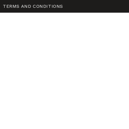
TERMS AND CONDITIONS