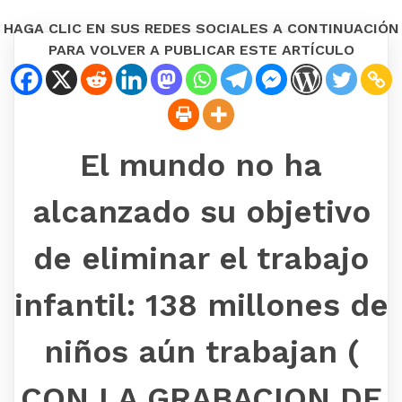
HAGA CLIC EN SUS REDES SOCIALES A CONTINUACIÓN
PARA VOLVER A PUBLICAR ESTE ARTÍCULO
El mundo no ha
alcanzado su objetivo
de eliminar el trabajo
infantil: 138 millones de
niños aún trabajan (
CON LA GRABACION DE