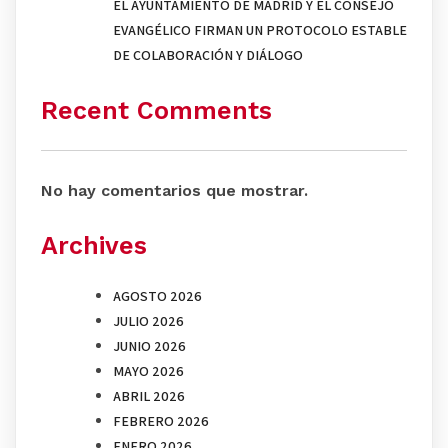
EL AYUNTAMIENTO DE MADRID Y EL CONSEJO
EVANGÉLICO FIRMAN UN PROTOCOLO ESTABLE
DE COLABORACIÓN Y DIÁLOGO
Recent Comments
No hay comentarios que mostrar.
Archives
AGOSTO 2026
JULIO 2026
JUNIO 2026
MAYO 2026
ABRIL 2026
FEBRERO 2026
ENERO 2026