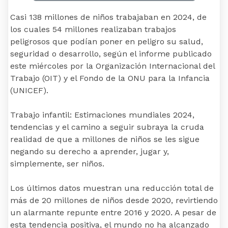
Casi 138 millones de niños trabajaban en 2024, de
los cuales 54 millones realizaban trabajos
peligrosos que podían poner en peligro su salud,
seguridad o desarrollo, según el informe publicado
este miércoles por la Organización Internacional del
Trabajo (OIT) y el Fondo de la ONU para la Infancia
(UNICEF).
Trabajo infantil: Estimaciones mundiales 2024,
tendencias y el camino a seguir subraya la cruda
realidad de que a millones de niños se les sigue
negando su derecho a aprender, jugar y,
simplemente, ser niños.
Los últimos datos muestran una reducción total de
más de 20 millones de niños desde 2020, revirtiendo
un alarmante repunte entre 2016 y 2020. A pesar de
esta tendencia positiva, el mundo no ha alcanzado