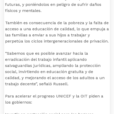
futuras, y poniéndolos en peligro de sufrir daños
físicos y mentales.
También es consecuencia de la pobreza y la falta de
acceso a una educación de calidad, lo que empuja a
las familias a enviar a sus hijos a trabajar y
perpetúa los ciclos intergeneracionales de privación.
“Sabemos que es posible avanzar hacia la
erradicación del trabajo infantil aplicando
salvaguardias jurídicas, ampliando la protección
social, invirtiendo en educación gratuita y de
calidad, y mejorando el acceso de los adultos a un
trabajo decente”, señaló Russell.
Para acelerar el progreso UNICEF y la OIT piden a
los gobiernos: