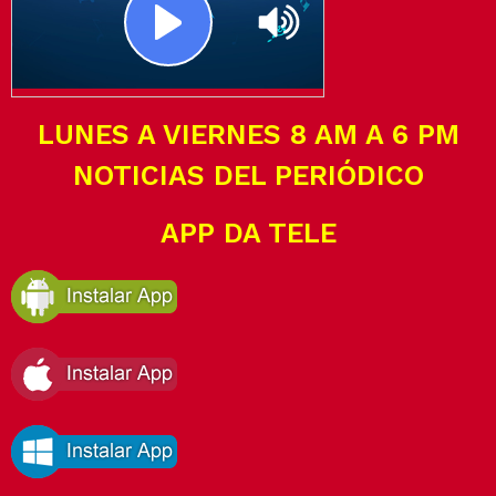
LUNES A VIERNES 8 AM A 6 PM
NOTICIAS DEL PERIÓDICO
APP DA TELE