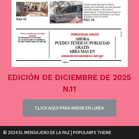
EDICIÓN DE DICIEMBRE DE 2025
N.11
CLICA AQUI PARA MIRAR EN LINEA
© 2024 EL MENSAJERO DE LA PAZ |
POPULARFX THEME