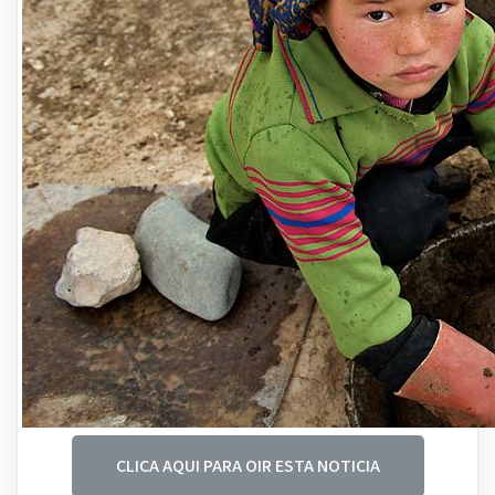
CLICA AQUI PARA OIR ESTA NOTICIA