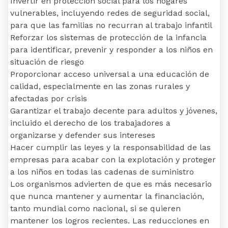
Invertir en protección social para los hogares
vulnerables, incluyendo redes de seguridad social,
para que las familias no recurran al trabajo infantil
Reforzar los sistemas de protección de la infancia
para identificar, prevenir y responder a los niños en
situación de riesgo
Proporcionar acceso universal a una educación de
calidad, especialmente en las zonas rurales y
afectadas por crisis
Garantizar el trabajo decente para adultos y jóvenes,
incluido el derecho de los trabajadores a
organizarse y defender sus intereses
Hacer cumplir las leyes y la responsabilidad de las
empresas para acabar con la explotación y proteger
a los niños en todas las cadenas de suministro
Los organismos advierten de que es más necesario
que nunca mantener y aumentar la financiación,
tanto mundial como nacional, si se quieren
mantener los logros recientes. Las reducciones en