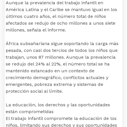
Aunque la prevalencia del trabajo infantil en
América Latina y el Caribe se mantuvo igual en los
últimos cuatro años, el número total de niños
afectados se redujo de ocho millones a unos siete
millones, señala el informe.
África subsahariana sigue soportando la carga más
pesada, con casi dos tercios de todos los niños que
trabajan, unos 87 millones. Aunque la prevalencia
se redujo del 24% al 22%, el número total se ha
mantenido estancado en un contexto de
crecimiento demográfico, conflictos actuales y
emergentes, pobreza extrema y sistemas de
protección social al límite.
La educación, los derechos y las oportunidades
están comprometidas
El trabajo infantil compromete la educación de los
niños, limitando sus derechos y sus oportunidades