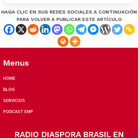
HAGA CLIC EN SUS REDES SOCIALES A CONTINUACIÓN
PARA VOLVER A PUBLICAR ESTE ARTÍCULO
Menus
HOME
BLOG
SERVICIOS
PODCAST EMP
RADIO DIASPORA BRASIL EN