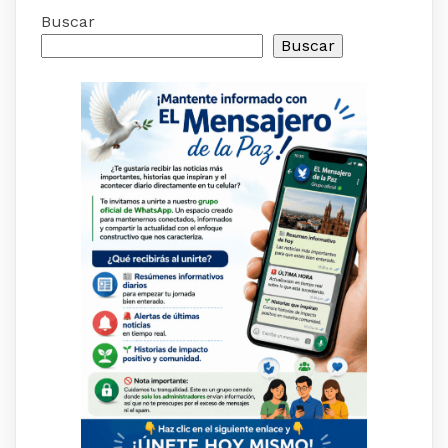
Buscar
Buscar