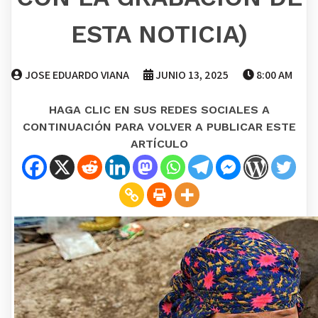
ESTA NOTICIA)
JOSE EDUARDO VIANA
JUNIO 13, 2025
8:00 AM
HAGA CLIC EN SUS REDES SOCIALES A
CONTINUACIÓN PARA VOLVER A PUBLICAR ESTE
ARTÍCULO