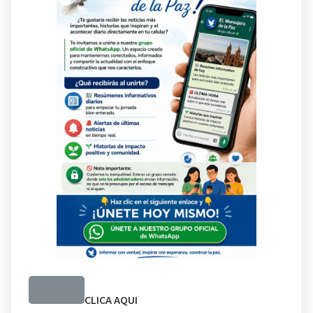
CLICA AQUI