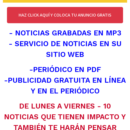
HAZ CLICK AQUÍ Y COLOCA TU ANUNCIO GRATIS
- NOTICIAS GRABADAS EN MP3
- SERVICIO DE NOTICIAS EN SU
SITIO WEB
-PERIÓDICO EN PDF
-PUBLICIDAD GRATUITA EN LÍNEA
Y EN EL PERIÓDICO
DE LUNES A VIERNES - 10
NOTICIAS QUE TIENEN IMPACTO Y
TAMBIÉN TE HARÁN PENSAR