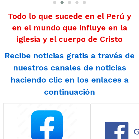
Todo lo que sucede en el Perú y
en el mundo que influye en la
iglesia y el cuerpo de Cristo
Recibe noticias gratis a través de
nuestros canales de noticias
haciendo clic en los enlaces a
continuación