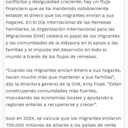
conflictos y desigualdad creciente, hay un flujo
financiero que se ha mantenido notablemente
estable: el dinero que los migrantes envían a sus
hogares. En el Día Internacional de las Remesas
Familiares, la Organización Internacional para las
Migraciones (OIM) celebra el papel de los migrantes
y las comunidades de la diáspora en el apoyo a las
familias y el impulso del desarrollo en todo el
mundo a través de los flujos de remesas.
“Cuando los migrantes envían dinero a sus hogares,
hacen mucho más que mantener a sus familias”,
dijo la directora general de la OIM, Amy Pope. "Están
construyendo comunidades más fuertes,
impulsando las economías locales y ayudando a
regiones enteras a recuperarse y crecer”.
Solo en 2024, se calcula que los migrantes enviaron
700.000 millones de dólares a los países de renta