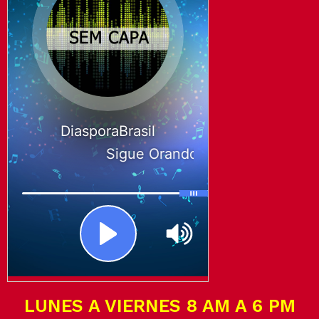
LUNES A VIERNES 8 AM A 6 PM