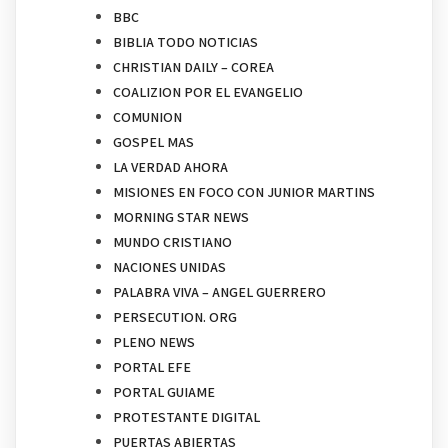
BBC
BIBLIA TODO NOTICIAS
CHRISTIAN DAILY – COREA
COALIZION POR EL EVANGELIO
COMUNION
GOSPEL MAS
LA VERDAD AHORA
MISIONES EN FOCO CON JUNIOR MARTINS
MORNING STAR NEWS
MUNDO CRISTIANO
NACIONES UNIDAS
PALABRA VIVA – ANGEL GUERRERO
PERSECUTION. ORG
PLENO NEWS
PORTAL EFE
PORTAL GUIAME
PROTESTANTE DIGITAL
PUERTAS ABIERTAS