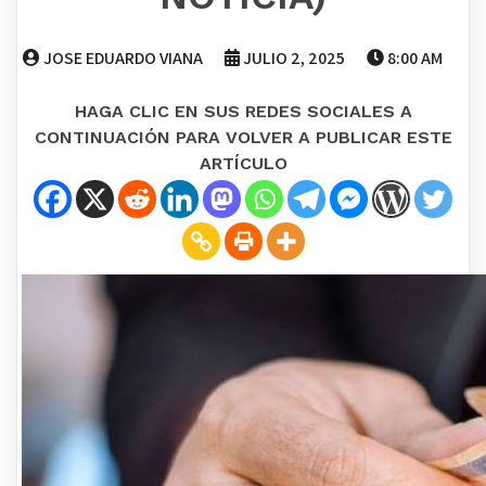
JOSE EDUARDO VIANA
JULIO 2, 2025
8:00 AM
HAGA CLIC EN SUS REDES SOCIALES A
CONTINUACIÓN PARA VOLVER A PUBLICAR ESTE
ARTÍCULO