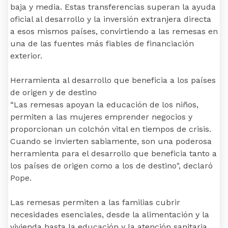
baja y media. Estas transferencias superan la ayuda
oficial al desarrollo y la inversión extranjera directa
a esos mismos países, convirtiendo a las remesas en
una de las fuentes más fiables de financiación
exterior.
Herramienta al desarrollo que beneficia a los países
de origen y de destino
“Las remesas apoyan la educación de los niños,
permiten a las mujeres emprender negocios y
proporcionan un colchón vital en tiempos de crisis.
Cuando se invierten sabiamente, son una poderosa
herramienta para el desarrollo que beneficia tanto a
los países de origen como a los de destino", declaró
Pope.
Las remesas permiten a las familias cubrir
necesidades esenciales, desde la alimentación y la
vivienda hasta la educación y la atención sanitaria.