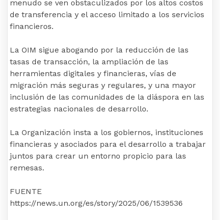
menudo se ven obstaculizados por los altos costos
de transferencia y el acceso limitado a los servicios
financieros.
La OIM sigue abogando por la reducción de las
tasas de transacción, la ampliación de las
herramientas digitales y financieras, vías de
migración más seguras y regulares, y una mayor
inclusión de las comunidades de la diáspora en las
estrategias nacionales de desarrollo.
La Organización insta a los gobiernos, instituciones
financieras y asociados para el desarrollo a trabajar
juntos para crear un entorno propicio para las
remesas.
FUENTE
https://news.un.org/es/story/2025/06/1539536