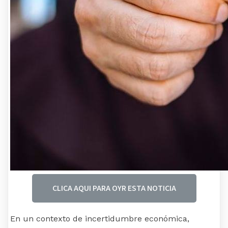
CLICA AQUI PARA OYR ESTA NOTICIA
En un contexto de incertidumbre económica,