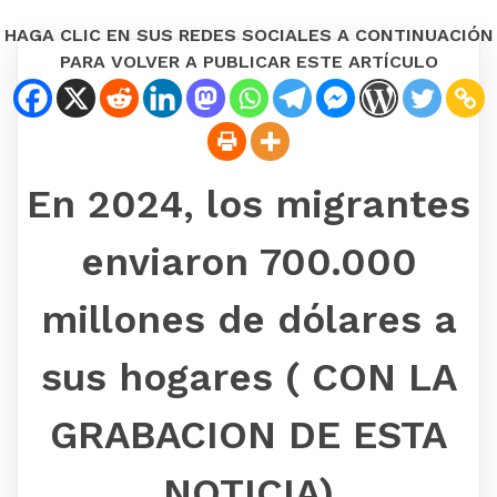
HAGA CLIC EN SUS REDES SOCIALES A CONTINUACIÓN
PARA VOLVER A PUBLICAR ESTE ARTÍCULO
En 2024, los migrantes
enviaron 700.000
millones de dólares a
sus hogares ( CON LA
GRABACION DE ESTA
NOTICIA)