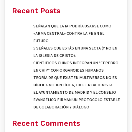
Recent Posts
SEÑALAN QUE LA IA PODRÍA USARSE COMO
«ARMA CENTRAL» CONTRA LA FE EN EL
FUTURO
5 SEÑALES QUE ESTÁS EN UNA SECTA (Y NO EN
LA IGLESIA DE CRISTO):
CIENTÍFICOS CHINOS INTEGRAN UN “CEREBRO
EN CHIP” CON ORGANOIDES HUMANOS
TEORÍA DE QUE EXISTEN MULTIVERSOS NO ES
BÍBLICA NI CIENTÍFICA, DICE CREACIONISTA
EL AYUNTAMIENTO DE MADRID Y EL CONSEJO
EVANGÉLICO FIRMAN UN PROTOCOLO ESTABLE
DE COLABORACIÓN Y DIÁLOGO
Recent Comments