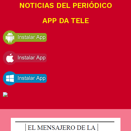
NOTICIAS DEL PERIÓDICO
APP DA TELE