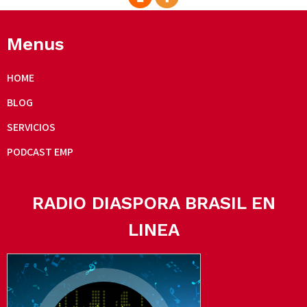
Menus
HOME
BLOG
SERVICIOS
PODCAST EMP
RADIO DIASPORA BRASIL EN
LINEA