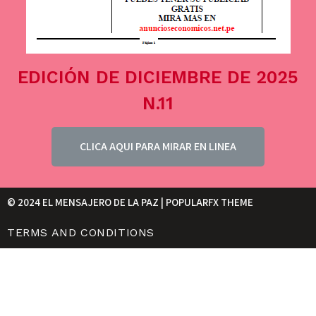
EDICIÓN DE DICIEMBRE DE 2025
N.11
CLICA AQUI PARA MIRAR EN LINEA
© 2024 EL MENSAJERO DE LA PAZ |
POPULARFX THEME
TERMS AND CONDITIONS