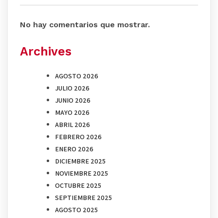
No hay comentarios que mostrar.
Archives
AGOSTO 2026
JULIO 2026
JUNIO 2026
MAYO 2026
ABRIL 2026
FEBRERO 2026
ENERO 2026
DICIEMBRE 2025
NOVIEMBRE 2025
OCTUBRE 2025
SEPTIEMBRE 2025
AGOSTO 2025