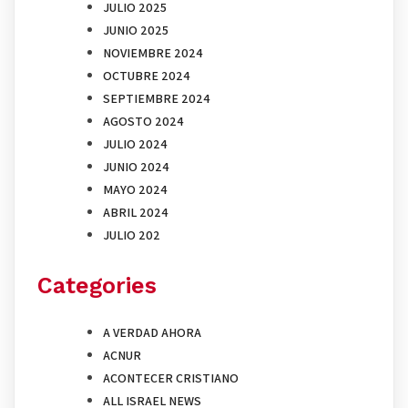
JULIO 2025
JUNIO 2025
NOVIEMBRE 2024
OCTUBRE 2024
SEPTIEMBRE 2024
AGOSTO 2024
JULIO 2024
JUNIO 2024
MAYO 2024
ABRIL 2024
JULIO 202
Categories
A VERDAD AHORA
ACNUR
ACONTECER CRISTIANO
ALL ISRAEL NEWS