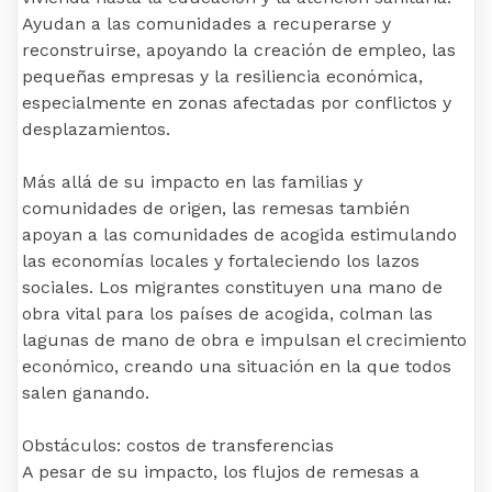
Ayudan a las comunidades a recuperarse y
reconstruirse, apoyando la creación de empleo, las
pequeñas empresas y la resiliencia económica,
especialmente en zonas afectadas por conflictos y
desplazamientos.
Más allá de su impacto en las familias y
comunidades de origen, las remesas también
apoyan a las comunidades de acogida estimulando
las economías locales y fortaleciendo los lazos
sociales. Los migrantes constituyen una mano de
obra vital para los países de acogida, colman las
lagunas de mano de obra e impulsan el crecimiento
económico, creando una situación en la que todos
salen ganando.
Obstáculos: costos de transferencias
A pesar de su impacto, los flujos de remesas a