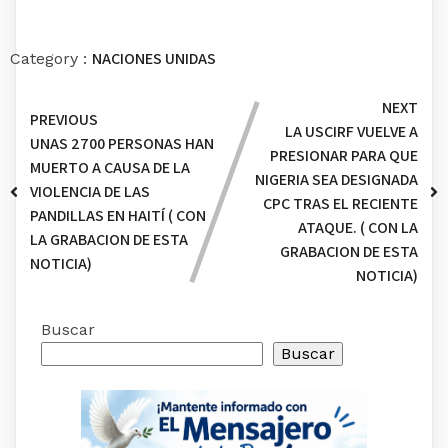
NACIONES UNIDAS
Category :
NEXT
PREVIOUS
LA USCIRF VUELVE A
UNAS 2700 PERSONAS HAN
PRESIONAR PARA QUE
MUERTO A CAUSA DE LA
NIGERIA SEA DESIGNADA
VIOLENCIA DE LAS
CPC TRAS EL RECIENTE
PANDILLAS EN HAITÍ ( CON
ATAQUE. ( CON LA
LA GRABACION DE ESTA
GRABACION DE ESTA
NOTICIA)
NOTICIA)
Buscar
Buscar