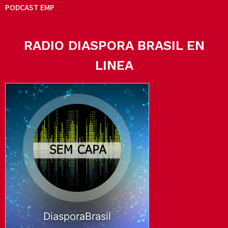
PODCAST EMP
RADIO DIASPORA BRASIL EN
LINEA