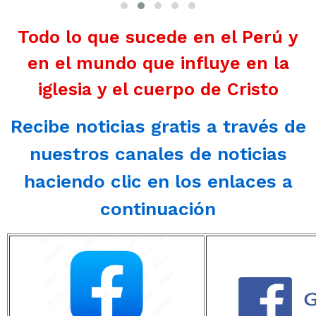
Todo lo que sucede en el Perú y
en el mundo que influye en la
iglesia y el cuerpo de Cristo
Recibe noticias gratis a través de
nuestros canales de noticias
haciendo clic en los enlaces a
continuación