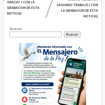
GRACIA? ( CON LA
SEGUNDO TRABAJO ( CON
GRABACION DE ESTA
LA GRABACION DE ESTA
NOTICIA)
NOTICIA)
Buscar
Buscar