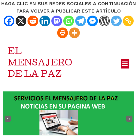
HAGA CLIC EN SUS REDES SOCIALES A CONTINUACIÓN
PARA VOLVER A PUBLICAR ESTE ARTÍCULO
EL
MENSAJERO
DE LA PAZ
‹
›