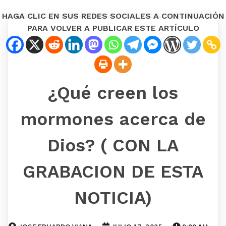
HAGA CLIC EN SUS REDES SOCIALES A CONTINUACIÓN
PARA VOLVER A PUBLICAR ESTE ARTÍCULO
¿Qué creen los
mormones acerca de
Dios? ( CON LA
GRABACION DE ESTA
NOTICIA)