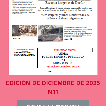
EDICIÓN DE DICIEMBRE DE 2025
N.11