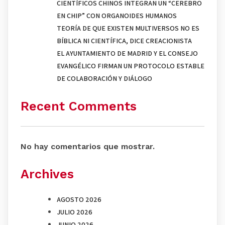
CIENTÍFICOS CHINOS INTEGRAN UN “CEREBRO
EN CHIP” CON ORGANOIDES HUMANOS
TEORÍA DE QUE EXISTEN MULTIVERSOS NO ES
BÍBLICA NI CIENTÍFICA, DICE CREACIONISTA
EL AYUNTAMIENTO DE MADRID Y EL CONSEJO
EVANGÉLICO FIRMAN UN PROTOCOLO ESTABLE
DE COLABORACIÓN Y DIÁLOGO
Recent Comments
No hay comentarios que mostrar.
Archives
AGOSTO 2026
JULIO 2026
JUNIO 2026