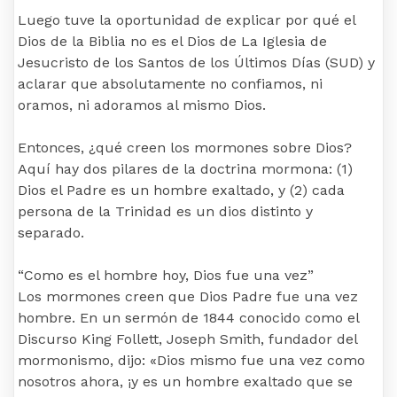
Luego tuve la oportunidad de explicar por qué el
Dios de la Biblia no es el Dios de La Iglesia de
Jesucristo de los Santos de los Últimos Días (SUD) y
aclarar que absolutamente no confiamos, ni
oramos, ni adoramos al mismo Dios.
Entonces, ¿qué creen los mormones sobre Dios?
Aquí hay dos pilares de la doctrina mormona: (1)
Dios el Padre es un hombre exaltado, y (2) cada
persona de la Trinidad es un dios distinto y
separado.
“Como es el hombre hoy, Dios fue una vez”
Los mormones creen que Dios Padre fue una vez
hombre. En un sermón de 1844 conocido como el
Discurso King Follett, Joseph Smith, fundador del
mormonismo, dijo: «Dios mismo fue una vez como
nosotros ahora, ¡y es un hombre exaltado que se