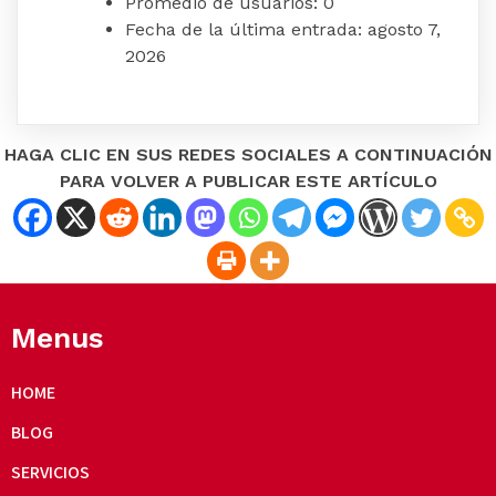
Promedio de usuarios:
0
Fecha de la última entrada:
agosto 7,
2026
HAGA CLIC EN SUS REDES SOCIALES A CONTINUACIÓN
PARA VOLVER A PUBLICAR ESTE ARTÍCULO
Menus
HOME
BLOG
SERVICIOS