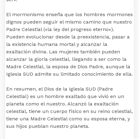
El mormonismo enseña que los hombres mormones
dignos pueden seguir el mismo camino que nuestro
Padre Celestial («la ley del progreso eterno»).
Pueden evolucionar desde la preexistencia, pasar a
la existencia humana mortal y alcanzar la
exaltación divina. Las mujeres también pueden
alcanzar la gloria celestial, llegando a ser como la
Madre Celestial, la esposa de Dios Padre, aunque la
Iglesia SUD admite su limitado conocimiento de ella.
En resumen, el Dios de la Iglesia SUD (Padre
Celestial) es un hombre exaltado que vivió en un
planeta como el nuestro. Alcanzó la exaltación
celestial, tiene un cuerpo físico en su reino celestial,
tiene una Madre Celestial como su esposa eterna, y
sus hijos pueblan nuestro planeta.