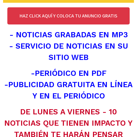
HAZ CLICK AQUÍ Y COLOCA TU ANUNCIO GRATIS
- NOTICIAS GRABADAS EN MP3
- SERVICIO DE NOTICIAS EN SU
SITIO WEB
-PERIÓDICO EN PDF
-PUBLICIDAD GRATUITA EN LÍNEA
Y EN EL PERIÓDICO
DE LUNES A VIERNES - 10
NOTICIAS QUE TIENEN IMPACTO Y
TAMBIÉN TE HARÁN PENSAR