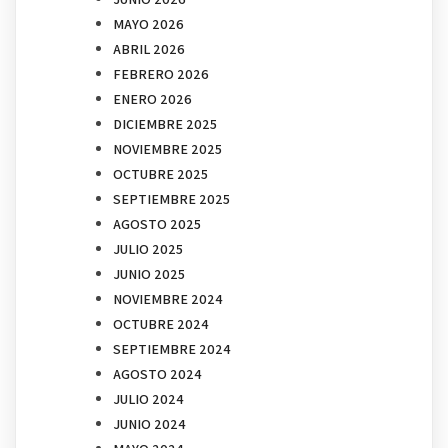
MAYO 2026
ABRIL 2026
FEBRERO 2026
ENERO 2026
DICIEMBRE 2025
NOVIEMBRE 2025
OCTUBRE 2025
SEPTIEMBRE 2025
AGOSTO 2025
JULIO 2025
JUNIO 2025
NOVIEMBRE 2024
OCTUBRE 2024
SEPTIEMBRE 2024
AGOSTO 2024
JULIO 2024
JUNIO 2024