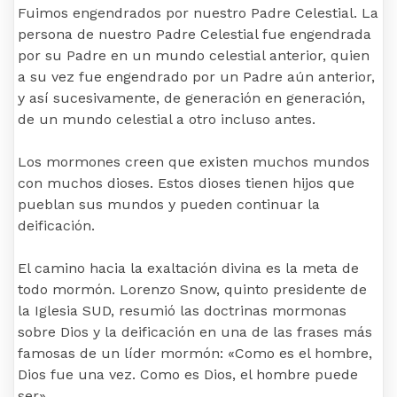
Fuimos engendrados por nuestro Padre Celestial. La
persona de nuestro Padre Celestial fue engendrada
por su Padre en un mundo celestial anterior, quien
a su vez fue engendrado por un Padre aún anterior,
y así sucesivamente, de generación en generación,
de un mundo celestial a otro incluso antes.
Los mormones creen que existen muchos mundos
con muchos dioses. Estos dioses tienen hijos que
pueblan sus mundos y pueden continuar la
deificación.
El camino hacia la exaltación divina es la meta de
todo mormón. Lorenzo Snow, quinto presidente de
la Iglesia SUD, resumió las doctrinas mormonas
sobre Dios y la deificación en una de las frases más
famosas de un líder mormón: «Como es el hombre,
Dios fue una vez. Como es Dios, el hombre puede
ser».