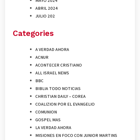
MAYO 2024
ABRIL 2024
JULIO 202
Categories
A VERDAD AHORA
ACNUR
ACONTECER CRISTIANO
ALL ISRAEL NEWS
BBC
BIBLIA TODO NOTICIAS
CHRISTIAN DAILY – COREA
COALIZION POR EL EVANGELIO
COMUNION
GOSPEL MAS
LA VERDAD AHORA
MISIONES EN FOCO CON JUNIOR MARTINS