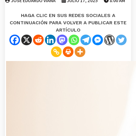
JOSE EDUARDO VIANA
JULIO 17, 2025
8:00 AM
HAGA CLIC EN SUS REDES SOCIALES A
CONTINUACIÓN PARA VOLVER A PUBLICAR ESTE
ARTÍCULO