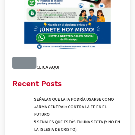
CLICA AQUI
Recent Posts
SEÑALAN QUE LA IA PODRÍA USARSE COMO
«ARMA CENTRAL» CONTRA LA FE EN EL
FUTURO
5 SEÑALES QUE ESTÁS EN UNA SECTA (Y NO EN
LA IGLESIA DE CRISTO):