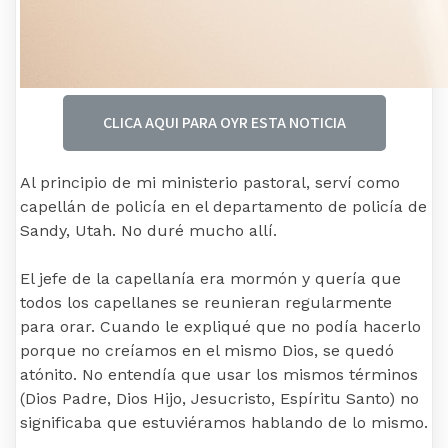
CLICA AQUI PARA OYR ESTA NOTICIA
Al principio de mi ministerio pastoral, serví como
capellán de policía en el departamento de policía de
Sandy, Utah. No duré mucho allí.
El jefe de la capellanía era mormón y quería que
todos los capellanes se reunieran regularmente
para orar. Cuando le expliqué que no podía hacerlo
porque no creíamos en el mismo Dios, se quedó
atónito. No entendía que usar los mismos términos
(Dios Padre, Dios Hijo, Jesucristo, Espíritu Santo) no
significaba que estuviéramos hablando de lo mismo.