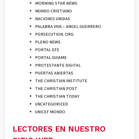
MORNING STAR NEWS
MUNDO CRISTIANO
NACIONES UNIDAS
PALABRA VIVA – ANGEL GUERRERO
PERSECUTION. ORG
PLENO NEWS
PORTAL EFE
PORTAL GUIAME
PROTESTANTE DIGITAL
PUERTAS ABIERTAS
THE CHRISTIAN INSTITUTE
THE CHRISTIAN POST
THE CHRISTIAN TODAY
UNCATEGORIZED
UNICEF MONDO
LECTORES EN NUESTRO