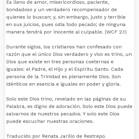
Es lleno de amor, misericordioso, paciente,
bondadoso y un verdadero recompensador de
quienes lo buscan; y, sin embargo, justo y terrible
en sus juicios, pues odia todo pecado; de ninguna
manera tendrá por inocente al culpable. (WCF 2.1)
Durante siglos, los cristianos han confesado con
razón que el único Dios verdadero y vivo es trino, un
Dios que existe en tres personas coeternas e
iguales: el Padre, el Hijo y el Espíritu Santo. Cada
persona de la Trinidad es plenamente Dios. Son
idénticos en esencia e iguales en poder y gloria.
Solo este Dios trino, revelado en las páginas de su
Palabra, es digno de adoración. Solo este Dios puede
salvarnos de nuestros pecados. Y solo este Dios
puede escuchar nuestras oraciones.
Traducido por Renata Jarillo de Restrepo.