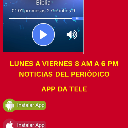
LUNES A VIERNES 8 AM A 6 PM
NOTICIAS DEL PERIÓDICO
APP DA TELE