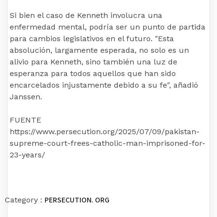
Si bien el caso de Kenneth involucra una
enfermedad mental, podría ser un punto de partida
para cambios legislativos en el futuro. "Esta
absolución, largamente esperada, no solo es un
alivio para Kenneth, sino también una luz de
esperanza para todos aquellos que han sido
encarcelados injustamente debido a su fe", añadió
Janssen.
FUENTE
https://www.persecution.org/2025/07/09/pakistan-
supreme-court-frees-catholic-man-imprisoned-for-
23-years/
PERSECUTION. ORG
Category :