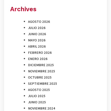
Archives
AGOSTO 2026
JULIO 2026
JUNIO 2026
MAYO 2026
ABRIL 2026
FEBRERO 2026
ENERO 2026
DICIEMBRE 2025
NOVIEMBRE 2025
OCTUBRE 2025
SEPTIEMBRE 2025
AGOSTO 2025
JULIO 2025
JUNIO 2025
NOVIEMBRE 2024