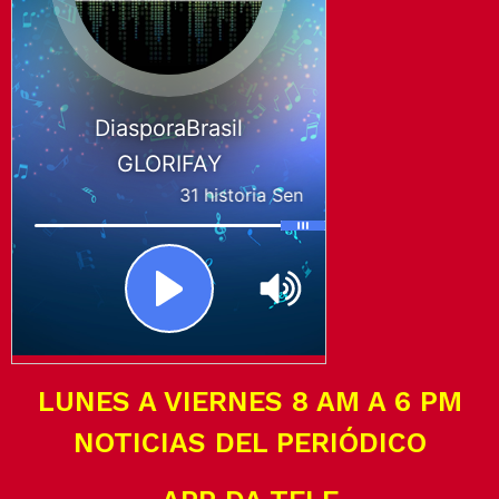
LUNES A VIERNES 8 AM A 6 PM
NOTICIAS DEL PERIÓDICO