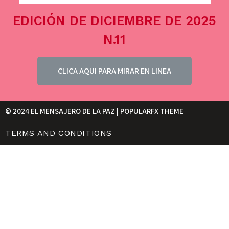
EDICIÓN DE DICIEMBRE DE 2025
N.11
CLICA AQUI PARA MIRAR EN LINEA
© 2024 EL MENSAJERO DE LA PAZ |
POPULARFX THEME
TERMS AND CONDITIONS