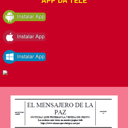
APP DA TELE