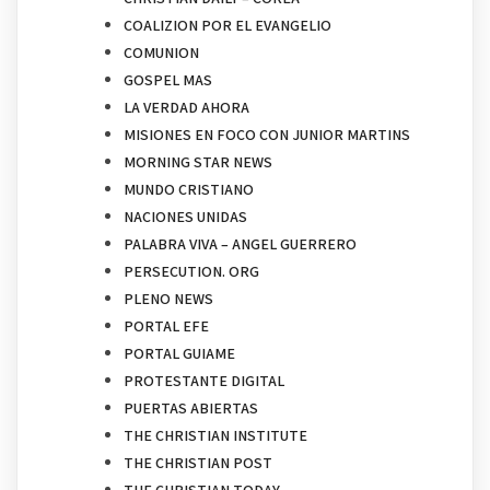
COALIZION POR EL EVANGELIO
COMUNION
GOSPEL MAS
LA VERDAD AHORA
MISIONES EN FOCO CON JUNIOR MARTINS
MORNING STAR NEWS
MUNDO CRISTIANO
NACIONES UNIDAS
PALABRA VIVA – ANGEL GUERRERO
PERSECUTION. ORG
PLENO NEWS
PORTAL EFE
PORTAL GUIAME
PROTESTANTE DIGITAL
PUERTAS ABIERTAS
THE CHRISTIAN INSTITUTE
THE CHRISTIAN POST