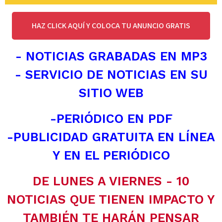
HAZ CLICK AQUÍ Y COLOCA TU ANUNCIO GRATIS
- NOTICIAS GRABADAS EN MP3
- SERVICIO DE NOTICIAS EN SU
SITIO WEB
-PERIÓDICO EN PDF
-PUBLICIDAD GRATUITA EN LÍNEA
Y EN EL PERIÓDICO
DE LUNES A VIERNES - 10
NOTICIAS QUE TIENEN IMPACTO Y
TAMBIÉN TE HARÁN PENSAR