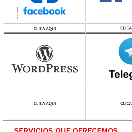
CLICA
CLICA AQUI
CLICA AQUI
CLICA
SERVICIOS QUE OFRECEMOS