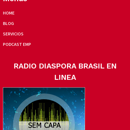
HOME
BLOG
SERVICIOS
PODCAST EMP
RADIO DIASPORA BRASIL EN
LINEA