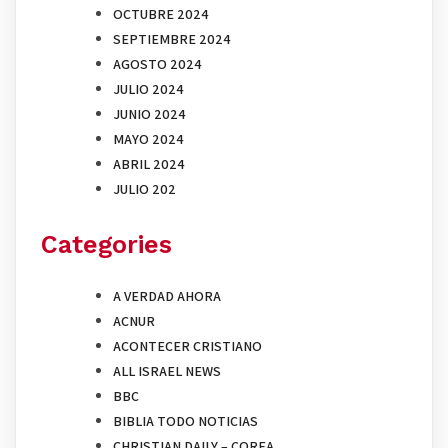
OCTUBRE 2024
SEPTIEMBRE 2024
AGOSTO 2024
JULIO 2024
JUNIO 2024
MAYO 2024
ABRIL 2024
JULIO 202
Categories
A VERDAD AHORA
ACNUR
ACONTECER CRISTIANO
ALL ISRAEL NEWS
BBC
BIBLIA TODO NOTICIAS
CHRISTIAN DAILY – COREA