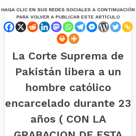
HAGA CLIC EN SUS REDES SOCIALES A CONTINUACIÓN
PARA VOLVER A PUBLICAR ESTE ARTÍCULO
La Corte Suprema de
Pakistán libera a un
hombre católico
encarcelado durante 23
años ( CON LA
GRABACION DE ESTA