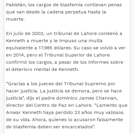
Pakistán, los cargos de blasfemia conllevan penas
que van desde la cadena perpetua hasta la
muerte.
En julio de 2002, un tribunal de Lahore condenó a
Kenneth a muerte y le impuso una multa
equivalente a 17.985 dólares. Su caso se volvió a ver
en 2014, pero el Tribunal Superior de Lahore
confirmó los cargos, a pesar de los informes sobre
el deterioro mental de Kenneth.
“Gracias a los jueces del Tribunal Supremo por
hacer justicia. La justicia se demora, pero se hace
justicia”, dijo el padre dominico James Channan,
director del Centro de Paz en Lahore. “Lamento que
Anwar Kenneth haya perdido 23 años muy valiosos
de su vida. Ahora, quienes lo acusaron falsamente
de blasfemia deben ser encarcelados”.