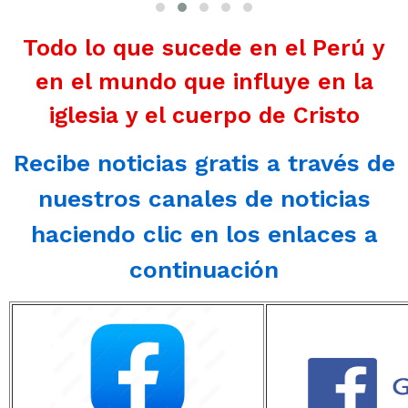
Todo lo que sucede en el Perú y
en el mundo que influye en la
iglesia y el cuerpo de Cristo
Recibe noticias gratis a través de
nuestros canales de noticias
haciendo clic en los enlaces a
continuación