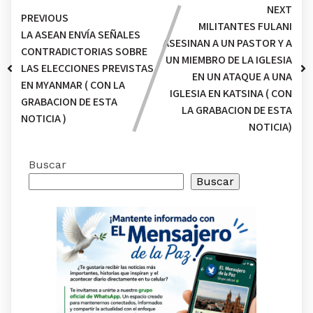
NEXT
PREVIOUS
MILITANTES FULANI
LA ASEAN ENVÍA SEÑALES
ASESINAN A UN PASTOR Y A
CONTRADICTORIAS SOBRE
UN MIEMBRO DE LA IGLESIA
LAS ELECCIONES PREVISTAS
EN UN ATAQUE A UNA
EN MYANMAR ( CON LA
IGLESIA EN KATSINA ( CON
GRABACION DE ESTA
LA GRABACION DE ESTA
NOTICIA )
NOTICIA)
Buscar
Buscar