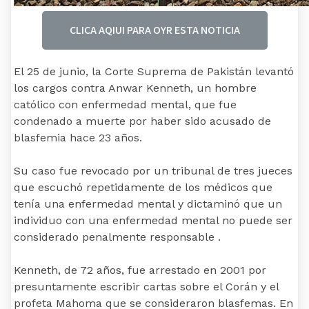
CLICA AQIUI PARA OYR ESTA NOTICIA
El 25 de junio, la Corte Suprema de Pakistán levantó
los cargos contra Anwar Kenneth, un hombre
católico con enfermedad mental, que fue
condenado a muerte por haber sido acusado de
blasfemia hace 23 años.
Su caso fue revocado por un tribunal de tres jueces
que escuchó repetidamente de los médicos que
tenía una enfermedad mental y dictaminó que un
individuo con una enfermedad mental no puede ser
considerado penalmente responsable .
Kenneth, de 72 años, fue arrestado en 2001 por
presuntamente escribir cartas sobre el Corán y el
profeta Mahoma que se consideraron blasfemas. En