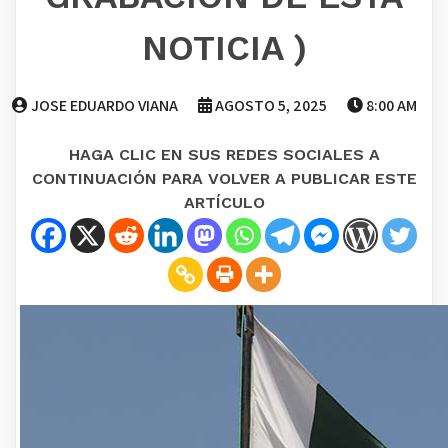
NOTICIA )
JOSE EDUARDO VIANA
AGOSTO 5, 2025
8:00 AM
HAGA CLIC EN SUS REDES SOCIALES A
CONTINUACIÓN PARA VOLVER A PUBLICAR ESTE
ARTÍCULO