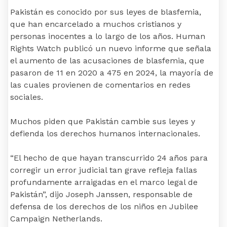
Pakistán es conocido por sus leyes de blasfemia,
que han encarcelado a muchos cristianos y
personas inocentes a lo largo de los años. Human
Rights Watch publicó un nuevo informe que señala
el aumento de las acusaciones de blasfemia, que
pasaron de 11 en 2020 a 475 en 2024, la mayoría de
las cuales provienen de comentarios en redes
sociales.
Muchos piden que Pakistán cambie sus leyes y
defienda los derechos humanos internacionales.
“El hecho de que hayan transcurrido 24 años para
corregir un error judicial tan grave refleja fallas
profundamente arraigadas en el marco legal de
Pakistán”, dijo Joseph Janssen, responsable de
defensa de los derechos de los niños en Jubilee
Campaign Netherlands.