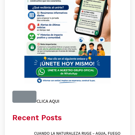
CLICA AQUI
Recent Posts
CUANDO LA NATURALEZA RUGE – AGUA, FUEGO