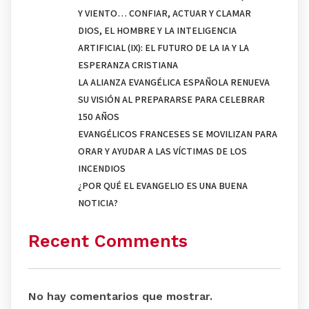
Y VIENTO… CONFIAR, ACTUAR Y CLAMAR
DIOS, EL HOMBRE Y LA INTELIGENCIA
ARTIFICIAL (IX): EL FUTURO DE LA IA Y LA
ESPERANZA CRISTIANA
LA ALIANZA EVANGÉLICA ESPAÑOLA RENUEVA
SU VISIÓN AL PREPARARSE PARA CELEBRAR
150 AÑOS
EVANGÉLICOS FRANCESES SE MOVILIZAN PARA
ORAR Y AYUDAR A LAS VÍCTIMAS DE LOS
INCENDIOS
¿POR QUÉ EL EVANGELIO ES UNA BUENA
NOTICIA?
Recent Comments
No hay comentarios que mostrar.