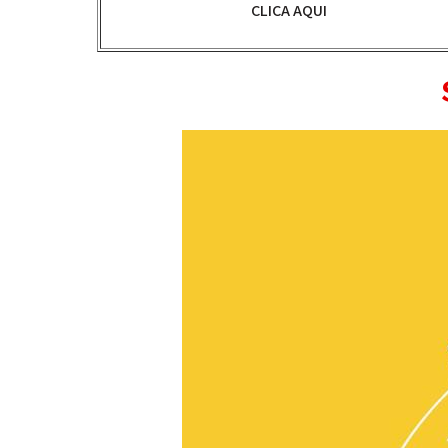
CLICA AQUI