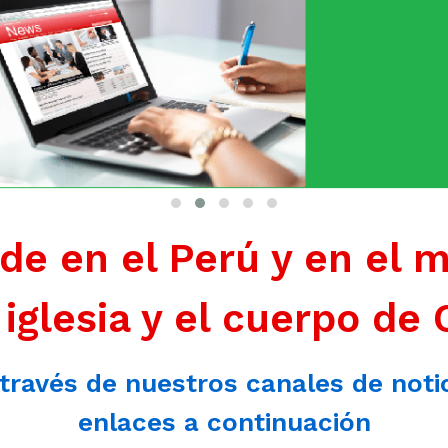
de en el Perú y en el 
 iglesia y el cuerpo de 
 través de nuestros canales de noti
enlaces a continuación