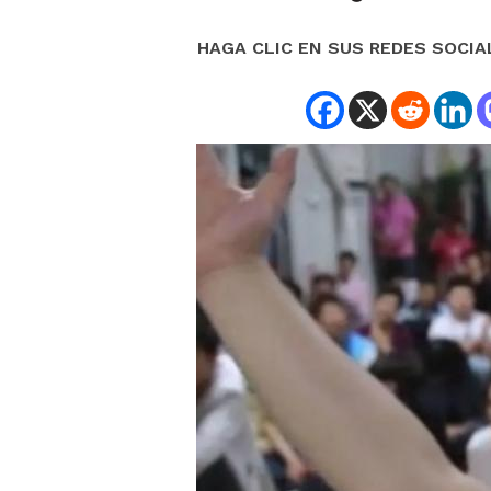
HAGA CLIC EN SUS REDES SOCIA