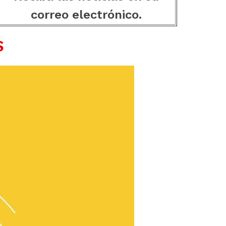
correo electrónico.
S