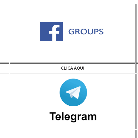
CLICA AQUI