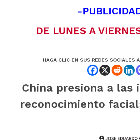
-PUBLICIDAD
DE LUNES A VIERNES
HAGA CLIC EN SUS REDES SOCIALES 
China presiona a las
reconocimiento facia
JOSE EDUARDO 