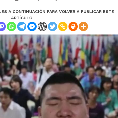
LES A CONTINUACIÓN PARA VOLVER A PUBLICAR ESTE
ARTÍCULO