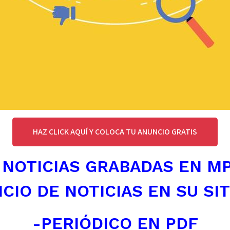
HAZ CLICK AQUÍ Y COLOCA TU ANUNCIO GRATIS
 NOTICIAS GRABADAS EN M
ICIO DE NOTICIAS EN SU SI
-PERIÓDICO EN PDF