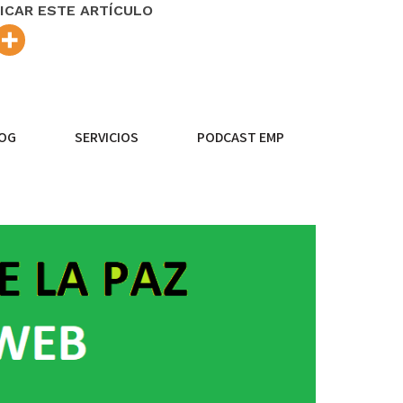
ICAR ESTE ARTÍCULO
OG
SERVICIOS
PODCAST EMP