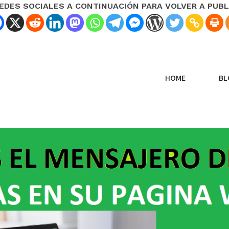
REDES SOCIALES A CONTINUACIÓN PARA VOLVER A PUBL
HOME
BL