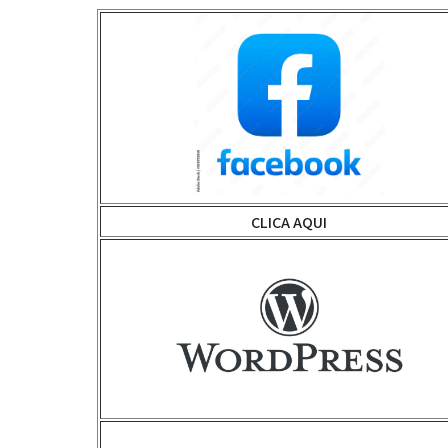
CLICA AQUI