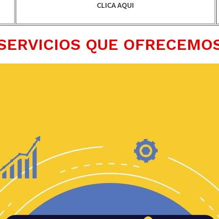
CLICA AQUI
SERVICIOS QUE OFRECEMO