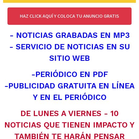
HAZ CLICK AQUÍ Y COLOCA TU ANUNCIO GRATIS
- NOTICIAS GRABADAS EN MP3
- SERVICIO DE NOTICIAS EN SU
SITIO WEB
-PERIÓDICO EN PDF
-PUBLICIDAD GRATUITA EN LÍNEA
Y EN EL PERIÓDICO
DE LUNES A VIERNES - 10
NOTICIAS QUE TIENEN IMPACTO Y
TAMBIÉN TE HARÁN PENSAR