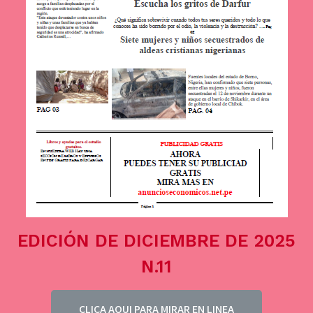
EDICIÓN DE DICIEMBRE DE 2025
N.11
CLICA AQUI PARA MIRAR EN LINEA