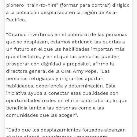
pionero “train-to-hire” (formar para contrar) dirigido
a la población desplazada en la región de Asia-
Pacífico.
“Cuando invertimos en el potencial de las personas
que se desplazan, estamos abriendo las puertas a
un futuro en el que las habilidades importan más
que el estatus, y en el que las personas pueden
prosperar con dignidad y propósito”, afirmó la
directora general de la OIM, Amy Pope. “Las
personas refugiadas y migrantes aportan
habilidades, experiencia y determinación. Esta
iniciativa ayuda a conectar esas cualidades con
oportunidades reales en el mercado laboral, lo que
beneficia tanto a las personas como a las
comunidades que las acogen”.
“Dado que los desplazamientos forzados alcanzan