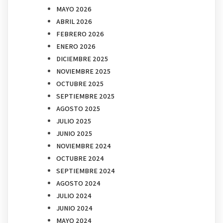
MAYO 2026
ABRIL 2026
FEBRERO 2026
ENERO 2026
DICIEMBRE 2025
NOVIEMBRE 2025
OCTUBRE 2025
SEPTIEMBRE 2025
AGOSTO 2025
JULIO 2025
JUNIO 2025
NOVIEMBRE 2024
OCTUBRE 2024
SEPTIEMBRE 2024
AGOSTO 2024
JULIO 2024
JUNIO 2024
MAYO 2024