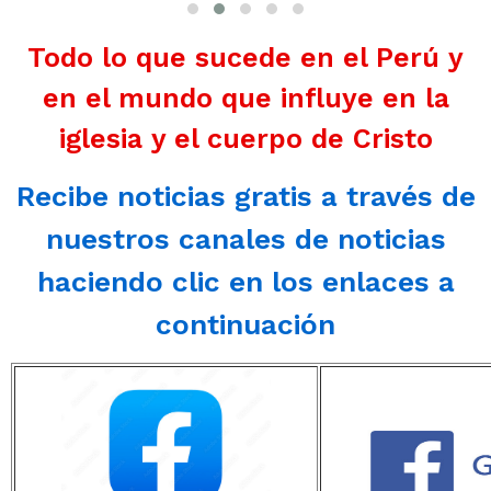
Todo lo que sucede en el Perú y
en el mundo que influye en la
iglesia y el cuerpo de Cristo
Recibe noticias gratis a través de
nuestros canales de noticias
haciendo clic en los enlaces a
continuación