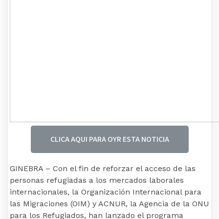
CLICA AQUI PARA OYR ESTA NOTICIA
GINEBRA – Con el fin de reforzar el acceso de las
personas refugiadas a los mercados laborales
internacionales, la Organización Internacional para
las Migraciones (OIM) y ACNUR, la Agencia de la ONU
para los Refugiados, han lanzado el programa