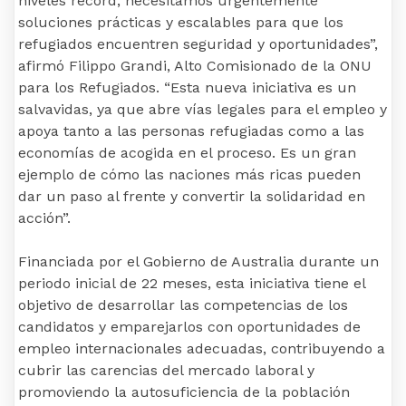
niveles récord, necesitamos urgentemente
soluciones prácticas y escalables para que los
refugiados encuentren seguridad y oportunidades”,
afirmó Filippo Grandi, Alto Comisionado de la ONU
para los Refugiados. “Esta nueva iniciativa es un
salvavidas, ya que abre vías legales para el empleo y
apoya tanto a las personas refugiadas como a las
economías de acogida en el proceso. Es un gran
ejemplo de cómo las naciones más ricas pueden
dar un paso al frente y convertir la solidaridad en
acción”.
Financiada por el Gobierno de Australia durante un
periodo inicial de 22 meses, esta iniciativa tiene el
objetivo de desarrollar las competencias de los
candidatos y emparejarlos con oportunidades de
empleo internacionales adecuadas, contribuyendo a
cubrir las carencias del mercado laboral y
promoviendo la autosuficiencia de la población