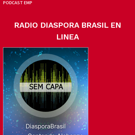
PODCAST EMP
RADIO DIASPORA BRASIL EN
LINEA