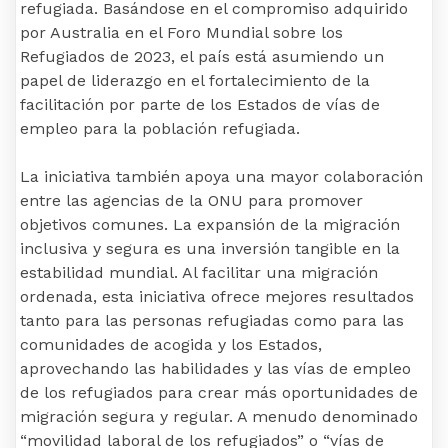
refugiada. Basándose en el compromiso adquirido
por Australia en el Foro Mundial sobre los
Refugiados de 2023, el país está asumiendo un
papel de liderazgo en el fortalecimiento de la
facilitación por parte de los Estados de vías de
empleo para la población refugiada.
La iniciativa también apoya una mayor colaboración
entre las agencias de la ONU para promover
objetivos comunes. La expansión de la migración
inclusiva y segura es una inversión tangible en la
estabilidad mundial. Al facilitar una migración
ordenada, esta iniciativa ofrece mejores resultados
tanto para las personas refugiadas como para las
comunidades de acogida y los Estados,
aprovechando las habilidades y las vías de empleo
de los refugiados para crear más oportunidades de
migración segura y regular. A menudo denominado
“movilidad laboral de los refugiados” o “vías de