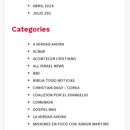
ABRIL 2024
JULIO 202
Categories
A VERDAD AHORA
ACNUR
ACONTECER CRISTIANO
ALL ISRAEL NEWS
BBC
BIBLIA TODO NOTICIAS
CHRISTIAN DAILY – COREA
COALIZION POR EL EVANGELIO
COMUNION
GOSPEL MAS
LA VERDAD AHORA
MISIONES EN FOCO CON JUNIOR MARTINS