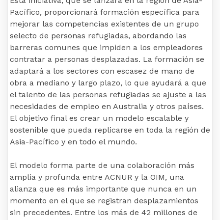
Esta iniciativa, que se lanzará en la región de Asia-
Pacífico, proporcionará formación específica para
mejorar las competencias existentes de un grupo
selecto de personas refugiadas, abordando las
barreras comunes que impiden a los empleadores
contratar a personas desplazadas. La formación se
adaptará a los sectores con escasez de mano de
obra a mediano y largo plazo, lo que ayudará a que
el talento de las personas refugiadas se ajuste a las
necesidades de empleo en Australia y otros países.
El objetivo final es crear un modelo escalable y
sostenible que pueda replicarse en toda la región de
Asia-Pacífico y en todo el mundo.
El modelo forma parte de una colaboración más
amplia y profunda entre ACNUR y la OIM, una
alianza que es más importante que nunca en un
momento en el que se registran desplazamientos
sin precedentes. Entre los más de 42 millones de