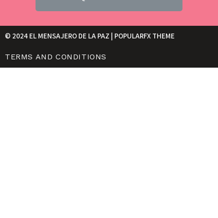
© 2024 EL MENSAJERO DE LA PAZ |
POPULARFX THEME
TERMS AND CONDITIONS