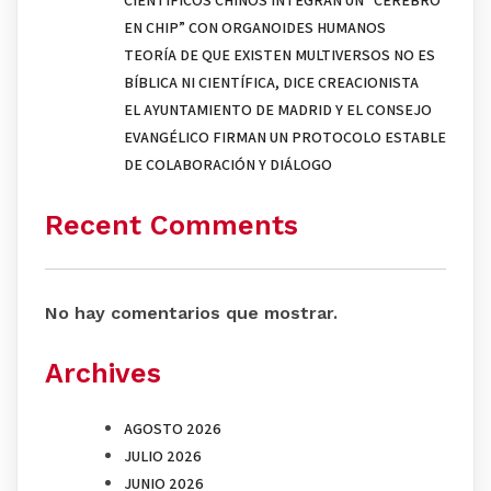
EN CHIP” CON ORGANOIDES HUMANOS
TEORÍA DE QUE EXISTEN MULTIVERSOS NO ES
BÍBLICA NI CIENTÍFICA, DICE CREACIONISTA
EL AYUNTAMIENTO DE MADRID Y EL CONSEJO
EVANGÉLICO FIRMAN UN PROTOCOLO ESTABLE
DE COLABORACIÓN Y DIÁLOGO
Recent Comments
No hay comentarios que mostrar.
Archives
AGOSTO 2026
JULIO 2026
JUNIO 2026