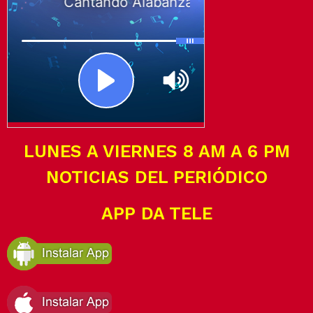
LUNES A VIERNES 8 AM A 6 PM
NOTICIAS DEL PERIÓDICO
APP DA TELE