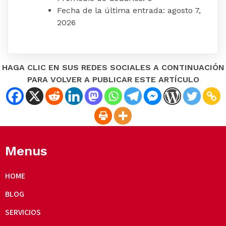
Fecha de la última entrada:
agosto 7,
2026
HAGA CLIC EN SUS REDES SOCIALES A CONTINUACIÓN
PARA VOLVER A PUBLICAR ESTE ARTÍCULO
Menus
HOME
BLOG
SERVICIOS