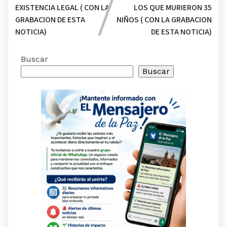
EXISTENCIA LEGAL ( CON LA
LOS QUE MURIERON 35
GRABACION DE ESTA
NIÑOS ( CON LA GRABACION
NOTICIA)
DE ESTA NOTICIA)
Buscar
Buscar