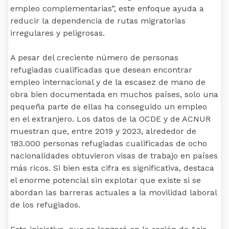
empleo complementarias”, este enfoque ayuda a
reducir la dependencia de rutas migratorias
irregulares y peligrosas.
A pesar del creciente número de personas
refugiadas cualificadas que desean encontrar
empleo internacional y de la escasez de mano de
obra bien documentada en muchos países, solo una
pequeña parte de ellas ha conseguido un empleo
en el extranjero. Los datos de la OCDE y de ACNUR
muestran que, entre 2019 y 2023, alrededor de
183.000 personas refugiadas cualificadas de ocho
nacionalidades obtuvieron visas de trabajo en países
más ricos. Si bien esta cifra es significativa, destaca
el enorme potencial sin explotar que existe si se
abordan las barreras actuales a la movilidad laboral
de los refugiados.