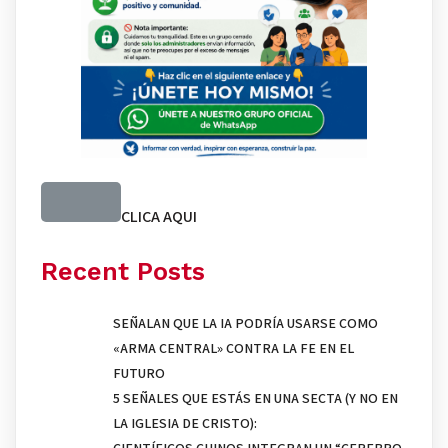
CLICA AQUI
Recent Posts
SEÑALAN QUE LA IA PODRÍA USARSE COMO
«ARMA CENTRAL» CONTRA LA FE EN EL
FUTURO
5 SEÑALES QUE ESTÁS EN UNA SECTA (Y NO EN
LA IGLESIA DE CRISTO):
CIENTÍFICOS CHINOS INTEGRAN UN “CEREBRO