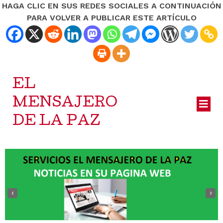
HAGA CLIC EN SUS REDES SOCIALES A CONTINUACIÓN
PARA VOLVER A PUBLICAR ESTE ARTÍCULO
EL
MENSAJERO
DE LA PAZ
‹
›