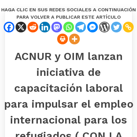
HAGA CLIC EN SUS REDES SOCIALES A CONTINUACIÓN
PARA VOLVER A PUBLICAR ESTE ARTÍCULO
ACNUR y OIM lanzan
iniciativa de
capacitación laboral
para impulsar el empleo
internacional para los
refugiados ( CON LA