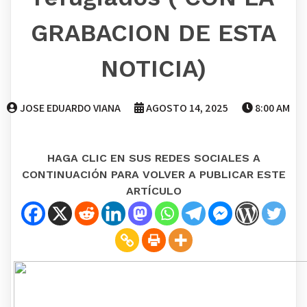
GRABACION DE ESTA
NOTICIA)
JOSE EDUARDO VIANA
AGOSTO 14, 2025
8:00 AM
HAGA CLIC EN SUS REDES SOCIALES A
CONTINUACIÓN PARA VOLVER A PUBLICAR ESTE
ARTÍCULO