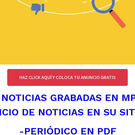
HAZ CLICK AQUÍ Y COLOCA TU ANUNCIO GRATIS
 NOTICIAS GRABADAS EN M
ICIO DE NOTICIAS EN SU SI
-PERIÓDICO EN PDF