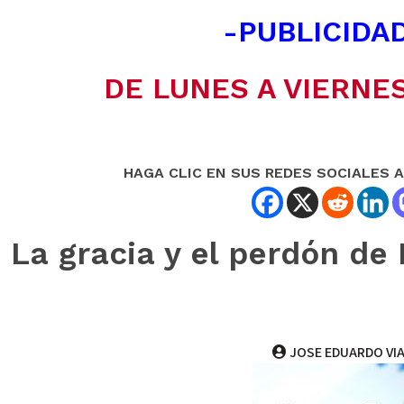
-PUBLICIDAD
DE LUNES A VIERNES
HAGA CLIC EN SUS REDES SOCIALES 
La gracia y el perdón d
JOSE EDUARDO VI