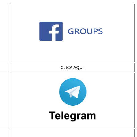
CLICA AQUI