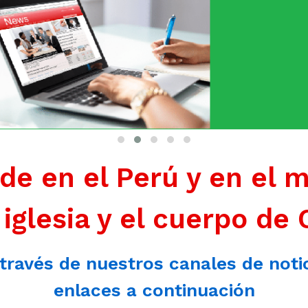
de en el Perú y en el 
 iglesia y el cuerpo de 
 través de nuestros canales de noti
enlaces a continuación