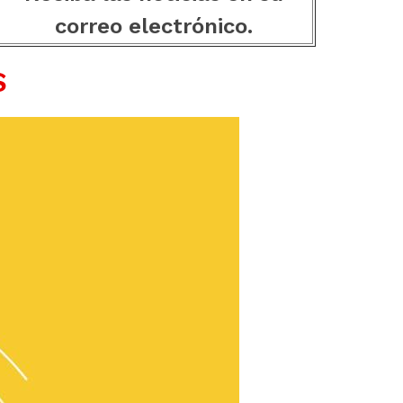
correo electrónico.
S