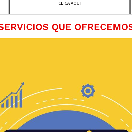
CLICA AQUI
SERVICIOS QUE OFRECEMO