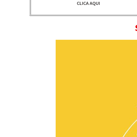
CLICA AQUI