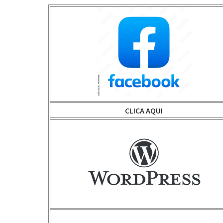
CLICA AQUI