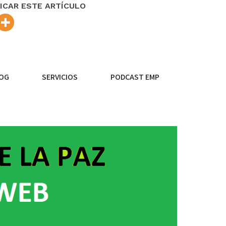
ICAR ESTE ARTÍCULO
OG
SERVICIOS
PODCAST EMP