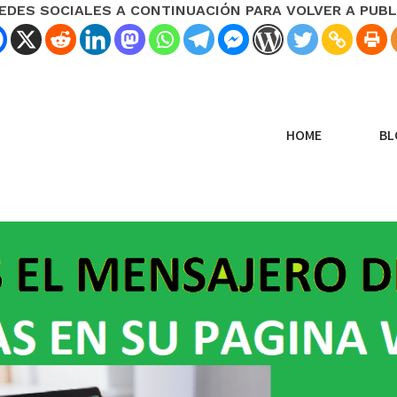
REDES SOCIALES A CONTINUACIÓN PARA VOLVER A PUBL
HOME
BL