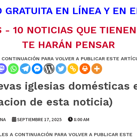
 GRATUITA EN LÍNEA Y EN 
 - 10 NOTICIAS QUE TIENE
TE HARÁN PENSAR
A CONTINUACIÓN PARA VOLVER A PUBLICAR ESTE ARTÍC
vas iglesias domésticas e
acion de esta noticia)
ANA
SEPTIEMBRE 17, 2025
8:00 AM
LES A CONTINUACIÓN PARA VOLVER A PUBLICAR ESTE