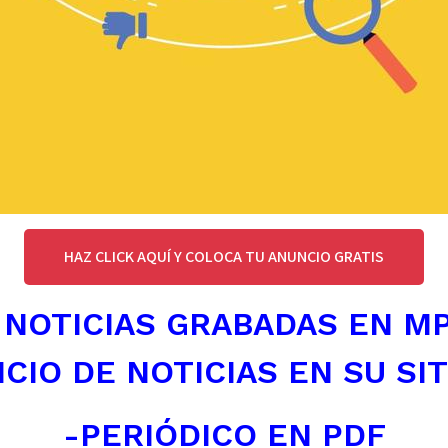
HAZ CLICK AQUÍ Y COLOCA TU ANUNCIO GRATIS
 NOTICIAS GRABADAS EN M
ICIO DE NOTICIAS EN SU SI
-PERIÓDICO EN PDF