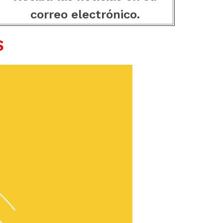
correo electrónico.
S