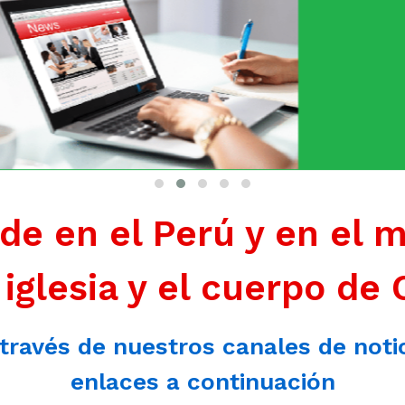
de en el Perú y en el 
 iglesia y el cuerpo de 
 través de nuestros canales de noti
enlaces a continuación