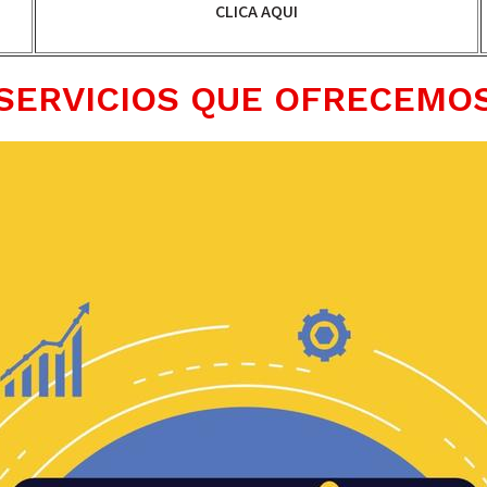
CLICA AQUI
SERVICIOS QUE OFRECEMO