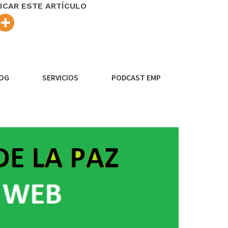
ICAR ESTE ARTÍCULO
OG
SERVICIOS
PODCAST EMP