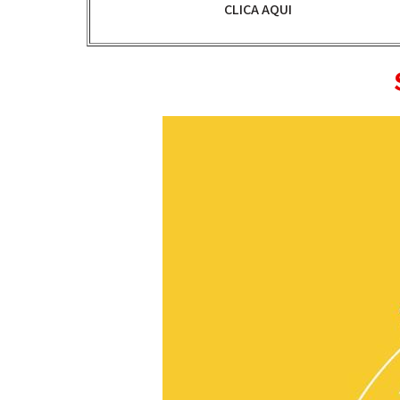
CLICA AQUI