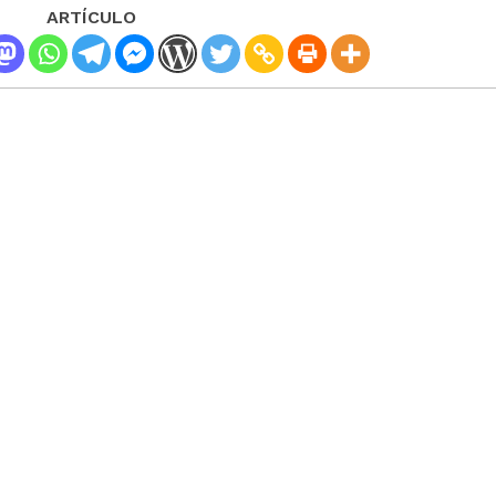
ARTÍCULO