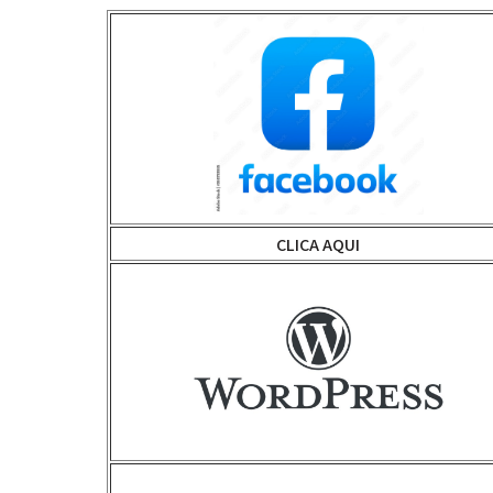
CLICA AQUI