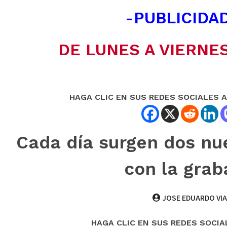
-PUBLICIDAD
DE LUNES A VIERNES
HAGA CLIC EN SUS REDES SOCIALES 
Cada día surgen dos nue
con la grab
JOSE EDUARDO VI
HAGA CLIC EN SUS REDES SOCIA