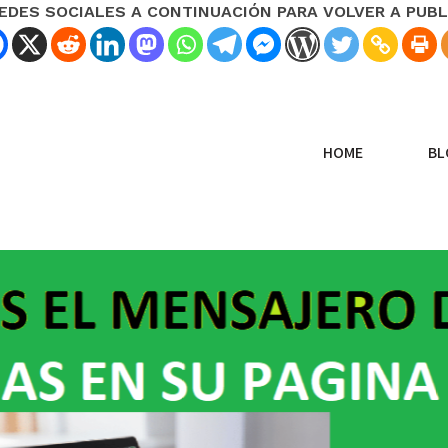
REDES SOCIALES A CONTINUACIÓN PARA VOLVER A PUBL
HOME
BL