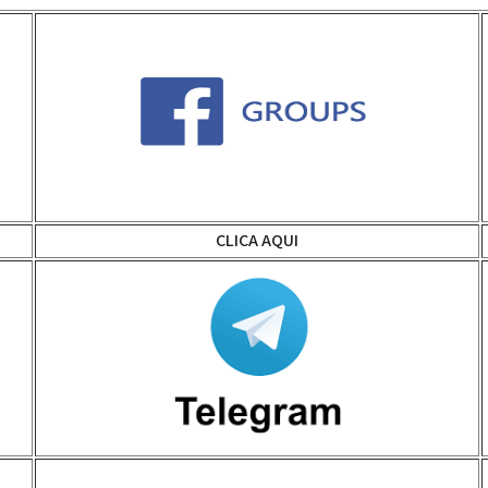
CLICA AQUI