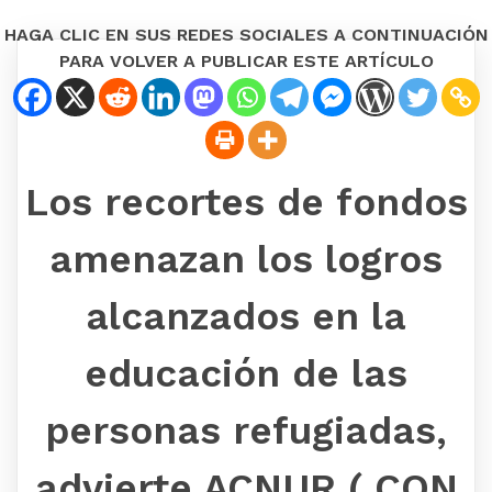
HAGA CLIC EN SUS REDES SOCIALES A CONTINUACIÓN
PARA VOLVER A PUBLICAR ESTE ARTÍCULO
Los recortes de fondos
amenazan los logros
alcanzados en la
educación de las
personas refugiadas,
advierte ACNUR ( CON