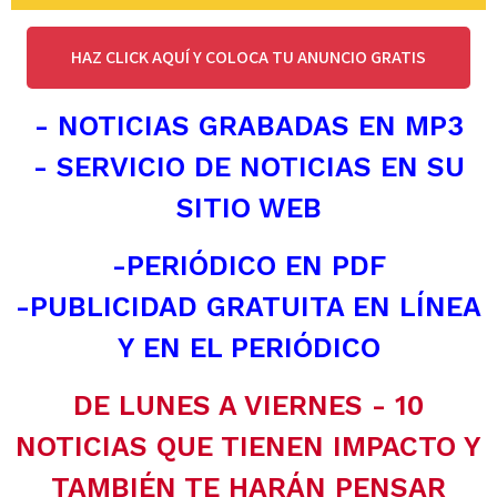
HAZ CLICK AQUÍ Y COLOCA TU ANUNCIO GRATIS
- NOTICIAS GRABADAS EN MP3
- SERVICIO DE NOTICIAS EN SU
SITIO WEB
-PERIÓDICO EN PDF
-PUBLICIDAD GRATUITA EN LÍNEA
Y EN EL PERIÓDICO
DE LUNES A VIERNES - 10
NOTICIAS QUE TIENEN IMPACTO Y
TAMBIÉN TE HARÁN PENSAR