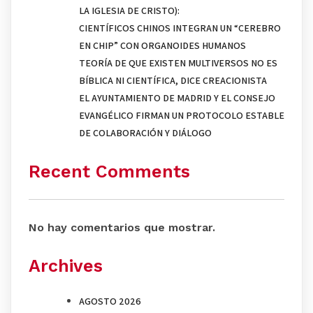
LA IGLESIA DE CRISTO):
CIENTÍFICOS CHINOS INTEGRAN UN “CEREBRO
EN CHIP” CON ORGANOIDES HUMANOS
TEORÍA DE QUE EXISTEN MULTIVERSOS NO ES
BÍBLICA NI CIENTÍFICA, DICE CREACIONISTA
EL AYUNTAMIENTO DE MADRID Y EL CONSEJO
EVANGÉLICO FIRMAN UN PROTOCOLO ESTABLE
DE COLABORACIÓN Y DIÁLOGO
Recent Comments
No hay comentarios que mostrar.
Archives
AGOSTO 2026