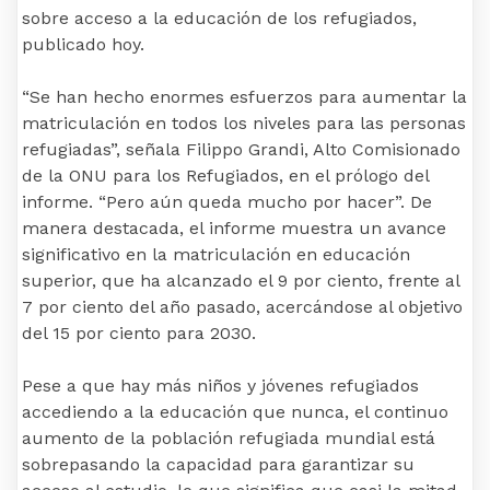
sobre acceso a la educación de los refugiados,
publicado hoy.
“Se han hecho enormes esfuerzos para aumentar la
matriculación en todos los niveles para las personas
refugiadas”, señala Filippo Grandi, Alto Comisionado
de la ONU para los Refugiados, en el prólogo del
informe. “Pero aún queda mucho por hacer”. De
manera destacada, el informe muestra un avance
significativo en la matriculación en educación
superior, que ha alcanzado el 9 por ciento, frente al
7 por ciento del año pasado, acercándose al objetivo
del 15 por ciento para 2030.
Pese a que hay más niños y jóvenes refugiados
accediendo a la educación que nunca, el continuo
aumento de la población refugiada mundial está
sobrepasando la capacidad para garantizar su