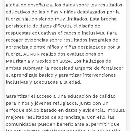
global de enseñanza, los datos sobre los resultados
educativos de las niñas y niños desplazados por la
fuerza siguen siendo muy limitados. Esta brecha
persistente de datos dificulta el diseño de
respuestas educativas eficaces e inclusivas. Para
recoger evidencias sobre resultados integrales de
aprendizaje entre niños y niñas desplazados por la
fuerza, ACNUR realizó dos evaluaciones en
Mauritania y México en 2024. Los hallazgos de
ambas subrayan la necesidad urgente de fortalecer
el aprendizaje básico y garantizar intervenciones
inclusivas y adecuadas a la edad.
Garantizar el acceso a una educación de calidad
para niños y jóvenes refugiados, junto con un
enfoque sólido basado en datos y evidencia, impulsa
mejores resultados de aprendizaje. Con ello, las
comunidades pueden beneficiarse al permitir que