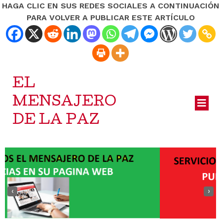
HAGA CLIC EN SUS REDES SOCIALES A CONTINUACIÓN
PARA VOLVER A PUBLICAR ESTE ARTÍCULO
EL
MENSAJERO
DE LA PAZ
‹
›