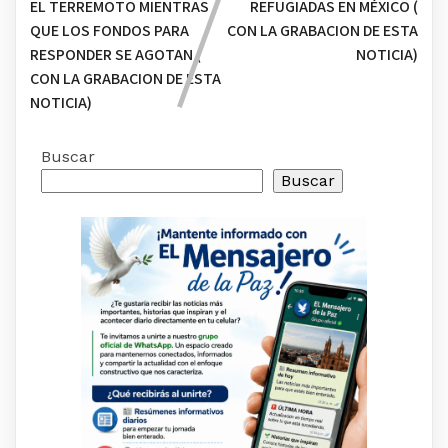
EL TERREMOTO MIENTRAS
REFUGIADAS EN MÉXICO (
QUE LOS FONDOS PARA
CON LA GRABACION DE ESTA
RESPONDER SE AGOTAN (
NOTICIA)
CON LA GRABACION DE ESTA
NOTICIA)
Buscar
Buscar