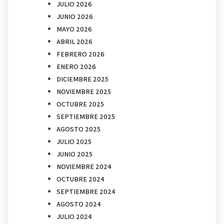
JULIO 2026
JUNIO 2026
MAYO 2026
ABRIL 2026
FEBRERO 2026
ENERO 2026
DICIEMBRE 2025
NOVIEMBRE 2025
OCTUBRE 2025
SEPTIEMBRE 2025
AGOSTO 2025
JULIO 2025
JUNIO 2025
NOVIEMBRE 2024
OCTUBRE 2024
SEPTIEMBRE 2024
AGOSTO 2024
JULIO 2024