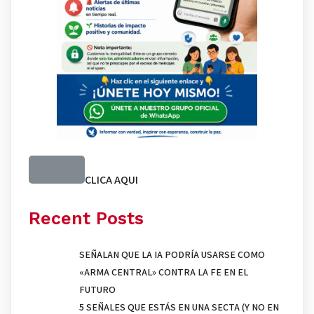
CLICA AQUI
Recent Posts
SEÑALAN QUE LA IA PODRÍA USARSE COMO
«ARMA CENTRAL» CONTRA LA FE EN EL
FUTURO
5 SEÑALES QUE ESTÁS EN UNA SECTA (Y NO EN