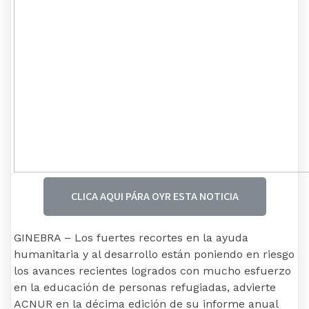
CLICA AQUI PÁRA OYR ESTA NOTICIA
GINEBRA – Los fuertes recortes en la ayuda
humanitaria y al desarrollo están poniendo en riesgo
los avances recientes logrados con mucho esfuerzo
en la educación de personas refugiadas, advierte
ACNUR en la décima edición de su informe anual