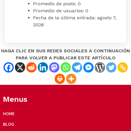
Promedio de posts:
0
Promedio de usuarios:
0
Fecha de la última entrada:
agosto 7,
2026
HAGA CLIC EN SUS REDES SOCIALES A CONTINUACIÓN
PARA VOLVER A PUBLICAR ESTE ARTÍCULO
Menus
HOME
BLOG