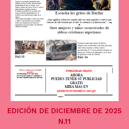
EDICIÓN DE DICIEMBRE DE 2025
N.11