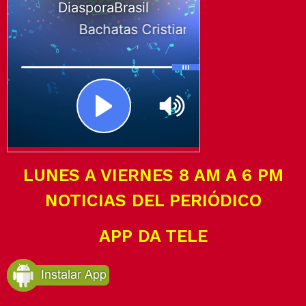
LUNES A VIERNES 8 AM A 6 PM
NOTICIAS DEL PERIÓDICO
APP DA TELE