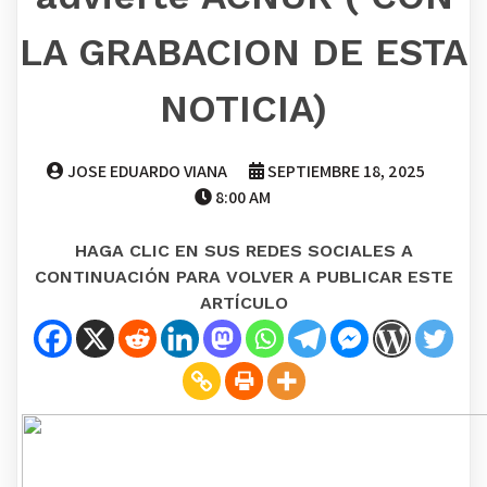
LA GRABACION DE ESTA
NOTICIA)
JOSE EDUARDO VIANA
SEPTIEMBRE 18, 2025
8:00 AM
HAGA CLIC EN SUS REDES SOCIALES A
CONTINUACIÓN PARA VOLVER A PUBLICAR ESTE
ARTÍCULO