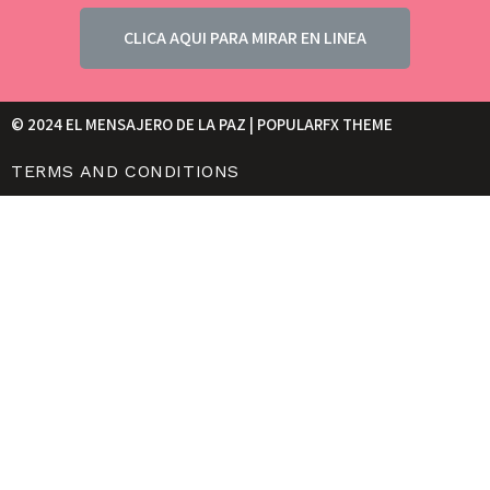
CLICA AQUI PARA MIRAR EN LINEA
© 2024 EL MENSAJERO DE LA PAZ |
POPULARFX THEME
TERMS AND CONDITIONS