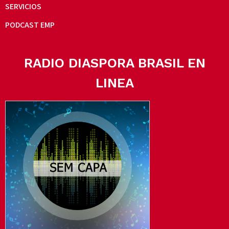
SERVICIOS
PODCAST EMP
RADIO DIASPORA BRASIL EN
LINEA