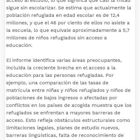
acceso al estudio, lo que significa que casi la mitad
sigue sin escolarizar. Se estima que actualmente la
población refugiada en edad escolar es de 12,4
millones, y que el 46 por ciento de ellos no asiste a
la escuela, lo que equivale aproximadamente a 5,7
millones de niños refugiados sin acceso a
educación.
El informe identifica varias áreas preocupantes,
incluida la creciente brecha en el acceso a la
educación para las personas refugiadas. Por
ejemplo, una comparación de las tasas de
matrícula entre niñas y niños refugiados y niños de
poblaciones de bajos ingresos o afectadas por
conflictos en los países de acogida muestra que los
refugiados se enfrentan a mayores barreras de
acceso. Esto refleja obstáculos estructurales como
limitaciones legales, planes de estudio nuevos,
barreras lingüísticas, falta de reconocimiento de