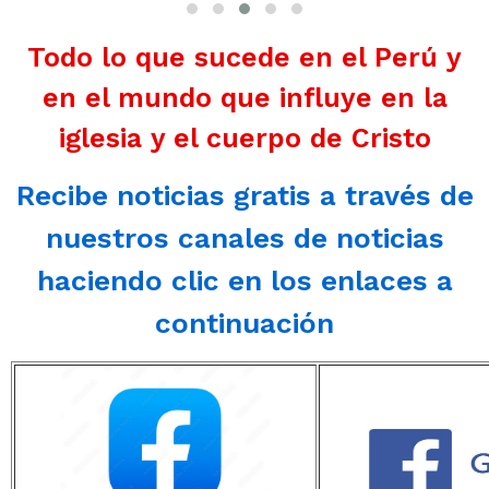
Todo lo que sucede en el Perú y
en el mundo que influye en la
iglesia y el cuerpo de Cristo
Recibe noticias gratis a través de
nuestros canales de noticias
haciendo clic en los enlaces a
continuación