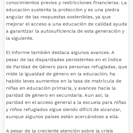
conocimientos previos y restricciones financieras. La
educación sustenta la protección y es una piedra
angular de las respuestas sostenibles, ya que
mejorar el acceso a una educación de calidad ayuda
a garantizar la autosuficiencia de esta generación y
la siguiente.
El informe también destaca algunos avances. A
pesar de las disparidades persistentes en el Índice
de Paridad de Género para personas refugiadas, que
mide la igualdad de género en la educación, ha
habido leves aumentos en la tasa de matrícula de
niñas en educación primaria, y avances hacia la
paridad de género en secundaria. Aun así, la
paridad en el acceso general a la escuela para niñas
y niños refugiados sigue siendo difícil de alcanzar,
aunque algunos países están acercándose a ella.
A pesar de la creciente atención sobre la crisis