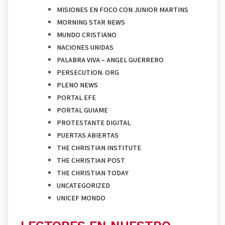
MISIONES EN FOCO CON JUNIOR MARTINS
MORNING STAR NEWS
MUNDO CRISTIANO
NACIONES UNIDAS
PALABRA VIVA – ANGEL GUERRERO
PERSECUTION. ORG
PLENO NEWS
PORTAL EFE
PORTAL GUIAME
PROTESTANTE DIGITAL
PUERTAS ABIERTAS
THE CHRISTIAN INSTITUTE
THE CHRISTIAN POST
THE CHRISTIAN TODAY
UNCATEGORIZED
UNICEF MONDO