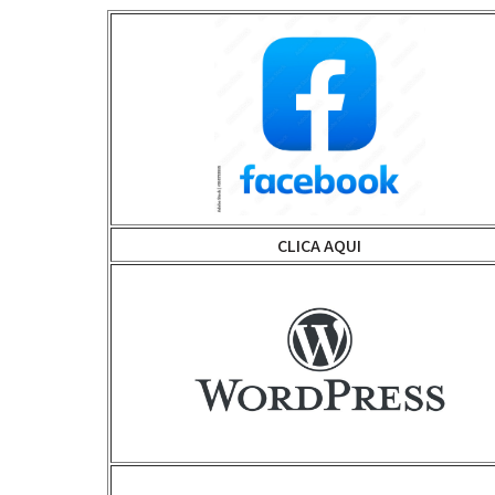
CLICA AQUI