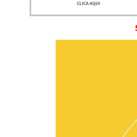
CLICA AQUI