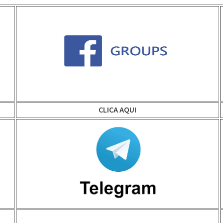
CLICA AQUI