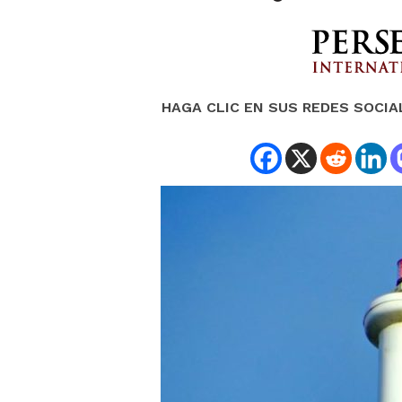
HAGA CLIC EN SUS REDES SOCIA