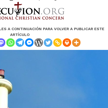
LES A CONTINUACIÓN PARA VOLVER A PUBLICAR ESTE
ARTÍCULO