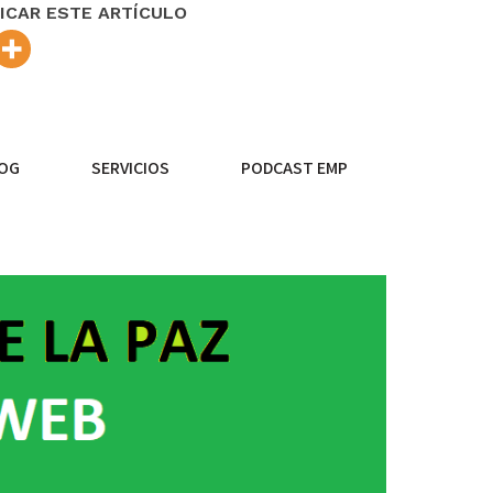
ICAR ESTE ARTÍCULO
OG
SERVICIOS
PODCAST EMP