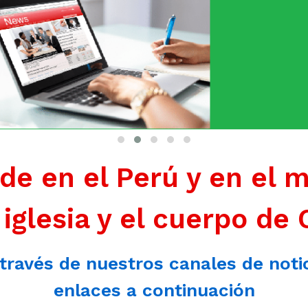
de en el Perú y en el 
 iglesia y el cuerpo de 
 través de nuestros canales de noti
enlaces a continuación