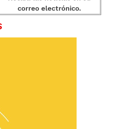
correo electrónico.
S