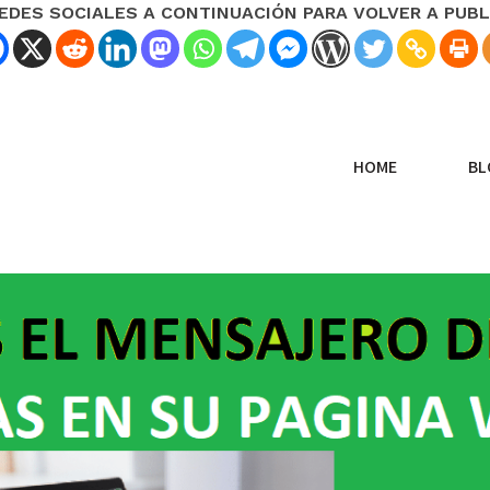
REDES SOCIALES A CONTINUACIÓN PARA VOLVER A PUBL
HOME
BL