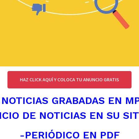
HAZ CLICK AQUÍ Y COLOCA TU ANUNCIO GRATIS
 NOTICIAS GRABADAS EN M
ICIO DE NOTICIAS EN SU SI
-PERIÓDICO EN PDF