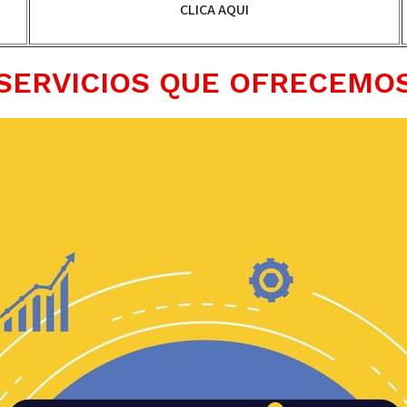
CLICA AQUI
SERVICIOS QUE OFRECEMO