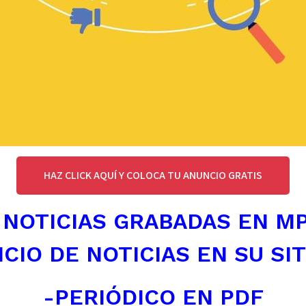
HAZ CLICK AQUÍ Y COLOCA TU ANUNCIO GRATIS
 NOTICIAS GRABADAS EN M
ICIO DE NOTICIAS EN SU SI
-PERIÓDICO EN PDF