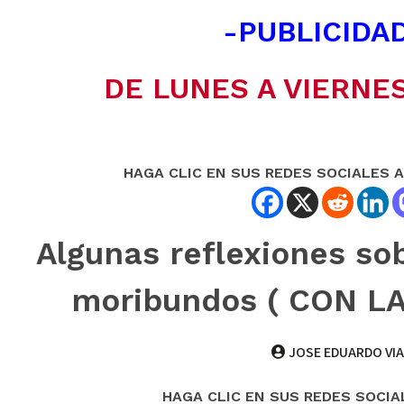
-PUBLICIDAD
DE LUNES A VIERNES
HAGA CLIC EN SUS REDES SOCIALES 
Algunas reflexiones sob
moribundos ( CON L
JOSE EDUARDO VI
HAGA CLIC EN SUS REDES SOCIA