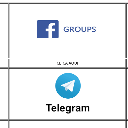
CLICA AQUI