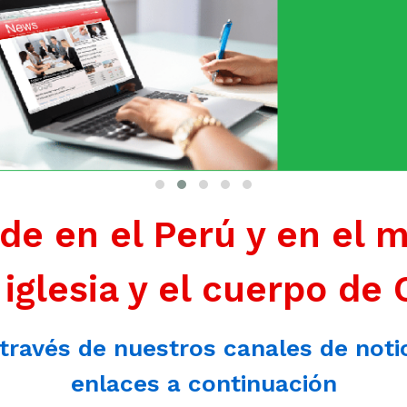
de en el Perú y en el 
 iglesia y el cuerpo de 
 través de nuestros canales de noti
enlaces a continuación