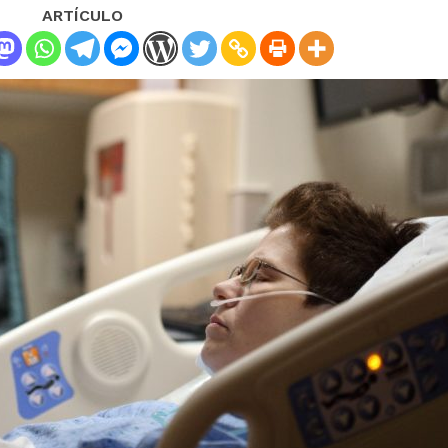
ARTÍCULO