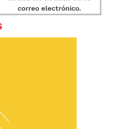
correo electrónico.
S