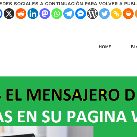
REDES SOCIALES A CONTINUACIÓN PARA VOLVER A PUBL
HOME
BL