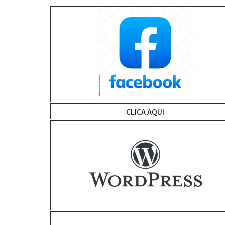
CLICA AQUI