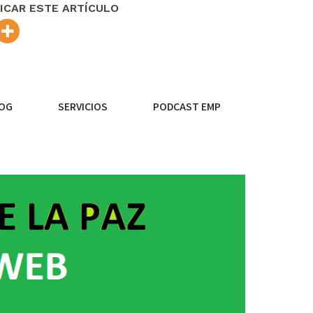
ICAR ESTE ARTÍCULO
OG
SERVICIOS
PODCAST EMP