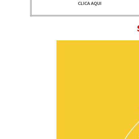
CLICA AQUI