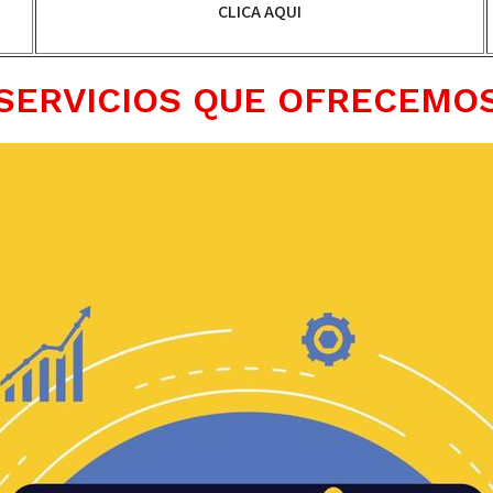
CLICA AQUI
SERVICIOS QUE OFRECEMO